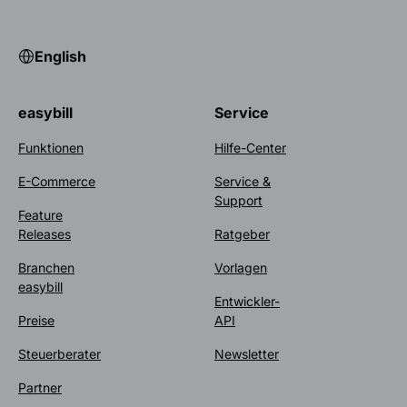
English
easybill
Service
Funktionen
Hilfe-Center
E-Commerce
Service &
Support
Feature
Releases
Ratgeber
Branchen
Vorlagen
easybill
Entwickler-
Preise
API
Steuerberater
Newsletter
Partner