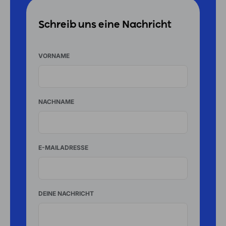
Schreib uns eine Nachricht
VORNAME
NACHNAME
E-MAILADRESSE
DEINE NACHRICHT