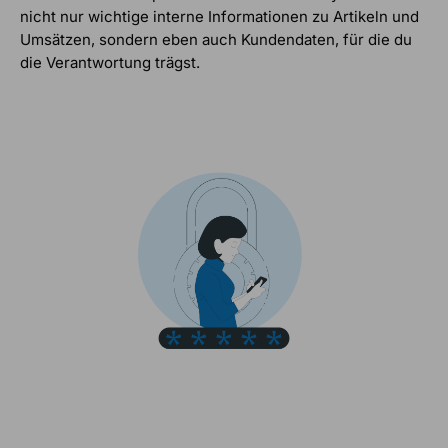
nicht nur wichtige interne Informationen zu Artikeln und
Umsätzen, sondern eben auch Kundendaten, für die du
die Verantwortung trägst.