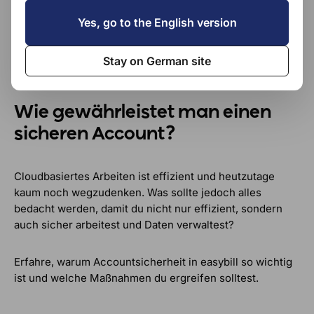
Yes, go to the English version
Stay on German site
Wie gewährleistet man einen
sicheren Account?
Cloudbasiertes Arbeiten ist effizient und heutzutage
kaum noch wegzudenken. Was sollte jedoch alles
bedacht werden, damit du nicht nur effizient, sondern
auch sicher arbeitest und Daten verwaltest?
Erfahre, warum Accountsicherheit in easybill so wichtig
ist und welche Maßnahmen du ergreifen solltest.