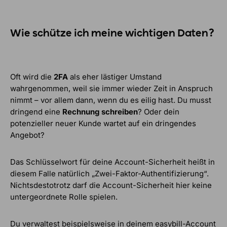
Wie schütze ich meine wichtigen Daten?
Oft wird die
2FA
als eher lästiger Umstand
wahrgenommen, weil sie immer wieder Zeit in Anspruch
nimmt – vor allem dann, wenn du es eilig hast. Du musst
dringend eine
Rechnung schreiben
? Oder dein
potenzieller neuer Kunde wartet auf ein dringendes
Angebot?
Das Schlüsselwort für deine Account-Sicherheit heißt in
diesem Falle natürlich „Zwei-Faktor-Authentifizierung“.
Nichtsdestotrotz darf die Account-Sicherheit hier keine
untergeordnete Rolle spielen.
Du verwaltest beispielsweise in deinem easybill-Account