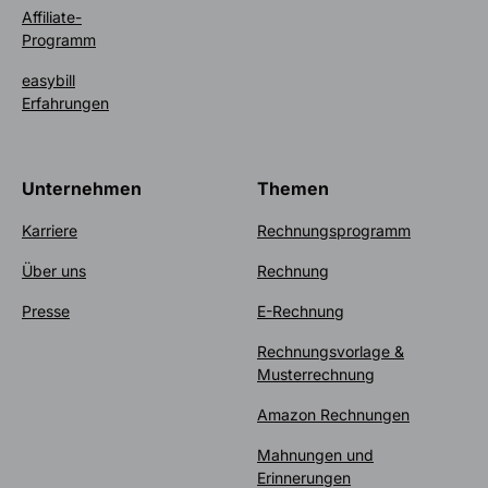
Affiliate-
Programm
easybill
Erfahrungen
Unternehmen
Themen
Karriere
Rechnungsprogramm
Über uns
Rechnung
Presse
E-Rechnung
Rechnungsvorlage &
Musterrechnung
Amazon Rechnungen
Mahnungen und
Erinnerungen