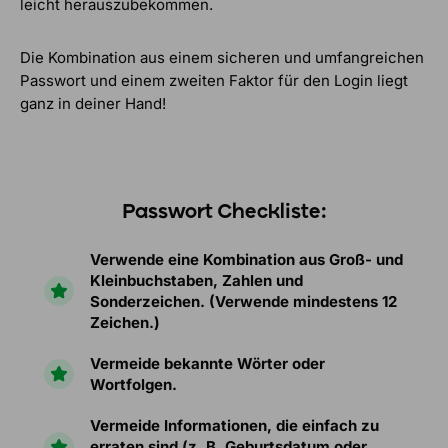
leicht herauszubekommen.
Die Kombination aus einem sicheren und umfangreichen
Passwort und einem zweiten Faktor für den Login liegt
ganz in deiner Hand!
Passwort Checkliste:
Verwende eine Kombination aus Groß- und
Kleinbuchstaben, Zahlen und
Sonderzeichen. (Verwende mindestens 12
Zeichen.)
Vermeide bekannte Wörter oder
Wortfolgen.
Vermeide Informationen, die einfach zu
erraten sind (z. B. Geburtsdatum oder