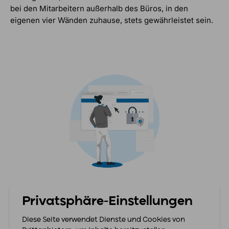
bei den Mitarbeitern außerhalb des Büros, in den
eigenen vier Wänden zuhause, stets gewährleistet sein.
Privatsphäre-Einstellungen
Diese Seite verwendet Dienste und Cookies von