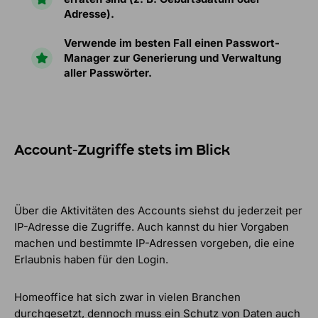
Adresse).
Verwende im besten Fall einen Passwort-
Manager zur Generierung und Verwaltung
aller Passwörter.
Account-Zugriffe stets im Blick
Über die Aktivitäten des Accounts siehst du jederzeit per
IP-Adresse die Zugriffe. Auch kannst du hier Vorgaben
machen und bestimmte IP-Adressen vorgeben, die eine
Erlaubnis haben für den Login.
Homeoffice hat sich zwar in vielen Branchen
durchgesetzt, dennoch muss ein Schutz von Daten auch