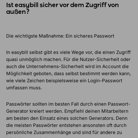
Ist easybill sicher vor dem Zugriff von
außen?
Die wichtigste Maßnahme: Ein sicheres Passwort
In easybill selbst gibt es viele Wege vor, die einen Zugriff
quasi unmöglich machen. Für die Nutzer-Sicherheit oder
auch die Unternehmens-Sicherheit wird im Account die
Möglichkeit geboten, dass selbst bestimmt werden kann,
wie viele Zeichen beispielsweise ein Login-Passwort
umfassen muss.
Passwörter sollten im besten Fall durch einen Passwort-
Generator kreiert werden. Empfiehl deinen Mitarbeitern
am besten den Einsatz eines solchen Generators. Denn
die meisten Passwörter entstehen ansonsten oft durch
persönliche Zusammenhänge und sind für andere zu