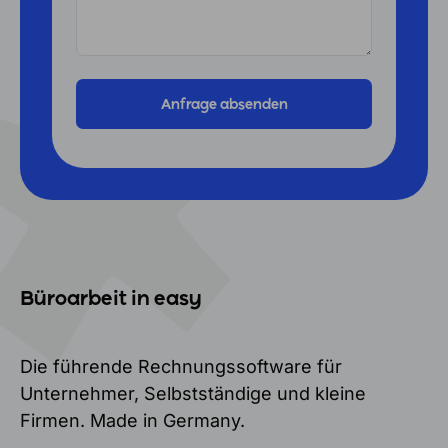
Büroarbeit in easy
Die führende Rechnungssoftware für
Unternehmer, Selbstständige und kleine
Firmen. Made in Germany.