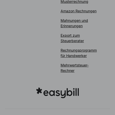
Musterrechnung
Amazon Rechnungen
Mahnungen und
Erinnerungen
Export zum
Steuerberater
Rechnungsprogramm
für Handwerker
Mehrwertsteuer-
Rechner