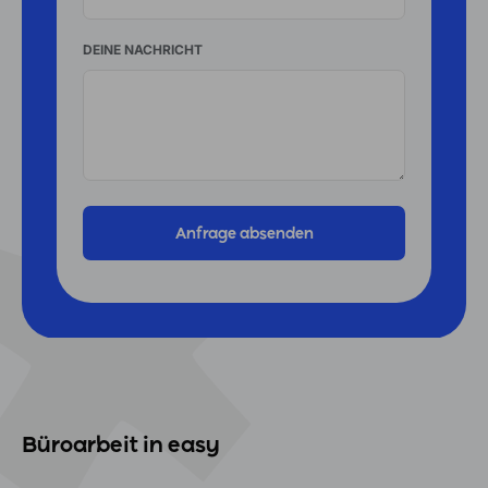
DEINE NACHRICHT
Büroarbeit in easy