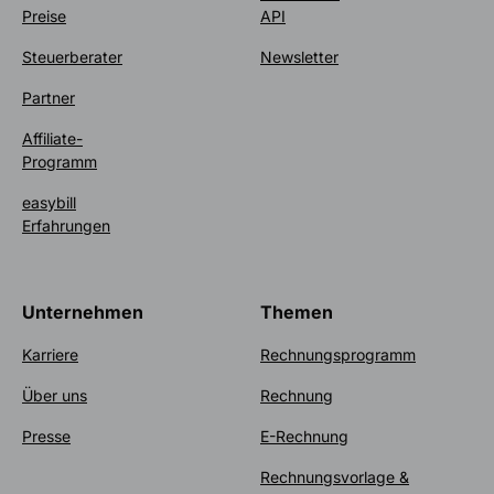
Preise
API
Steuerberater
Newsletter
Partner
Affiliate-
Programm
easybill
Erfahrungen
Unternehmen
Themen
Karriere
Rechnungsprogramm
Über uns
Rechnung
Presse
E-Rechnung
Rechnungsvorlage &