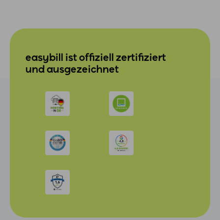
easybill ist offiziell zertifiziert
und ausgezeichnet