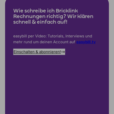
Wie schreibe ich Bricklink
Rechnungen richtig? Wir klären
schnell & einfach auf!
easybill per Video: Tutorials, Interviews und
mehr rund um deinen Account auf
easybill.tv
Einschalten & abonnieren!