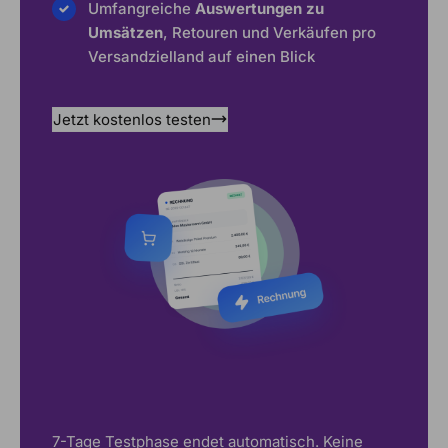
Umfangreiche
Auswertungen zu
Umsätzen
, Retouren und Verkäufen pro
Versandzielland auf einen Blick
Jetzt kostenlos testen
7-Tage Testphase endet automatisch. Keine