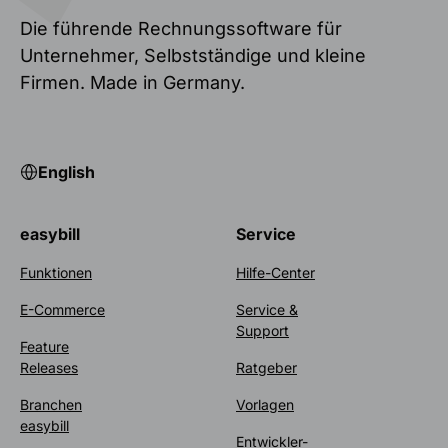
Die führende Rechnungssoftware für
Unternehmer, Selbstständige und kleine
Firmen. Made in Germany.
English
easybill
Service
Funktionen
Hilfe-Center
E-Commerce
Service &
Support
Feature
Releases
Ratgeber
Branchen
Vorlagen
easybill
Entwickler-