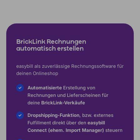
BrickLink Rechnungen
automatisch erstellen
easybill als zuverlässige Rechnungssoftware für
deinen Onlineshop
Automatisierte
Erstellung von
Rechnungen und Lieferscheinen für
deine
BrickLink-Verkäufe
Dropshipping-Funktion
, bzw. externes
Fulfillment direkt über den
easybill
Connect (ehem. Import Manager)
steuern