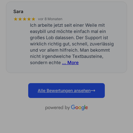
Sara
★★★★★
vor 8 Monaten
Ich arbeite jetzt seit einer Weile mit
easybill und möchte einfach mal ein
großes Lob dalassen. Der Support ist
wirklich richtig gut, schnell, zuverlässig
und vor allem hilfreich. Man bekommt
nicht irgendwelche Textbausteine,
sondern echte
… More
Alle Bewertungen ansehen