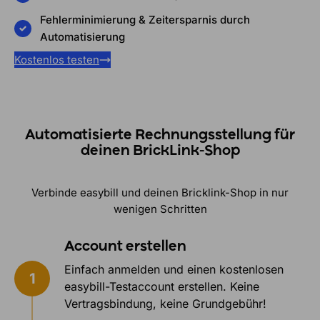
Fehlerminimierung & Zeitersparnis durch
Automatisierung
Kostenlos testen
Automatisierte Rechnungsstellung für
deinen BrickLink-Shop
Verbinde easybill und deinen Bricklink-Shop in nur
wenigen Schritten
Account erstellen
Einfach anmelden und einen kostenlosen
easybill-Testaccount erstellen. Keine
Vertragsbindung, keine Grundgebühr!