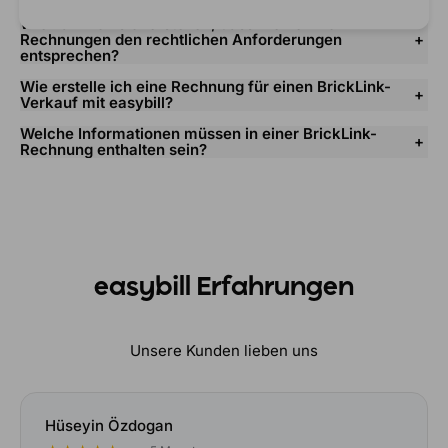
Wie kann ich sicherstellen, dass meine BrickLink-
Rechnungen den rechtlichen Anforderungen
entsprechen?
Wie erstelle ich eine Rechnung für einen BrickLink-
Verkauf mit easybill?
Welche Informationen müssen in einer BrickLink-
Rechnung enthalten sein?
easybill Erfahrungen
Unsere Kunden lieben uns
Hüseyin Özdogan