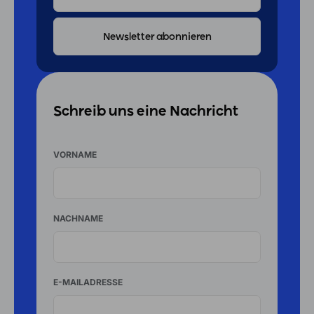
ADRESSE
Schreib uns eine Nachricht
VORNAME
NACHNAME
E-MAILADRESSE