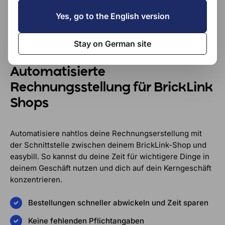
Yes, go to the English version
Stay on German site
Automatisierte
Rechnungsstellung für BrickLink
Shops
Automatisiere nahtlos deine Rechnungserstellung mit
der Schnittstelle zwischen deinem BrickLink-Shop und
easybill. So kannst du deine Zeit für wichtigere Dinge in
deinem Geschäft nutzen und dich auf dein Kerngeschäft
konzentrieren.
Bestellungen schneller abwickeln und Zeit sparen
Keine fehlenden Pflichtangaben