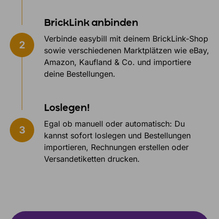
BrickLink anbinden
Verbinde easybill mit deinem BrickLink-Shop
sowie verschiedenen Marktplätzen wie eBay,
Amazon, Kaufland & Co. und importiere
deine Bestellungen.
Loslegen!
Egal ob manuell oder automatisch: Du
kannst sofort loslegen und Bestellungen
importieren, Rechnungen erstellen oder
Versandetiketten drucken.