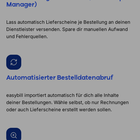
Manager)
Lass automatisch Lieferscheine je Bestellung an deinen
Dienstleister versenden. Spare dir manuellen Aufwand
und Fehlerquellen.
Automatisierter Bestelldatenabruf
easybill importiert automatisch für dich alle Inhalte
deiner Bestellungen. Wähle selbst, ob nur Rechnungen
oder auch Lieferscheine erstellt werden sollen.