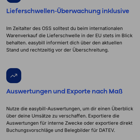
Lieferschwellen-Überwachung inklusive
Im Zeitalter des OSS solltest du beim internationalen
Warenverkauf die Lieferschwelle in der EU stets im Blick
behalten. easybill informiert dich über den aktuellen
Stand und rechtzeitig vor der Überschreitung.
Auswertungen und Exporte nach Maß
Nutze die easybill-Auswertungen, um dir einen Überblick
über deine Umsätze zu verschaffen. Exportiere die
Auswertungen für interne Zwecke oder exportiere direkt
Buchungsvorschläge und Belegbilder für DATEV.