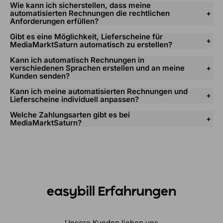
Wie kann ich sicherstellen, dass meine
automatisierten Rechnungen die rechtlichen
Anforderungen erfüllen?
Gibt es eine Möglichkeit, Lieferscheine für
MediaMarktSaturn automatisch zu erstellen?
Kann ich automatisch Rechnungen in
verschiedenen Sprachen erstellen und an meine
Kunden senden?
Kann ich meine automatisierten Rechnungen und
Lieferscheine individuell anpassen?
Welche Zahlungsarten gibt es bei
MediaMarktSaturn?
easybill Erfahrungen
Unsere Kunden lieben uns