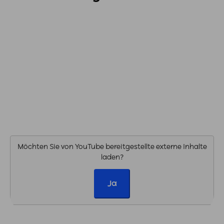
Möchten Sie von
YouTube
bereitgestellte externe Inhalte
laden?
Ja