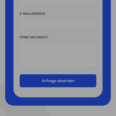
E-MAILADRESSE
DEINE NACHRICHT