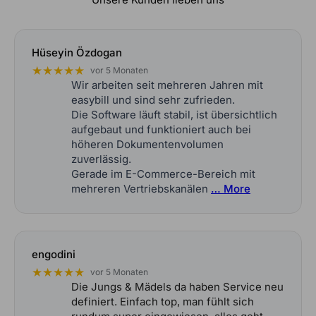
Hüseyin Özdogan
★★★★★
vor 5 Monaten
Wir arbeiten seit mehreren Jahren mit
easybill und sind sehr zufrieden.
Die Software läuft stabil, ist übersichtlich
aufgebaut und funktioniert auch bei
höheren Dokumentenvolumen
zuverlässig.
Gerade im E-Commerce-Bereich mit
mehreren Vertriebskanälen
… More
engodini
★★★★★
vor 5 Monaten
Die Jungs & Mädels da haben Service neu
definiert. Einfach top, man fühlt sich