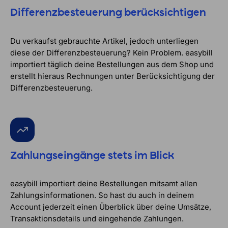
Differenzbesteuerung berücksichtigen
Du verkaufst gebrauchte Artikel, jedoch unterliegen
diese der Differenzbesteuerung? Kein Problem. easybill
importiert täglich deine Bestellungen aus dem Shop und
erstellt hieraus Rechnungen unter Berücksichtigung der
Differenzbesteuerung.
Zahlungseingänge stets im Blick
easybill importiert deine Bestellungen mitsamt allen
Zahlungsinformationen. So hast du auch in deinem
Account jederzeit einen Überblick über deine Umsätze,
Transaktionsdetails und eingehende Zahlungen.