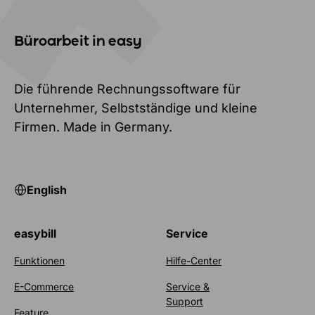
Büroarbeit in easy
Die führende Rechnungssoftware für
Unternehmer, Selbstständige und kleine
Firmen. Made in Germany.
English
easybill
Service
Funktionen
Hilfe-Center
E-Commerce
Service &
Support
Feature