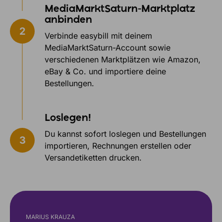
MediaMarktSaturn-Marktplatz
anbinden
Verbinde easybill mit deinem
MediaMarktSaturn-Account sowie
verschiedenen Marktplätzen wie Amazon,
eBay & Co. und importiere deine
Bestellungen.
Loslegen!
Du kannst sofort loslegen und Bestellungen
importieren, Rechnungen erstellen oder
Versandetiketten drucken.
MARIUS KRAUZA