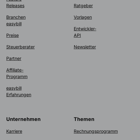
Releases
Ratgeber
Branchen
Vorlagen
easybill
Entwickler-
Preise
API
Steuerberater
Newsletter
Partner
Affiliate-
Programm
easybill
Erfahrungen
Unternehmen
Themen
Karriere
Rechnungsprogramm