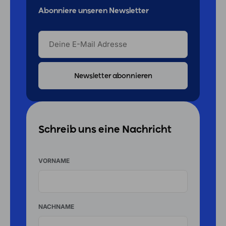
Abonniere unseren Newsletter
DEINE
E-
MAIL
ADRESSE
Schreib uns eine Nachricht
VORNAME
NACHNAME