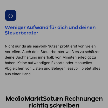
Weniger Aufwand für dich und deinen
Steuerberater
Nicht nur du als easybill-Nutzer profitierst von vielen
Vorteilen. Auch dein Steuerberater weiß es zu schätzen,
deine Buchhaltung innerhalb von Minuten erledigt zu
haben. Keine aufwendigen Exporte oder manuelles
Abgleichen von Listen und Belegen. easybill bietet alles
aus einer Hand.
MediaMarktSaturn Rechnungen
richtig schreiben