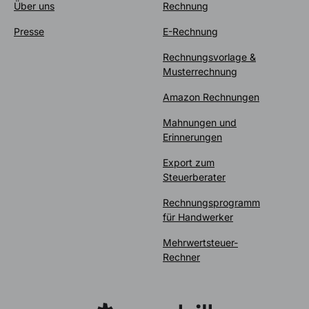
Über uns
Rechnung
Presse
E-Rechnung
Rechnungsvorlage &
Musterrechnung
Amazon Rechnungen
Mahnungen und
Erinnerungen
Export zum
Steuerberater
Rechnungsprogramm
für Handwerker
Mehrwertsteuer-
Rechner