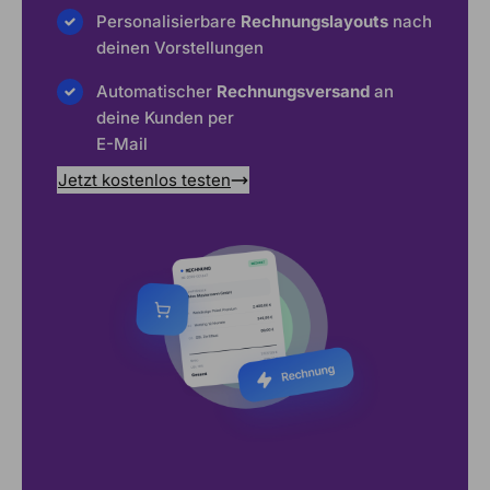
Personalisierbare
Rechnungslayouts
nach
deinen Vorstellungen
Automatischer
Rechnungsversand
an
deine Kunden per
E-Mail
Jetzt kostenlos testen