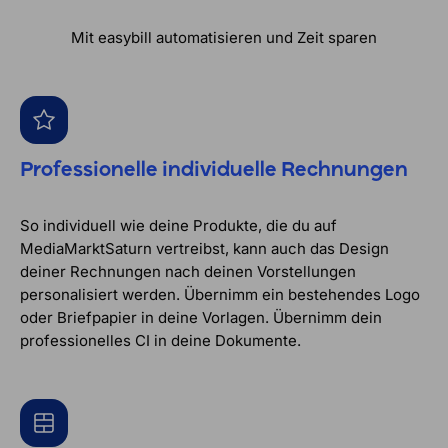
Mit easybill automatisieren und Zeit sparen
Professionelle individuelle Rechnungen
So individuell wie deine Produkte, die du auf
MediaMarktSaturn vertreibst, kann auch das Design
deiner Rechnungen nach deinen Vorstellungen
personalisiert werden. Übernimm ein bestehendes Logo
oder Briefpapier in deine Vorlagen. Übernimm dein
professionelles CI in deine Dokumente.