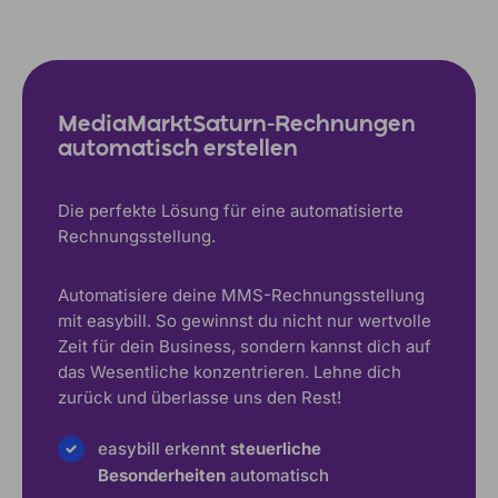
MediaMarktSaturn-Rechnungen
automatisch erstellen
Die perfekte Lösung für eine automatisierte
Rechnungsstellung.
Automatisiere deine MMS-Rechnungsstellung
mit easybill. So gewinnst du nicht nur wertvolle
Zeit für dein Business, sondern kannst dich auf
das Wesentliche konzentrieren. Lehne dich
zurück und überlasse uns den Rest!
easybill erkennt
steuerliche
Besonderheiten
automatisch