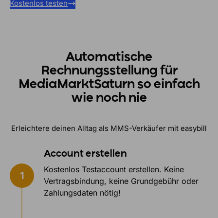
Kostenlos testen
Automatische
Rechnungsstellung für
MediaMarktSaturn so einfach
wie noch nie
Erleichtere deinen Alltag als MMS-Verkäufer mit easybill
Account erstellen
Kostenlos Testaccount erstellen. Keine
Vertragsbindung, keine Grundgebühr oder
Zahlungsdaten nötig!