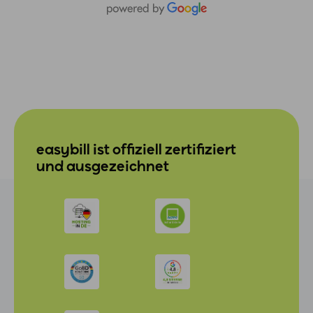
easybill ist offiziell zertifiziert
und ausgezeichnet