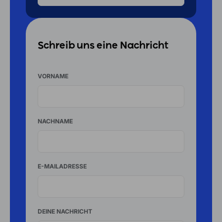
Schreib uns eine Nachricht
VORNAME
NACHNAME
E-MAILADRESSE
DEINE NACHRICHT