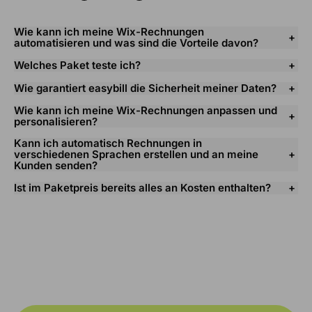
Wie kann ich meine Wix-Rechnungen
automatisieren und was sind die Vorteile davon?
Welches Paket teste ich?
Wie garantiert easybill die Sicherheit meiner Daten?
Wie kann ich meine Wix-Rechnungen anpassen und
personalisieren?
Kann ich automatisch Rechnungen in
verschiedenen Sprachen erstellen und an meine
Kunden senden?
Ist im Paketpreis bereits alles an Kosten enthalten?