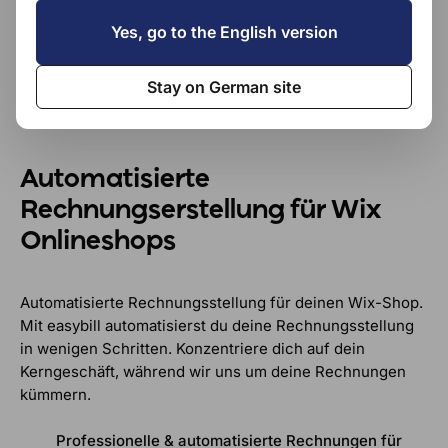
Yes, go to the English version
Stay on German site
Automatisierte
Rechnungserstellung für Wix
Onlineshops
Automatisierte Rechnungsstellung für deinen Wix-Shop.
Mit easybill automatisierst du deine Rechnungsstellung
in wenigen Schritten. Konzentriere dich auf dein
Kerngeschäft, während wir uns um deine Rechnungen
kümmern.
Professionelle & automatisierte Rechnungen für