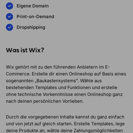
Eigene Domain
Print-on-Demand
Dropshipping
Was ist Wix?
Wix gehört mit zu den führenden Anbietern im E-
Commerce. Erstelle dir einen Onlineshop auf Basis eines
sogenannten „Baukastensystems”. Wähle aus
bestehenden Templates und Funktionen und erstelle
ohne technische Vorkenntnisse einen Onlineshop ganz
nach deinen persönlichen Vorlieben.
Durch die vorgegebenen Inhalte kannst du ganz einfach
und von jetzt auf gleich starten. Erstelle Templates, lege
deine Produkte an, wähle deine Zahlungsmöglichkeiten