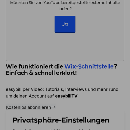
Möchten Sie von
YouTube
bereitgestellte externe Inhalte
laden?
Ja
Wie funktioniert die
Wix-Schnittstelle
?
Einfach & schnell erklärt!
easybill per Video: Tutorials, Interviews und mehr rund
um deinen Account auf
easybillTV
Kostenlos abonnieren
Privatsphäre-Einstellungen