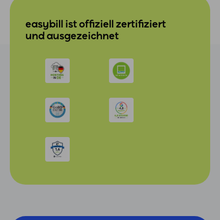
easybill ist offiziell zertifiziert
und ausgezeichnet