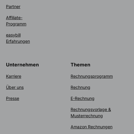
Partner
Affiliate-
Programm
easybill
Erfahrungen
Unternehmen
Themen
Karriere
Rechnungsprogramm
Über uns
Rechnung
Presse
E-Rechnung
Rechnungsvorlage &
Musterrechnung
Amazon Rechnungen