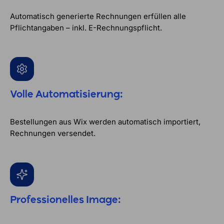
Automatisch generierte Rechnungen erfüllen alle
Pflichtangaben – inkl. E-Rechnungspflicht.
Volle Automatisierung:
Bestellungen aus Wix werden automatisch importiert,
Rechnungen versendet.
Professionelles Image: