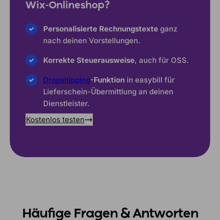
Wix-Onlineshop?
Personalisierte Rechnungstexte
ganz
nach deinen Vorstellungen.
Korrekte Steuerausweise
, auch für OSS.
Dropshipping
-Funktion
in easybill für
Lieferschein-Übermittlung an deinen
Dienstleister.
Kostenlos testen
Häufige Fragen & Antworten