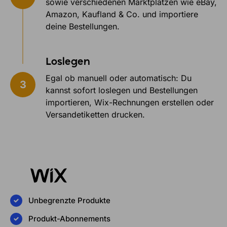
sowie verschiedenen Marktplätzen wie eBay,
Amazon, Kaufland & Co. und importiere
deine Bestellungen.
Loslegen
Egal ob manuell oder automatisch: Du
kannst sofort loslegen und Bestellungen
importieren, Wix-Rechnungen erstellen oder
Versandetiketten drucken.
Unbegrenzte Produkte
Produkt-Abonnements