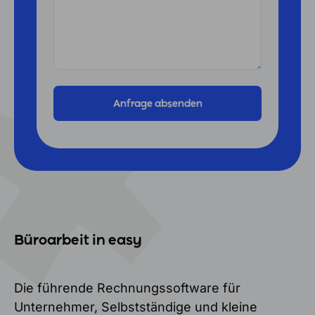
Büroarbeit in easy
Die führende Rechnungssoftware für
Unternehmer, Selbstständige und kleine