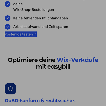
deine
Wix-Shop-Bestellungen
Keine fehlenden Pflichtangaben
Arbeitsaufwand und Zeit sparen
Kostenlos testen
Optimiere deine
Wix-Verkäufe
mit easybill
GoBD-konform & rechtssicher: