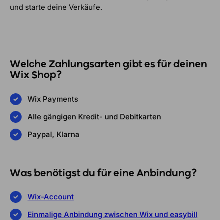
und starte deine Verkäufe.
Welche Zahlungsarten gibt es für deinen
Wix Shop?
Wix Payments
Alle gängigen Kredit- und Debitkarten
Paypal, Klarna
Was benötigst du für eine Anbindung?
Wix-Account
Einmalige Anbindung zwischen Wix und easybill