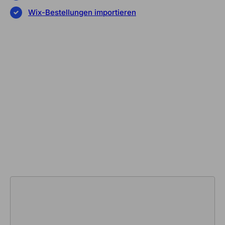
Wix-Bestellungen importieren