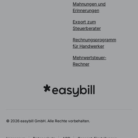
Mahnungen und
Erinnerungen
Export zum
Steuerberater
Rechnungsprogramm
für Handwerker
Mehrwertsteuer-
Rechner
© 2026 easybill GmbH. Alle Rechte vorbehalten.