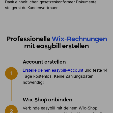
Dank einheitlicher, gesetzeskonformer Dokumente
steigerst du Kundenvertrauen.
Professionelle
Wix-Rechnungen
mit easybill erstellen
Account erstellen
Erstelle deinen easybill-Account
und teste 14
Tage kostenlos. Keine Zahlungsdaten
notwendig!
Wix-Shop anbinden
Verbinde easybill mit deinem Wix-Shop