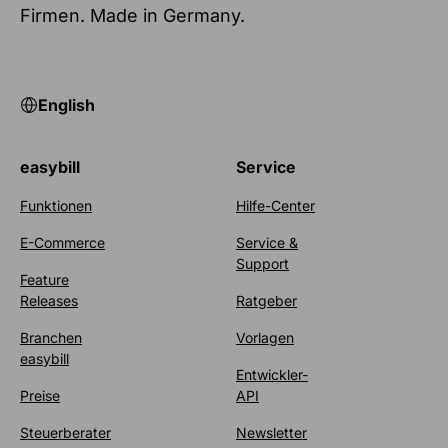
Firmen. Made in Germany.
English
easybill
Service
Funktionen
Hilfe-Center
E-Commerce
Service &
Support
Feature
Releases
Ratgeber
Branchen
Vorlagen
easybill
Entwickler-
Preise
API
Steuerberater
Newsletter