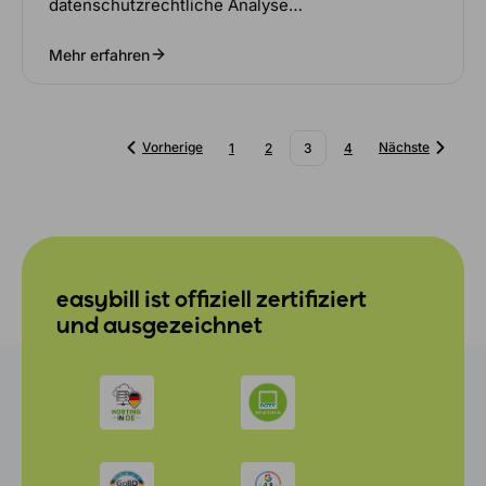
datenschutzrechtliche Analyse…
Mehr erfahren
Vorherige
Nächste
1
2
3
4
easybill ist offiziell zertifiziert
und ausgezeichnet