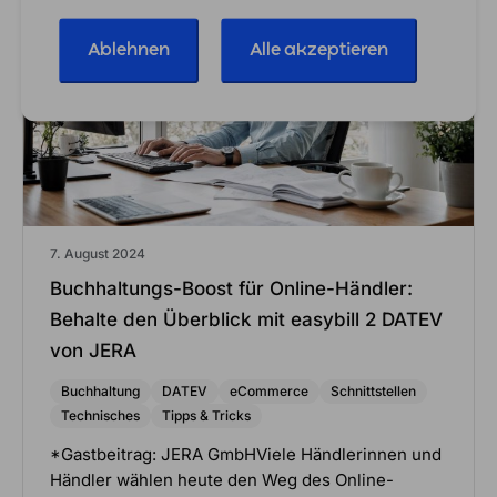
Ablehnen
Alle akzeptieren
7. August 2024
Buchhaltungs-Boost für Online-Händler:
Behalte den Überblick mit easybill 2 DATEV
von JERA
Buchhaltung
DATEV
eCommerce
Schnittstellen
Technisches
Tipps & Tricks
*Gastbeitrag: JERA GmbHViele Händlerinnen und
Händler wählen heute den Weg des Online-