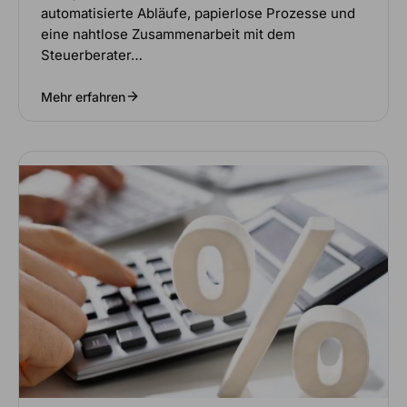
automatisierte Abläufe, papierlose Prozesse und
eine nahtlose Zusammenarbeit mit dem
Steuerberater…
Mehr erfahren