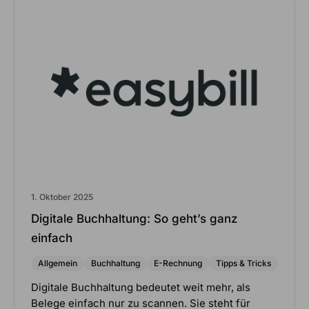
1. Oktober 2025
Digitale Buchhaltung: So geht’s ganz
einfach
Allgemein
Buchhaltung
E-Rechnung
Tipps & Tricks
Digitale Buchhaltung bedeutet weit mehr, als
Belege einfach nur zu scannen. Sie steht für