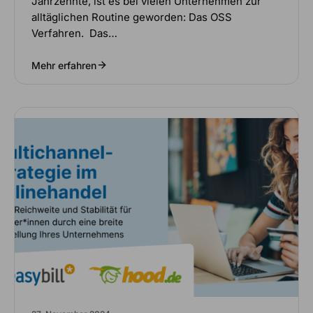
Jahrzehnte, ist es bei vielen Unternehmen zur
alltäglichen Routine geworden: Das OSS
Verfahren. Das…
Mehr erfahren