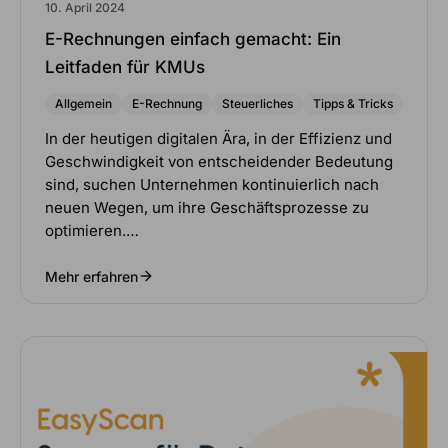
10. April 2024
E-Rechnungen einfach gemacht: Ein
Leitfaden für KMUs
Allgemein
E-Rechnung
Steuerliches
Tipps & Tricks
In der heutigen digitalen Ära, in der Effizienz und
Geschwindigkeit von entscheidender Bedeutung
sind, suchen Unternehmen kontinuierlich nach
neuen Wegen, um ihre Geschäftsprozesse zu
optimieren.…
Mehr erfahren