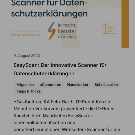
9. August 2023
EasyScan: Der innovative Scanner für
Datenschutzerklärungen
Allgemein
eCommerce
Handwerker
Schnittstellen
Tipps & Tricks
*Gastbeitrag: RA Felix Barth, IT-Recht Kanzlei
München Vor kurzem präsentierte die IT-Recht
Kanzlei ihren Mandanten EasyScan –
einen vollautomatischen und
benutzerfreundlichen Webseiten-Scanner für die