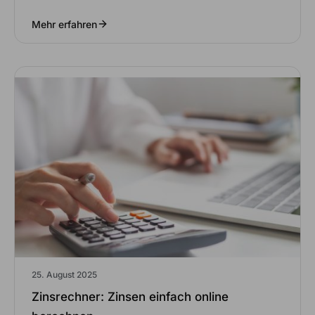
Mehr erfahren
25. August 2025
Zinsrechner: Zinsen einfach online