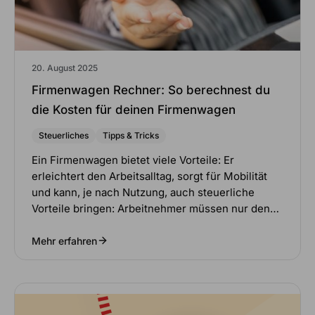
20. August 2025
Firmenwagen Rechner: So berechnest du
die Kosten für deinen Firmenwagen
Steuerliches
Tipps & Tricks
Ein Firmenwagen bietet viele Vorteile: Er
erleichtert den Arbeitsalltag, sorgt für Mobilität
und kann, je nach Nutzung, auch steuerliche
Vorteile bringen: Arbeitnehmer müssen nur den…
Mehr erfahren