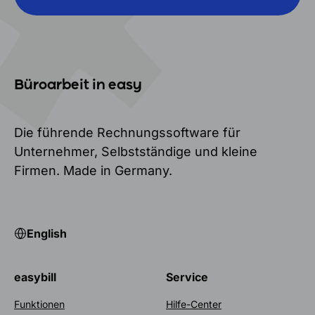
Büroarbeit in easy
Die führende Rechnungssoftware für
Unternehmer, Selbstständige und kleine
Firmen. Made in Germany.
English
easybill
Service
Funktionen
Hilfe-Center