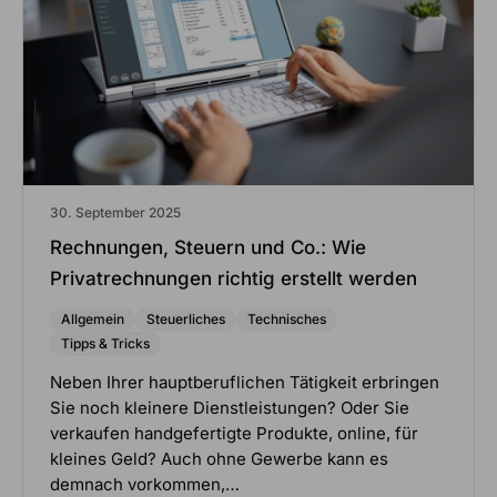
30. September 2025
Rechnungen, Steuern und Co.: Wie
Privatrechnungen richtig erstellt werden
Allgemein
Steuerliches
Technisches
Tipps & Tricks
Neben Ihrer hauptberuflichen Tätigkeit erbringen
Sie noch kleinere Dienstleistungen? Oder Sie
verkaufen handgefertigte Produkte, online, für
kleines Geld? Auch ohne Gewerbe kann es
demnach vorkommen,…