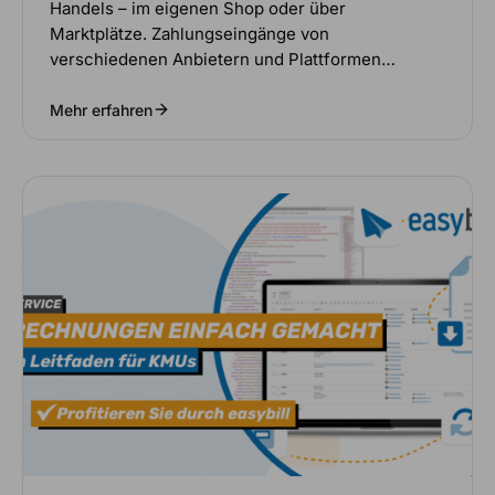
Handels – im eigenen Shop oder über
Marktplätze. Zahlungseingänge von
verschiedenen Anbietern und Plattformen…
Mehr erfahren