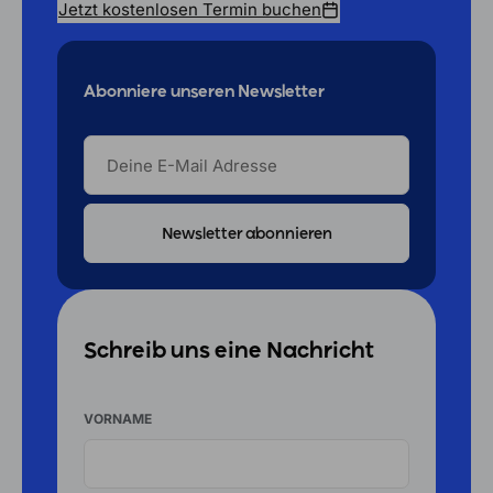
Jetzt kostenlosen Termin buchen
Abonniere unseren Newsletter
DEINE
E-
MAIL
ADRESSE
Schreib uns eine Nachricht
VORNAME