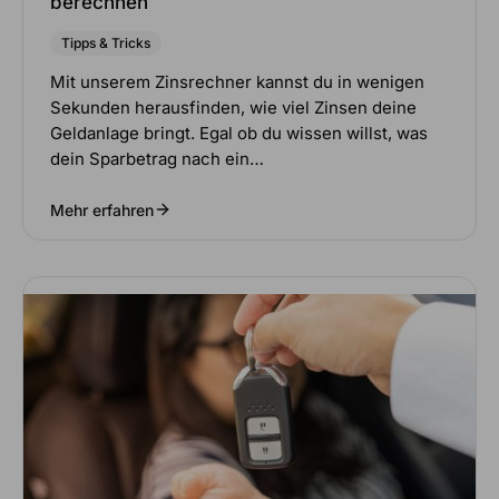
berechnen
Tipps & Tricks
Mit unserem Zinsrechner kannst du in wenigen
Sekunden herausfinden, wie viel Zinsen deine
Geldanlage bringt. Egal ob du wissen willst, was
dein Sparbetrag nach ein…
Mehr erfahren