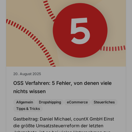
20. August 2025
OSS Verfahren: 5 Fehler, von denen viele
nichts wissen
Allgemein
Dropshipping
eCommerce
Steuerliches
Tipps & Tricks
Gastbeitrag: Daniel Michael, countX GmbH Einst
die größte Umsatzsteuerreform der letzten