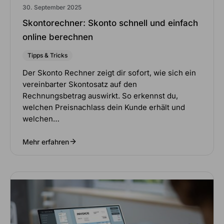
30. September 2025
Skontorechner: Skonto schnell und einfach
online berechnen
Tipps & Tricks
Der Skonto Rechner zeigt dir sofort, wie sich ein
vereinbarter Skontosatz auf den
Rechnungsbetrag auswirkt. So erkennst du,
welchen Preisnachlass dein Kunde erhält und
welchen…
Mehr erfahren