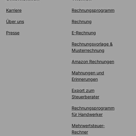
Karriere
Rechnungsprogramm
Über uns
Rechnung
Presse
E-Rechnung
Rechnungsvorlage &
Musterrechnung
Amazon Rechnungen
Mahnungen und
Erinnerungen
Export zum
Steuerberater
Rechnungsprogramm
für Handwerker
Mehrwertsteuer-
Rechner