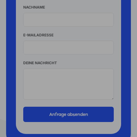
NACHNAME
E-MAILADRESSE
DEINE NACHRICHT