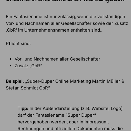
Ein Fantasiename ist nur zulässig, wenn die vollständigen
Vor- und Nachnamen aller Gesellschafter sowie der Zusatz
‚GbR‘ im Unternehmensnamen enthalten sind..
Pflicht sind:
Vor- und Nachnamen aller Gesellschafter
Zusatz „GbR“
Beispiel:
„Super-Duper Online Marketing Martin Müller &
Stefan Schmidt GbR“
Tipp:
In der Außendarstellung (z. B. Website, Logo)
darf der Fantasiename “Super Duper”
hervorgehoben werden, aber in Impressum,
Rechnungen und offiziellen Dokumenten muss die