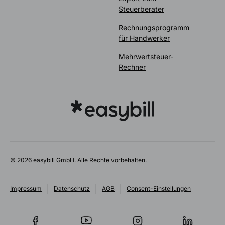
Steuerberater
Rechnungsprogramm
für Handwerker
Mehrwertsteuer-
Rechner
© 2026 easybill GmbH. Alle Rechte vorbehalten.
Impressum
Datenschutz
AGB
Consent-Einstellungen