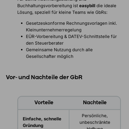
Buchhaltungsvorbereitung ist
easybill
die ideale
Lösung, speziell für kleine Teams wie GbRs:
Gesetzeskonforme Rechnungsvorlagen inkl.
Kleinunternehmerregelung
EÜR-Vorbereitung & DATEV-Schnittstelle für
den Steuerberater
Gemeinsame Nutzung durch alle
Gesellschafter möglich
Vor- und Nachteile der GbR
Vorteile
Nachteile
Persönliche,
Einfache, schnelle
unbeschränkte
Gründung
Haftung