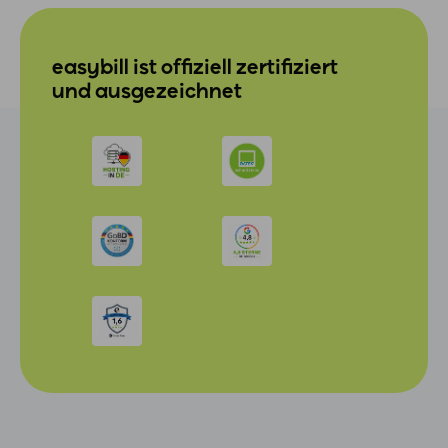
easybill ist offiziell zertifiziert
und ausgezeichnet