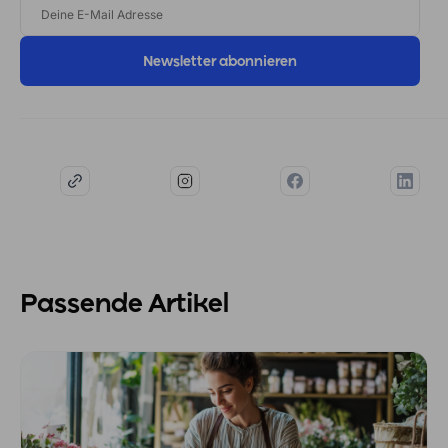
E-
MAIL
ADRESSE
Passende Artikel