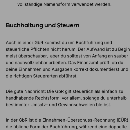
vollständige Namensform verwendet werden.
Buchhaltung und Steuern
Auch in einer GbR kommst du um Buchführung und
steuerliche Pflichten nicht herum. Der Aufwand ist zu Begi
meist überschaubar, aber du solltest von Anfang an sauber
und nachvollziehbar arbeiten. Das Finanzamt prüft, ob du
deine Einnahmen und Ausgaben korrekt dokumentierst und
die richtigen Steuerarten abführst.
Die gute Nachricht: Die GbR gilt steuerlich als einfach zu
handhabende Rechtsform, vor allem, solange du unterhalb
bestimmter Umsatz- und Gewinnschwellen bleibst.
In der GbR ist die Einnahmen-Überschuss-Rechnung (EÜR)
die übliche Form der Buchführung, während eine doppelte