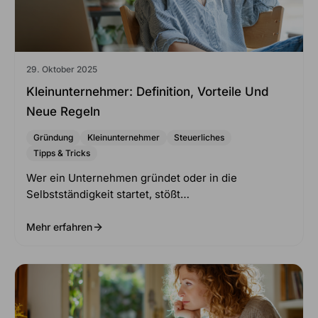
29. Oktober 2025
Kleinunternehmer: Definition, Vorteile Und
Neue Regeln
Gründung
Kleinunternehmer
Steuerliches
Tipps & Tricks
Wer ein Unternehmen gründet oder in die
Selbstständigkeit startet, stößt…
Mehr erfahren