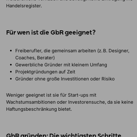
Handelsregister.
Für wen ist die GbR geeignet?
Freiberufler, die gemeinsam arbeiten (z. B. Designer,
Coaches, Berater)
Gewerbliche Gründer mit kleinem Umfang
Projektgründungen auf Zeit
Gründer ohne große Investitionen oder Risiko
Weniger geeignet ist sie für Start-ups mit
Wachstumsambitionen oder Investorensuche, da sie keine
Haftungsbeschränkung bietet.
GbR gründen: Die wichtigsten Schritte