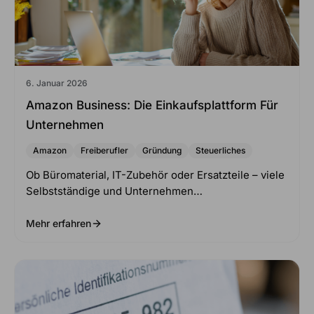
6. Januar 2026
Amazon Business: Die Einkaufsplattform Für
Unternehmen
Amazon
Freiberufler
Gründung
Steuerliches
Ob Büromaterial, IT-Zubehör oder Ersatzteile – viele
Selbstständige und Unternehmen…
Mehr erfahren