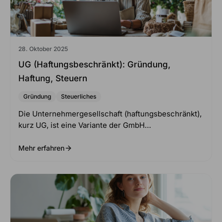
28. Oktober 2025
UG (haftungsbeschränkt): Gründung,
Haftung, Steuern
Gründung
Steuerliches
Die Unternehmergesellschaft (haftungsbeschränkt),
kurz UG, ist eine Variante der GmbH…
Mehr erfahren