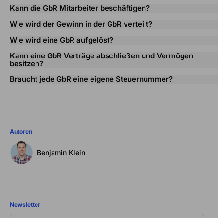
Kann die GbR Mitarbeiter beschäftigen?
Wie wird der Gewinn in der GbR verteilt?
Wie wird eine GbR aufgelöst?
Kann eine GbR Verträge abschließen und Vermögen
besitzen?
Braucht jede GbR eine eigene Steuernummer?
Autoren
Benjamin Klein
Newsletter
DEINE