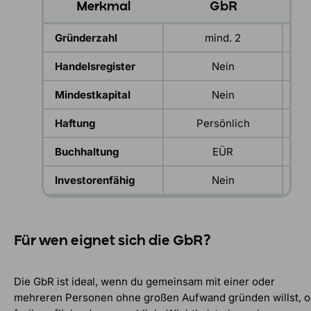
Merkmal
GbR
Gründerzahl
mind. 2
Handelsregister
Nein
Mindestkapital
Nein
Haftung
Persönlich
Buchhaltung
EÜR
Investorenfähig
Nein
Für wen eignet sich die GbR?
Die GbR ist ideal, wenn du gemeinsam mit einer oder
mehreren Personen ohne großen Aufwand gründen willst, 