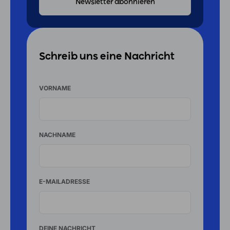
Schreib uns eine Nachricht
VORNAME
NACHNAME
E-MAILADRESSE
DEINE NACHRICHT