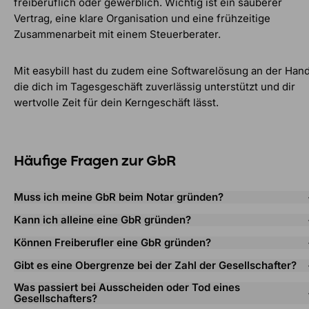
freiberuflich oder gewerblich. Wichtig ist ein sauberer
Vertrag, eine klare Organisation und eine frühzeitige
Zusammenarbeit mit einem Steuerberater.
Mit easybill hast du zudem eine Softwarelösung an der Hand
die dich im Tagesgeschäft zuverlässig unterstützt und dir
wertvolle Zeit für dein Kerngeschäft lässt.
Häufige Fragen zur GbR
Muss ich meine GbR beim Notar gründen?
Kann ich alleine eine GbR gründen?
Können Freiberufler eine GbR gründen?
Gibt es eine Obergrenze bei der Zahl der Gesellschafter?
Was passiert bei Ausscheiden oder Tod eines
Gesellschafters?