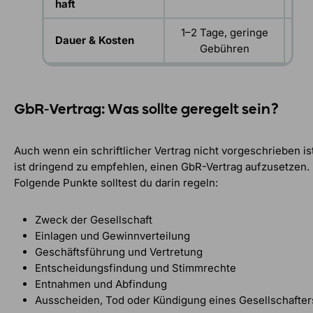
haft
1–2 Tage, geringe
1–
Dauer & Kosten
Gebühren
GbR-Vertrag: Was sollte geregelt sein?
Auch wenn ein schriftlicher Vertrag nicht vorgeschrieben ist
ist dringend zu empfehlen, einen GbR-Vertrag aufzusetzen.
Folgende Punkte solltest du darin regeln:
Zweck der Gesellschaft
Einlagen und Gewinnverteilung
Geschäftsführung und Vertretung
Entscheidungsfindung und Stimmrechte
Entnahmen und Abfindung
Ausscheiden, Tod oder Kündigung eines Gesellschafter