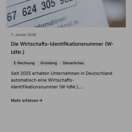
7. Januar 2026
Die Wirtschafts-Identifikationsnummer (W-
IdNr.)
E-Rechnung
Gründung
Steuerliches
Seit 2025 erhalten Unternehmen in Deutschland
automatisch eine Wirtschafts-
Identifikationsnummer (W-IdNr.).…
Mehr erfahren