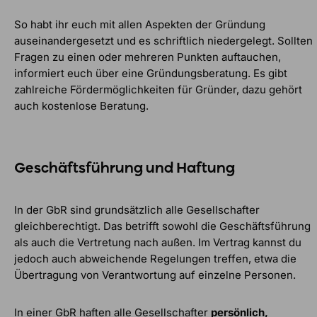
So habt ihr euch mit allen Aspekten der Gründung
auseinandergesetzt und es schriftlich niedergelegt. Sollten
Fragen zu einen oder mehreren Punkten auftauchen,
informiert euch über eine Gründungsberatung. Es gibt
zahlreiche Fördermöglichkeiten für Gründer, dazu gehört
auch kostenlose Beratung.
Geschäftsführung und Haftung
In der GbR sind grundsätzlich alle Gesellschafter
gleichberechtigt. Das betrifft sowohl die Geschäftsführung
als auch die Vertretung nach außen. Im Vertrag kannst du
jedoch auch abweichende Regelungen treffen, etwa die
Übertragung von Verantwortung auf einzelne Personen.
In einer GbR haften alle Gesellschafter
persönlich,