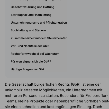
Geschäftsführung und Haftung
Startkapital und Finanzierung
Unternehmensname und Pflichtangaben
Buchhaltung und Steuern
Zusammenarbeit mit dem Steuerberater
Vor- und Nachteile der GbR
Rechtsformwechsel bei Wachstum
Für wen eignet sich die GbR?
Häufige Fragen zur GbR
Die Gesellschaft bürgerlichen Rechts (GbR) ist eine der
unkompliziertesten Möglichkeiten, ein Unternehmen mit
mehreren Personen zu starten. Besonders für Freiberufler-
Teams, kleine Projekte oder nebenberufliche Vorhaben biet
sie einen schnellen und kostengünstigen Einstieg. Doch