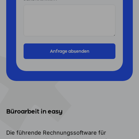
Büroarbeit in easy
Die führende Rechnungssoftware für