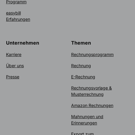
Programm
easybill
Erfahrungen
Unternehmen
Themen
Karriere
Rechnungsprogramm
Über uns
Rechnung
Presse
E-Rechnung
Rechnungsvorlage &
Musterrechnung
Amazon Rechnungen
Mahnungen und
Erinnerungen
Export zum