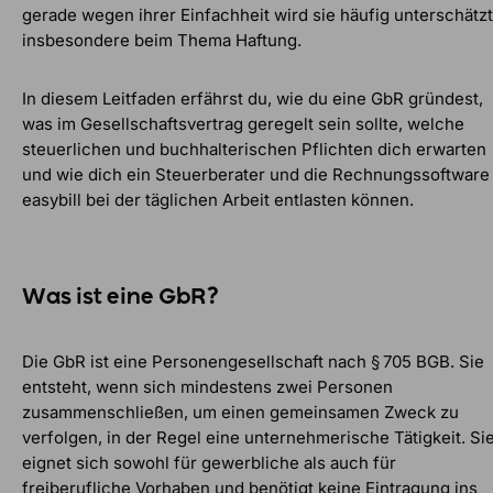
gerade wegen ihrer Einfachheit wird sie häufig unterschätzt
insbesondere beim Thema Haftung.
In diesem Leitfaden erfährst du, wie du eine GbR gründest,
was im Gesellschaftsvertrag geregelt sein sollte, welche
steuerlichen und buchhalterischen Pflichten dich erwarten
und wie dich ein Steuerberater und die Rechnungssoftware
easybill bei der täglichen Arbeit entlasten können.
Was ist eine GbR?
Die GbR ist eine Personengesellschaft nach § 705 BGB. Sie
entsteht, wenn sich mindestens zwei Personen
zusammenschließen, um einen gemeinsamen Zweck zu
verfolgen, in der Regel eine unternehmerische Tätigkeit. Si
eignet sich sowohl für gewerbliche als auch für
freiberufliche Vorhaben und benötigt keine Eintragung ins