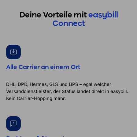
Deine Vorteile mit
easybill
Connect
Alle Carrier an einem Ort
DHL, DPD, Hermes, GLS und UPS – egal welcher
Versanddienstleister, der Status landet direkt in easybill.
Kein Carrier-Hopping mehr.