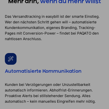
Mehr drin,
wenn du mehr willst
Das Versandtracking in easybill ist der smarte Einstieg.
Wer den nächsten Schritt gehen will – automatisierte
Kundenkommunikation, eigenes Branding, Tracking-
Pages mit Conversion-Power – findet bei PAQATO den
nahtlosen Anschluss.
Automatisierte Kommunikation
Kunden bei Verzögerungen oder Unzustellbarkeit
automatisch informieren. Abholfrist-Erinnerungen.
Proaktive Alerts bei stillstehender Sendung. Alles
automatisch – kein manuelles Eingreifen mehr nötig.