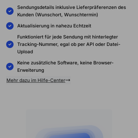
Sendungsdetails inklusive Lieferpräferenzen des
Kunden (Wunschort, Wunschtermin)
Aktualisierung in nahezu Echtzeit
Funktioniert für jede Sendung mit hinterlegter
Tracking-Nummer, egal ob per API oder Datei-
Upload
Keine zusätzliche Software, keine Browser-
Erweiterung
Mehr dazu im Hilfe-Center