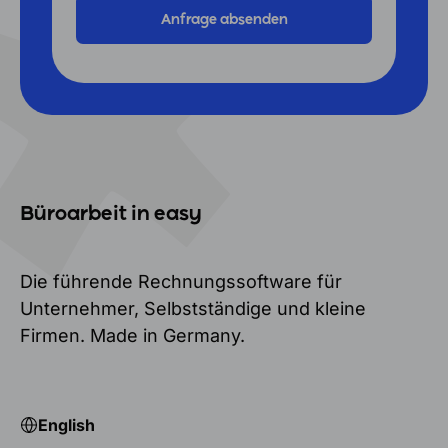
Büroarbeit in easy
Die führende Rechnungssoftware für
Unternehmer, Selbstständige und kleine
Firmen. Made in Germany.
English