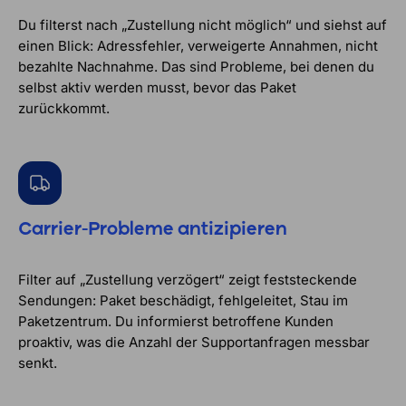
Du filterst nach „Zustellung nicht möglich“ und siehst auf
einen Blick: Adressfehler, verweigerte Annahmen, nicht
bezahlte Nachnahme. Das sind Probleme, bei denen du
selbst aktiv werden musst, bevor das Paket
zurückkommt.
Carrier-Probleme antizipieren
Filter auf „Zustellung verzögert“ zeigt feststeckende
Sendungen: Paket beschädigt, fehlgeleitet, Stau im
Paketzentrum. Du informierst betroffene Kunden
proaktiv, was die Anzahl der Supportanfragen messbar
senkt.