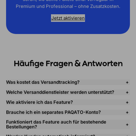
Premium und Professional – ohne Zusatzkosten.
Jetzt aktivieren
Häufige Fragen & Antworten
Was kostet das Versandtracking?
Welche Versanddienstleister werden unterstützt?
Wie aktiviere ich das Feature?
Brauche ich ein separates PAQATO-Konto?
Funktioniert das Feature auch für bestehende
Bestellungen?