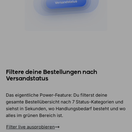
Filtere deine Bestellungen nach
Versandstatus
Das eigentliche Power-Feature: Du filterst deine
gesamte Bestellübersicht nach 7 Status-Kategorien und
siehst in Sekunden, wo Handlungsbedarf besteht und wo
alles im grünen Bereich ist.
Filter live ausprobieren