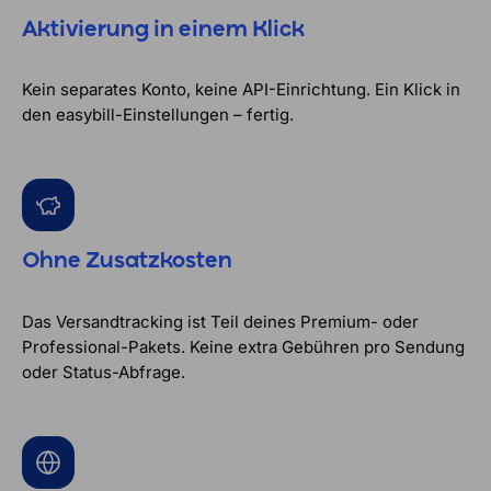
Aktivierung in einem Klick
Kein separates Konto, keine API-Einrichtung. Ein Klick in
den easybill-Einstellungen – fertig.
Ohne Zusatzkosten
Das Versandtracking ist Teil deines Premium- oder
Professional-Pakets. Keine extra Gebühren pro Sendung
oder Status-Abfrage.