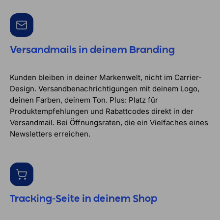
Versandmails in deinem Branding
Kunden bleiben in deiner Markenwelt, nicht im Carrier-
Design. Versandbenachrichtigungen mit deinem Logo,
deinen Farben, deinem Ton. Plus: Platz für
Produktempfehlungen und Rabattcodes direkt in der
Versandmail. Bei Öffnungsraten, die ein Vielfaches eines
Newsletters erreichen.
Tracking-Seite in deinem Shop