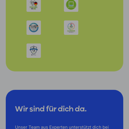
Wir sind für dich da.
Unser Team aus Experten unterstützt dich bei