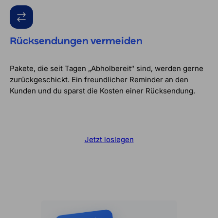
Rücksendungen vermeiden
Pakete, die seit Tagen „Abholbereit“ sind, werden gerne
zurückgeschickt. Ein freundlicher Reminder an den
Kunden und du sparst die Kosten einer Rücksendung.
Jetzt loslegen