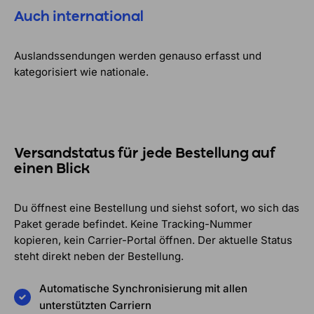
Auch international
Auslandssendungen werden genauso erfasst und
kategorisiert wie nationale.
Versandstatus für jede Bestellung auf
einen Blick
Du öffnest eine Bestellung und siehst sofort, wo sich das
Paket gerade befindet. Keine Tracking-Nummer
kopieren, kein Carrier-Portal öffnen. Der aktuelle Status
steht direkt neben der Bestellung.
Automatische Synchronisierung mit allen
unterstützten Carriern