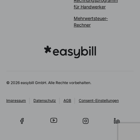
Rechnungsprogramm
für Handwerker
Mehrwertsteuer-
Rechner
© 2026 easybill GmbH. Alle Rechte vorbehalten.
Impressum
Datenschutz
AGB
Consent-Einstellungen