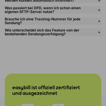
Werden Kunden automatisch informiert?
Was passiert bei DPD, wenn ich schon einen
eigenen SFTP-Server nutze?
Brauche ich eine Tracking-Nummer für jede
Sendung?
Wie unterscheidet sich das Feature von der
bestehenden Sendungsverfolgung?
easybill ist offiziell zertifiziert
und ausgezeichnet