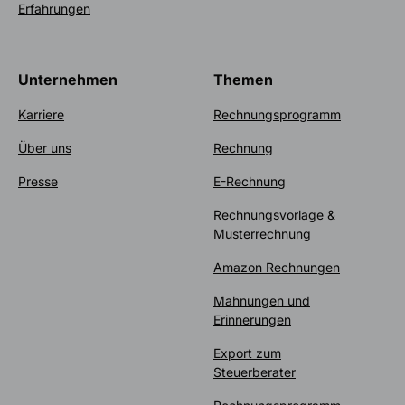
Erfahrungen
Unternehmen
Themen
Karriere
Rechnungsprogramm
Über uns
Rechnung
Presse
E-Rechnung
Rechnungsvorlage &
Musterrechnung
Amazon Rechnungen
Mahnungen und
Erinnerungen
Export zum
Steuerberater