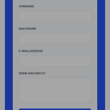
VORNAME
NACHNAME
E-MAILADRESSE
DEINE NACHRICHT