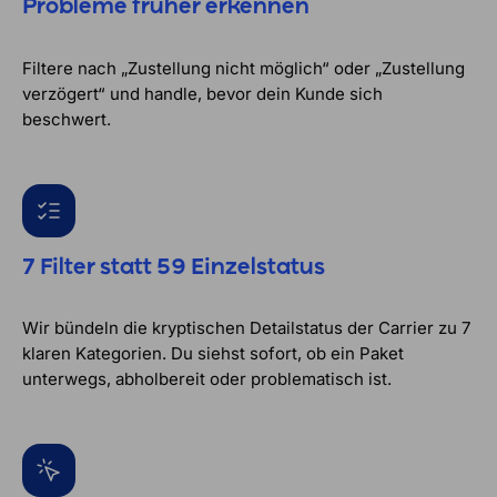
Probleme früher erkennen
Filtere nach „Zustellung nicht möglich“ oder „Zustellung
verzögert“ und handle, bevor dein Kunde sich
beschwert.
7 Filter statt 59 Einzelstatus
Wir bündeln die kryptischen Detailstatus der Carrier zu 7
klaren Kategorien. Du siehst sofort, ob ein Paket
unterwegs, abholbereit oder problematisch ist.