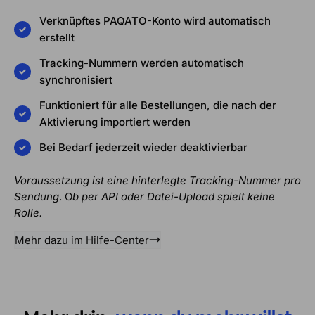
Verknüpftes PAQATO-Konto wird automatisch
erstellt
Tracking-Nummern werden automatisch
synchronisiert
Funktioniert für alle Bestellungen, die nach der
Aktivierung importiert werden
Bei Bedarf jederzeit wieder deaktivierbar
Voraussetzung ist eine hinterlegte Tracking-Nummer pro
Sendung
. O
b per API oder Datei-Upload spielt keine
Rolle.
Mehr dazu im Hilfe-Center