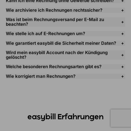
Kann ich eine Rechnung ohne Gewerbe schreiben?
Wie archiviere ich Rechnungen rechtssicher?
Was ist beim Rechnungsversand per E-Mail zu
beachten?
Wie stelle ich auf E-Rechnungen um?
Wie garantiert easybill die Sicherheit meiner Daten?
Wird mein easybill Account nach der Kündigung
gelöscht?
Welche besonderen Rechnungsarten gibt es?
Wie korrigiert man Rechnungen?
easybill Erfahrungen