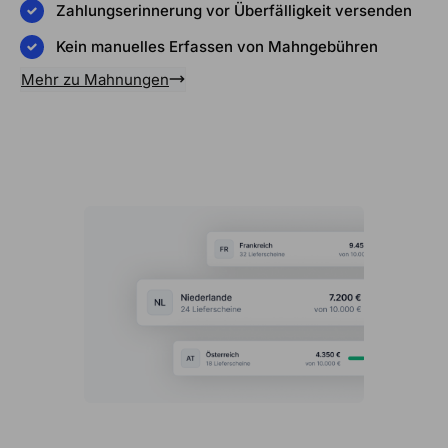
Zahlungserinnerung vor Überfälligkeit versenden
Kein manuelles Erfassen von Mahngebühren
Mehr zu Mahnungen