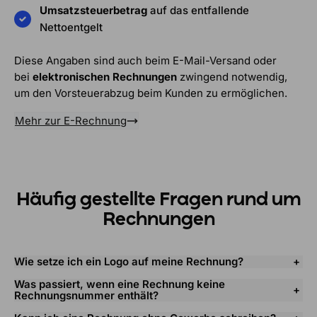
Umsatzsteuerbetrag
auf das entfallende
Nettoentgelt
Diese Angaben sind auch beim E-Mail-Versand oder
bei
elektronischen Rechnungen
zwingend notwendig,
um den Vorsteuerabzug beim Kunden zu ermöglichen.
Mehr zur E-Rechnung
Häufig gestellte Fragen rund um
Rechnungen
Wie setze ich ein Logo auf meine Rechnung?
Was passiert, wenn eine Rechnung keine
Rechnungsnummer enthält?