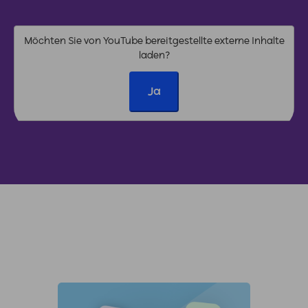
Möchten Sie von
YouTube
bereitgestellte externe Inhalte
laden?
Ja