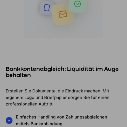
Bankkonten­abgleich
: Liquidität im Auge
behalten
Erstellen Sie Dokumente, die Eindruck machen. Mit
eigenem Logo und Briefpapier sorgen Sie für einen
professionellen Auftritt.
Einfaches Handling von Zahlungsabgleichen
mittels Bankanbindung