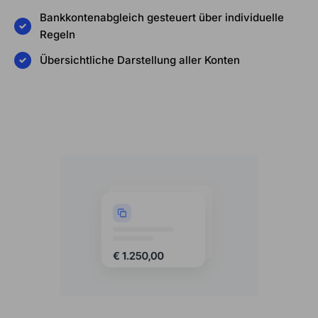
Bankkontenabgleich gesteuert über individuelle
Regeln
Übersichtliche Darstellung aller Konten