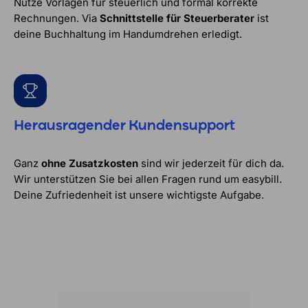
Nutze Vorlagen für steuerlich und formal korrekte
Rechnungen. Via
Schnittstelle für Steuerberater
ist
deine Buchhaltung im Handumdrehen erledigt.
Herausragender Kundensupport
Ganz
ohne Zusatzkosten
sind wir jederzeit für dich da.
Wir unterstützen Sie bei allen Fragen rund um easybill.
Deine Zufriedenheit ist unsere wichtigste Aufgabe.