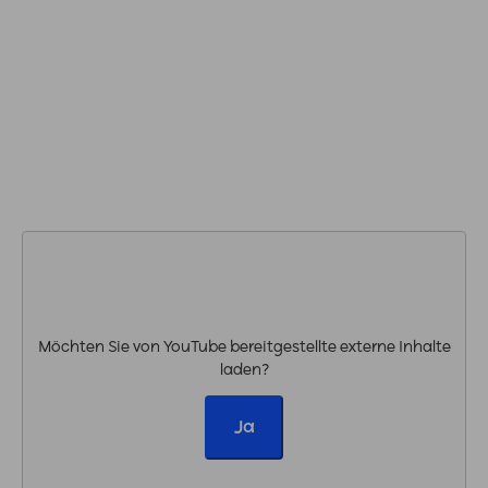
Möchten Sie von
YouTube
bereitgestellte externe Inhalte
laden?
Ja