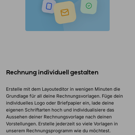
Rechnung individuell gestalten
Erstelle mit dem Layouteditor in wenigen Minuten die
Grundlage für all deine Rechnungsvorlagen. Füge dein
individuelles Logo oder Briefpapier ein, lade deine
eigenen Schriftarten hoch und individualisiere das
Aussehen deiner Rechnungsvorlage nach deinen
Vorstellungen. Erstelle jederzeit so viele Vorlagen in
unserem Rechnungsprogramm wie du möchtest.