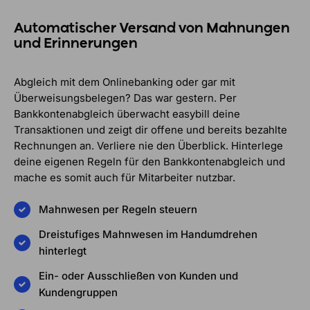
Automatischer Versand von Mahnungen
und Erinnerungen
Abgleich mit dem Onlinebanking oder gar mit
Überweisungsbelegen? Das war gestern. Per
Bankkontenabgleich überwacht easybill deine
Transaktionen und zeigt dir offene und bereits bezahlte
Rechnungen an. Verliere nie den Überblick. Hinterlege
deine eigenen Regeln für den Bankkontenabgleich und
mache es somit auch für Mitarbeiter nutzbar.
Mahnwesen per Regeln steuern
Dreistufiges Mahnwesen im Handumdrehen
hinterlegt
Ein- oder Ausschließen von Kunden und
Kundengruppen