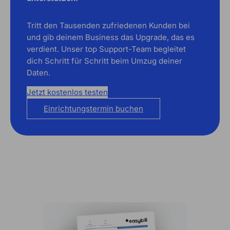
Tritt den Tausenden zufriedenen Kunden bei
und gib deinem Business das Upgrade, das es
verdient. Unser top Support-Team begleitet
dich Schritt für Schritt beim Umzug deiner
Daten.
Jetzt kostenlos testen
Einrichtungstermin buchen