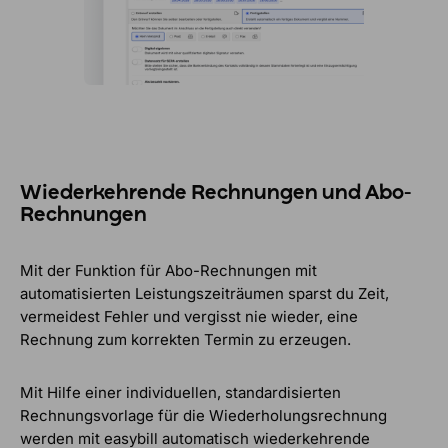
Wiederkehrende Rechnungen
und Abo-
Rechnungen
Mit der Funktion für Abo-Rechnungen mit
automatisierten Leistungszeiträumen sparst du Zeit,
vermeidest Fehler und vergisst nie wieder, eine
Rechnung zum korrekten Termin zu erzeugen.
Mit Hilfe einer individuellen, standardisierten
Rechnungsvorlage für die Wiederholungsrechnung
werden mit easybill automatisch wiederkehrende