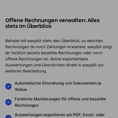
Offene Rechnungen verwalten: Alles
stets im Überblick
Behalte mit easybill stets den Überblick, zu welchen
Rechnungen du noch Zahlungen erwartest. easybill zeigt
dir farblich bereits bezahlte Rechnungen oder noch
offene Rechnungen an. Nutze exportierbare
Auswertungen und Übersichten direkt in easybill zur
weiteren Bearbeitung.
Automatische Einordnung von Dokumenten je
Status
Farbliche Markierungen für offene und bezahlte
Rechnungen
Auswertungen exportieren als PDF, Excel- oder