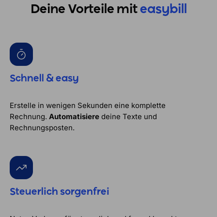
Deine Vorteile mit
easybill
Schnell & easy
Erstelle in wenigen Sekunden eine komplette
Rechnung.
Automatisiere
deine Texte und
Rechnungsposten.
Steuerlich sorgenfrei