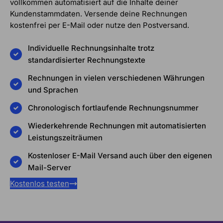
vollkommen automatisiert auf die Inhalte deiner
Kundenstammdaten. Versende deine Rechnungen
kostenfrei per E-Mail oder nutze den Postversand.
Individuelle Rechnungsinhalte trotz
standardisierter Rechnungstexte
Rechnungen in vielen verschiedenen Währungen
und Sprachen
Chronologisch fortlaufende Rechnungsnummer
Wiederkehrende Rechnungen mit automatisierten
Leistungszeiträumen
Kostenloser E-Mail Versand auch über den eigenen
Mail-Server
Kostenlos testen