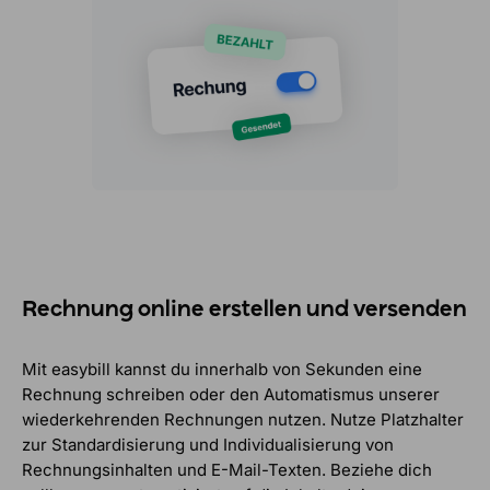
Rechnung online erstellen und versenden
Mit easybill kannst du innerhalb von Sekunden eine
Rechnung schreiben oder den Automatismus unserer
wiederkehrenden Rechnungen nutzen. Nutze Platzhalter
zur Standardisierung und Individualisierung von
Rechnungsinhalten und E-Mail-Texten. Beziehe dich