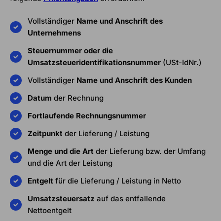
Vollständiger
Name und Anschrift des
Unternehmens
Steuernummer oder die
Umsatzsteueridentifikationsnummer
(USt-IdNr.)
Vollständiger
Name und Anschrift des Kunden
Datum
der Rechnung
Fortlaufende Rechnungsnummer
Zeitpunkt
der Lieferung / Leistung
Menge und die Art
der Lieferung bzw. der Umfang
und die Art der Leistung
Entgelt
für die Lieferung / Leistung in Netto
Umsatzsteuersatz
auf das entfallende
Nettoentgelt