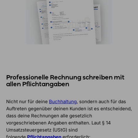
Professionelle Rechnung schreiben mit
allen Pflichtangaben
Nicht nur für deine
Buchhaltung
, sondern auch für das
Auftreten gegenüber deinen Kunden ist es entscheidend,
dass deine Rechnungen alle gesetzlich
vorgeschriebenen Angaben enthalten. Laut § 14
Umsatzsteuergesetz (UStG) sind
folgende
Pflichtangaben
erforderlich: