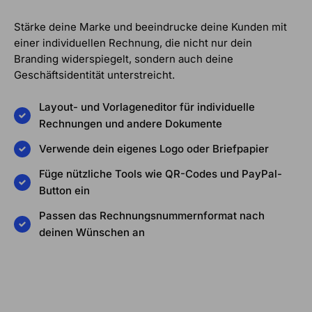
Stärke deine Marke und beeindrucke deine Kunden mit
einer individuellen Rechnung, die nicht nur dein
Branding widerspiegelt, sondern auch deine
Geschäftsidentität unterstreicht.
Layout- und Vorlageneditor für individuelle
Rechnungen und andere Dokumente
Verwende dein eigenes Logo oder Briefpapier
Füge nützliche Tools wie QR-Codes und PayPal-
Button ein
Passen das Rechnungsnummernformat nach
deinen Wünschen an