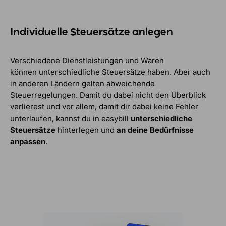
Individuelle Steuersätze anlege
n
Verschiedene Dienstleistungen und Waren
können unterschiedliche Steuersätze haben. Aber auch
in anderen Ländern gelten abweichende
Steuerregelungen.
Damit du dabei nicht den Überblick
verlierest und vor allem, damit dir dabei keine Fehler
unterlaufen, kannst du in easybill
unterschiedliche
Steuersätze
hinterlegen und
an deine Bedürfnisse
anpassen
.