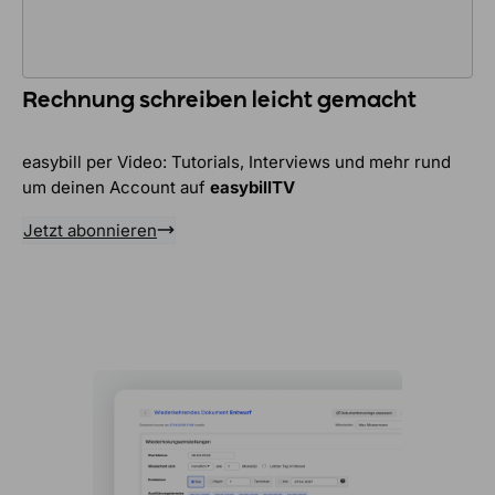
Rechnung schreiben leicht gemacht
easybill per Video: Tutorials, Interviews und mehr rund
um deinen Account auf
easybillTV
Jetzt abonnieren