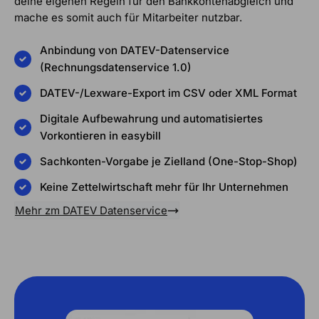
deine eigenen Regeln für den Bankkontenabgleich und
mache es somit auch für Mitarbeiter nutzbar.
Anbindung von DATEV-Datenservice
(Rechnungsdatenservice 1.0)
DATEV-/Lexware-Export im CSV oder XML Format
Digitale Aufbewahrung und automatisiertes
Vorkontieren in easybill
Sachkonten-Vorgabe je Zielland (One-Stop-Shop)
Keine Zettelwirtschaft mehr für Ihr Unternehmen
Mehr zm DATEV Datenservice