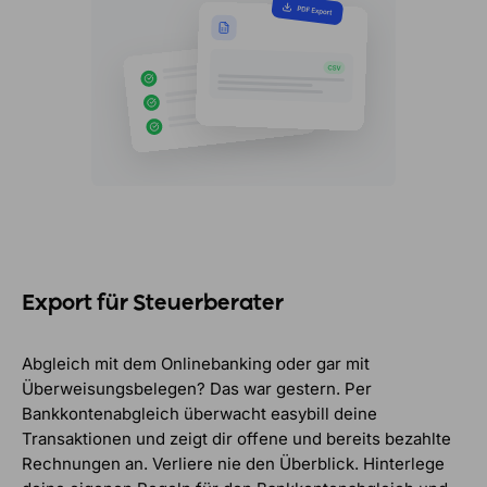
Export für Steuerberater
Abgleich mit dem Onlinebanking oder gar mit
Überweisungsbelegen? Das war gestern. Per
Bankkontenabgleich überwacht easybill deine
Transaktionen und zeigt dir offene und bereits bezahlte
Rechnungen an. Verliere nie den Überblick. Hinterlege