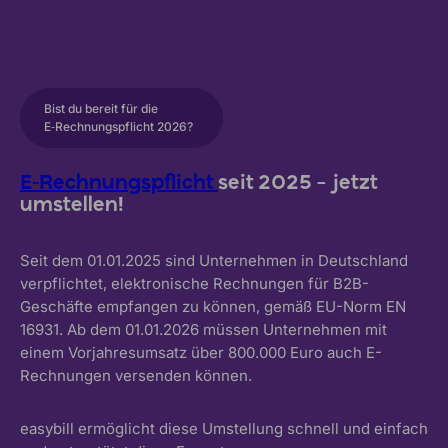
Bist du bereit für die
E‑Rechnungspflicht 2026?
E-Rechnungspflicht
seit 2025 – jetzt
umstellen!
Seit dem 01.01.2025 sind Unternehmen in Deutschland
verpflichtet, elektronische Rechnungen für B2B-
Geschäfte empfangen zu können, gemäß EU-Norm EN
16931. Ab dem 01.01.2026 müssen Unternehmen mit
einem Vorjahresumsatz über 800.000 Euro auch E-
Rechnungen versenden können.
easybill ermöglicht diese Umstellung schnell und einfach