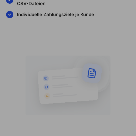
CSV-Dateien
Individuelle Zahlungsziele je Kunde