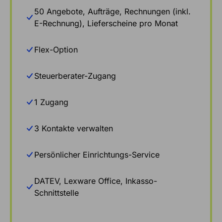
50 Angebote, Aufträge, Rechnungen (inkl.
E-Rechnung), Lieferscheine pro Monat
Flex-Option
Steuerberater-Zugang
1 Zugang
3 Kontakte verwalten
Persönlicher Einrichtungs-Service
DATEV, Lexware Office, Inkasso-
Schnittstelle