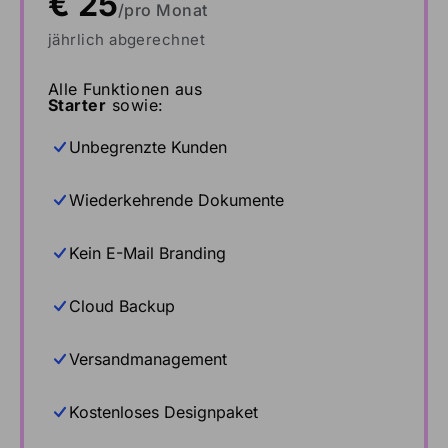
€ 25
/pro Monat
jährlich abgerechnet
Alle Funktionen aus
Starter
sowie:
Unbegrenzte Kunden
Wiederkehrende Dokumente
Kein E-Mail Branding
Cloud Backup
Versandmanagement
Kostenloses Designpaket