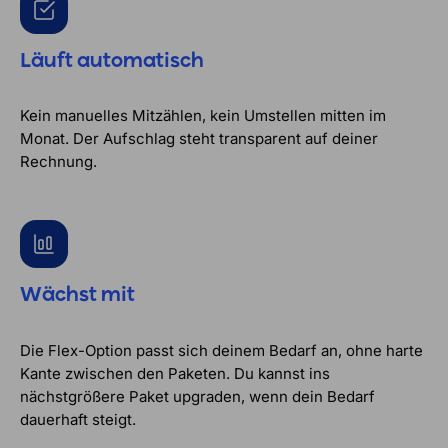
Läuft automatisch
Kein manuelles Mitzählen, kein Umstellen mitten im
Monat. Der Aufschlag steht transparent auf deiner
Rechnung.
Wächst mit
Die Flex-Option passt sich deinem Bedarf an, ohne harte
Kante zwischen den Paketen. Du kannst ins
nächstgrößere Paket upgraden, wenn dein Bedarf
dauerhaft steigt.