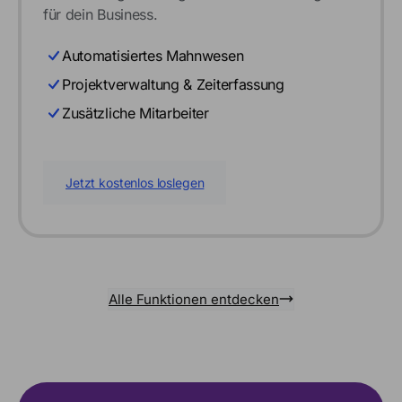
für dein Business.
Automatisiertes Mahnwesen
Projektverwaltung & Zeiterfassung
Zusätzliche Mitarbeiter
Jetzt kostenlos loslegen
Alle Funktionen entdecken