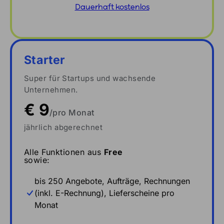
Dauerhaft kostenlos
Starter
Super für Startups und wachsende
Unternehmen.
€ 9
/pro Monat
jährlich abgerechnet
Alle Funktionen aus
Free
sowie:
bis 250 Angebote, Aufträge, Rechnungen
(inkl. E-Rechnung), Lieferscheine pro
Monat