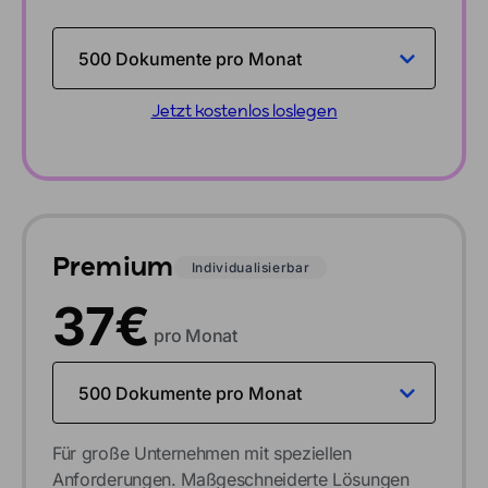
Jetzt kostenlos loslegen
Premium
Individualisierbar
37€
pro Monat
Für große Unternehmen mit speziellen
Anforderungen. Maßgeschneiderte Lösungen