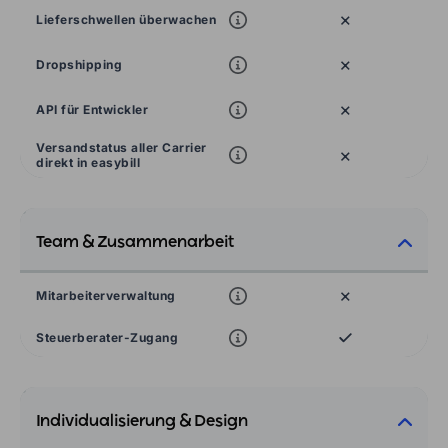
×
Lieferschwellen überwachen
×
Dropshipping
×
API für Entwickler
Versandstatus aller Carrier
×
direkt in easybill
Team & Zusammenarbeit
×
Mitarbeiterverwaltung
Steuerberater-Zugang
Individualisierung & Design