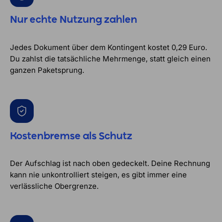
Nur echte Nutzung zahlen
Jedes Dokument über dem Kontingent kostet 0,29 Euro.
Du zahlst die tatsächliche Mehrmenge, statt gleich einen
ganzen Paketsprung.
Kostenbremse als Schutz
Der Aufschlag ist nach oben gedeckelt. Deine Rechnung
kann nie unkontrolliert steigen, es gibt immer eine
verlässliche Obergrenze.