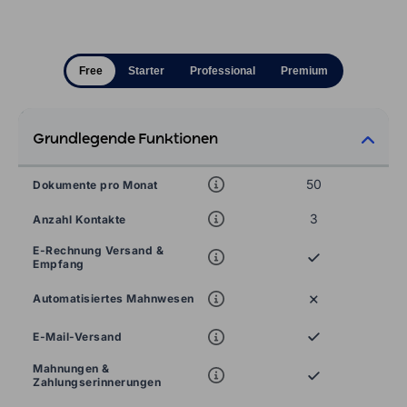
Free
Starter
Professional
Premium
Grundlegende Funktionen
50
Dokumente pro Monat
3
Anzahl Kontakte
E-Rechnung Versand &
Empfang
×
Automatisiertes Mahnwesen
E-Mail-Versand
Mahnungen &
Zahlungserinnerungen