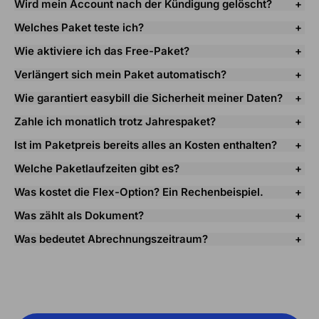
Wird mein Account nach der Kündigung gelöscht?
Welches Paket teste ich?
Wie aktiviere ich das Free-Paket?
Verlängert sich mein Paket automatisch?
Wie garantiert easybill die Sicherheit meiner Daten?
Zahle ich monatlich trotz Jahrespaket?
Ist im Paketpreis bereits alles an Kosten enthalten?
Welche Paketlaufzeiten gibt es?
Was kostet die Flex-Option? Ein Rechenbeispiel.
Was zählt als Dokument?
Was bedeutet Abrechnungszeitraum?