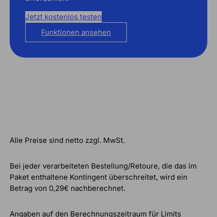
Jetzt kostenlos testen
Funktionen ansehen
Alle Preise sind netto zzgl. MwSt.
Bei jeder verarbeiteten Bestellung/Retoure, die das im
Paket enthaltene Kontingent überschreitet, wird ein
Betrag von 0,29€ nachberechnet.
Angaben auf den Berechnungszeitraum für Limits