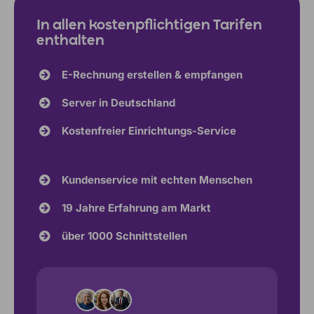
In allen kostenpflichtigen Tarifen
enthalten
E-Rechnung erstellen & empfangen
Server in Deutschland
Kostenfreier Einrichtungs-Service
Kundenservice mit echten Menschen
19 Jahre Erfahrung am Markt
über 1000 Schnittstellen