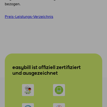
bezogen.
Preis-Leistungs-Verzeichnis
easybill ist offiziell zertifiziert
und ausgezeichnet