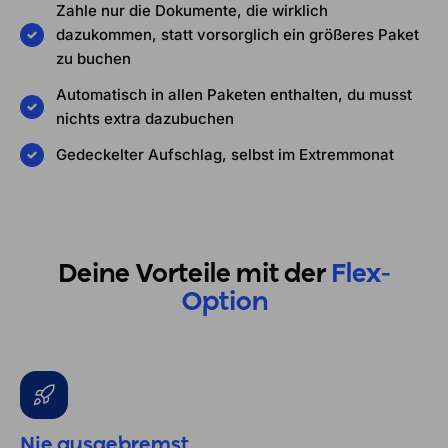
Zahle nur die Dokumente, die wirklich
dazukommen, statt vorsorglich ein größeres Paket
zu buchen
Automatisch in allen Paketen enthalten, du musst
nichts extra dazubuchen
Gedeckelter Aufschlag, selbst im Extremmonat
Deine Vorteile mit der
Flex-
Option
Nie ausgebremst