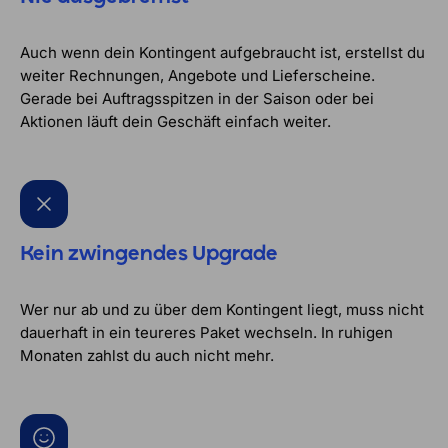
Auch wenn dein Kontingent aufgebraucht ist, erstellst du
weiter Rechnungen, Angebote und Lieferscheine.
Gerade bei Auftragsspitzen in der Saison oder bei
Aktionen läuft dein Geschäft einfach weiter.
Kein zwingendes Upgrade
Wer nur ab und zu über dem Kontingent liegt, muss nicht
dauerhaft in ein teureres Paket wechseln. In ruhigen
Monaten zahlst du auch nicht mehr.