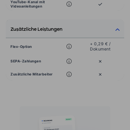
YouTube-Kanal mit
Videoanleitungen
Zusätzliche Leistungen
+ 0,29 € /
Flex-Option
Dokument
×
SEPA-Zahlungen
×
Zusätzliche Mitarbeiter