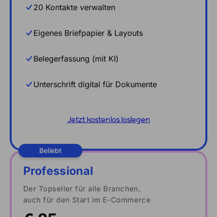
20 Kontakte verwalten
Eigenes Briefpapier & Layouts
Belegerfassung (mit KI)
Unterschrift digital für Dokumente
Jetzt kostenlos loslegen
Beliebt
Professional
Der Topseller für alle Branchen,
auch für den Start im E-Commerce