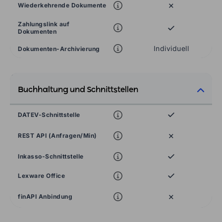
×
Wiederkehrende Dokumente
Zahlungslink auf
Dokumenten
Individuell
Dokumenten-Archivierung
Buchhaltung und Schnittstellen
DATEV-Schnittstelle
×
REST API (Anfragen/Min)
Inkasso-Schnittstelle
Lexware Office
×
finAPI Anbindung