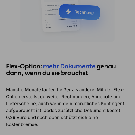
Flex-Option:
mehr Dokumente
genau
dann, wenn du sie brauchst
Manche Monate laufen heißer als andere. Mit der Flex-
Option erstellst du weiter Rechnungen, Angebote und
Lieferscheine, auch wenn dein monatliches Kontingent
aufgebraucht ist. Jedes zusätzliche Dokument kostet
0,29 Euro und nach oben schützt dich eine
Kostenbremse.