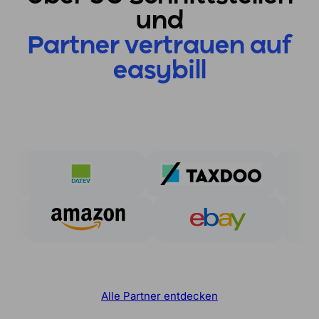
und
Partner vertrauen auf
easybill
Alle Partner entdecken