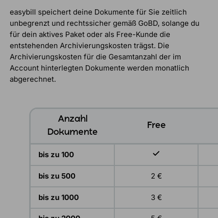
easybill speichert deine Dokumente für Sie zeitlich
unbegrenzt und rechtssicher gemäß GoBD, solange du
für dein aktives Paket oder als Free-Kunde die
entstehenden Archivierungskosten trägst. Die
Archivierungskosten für die Gesamtanzahl der im
Account hinterlegten Dokumente werden monatlich
abgerechnet.
Anzahl
Free
Dokumente
bis zu 100
bis zu 500
2 €
bis zu 1000
3 €