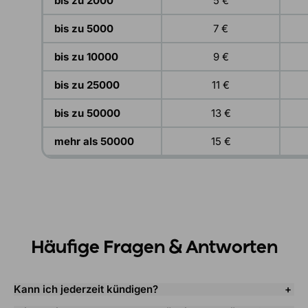
bis zu 2000
5 €
bis zu 5000
7 €
bis zu 10000
9 €
bis zu 25000
11 €
bis zu 50000
13 €
mehr als 50000
15 €
Häufige Fragen & Antworten
Kann ich jederzeit kündigen?