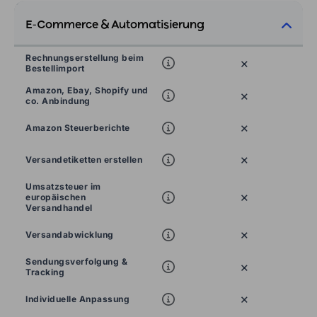
E-Commerce & Automatisierung
Rechnungserstellung beim
×
Bestellimport
Amazon, Ebay, Shopify und
×
co. Anbindung
×
Amazon Steuerberichte
×
Versandetiketten erstellen
Umsatzsteuer im
×
europäischen
Versandhandel
×
Versandabwicklung
Sendungsverfolgung &
×
Tracking
×
Individuelle Anpassung