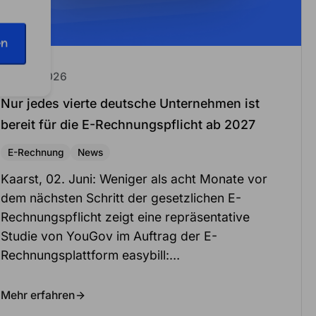
en
2. Juni 2026
Nur jedes vierte deutsche Unternehmen ist
bereit für die E-Rechnungspflicht ab 2027
E-Rechnung
News
Kaarst, 02. Juni: Weniger als acht Monate vor
dem nächsten Schritt der gesetzlichen E-
Rechnungspflicht zeigt eine repräsentative
Studie von YouGov im Auftrag der E-
Rechnungsplattform easybill:…
Mehr erfahren