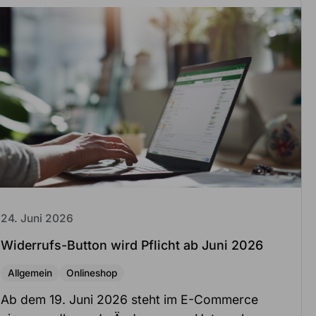
24. Juni 2026
Widerrufs-Button wird Pflicht ab Juni 2026
Allgemein
Onlineshop
Ab dem 19. Juni 2026 steht im E-Commerce