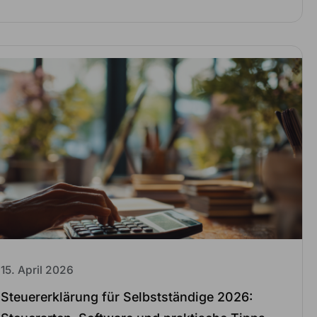
15. April 2026
Steuererklärung für Selbstständige 2026: