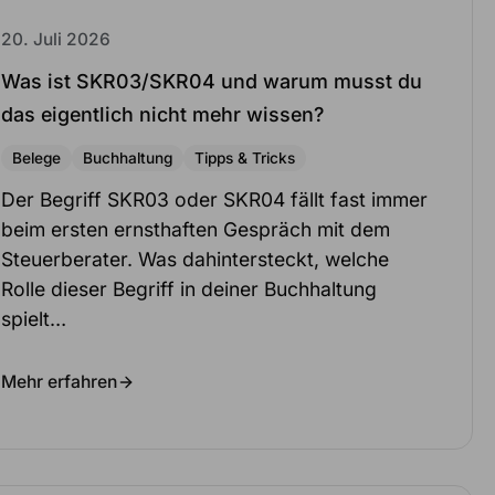
20. Juli 2026
Was ist SKR03/SKR04 und warum musst du
das eigentlich nicht mehr wissen?
Belege
Buchhaltung
Tipps & Tricks
Der Begriff SKR03 oder SKR04 fällt fast immer
beim ersten ernsthaften Gespräch mit dem
Steuerberater. Was dahintersteckt, welche
Rolle dieser Begriff in deiner Buchhaltung
spielt…
Mehr erfahren