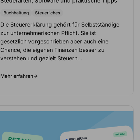
Steuerarten, Software und praktische Tipps
Buchhaltung
Steuerliches
Die Steuererklärung gehört für Selbstständige
zur unternehmerischen Pflicht. Sie ist
gesetzlich vorgeschrieben aber auch eine
Chance, die eigenen Finanzen besser zu
verstehen und gezielt Steuern…
Mehr erfahren