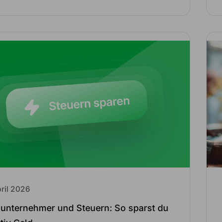
pril 2026
nunternehmer und Steuern: So sparst du