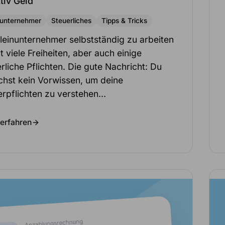
tiv Geld
nunternehmer
Steuerliches
Tipps & Tricks
Kleinunternehmer selbstständig zu arbeiten
t viele Freiheiten, aber auch einige
rliche Pflichten. Die gute Nachricht: Du
chst kein Vorwissen, um deine
erpflichten zu verstehen…
erfahren