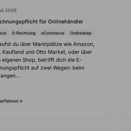
uli 2026
chnungspflicht für Onlinehändler
zon
E-Rechnung
eCommerce
Onlineshop
aufst du über Marktplätze wie Amazon,
, Kaufland und Otto Market, oder über
 eigenen Shop, betrifft dich die E-
nungspflicht auf zwei Wegen: beim
fangen…
erfahren