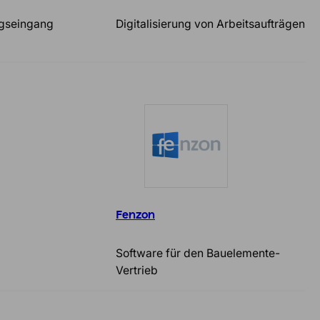
ngseingang
Digitalisierung von Arbeitsaufträgen
Fenzon
g
Software für den Bauelemente-
Vertrieb