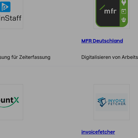
MFR Deutschland
sung für Zeiterfassung
Digitalisieren von Arbeit
invoicefetcher