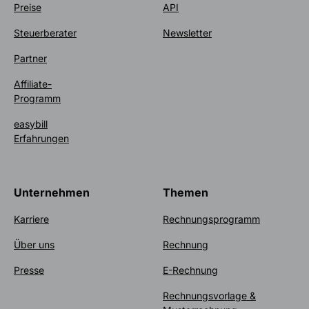
Preise
API
Steuerberater
Newsletter
Partner
Affiliate-
Programm
easybill
Erfahrungen
Unternehmen
Themen
Karriere
Rechnungsprogramm
Über uns
Rechnung
Presse
E-Rechnung
Rechnungsvorlage &