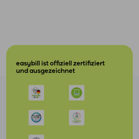
easybill ist offiziell zertifiziert
und ausgezeichnet