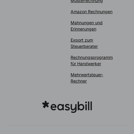
Musterrechnung
Amazon Rechnungen
Mahnungen und
Erinnerungen
Export zum
Steuerberater
Rechnungsprogramm
für Handwerker
Mehrwertsteuer-
Rechner