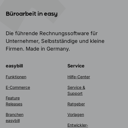
Büroarbeit in easy
Die führende Rechnungssoftware für
Unternehmer, Selbstständige und kleine
Firmen. Made in Germany.
easybill
Service
Funktionen
Hilfe-Center
E-Commerce
Service &
Support
Feature
Releases
Ratgeber
Branchen
Vorlagen
easybill
Entwickler-