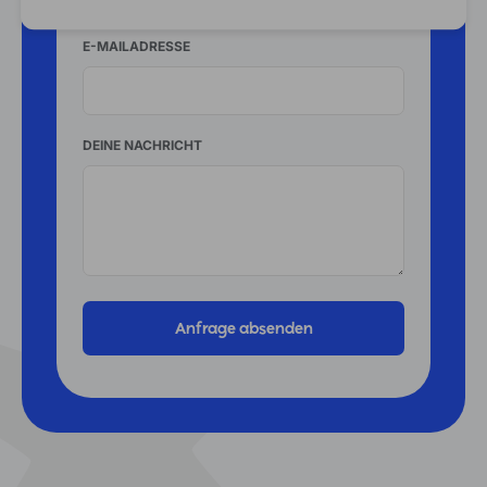
E-MAILADRESSE
DEINE NACHRICHT