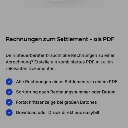
Rechnungen zum Settlement – als PDF
Dein Steuerberater braucht alle Rechnungen zu einer
Abrechnung? Erstelle ein kombiniertes PDF mit allen
relevanten Dokumenten.
Alle Rechnungen eines Settlements in einem PDF
Sortierung nach Rechnungsnummer oder Datum
Fortschrittsanzeige bei großen Batches
Download oder Druck direkt aus easybill