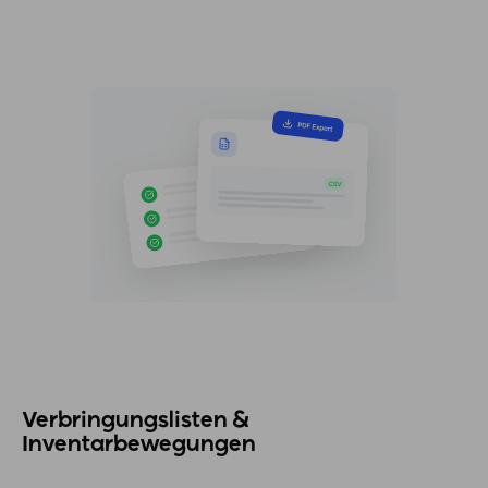
Verbringungslisten &
Inventarbewegungen