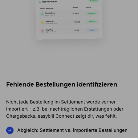
Fehlende Bestellungen identifizieren
Nicht jede Bestellung im Settlement wurde vorher
importiert – z.B. bei nachträglichen Erstattungen oder
Chargebacks. easybill Connect zeigt dir, was fehlt.
Abgleich: Settlement vs. importierte Bestellungen