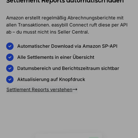
Settlement Reports automatisch laden
Amazon erstellt regelmäßig Abrechnungsberichte mit
allen Transaktionen. easybill Connect ruft diese per API
ab – du musst nicht ins Seller Central.
Automatischer Download via Amazon SP-API
Alle Settlements in einer Übersicht
Datumsbereich und Berichtszeitraum sichtbar
Aktualisierung auf Knopfdruck
Settlement Reports verstehen