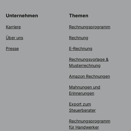
Unternehmen
Themen
Karriere
Rechnungsprogramm
Über uns
Rechnung
Presse
E-Rechnung
Rechnungsvorlage &
Musterrechnung
Amazon Rechnungen
Mahnungen und
Erinnerungen
Export zum
Steuerberater
Rechnungsprogramm
für Handwerker