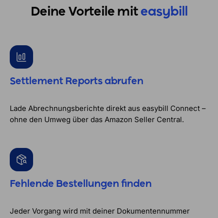
Deine Vorteile mit
easybill
Settlement Reports abrufen
Lade Abrechnungsberichte direkt aus easybill Connect –
ohne den Umweg über das Amazon Seller Central.
Fehlende Bestellungen finden
Jeder Vorgang wird mit deiner Dokumentennummer