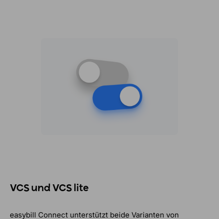
VCS und VCS lite
easybill Connect unterstützt beide Varianten von