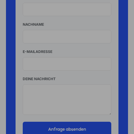
NACHNAME
E-MAILADRESSE
DEINE NACHRICHT