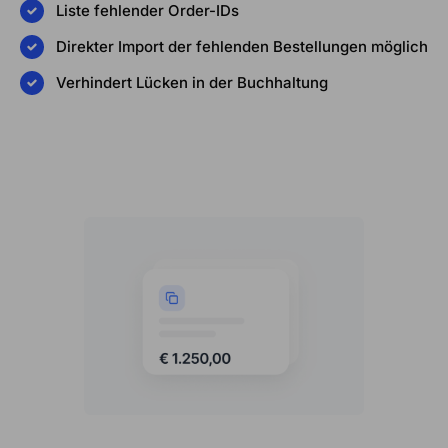
Liste fehlender Order-IDs
Direkter Import der fehlenden Bestellungen möglich
Verhindert Lücken in der Buchhaltung