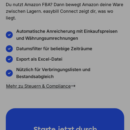
Du nutzt Amazon FBA? Dann bewegt Amazon deine Ware
zwischen Lagern. easybill Connect zeigt dir, was wo
liegt.
Automatische Anreicherung mit Einkaufspreisen
und Währungsumrechnungen
Datumsfilter für beliebige Zeiträume
Export als Excel-Datei
Nützlich für Verbringungslisten und
Bestandsabgleich
Mehr zu Steuern & Compliance