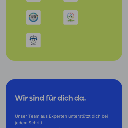
Wir sind für dich da.
Unser Team aus Experten unterstützt dich bei
jedem Schritt.