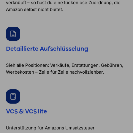
verknüpft – so hast du eine lückenlose Zuordnung, die
Amazon selbst nicht bietet.
Detaillierte Aufschlüsselung
Sieh alle Positionen: Verkäufe, Erstattungen, Gebühren,
Werbekosten – Zeile für Zeile nachvollziehbar.
VCS & VCS lite
Unterstützung für Amazons Umsatzsteuer-