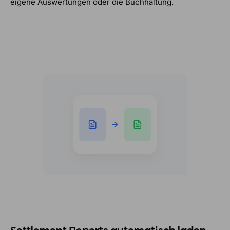
eigene Auswertungen oder die Buchhaltung.