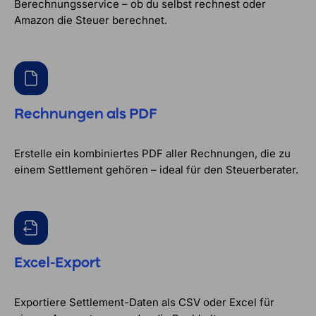
Berechnungsservice – ob du selbst rechnest oder
Amazon die Steuer berechnet.
Rechnungen als PDF
Erstelle ein kombiniertes PDF aller Rechnungen, die zu
einem Settlement gehören – ideal für den Steuerberater.
Excel-Export
Exportiere Settlement-Daten als CSV oder Excel für