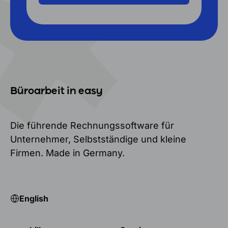
Büroarbeit in easy
Die führende Rechnungssoftware für
Unternehmer, Selbstständige und kleine
Firmen. Made in Germany.
English