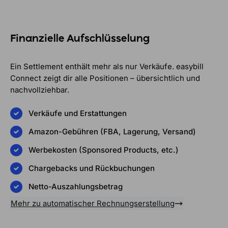
Finanzielle Aufschlüsselung
Ein Settlement enthält mehr als nur Verkäufe. easybill
Connect zeigt dir alle Positionen – übersichtlich und
nachvollziehbar.
Verkäufe und Erstattungen
Amazon-Gebühren (FBA, Lagerung, Versand)
Werbekosten (Sponsored Products, etc.)
Chargebacks und Rückbuchungen
Netto-Auszahlungsbetrag
Mehr zu automatischer Rechnungserstellung