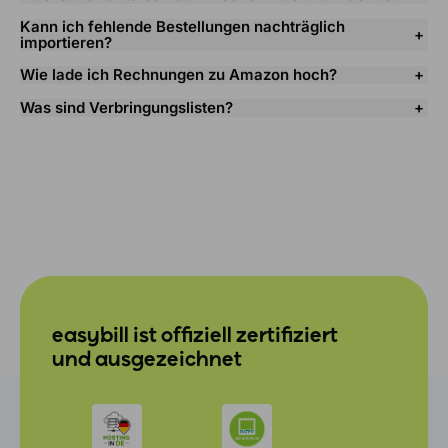
Kann ich fehlende Bestellungen nachträglich
importieren?
Wie lade ich Rechnungen zu Amazon hoch?
Was sind Verbringungslisten?
easybill ist offiziell zertifiziert
und ausgezeichnet