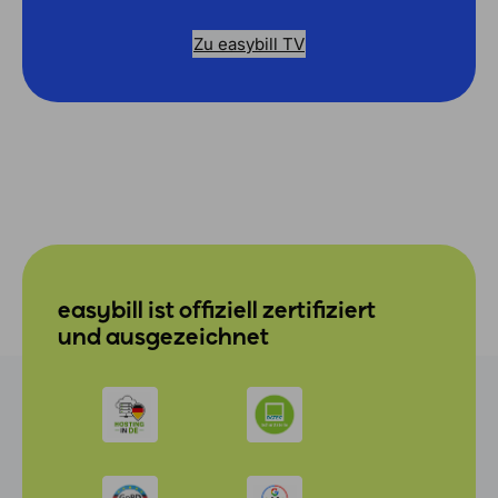
Zu easybill TV
easybill ist offiziell zertifiziert
und ausgezeichnet