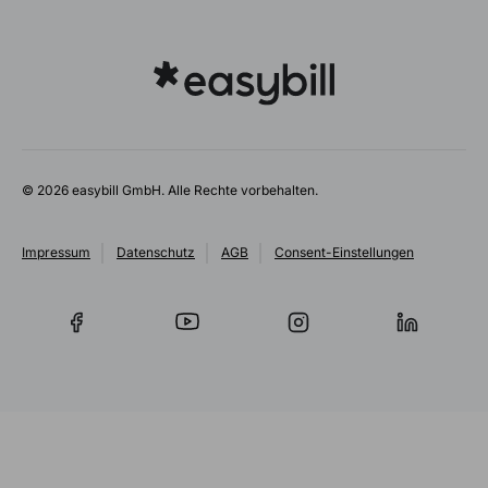
© 2026 easybill GmbH. Alle Rechte vorbehalten.
Impressum
Datenschutz
AGB
Consent-Einstellungen