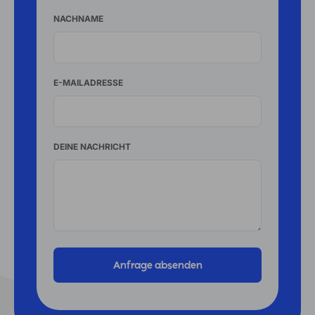
NACHNAME
E-MAILADRESSE
DEINE NACHRICHT