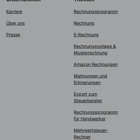
Karriere
Rechnungsprogramm
Über uns
Rechnung
Presse
E-Rechnung
Rechnungsvorlage &
Musterrechnung
Amazon Rechnungen
Mahnungen und
Erinnerungen
Export zum
Steuerberater
Rechnungsprogramm
für Handwerker
Mehrwertsteuer-
Rechner