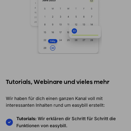
Tutorials, Webinare und vieles mehr
Wir haben für dich einen ganzen Kanal voll mit
interessanten Inhalten rund um easybill erstellt:
Tutorials:
Wir erklären dir Schritt für Schritt die
Funktionen von easybill.