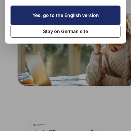
Mehr erfahren
Yes, go to the English version
Stay on German site