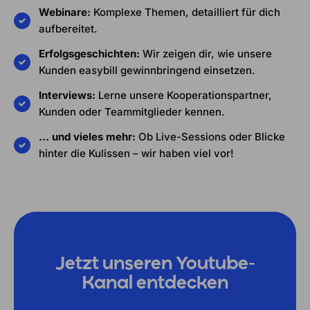
Webinare:
Komplexe Themen, detailliert für dich
aufbereitet.
Erfolgsgeschichten:
Wir zeigen dir, wie unsere
Kunden easybill gewinnbringend einsetzen.
Interviews:
Lerne unsere Kooperationspartner,
Kunden oder Teammitglieder kennen.
… und vieles mehr:
Ob Live-Sessions oder Blicke
hinter die Kulissen – wir haben viel vor!
Jetzt unseren Youtube-
Kanal entdecken