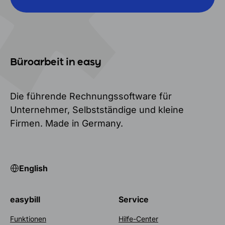
Büroarbeit in easy
Die führende Rechnungssoftware für
Unternehmer, Selbstständige und kleine
Firmen. Made in Germany.
English
easybill
Service
Funktionen
Hilfe-Center