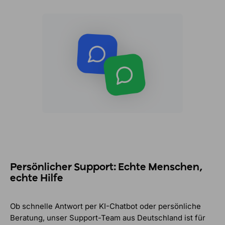
Persönlicher Support: Echte Menschen,
echte Hilfe
Ob schnelle Antwort per KI-Chatbot oder persönliche
Beratung, unser Support-Team aus Deutschland ist für