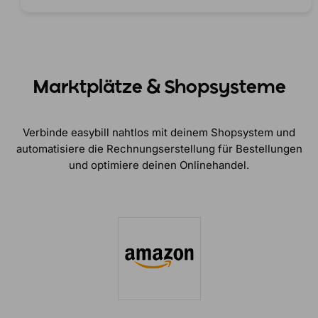
Marktplätze & Shopsysteme
Verbinde easybill nahtlos mit deinem Shopsystem und
automatisiere die Rechnungserstellung für Bestellungen
und optimiere deinen Onlinehandel.