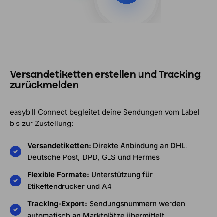
Versandetiketten erstellen und Tracking
zurückmelden
easybill Connect begleitet deine Sendungen vom Label
bis zur Zustellung:
Versandetiketten:
Direkte Anbindung an DHL,
Deutsche Post, DPD, GLS und Hermes
Flexible Formate:
Unterstützung für
Etikettendrucker und A4
Tracking-Export:
Sendungsnummern werden
automatisch an Marktplätze übermittelt