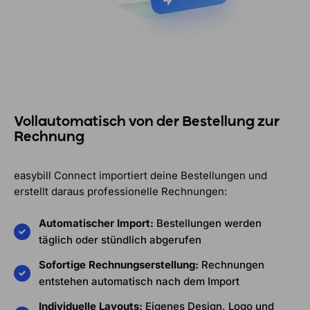
Vollautomatisch von der Bestellung zur
Rechnung
easybill Connect importiert deine Bestellungen und
erstellt daraus professionelle Rechnungen:
Automatischer Import:
Bestellungen werden
täglich oder stündlich abgerufen
Sofortige Rechnungserstellung:
Rechnungen
entstehen automatisch nach dem Import
Individuelle Layouts:
Eigenes Design, Logo und