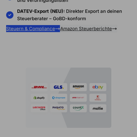
und Verbringungslisten
DATEV-Export (NEU):
Direkter Export an deinen
Steuerberater – GoBD-konform
Steuern & Compliance
Amazon Steuerberichte