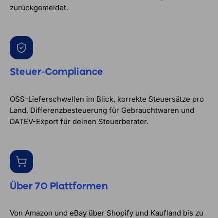
zurückgemeldet.
Steuer-Compliance
OSS-Lieferschwellen im Blick, korrekte Steuersätze pro
Land, Differenzbesteuerung für Gebrauchtwaren und
DATEV-Export für deinen Steuerberater.
Über 70 Plattformen
Von Amazon und eBay über Shopify und Kaufland bis zu