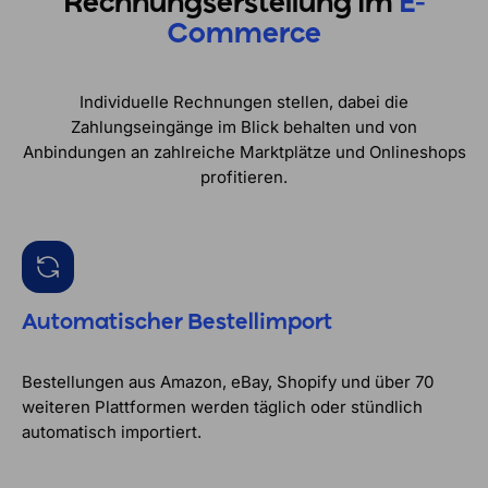
Rechnungserstellung im
E-
Commerce
Individuelle Rechnungen stellen, dabei die
Zahlungseingänge im Blick behalten und von
Anbindungen an zahlreiche Marktplätze und Onlineshops
profitieren.
Automatischer Bestellimport
Bestellungen aus Amazon, eBay, Shopify und über 70
weiteren Plattformen werden täglich oder stündlich
automatisch importiert.