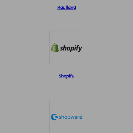
Kaufland
Shopify