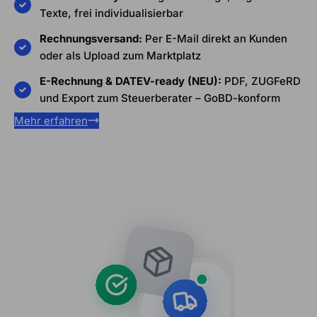
Texte, frei individualisierbar
Rechnungsversand:
Per E-Mail direkt an Kunden
oder als Upload zum Marktplatz
E-Rechnung & DATEV-ready (NEU):
PDF, ZUGFeRD
und Export zum Steuerberater – GoBD-konform
Mehr erfahren