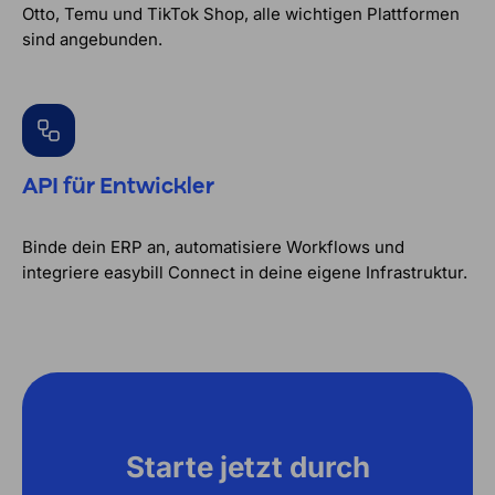
Otto, Temu und TikTok Shop, alle wichtigen Plattformen
sind angebunden.
API für Entwickler
Binde dein ERP an, automatisiere Workflows und
integriere easybill Connect in deine eigene Infrastruktur.
Starte jetzt durch