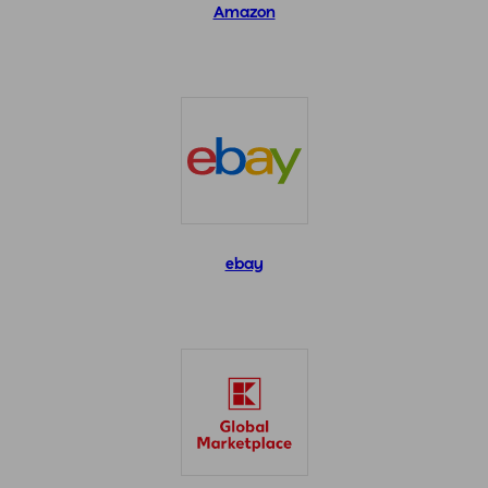
Amazon
ebay