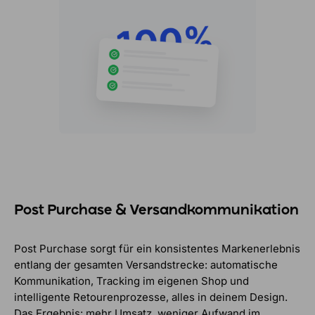
Post Purchase & Versandkommunikation
Post Purchase sorgt für ein konsistentes Markenerlebnis
entlang der gesamten Versandstrecke: automatische
Kommunikation, Tracking im eigenen Shop und
intelligente Retourenprozesse, alles in deinem Design.
Das Ergebnis: mehr Umsatz, weniger Aufwand im