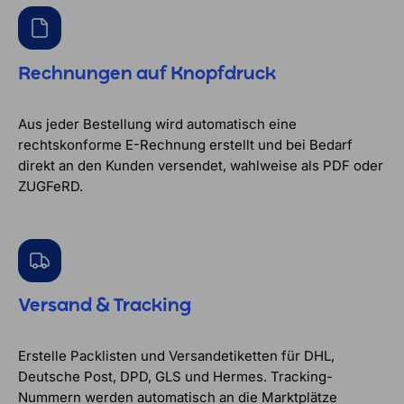
Rechnungen auf Knopfdruck
Aus jeder Bestellung wird automatisch eine
rechtskonforme E-Rechnung erstellt und bei Bedarf
direkt an den Kunden versendet, wahlweise als PDF oder
ZUGFeRD.
Versand & Tracking
Erstelle Packlisten und Versandetiketten für DHL,
Deutsche Post, DPD, GLS und Hermes. Tracking-
Nummern werden automatisch an die Marktplätze