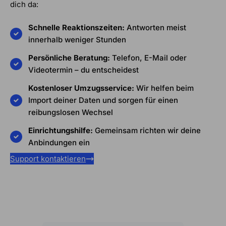
dich da:
Schnelle Reaktionszeiten:
Antworten meist
innerhalb weniger Stunden
Persönliche Beratung:
Telefon, E-Mail oder
Videotermin – du entscheidest
Kostenloser Umzugsservice:
Wir helfen beim
Import deiner Daten und sorgen für einen
reibungslosen Wechsel
Einrichtungshilfe:
Gemeinsam richten wir deine
Anbindungen ein
Support kontaktieren