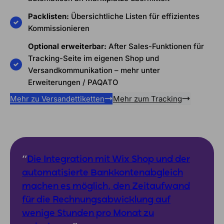
Packlisten:
Übersichtliche Listen für effizientes
Kommissionieren
Optional erweiterbar:
After Sales-Funktionen für
Tracking-Seite im eigenen Shop und
Versandkommunikation – mehr unter
Erweiterungen / PAQATO
Mehr zu Versandettiketten
Mehr zum Tracking
“
Die Integration mit Wix Shop und der
automatisierte Bankkontenabgleich
machen es möglich, den Zeitaufwand
für die Rechnungsabwicklung auf
wenige Stunden pro Monat zu