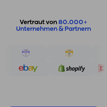
Vertraut von
80.000+
Unternehmen & Partnern