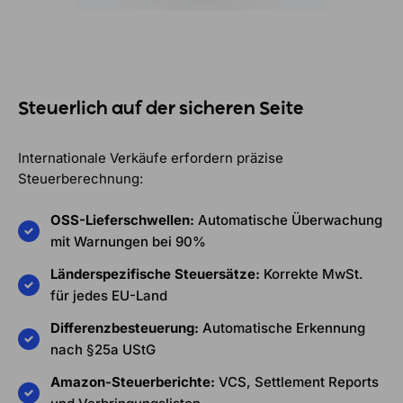
Steuerlich auf der sicheren Seite
Internationale Verkäufe erfordern präzise
Steuerberechnung:
OSS-Lieferschwellen:
Automatische Überwachung
mit Warnungen bei 90%
Länderspezifische Steuersätze:
Korrekte MwSt.
für jedes EU-Land
Differenzbesteuerung:
Automatische Erkennung
nach §25a UStG
Amazon-Steuerberichte:
VCS, Settlement Reports