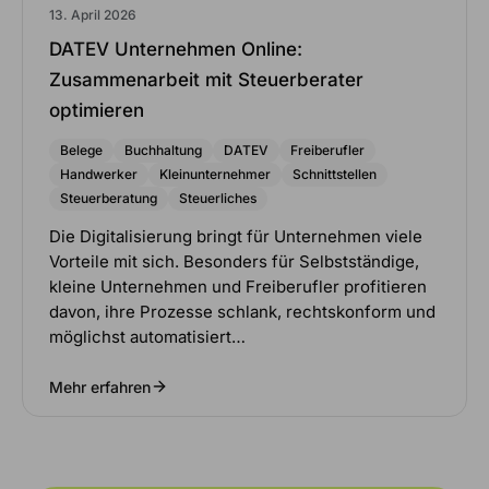
13. April 2026
DATEV Unternehmen Online:
Zusammenarbeit mit Steuerberater
optimieren
Belege
Buchhaltung
DATEV
Freiberufler
Handwerker
Kleinunternehmer
Schnittstellen
Steuerberatung
Steuerliches
Die Digitalisierung bringt für Unternehmen viele
Vorteile mit sich. Besonders für Selbstständige,
kleine Unternehmen und Freiberufler profitieren
davon, ihre Prozesse schlank, rechtskonform und
möglichst automatisiert…
Mehr erfahren