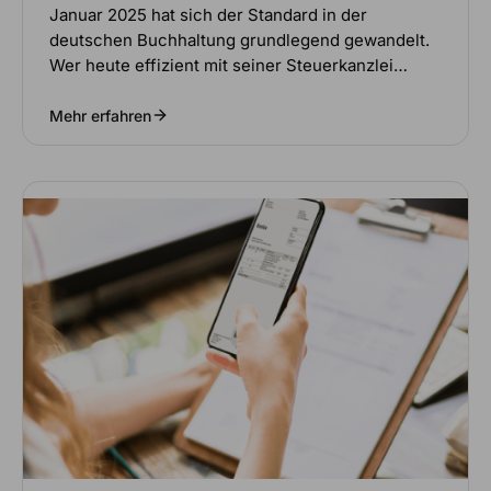
Januar 2025 hat sich der Standard in der
deutschen Buchhaltung grundlegend gewandelt.
Wer heute effizient mit seiner Steuerkanzlei…
Mehr erfahren