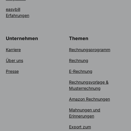
easybill
Erfahrungen
Unternehmen
Themen
Karriere
Rechnungsprogramm
Über uns
Rechnung
Presse
E-Rechnung
Rechnungsvorlage &
Musterrechnung
Amazon Rechnungen
Mahnungen und
Erinnerungen
Export zum