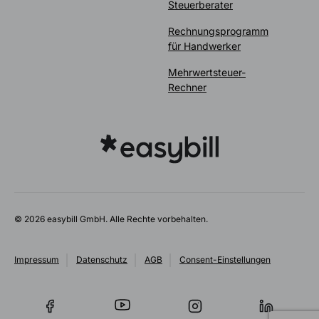
Steuerberater
Rechnungsprogramm
für Handwerker
Mehrwertsteuer-
Rechner
© 2026 easybill GmbH. Alle Rechte vorbehalten.
Impressum
Datenschutz
AGB
Consent-Einstellungen