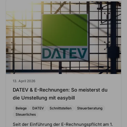
13. April 2026
DATEV & E-Rechnungen: So meisterst du
die Umstellung mit easybill
Belege
DATEV
Schnittstellen
Steuerberatung
Steuerliches
Seit der Einführung der E-Rechnungspflicht am 1.