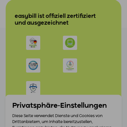
easybill ist offiziell zertifiziert
und ausgezeichnet
Privatsphäre-Einstellungen
Diese Seite verwendet Dienste und Cookies von
Drittanbietern, um Inhalte bereitzustellen,