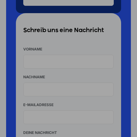
Schreib uns eine Nachricht
VORNAME
NACHNAME
E-MAILADRESSE
DEINE NACHRICHT