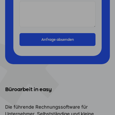
Büroarbeit in easy
Die führende Rechnungssoftware für
Unternehmer, Selbstständige und kleine