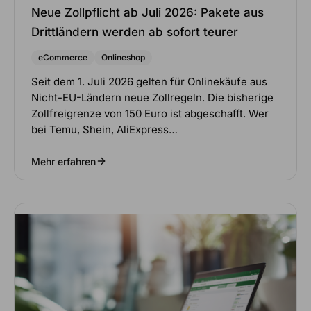
Neue Zollpflicht ab Juli 2026: Pakete aus
Drittländern werden ab sofort teurer
eCommerce
Onlineshop
Seit dem 1. Juli 2026 gelten für Onlinekäufe aus
Nicht-EU-Ländern neue Zollregeln. Die bisherige
Zollfreigrenze von 150 Euro ist abgeschafft. Wer
bei Temu, Shein, AliExpress…
Mehr erfahren