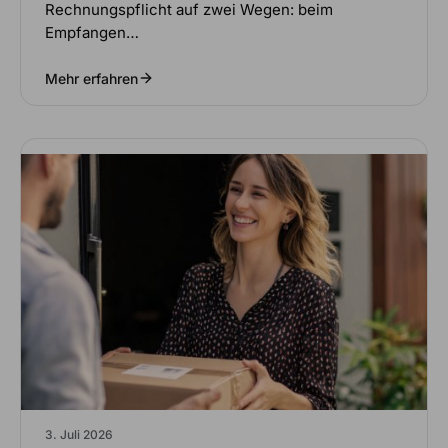
Rechnungspflicht auf zwei Wegen: beim
Empfangen…
Mehr erfahren
3. Juli 2026