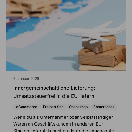
6. Januar 2026
Innergemeinschaftliche Lieferung:
Umsatzsteuerfrei in die EU liefern
eCommerce
Freiberufler
Onlineshop
Steuerliches
Wenn du als Unternehmer oder Selbstständiger
Waren an Geschäftskunden in anderen EU-
Staaten lieferst, kannst du dafür die sogenannte