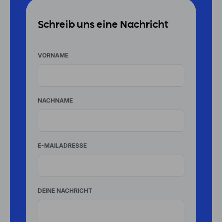
Schreib uns eine Nachricht
VORNAME
NACHNAME
E-MAILADRESSE
DEINE NACHRICHT