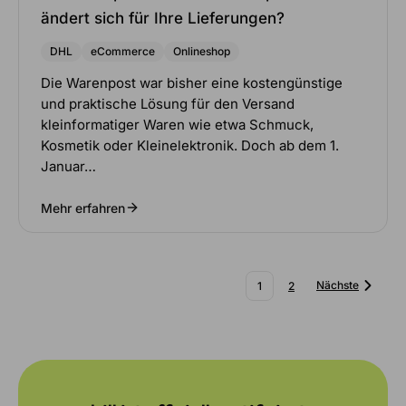
ändert sich für Ihre Lieferungen?
DHL
eCommerce
Onlineshop
Die Warenpost war bisher eine kostengünstige
und praktische Lösung für den Versand
kleinformatiger Waren wie etwa Schmuck,
Kosmetik oder Kleinelektronik. Doch ab dem 1.
Januar…
Mehr erfahren
Nächste
1
2