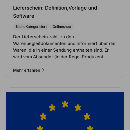
Lieferschein: Definition,Vorlage und
Software
Nicht Kategorisiert
Onlineshop
Der Lieferschein zählt zu den
Warenbegleitdokumenten und informiert über die
Waren, die in einer Sendung enthalten sind. Er
wird vom Absender (in der Regel Produzent…
Mehr erfahren