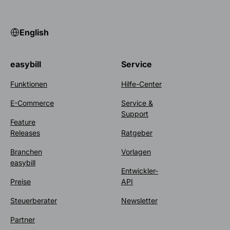
English
easybill
Service
Funktionen
Hilfe-Center
E-Commerce
Service &
Support
Feature
Releases
Ratgeber
Branchen
Vorlagen
easybill
Entwickler-
Preise
API
Steuerberater
Newsletter
Partner