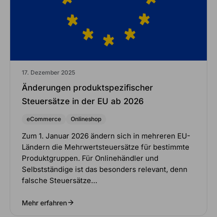
17. Dezember 2025
Änderungen produktspezifischer
Steuersätze in der EU ab 2026
eCommerce
Onlineshop
Zum 1. Januar 2026 ändern sich in mehreren EU-
Ländern die Mehrwertsteuersätze für bestimmte
Produktgruppen. Für Onlinehändler und
Selbstständige ist das besonders relevant, denn
falsche Steuersätze…
Mehr erfahren