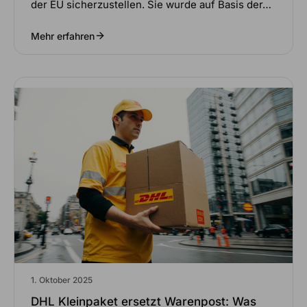
der EU sicherzustellen. Sie wurde auf Basis der…
Mehr erfahren
1. Oktober 2025
DHL Kleinpaket ersetzt Warenpost: Was