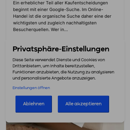
Ein erheblicher Teil aller Kaufentscheidungen
beginnt mit einer Google-Suche. Im Online-
Handel ist die organische Suche daher eine der
wichtigsten und zugleich nachhaltigsten
Besucherquellen. Wer in…
Mehr erfahren
Privatsphäre-Einstellungen
Diese Seite verwendet Dienste und Cookies von
Drittanbietern, um Inhalte bereitzustellen,
Funktionen anzubieten, die Nutzung zu analysieren
und personalisierte Angebote anzuzeigen.
Einstellungen öffnen
Ablehnen
Alle akzeptieren