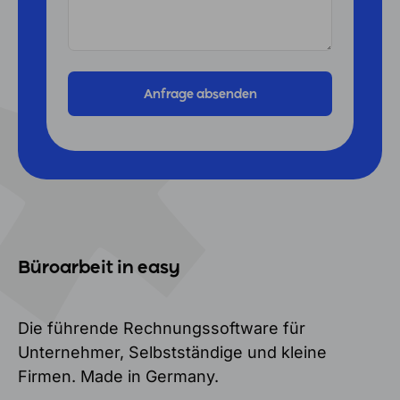
Büroarbeit in easy
Die führende Rechnungssoftware für
Unternehmer, Selbstständige und kleine
Firmen. Made in Germany.