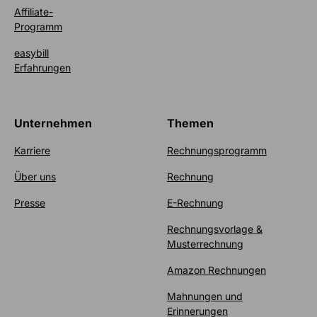
Affiliate-
Programm
easybill
Erfahrungen
Unternehmen
Themen
Karriere
Rechnungsprogramm
Über uns
Rechnung
Presse
E-Rechnung
Rechnungsvorlage &
Musterrechnung
Amazon Rechnungen
Mahnungen und
Erinnerungen