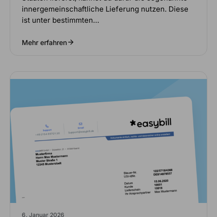
innergemeinschaftliche Lieferung nutzen. Diese
ist unter bestimmten…
Mehr erfahren
6. Januar 2026