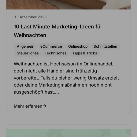
3. Dezember 2025
10 Last Minute Marketing-Ideen für
Weihnachten
Allgemein
eCommerce
Onlineshop
Schnittstellen
Steuerliches
Technisches
Tipps & Tricks
Weihnachten ist Hochsaison im Onlinehandel,
doch nicht alle Händler sind frühzeitig
vorbereitet. Falls du bisher wenig Umsatz erzielt
oder deine Marketingmaßnahmen noch nicht
ausgeschöpft hast,…
Mehr erfahren