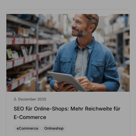
3. Dezember 2025
SEO für Online-Shops: Mehr Reichweite für
E-Commerce
eCommerce
Onlineshop