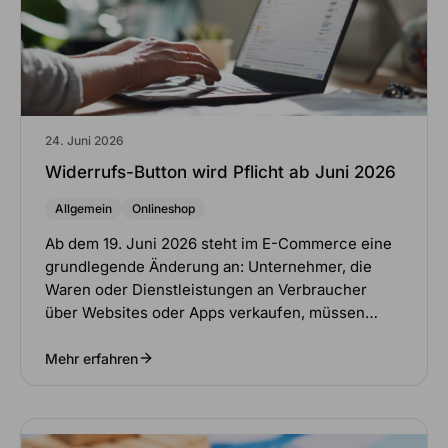
24. Juni 2026
Widerrufs-Button wird Pflicht ab Juni 2026
Allgemein
Onlineshop
Ab dem 19. Juni 2026 steht im E-Commerce eine
grundlegende Änderung an: Unternehmer, die
Waren oder Dienstleistungen an Verbraucher
über Websites oder Apps verkaufen, müssen…
Mehr erfahren