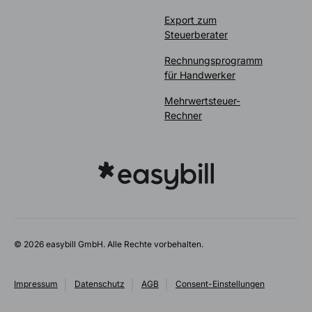
Export zum
Steuerberater
Rechnungsprogramm
für Handwerker
Mehrwertsteuer-
Rechner
© 2026 easybill GmbH. Alle Rechte vorbehalten.
Impressum
Datenschutz
AGB
Consent-Einstellungen