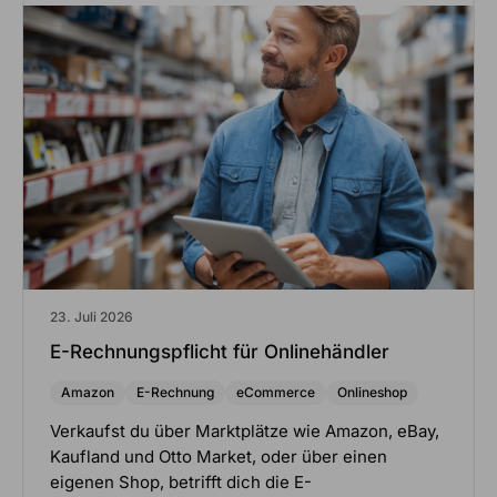
23. Juli 2026
E-Rechnungspflicht für Onlinehändler
Amazon
E-Rechnung
eCommerce
Onlineshop
Verkaufst du über Marktplätze wie Amazon, eBay,
Kaufland und Otto Market, oder über einen
eigenen Shop, betrifft dich die E-