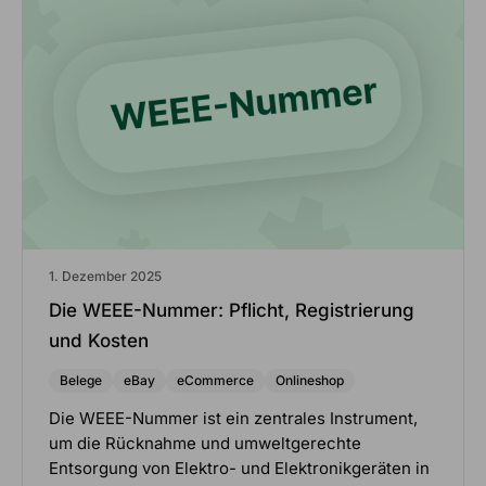
1. Dezember 2025
Die WEEE-Nummer: Pflicht, Registrierung
und Kosten
Belege
eBay
eCommerce
Onlineshop
Die WEEE-Nummer ist ein zentrales Instrument,
um die Rücknahme und umweltgerechte
Entsorgung von Elektro- und Elektronikgeräten in