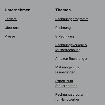
Unternehmen
Themen
Karriere
Rechnungsprogramm
Über uns
Rechnung
Presse
E-Rechnung
Rechnungsvorlage &
Musterrechnung
Amazon Rechnungen
Mahnungen und
Erinnerungen
Export zum
Steuerberater
Rechnungsprogramm
für Handwerker