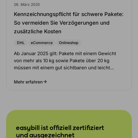
26. März 2025
Kennzeichnungspflicht für schwere Pakete:
So vermeiden Sie Verzögerungen und
zusätzliche Kosten
DHL
eCommerce
Onlineshop
Ab Januar 2025 gilt: Pakete mit einem Gewicht
von mehr als 10 kg sowie Pakete über 20 kg
müssen mit einem gut sichtbaren und leicht…
Mehr erfahren
easybill ist offiziell zertifiziert
und ausgezeichnet