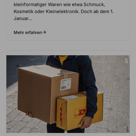
kleinformatiger Waren wie etwa Schmuck,
Kosmetik oder Kleinelektronik. Doch ab dem 1.
Januar…
Mehr erfahren