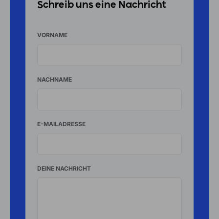
Schreib uns eine Nachricht
VORNAME
NACHNAME
E-MAILADRESSE
DEINE NACHRICHT