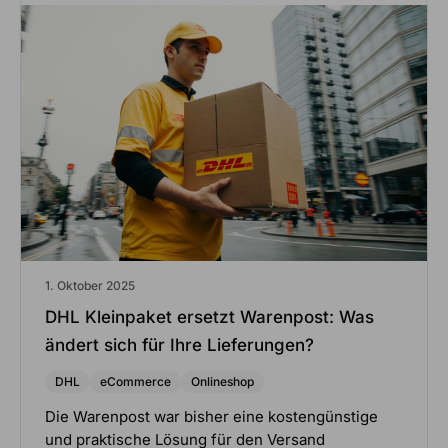
1. Oktober 2025
DHL Kleinpaket ersetzt Warenpost: Was
ändert sich für Ihre Lieferungen?
DHL
eCommerce
Onlineshop
Die Warenpost war bisher eine kostengünstige
und praktische Lösung für den Versand