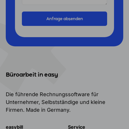
Büroarbeit in easy
Die führende Rechnungssoftware für
Unternehmer, Selbstständige und kleine
Firmen. Made in Germany.
easybill
Service