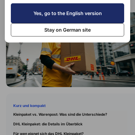
Yes, go to the English version
Stay on German site
Kurz und kompakt
Kleinpaket vs. Warenpost: Was sind die Unterschiede?
DHL Kleinpaket: die Details im Überblick
Für wen eignet sich das DHL Kleinpaket?