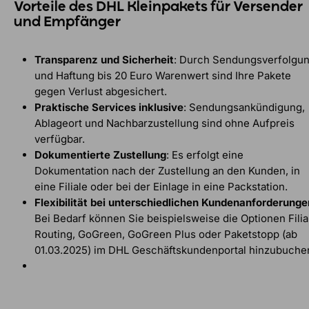
Vorteile des DHL Kleinpakets für Versender
und Empfänger
Transparenz und Sicherheit
: Durch Sendungsverfolgu
und Haftung bis 20 Euro Warenwert sind Ihre Pakete
gegen Verlust abgesichert.
Praktische Services inklusive
: Sendungsankündigung,
Ablageort und Nachbarzustellung sind ohne Aufpreis
verfügbar.
Dokumentierte Zustellung
: Es erfolgt eine
Dokumentation nach der Zustellung an den Kunden, in
eine Filiale oder bei der Einlage in eine Packstation.
Flexibilität bei unterschiedlichen Kundenanforderunge
Bei Bedarf können Sie beispielsweise die Optionen Filia
Routing, GoGreen, GoGreen Plus oder Paketstopp (ab
01.03.2025) im DHL Geschäftskundenportal hinzubuche