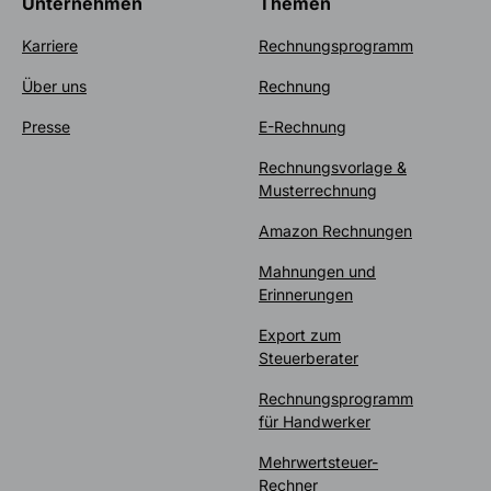
Unternehmen
Themen
Karriere
Rechnungsprogramm
Über uns
Rechnung
Presse
E-Rechnung
Rechnungsvorlage &
Musterrechnung
Amazon Rechnungen
Mahnungen und
Erinnerungen
Export zum
Steuerberater
Rechnungsprogramm
für Handwerker
Mehrwertsteuer-
Rechner