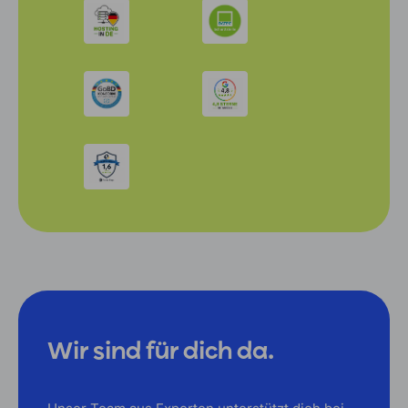
Wir sind für dich da.