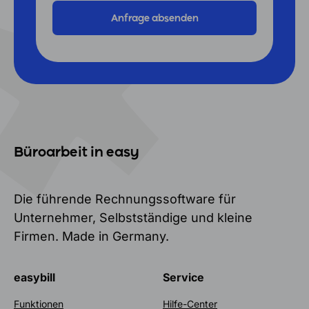
Büroarbeit in easy
Die führende Rechnungssoftware für
Unternehmer, Selbstständige und kleine
Firmen. Made in Germany.
easybill
Service
Funktionen
Hilfe-Center