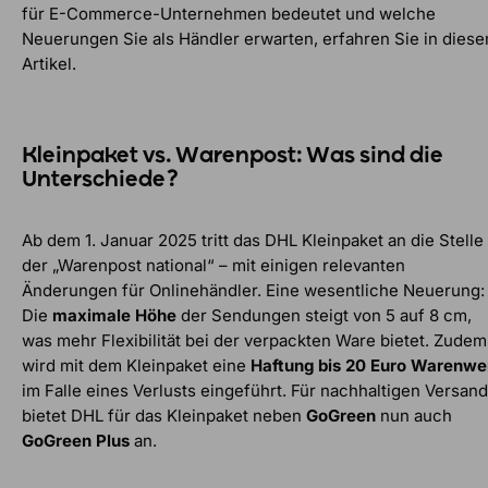
für E-Commerce-Unternehmen bedeutet und welche
Neuerungen Sie als Händler erwarten, erfahren Sie in dies
Artikel.
Kleinpaket vs. Warenpost: Was sind die
Unterschiede?
Ab dem 1. Januar 2025 tritt das DHL Kleinpaket an die Stelle
der „Warenpost national“ – mit einigen relevanten
Änderungen für Onlinehändler. Eine wesentliche Neuerung:
Die
maximale Höhe
der Sendungen steigt von 5 auf 8 cm,
was mehr Flexibilität bei der verpackten Ware bietet. Zudem
wird mit dem Kleinpaket eine
Haftung bis 20 Euro Warenwe
im Falle eines Verlusts eingeführt. Für nachhaltigen Versand
bietet DHL für das Kleinpaket neben
GoGreen
nun auch
GoGreen Plus
an.