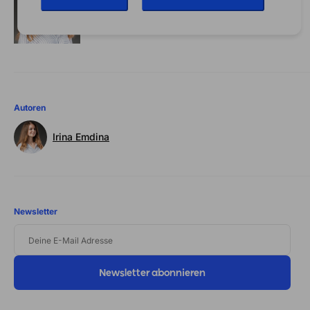
Autoren
Irina Emdina
Newsletter
DEINE
E-
MAIL
ADRESSE