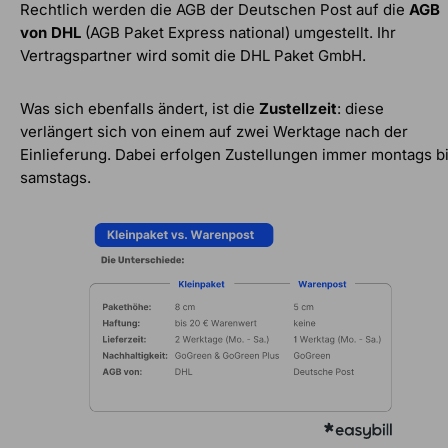
Rechtlich werden die AGB der Deutschen Post auf die
AGB
von DHL
(AGB Paket Express national) umgestellt. Ihr
Vertragspartner wird somit die DHL Paket GmbH.
Was sich ebenfalls ändert, ist die
Zustellzeit
: diese
verlängert sich von einem auf zwei Werktage nach der
Einlieferung. Dabei erfolgen Zustellungen immer montags b
samstags.