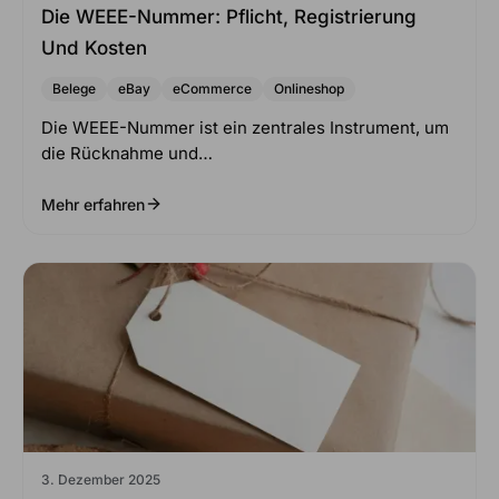
Die WEEE-Nummer: Pflicht, Registrierung
Und Kosten
Belege
eBay
eCommerce
Onlineshop
Die WEEE-Nummer ist ein zentrales Instrument, um
die Rücknahme und…
Mehr erfahren
3. Dezember 2025