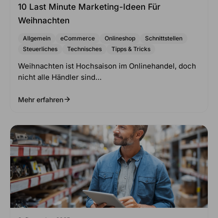
10 Last Minute Marketing-Ideen Für
Weihnachten
Allgemein
eCommerce
Onlineshop
Schnittstellen
Steuerliches
Technisches
Tipps & Tricks
Weihnachten ist Hochsaison im Onlinehandel, doch
nicht alle Händler sind…
Mehr erfahren