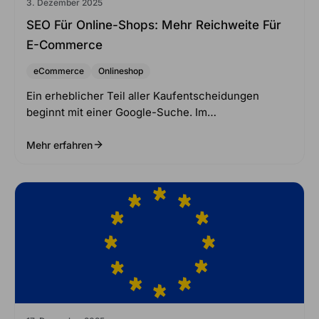
3. Dezember 2025
SEO Für Online-Shops: Mehr Reichweite Für
E-Commerce
eCommerce
Onlineshop
Ein erheblicher Teil aller Kaufentscheidungen
beginnt mit einer Google-Suche. Im…
Mehr erfahren