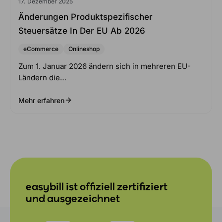
17. Dezember 2025
Änderungen Produktspezifischer
Steuersätze In Der EU Ab 2026
eCommerce
Onlineshop
Zum 1. Januar 2026 ändern sich in mehreren EU-
Ländern die…
Mehr erfahren
easybill ist offiziell zertifiziert
und ausgezeichnet