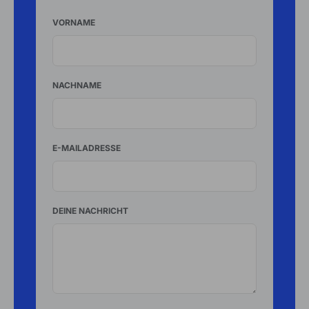
VORNAME
NACHNAME
E-MAILADRESSE
DEINE NACHRICHT