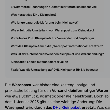
E-Commerce Rechnungen automatisiert erstellen mit easybill
Was kostet das DHL Kleinpaket?
Wie lange dauert die Lieferung beim Kleinpaket?
Wie erfolgt die Umstellung von Warenpost zum Kleinpaket?
Vorteile des DHL Kleinpakets für Versender und Empfänger
Wird das Kleinpaket auch die „Warenpost international“ ersetzen?
Was ist der Unterschied zwischen Kleinpaket und Warensendung?
Kleinpaket-Labels automatisiert drucken
Fazit: Was die Umstellung auf DHL Kleinpaket für Sie bedeutet
Die
Warenpost
war bisher eine kostengünstige und
praktische Lösung für den
Versand kleinformatiger Waren
wie etwa Schmuck, Kosmetik oder Kleinelektronik. Doch ab
dem 1. Januar 2025 gibt es eine wichtige Änderung: Die
Warenpost wird durch das
DHL Kleinpaket
ersetzt
. Was da