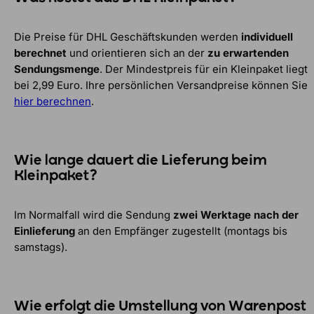
Die Preise für DHL Geschäftskunden werden
individuell
berechnet
und orientieren sich an der
zu erwartenden
Sendungsmenge
. Der Mindestpreis für ein Kleinpaket liegt
bei 2,99 Euro. Ihre persönlichen Versandpreise können Sie
hier berechnen
.
Wie lange dauert die Lieferung beim
Kleinpaket?
Im Normalfall wird die Sendung
zwei Werktage nach der
Einlieferung
an den Empfänger zugestellt (montags bis
samstags).
Wie erfolgt die Umstellung von Warenpost