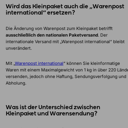
Wird das Kleinpaket auch die „Warenpost
international“ ersetzen?
Die Änderung von Warenpost zum Kleinpaket betrifft
ausschließlich den nationalen Paketversand
. Der
internationale Versand mit „Warenpost international“ bleibt
unverändert.
Mit „
Warenpost international
“ können Sie kleinformatige
Waren mit einem Maximalgewicht von 1 kg in über 220 Länd
versenden, jedoch ohne Haftung, Sendungsverfolgung und
Abholung.
Was ist der Unterschied zwischen
Kleinpaket und Warensendung?