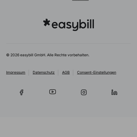
© 2026 easybill GmbH. Alle Rechte vorbehalten.
Impressum
Datenschutz
AGB
Consent-Einstellungen