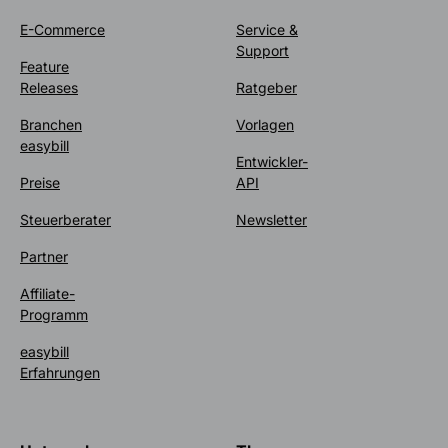
E-Commerce
Service &
Support
Feature
Releases
Ratgeber
Branchen
Vorlagen
easybill
Entwickler-
Preise
API
Steuerberater
Newsletter
Partner
Affiliate-
Programm
easybill
Erfahrungen