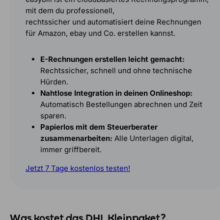
mit dem du professionell,
rechtssicher und automatisiert deine Rechnungen
für Amazon, ebay und Co. erstellen kannst.
E-Rechnungen erstellen leicht gemacht:
Rechtssicher, schnell und ohne technische
Hürden.
Nahtlose Integration in deinen Onlineshop:
Automatisch Bestellungen abrechnen und Zeit
sparen.
Papierlos mit dem Steuerberater
zusammenarbeiten:
Alle Unterlagen digital,
immer griffbereit.
Jetzt 7 Tage kostenlos testen!
Was kostet das DHL Kleinpaket?