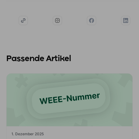
Passende Artikel
1. Dezember 2025