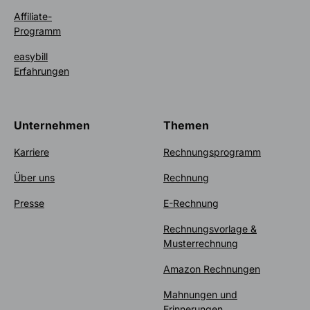
Affiliate-
Programm
easybill
Erfahrungen
Unternehmen
Themen
Karriere
Rechnungsprogramm
Über uns
Rechnung
Presse
E-Rechnung
Rechnungsvorlage &
Musterrechnung
Amazon Rechnungen
Mahnungen und
Erinnerungen