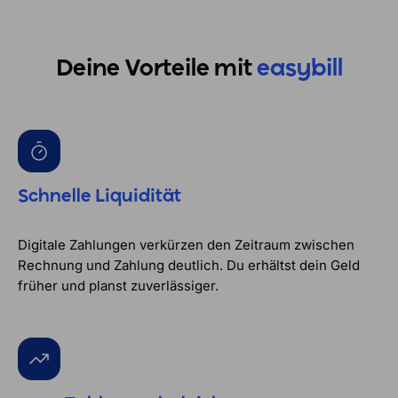
Deine Vorteile mit
easybill
Schnelle Liquidität
Digitale Zahlungen verkürzen den Zeitraum zwischen
Rechnung und Zahlung deutlich. Du erhältst dein Geld
früher und planst zuverlässiger.