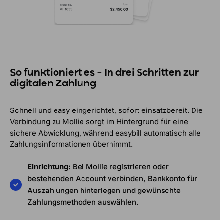
So funktioniert es – In drei Schritten zur
digitalen Zahlung
Schnell und easy eingerichtet, sofort einsatzbereit. Die
Verbindung zu Mollie sorgt im Hintergrund für eine
sichere Abwicklung, während easybill automatisch alle
Zahlungsinformationen übernimmt.
Einrichtung:
Bei Mollie registrieren oder
bestehenden Account verbinden, Bankkonto für
Auszahlungen hinterlegen und gewünschte
Zahlungsmethoden auswählen.