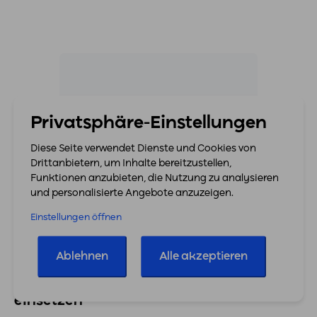
Privatsphäre-Einstellungen
Diese Seite verwendet Dienste und Cookies von
Drittanbietern, um Inhalte bereitzustellen,
Funktionen anzubieten, die Nutzung zu analysieren
und personalisierte Angebote anzuzeigen.
Einstellungen öffnen
Ablehnen
Alle akzeptieren
Zahlungslink für Rechnungen,
Zahlungserinnerungen und Mahnungen
einsetzen