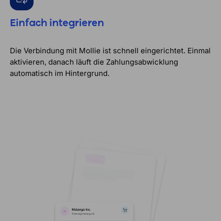
Einfach integrieren
Die Verbindung mit Mollie ist schnell eingerichtet. Einmal
aktivieren, danach läuft die Zahlungsabwicklung
automatisch im Hintergrund.