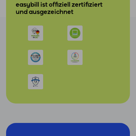
easybill ist offiziell zertifiziert
und ausgezeichnet