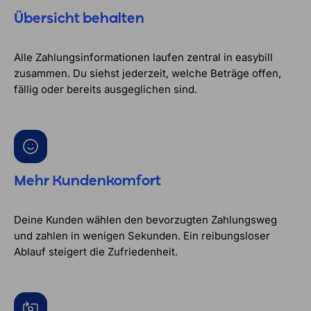
Übersicht behalten
Alle Zahlungsinformationen laufen zentral in easybill
zusammen. Du siehst jederzeit, welche Beträge offen,
fällig oder bereits ausgeglichen sind.
Mehr Kundenkomfort
Deine Kunden wählen den bevorzugten Zahlungsweg
und zahlen in wenigen Sekunden. Ein reibungsloser
Ablauf steigert die Zufriedenheit.