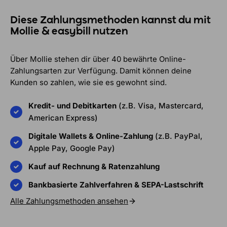
Diese Zahlungsmethoden kannst du mit
Mollie & easybill nutzen
Über Mollie stehen dir über 40 bewährte Online-
Zahlungsarten zur Verfügung. Damit können deine
Kunden so zahlen, wie sie es gewohnt sind.
Kredit- und Debitkarten
(z.B. Visa, Mastercard,
American Express)
Digitale Wallets & Online-Zahlung
(z.B. PayPal,
Apple Pay, Google Pay)
Kauf auf Rechnung & Ratenzahlung
Bankbasierte Zahlverfahren & SEPA-Lastschrift
Alle Zahlungsmethoden ansehen