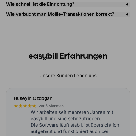
Wie schnell ist die Einrichtung?
Wie verbucht man Mollie-Transaktionen korrekt?
easybill Erfahrungen
Unsere Kunden lieben uns
Hüseyin Özdogan
★★★★★
vor 5 Monaten
Wir arbeiten seit mehreren Jahren mit
easybill und sind sehr zufrieden.
Die Software läuft stabil, ist übersichtlich
aufgebaut und funktioniert auch bei