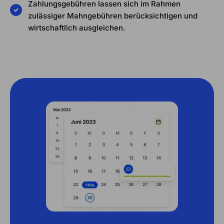
Zahlungsgebühren lassen sich im Rahmen
zulässiger Mahngebühren berücksichtigen und
wirtschaftlich ausgleichen.