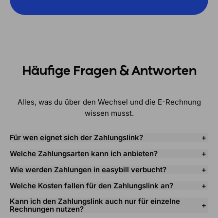
Häufige Fragen & Antworten
Alles, was du über den Wechsel und die E-Rechnung
wissen musst.
Für wen eignet sich der Zahlungslink?
Welche Zahlungsarten kann ich anbieten?
Wie werden Zahlungen in easybill verbucht?
Welche Kosten fallen für den Zahlungslink an?
Kann ich den Zahlungslink auch nur für einzelne
Rechnungen nutzen?