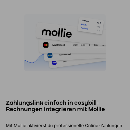
Zahlungslink einfach in easybill-
Rechnungen integrieren mit Mollie
Mit Mollie aktivierst du professionelle Online-Zahlungen