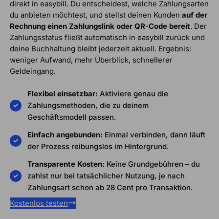
direkt in easybill. Du entscheidest, welche Zahlungsarten
du anbieten möchtest, und stellst deinen Kunden
auf der
Rechnung einen Zahlungslink oder QR-Code bereit
. Der
Zahlungsstatus fließt automatisch in easybill zurück und
deine Buchhaltung bleibt jederzeit aktuell. Ergebnis:
weniger Aufwand, mehr Überblick, schnellerer
Geldeingang.
Flexibel einsetzbar:
Aktiviere genau die
Zahlungsmethoden, die zu deinem
Geschäftsmodell passen.
Einfach angebunden:
Einmal verbinden, dann läuft
der Prozess reibungslos im Hintergrund.
Transparente Kosten:
Keine Grundgebühren – du
zahlst nur bei tatsächlicher Nutzung, je nach
Zahlungsart schon ab 28 Cent pro Transaktion.
Kostenlos testen