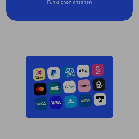
Funktionen ansehen