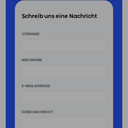
Schreib uns eine Nachricht
VORNAME
NACHNAME
E-MAILADRESSE
DEINE NACHRICHT