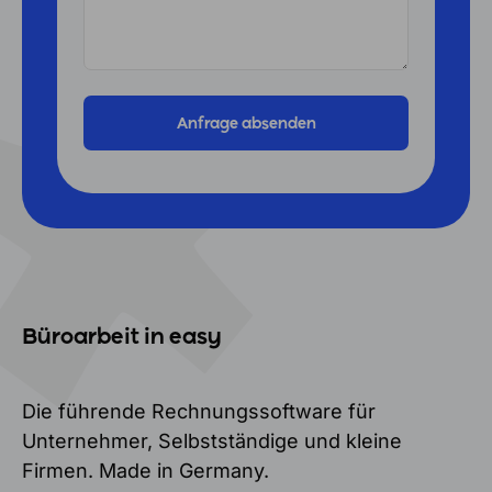
Büroarbeit in easy
Die führende Rechnungssoftware für
Unternehmer, Selbstständige und kleine
Firmen. Made in Germany.