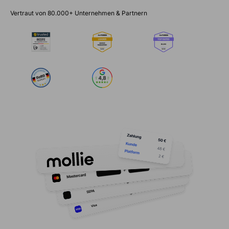
Vertraut von 80.000+ Unternehmen & Partnern