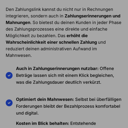
Den Zahlungslink kannst du nicht nur in Rechnungen
integrieren, sondern auch in
Zahlungserinnerungen und
Mahnungen
. So bietest du deinen Kunden in jeder Phase
des Zahlungsprozesses eine direkte und einfache
Möglichkeit zu bezahlen. Das
erhöht die
Wahrscheinlichkeit einer schnellen Zahlung
und
reduziert deinen administrativen Aufwand im
Mahnwesen.
Auch in Zahlungserinnerungen nutzbar:
Offene
Beträge lassen sich mit einem Klick begleichen,
was die Zahlungsdauer deutlich verkürzt.
Optimiert dein Mahnwesen:
Selbst bei überfälligen
Forderungen bleibt der Bezahlprozess komfortabel
und digital.
Kosten im Blick behalten:
Entstehende