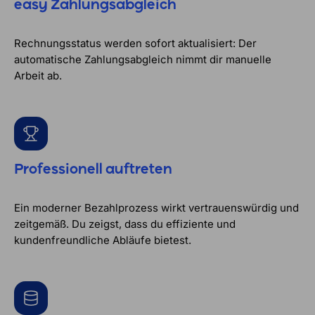
easy Zahlungsabgleich
Rechnungsstatus werden sofort aktualisiert: Der
automatische Zahlungsabgleich nimmt dir manuelle
Arbeit ab.
Professionell auftreten
Ein moderner Bezahlprozess wirkt vertrauenswürdig und
zeitgemäß. Du zeigst, dass du effiziente und
kundenfreundliche Abläufe bietest.