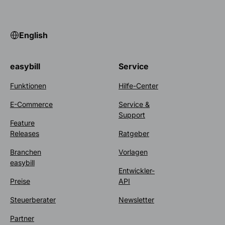
English
easybill
Service
Funktionen
Hilfe-Center
E-Commerce
Service &
Support
Feature
Releases
Ratgeber
Branchen
Vorlagen
easybill
Entwickler-
Preise
API
Steuerberater
Newsletter
Partner