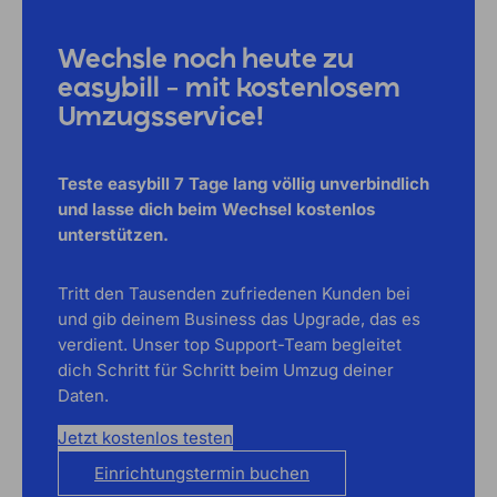
Wechsle noch heute zu
easybill – mit kostenlosem
Umzugsservice!
Teste easybill 7 Tage lang völlig unverbindlich
und lasse dich beim Wechsel kostenlos
unterstützen.
Tritt den Tausenden zufriedenen Kunden bei
und gib deinem Business das Upgrade, das es
verdient. Unser top Support-Team begleitet
dich Schritt für Schritt beim Umzug deiner
Daten.
Jetzt kostenlos testen
Einrichtungstermin buchen