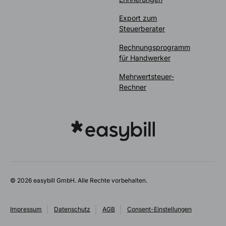
Export zum
Steuerberater
Rechnungsprogramm
für Handwerker
Mehrwertsteuer-
Rechner
© 2026 easybill GmbH. Alle Rechte vorbehalten.
Impressum
Datenschutz
AGB
Consent-Einstellungen