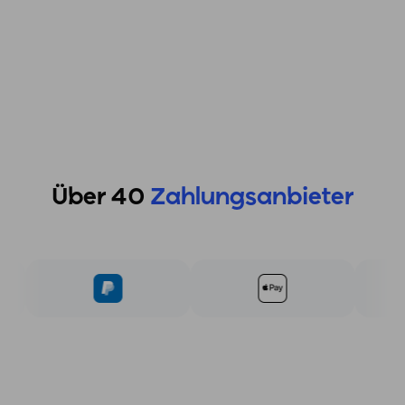
Über 40
Zahlungsanbieter