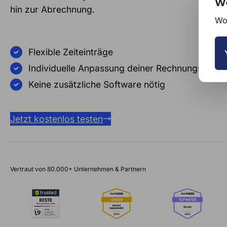
We
hin zur Abrechnung.
Wou
Flexible Zeiteinträge
Individuelle Anpassung deiner Rechnungsdoku
Keine zusätzliche Software nötig
Jetzt kostenlos testen
Vertraut von 80.000+ Unternehmen & Partnern