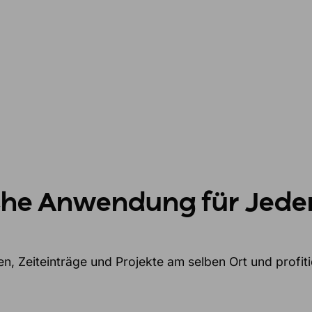
che Anwendung für Jed
, Zeiteinträge und Projekte am selben Ort und profiti