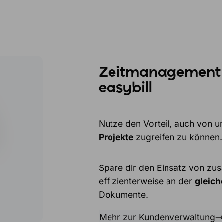
Zeitmanagement w
easybill
Nutze den Vorteil, auch von u
Projekte
zugreifen zu können.
Spare dir den Einsatz von zus
effizienterweise an der
gleich
Dokumente.
Mehr zur Kundenverwaltung