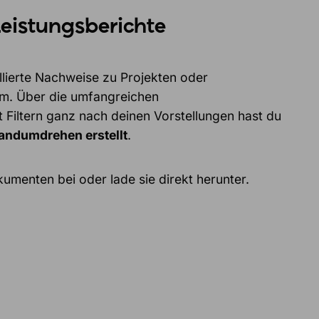
Leistungsberichte
lierte Nachweise zu Projekten oder
em. Über die umfangreichen
Filtern ganz nach deinen Vorstellungen hast du
andumdrehen erstellt
.
umenten bei oder lade sie direkt herunter.