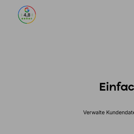
Einfa
Verwalte Kundendaten