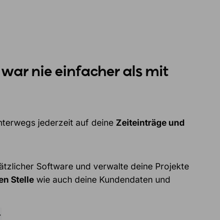
ar nie einfacher als mit
nterwegs jederzeit auf deine
Zeiteinträge und
ätzlicher Software und verwalte deine Projekte
en Stelle
wie auch deine Kundendaten und