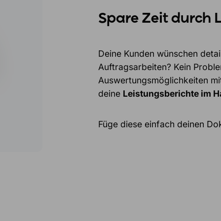
Spare Zeit durch 
Deine Kunden wünschen detail
Auftragsarbeiten? Kein Probl
Auswertungsmöglichkeiten mit 
deine
Leistungsberichte im H
Füge diese einfach deinen Dok