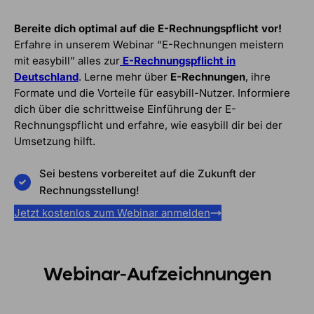
Bereite dich optimal auf die E-Rechnungspflicht vor!
Erfahre in unserem Webinar “E-Rechnungen meistern
mit easybill” alles zur
E-Rechnungspflicht in
Deutschland
. Lerne mehr über
E-Rechnungen
, ihre
Formate und die Vorteile für easybill-Nutzer. Informiere
dich über die schrittweise Einführung der E-
Rechnungspflicht und erfahre, wie easybill dir bei der
Umsetzung hilft.
Sei bestens vorbereitet auf die Zukunft der
Rechnungsstellung!
Jetzt kostenlos zum Webinar anmelden
Webinar
-Aufzeichnungen