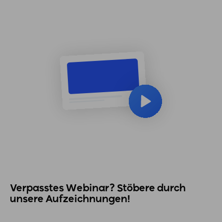
Verpasstes Webinar? Stöbere durch
unsere Aufzeichnungen!