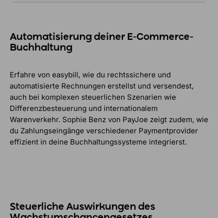
Automatisierung deiner E-Commerce-
Buchhaltung
Erfahre von easybill, wie du rechtssichere und
automatisierte Rechnungen erstellst und versendest,
auch bei komplexen steuerlichen Szenarien wie
Differenzbesteuerung und internationalem
Warenverkehr. Sophie Benz von PayJoe zeigt zudem, wie
du Zahlungseingänge verschiedener Paymentprovider
effizient in deine Buchhaltungssysteme integrierst.
Steuerliche Auswirkungen des
Wachstumschancengesetzes