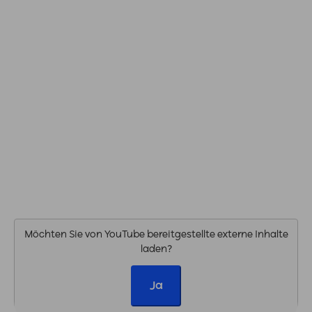
Möchten Sie von
YouTube
bereitgestellte externe Inhalte
laden?
Ja