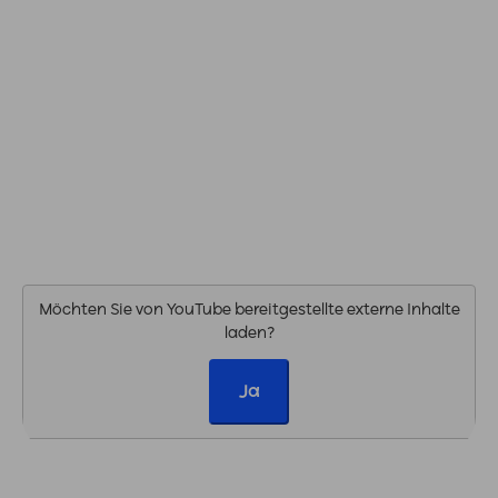
Möchten Sie von
YouTube
bereitgestellte externe Inhalte
laden?
Ja