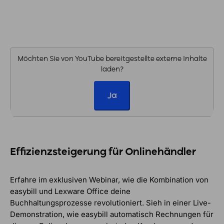
Möchten Sie von
YouTube
bereitgestellte externe Inhalte
laden?
Ja
Effizienzsteigerung für Onlinehändler
Erfahre im exklusiven Webinar, wie die Kombination von
easybill und Lexware Office deine
Buchhaltungsprozesse revolutioniert. Sieh in einer Live-
Demonstration, wie easybill automatisch Rechnungen für