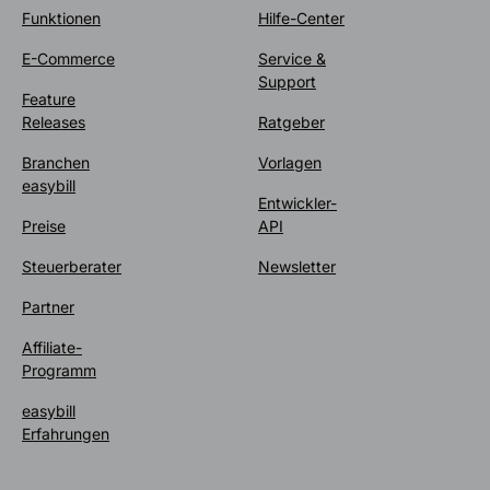
Funktionen
Hilfe-Center
E-Commerce
Service &
Support
Feature
Releases
Ratgeber
Branchen
Vorlagen
easybill
Entwickler-
Preise
API
Steuerberater
Newsletter
Partner
Affiliate-
Programm
easybill
Erfahrungen