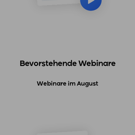
Bevorstehende Webinare
Webinare im August