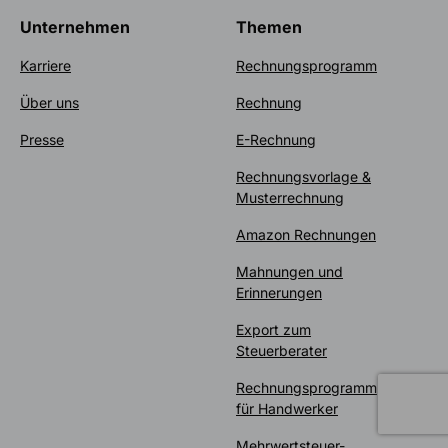
Unternehmen
Themen
Karriere
Rechnungsprogramm
Über uns
Rechnung
Presse
E-Rechnung
Rechnungsvorlage &
Musterrechnung
Amazon Rechnungen
Mahnungen und
Erinnerungen
Export zum
Steuerberater
Rechnungsprogramm
für Handwerker
Mehrwertsteuer-