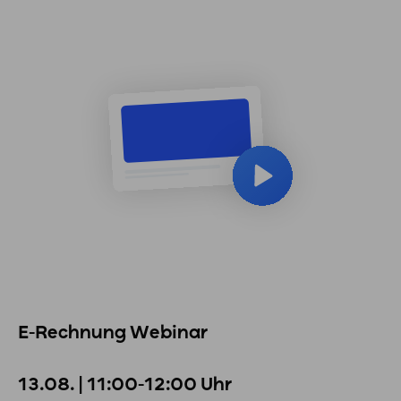
E-Rechnung Webinar
13.08. | 11:00-12:00 Uhr