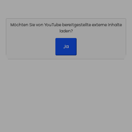
Möchten Sie von
YouTube
bereitgestellte externe Inhalte
laden?
Ja