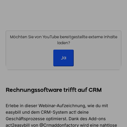
Möchten Sie von
YouTube
bereitgestellte externe Inhalte
laden?
Ja
Rechnungssoftware trifft auf CRM
Erlebe in dieser Webinar-Aufzeichnung, wie du mit
easybill und dem CRM-System act! deine
Geschäftsprozesse optimierst. Dank des Add-ons
act2easybill von @Crmaddonfactory wird eine nahtlose