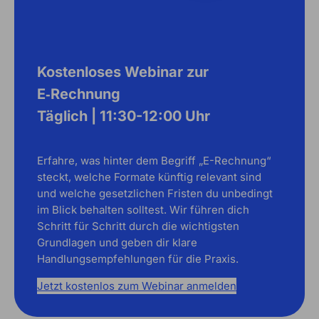
Kostenloses Webinar zur
E‑Rechnung
Täglich | 11:30-12:00 Uhr
Erfahre, was hinter dem Begriff „E-Rechnung“
steckt, welche Formate künftig relevant sind
und welche gesetzlichen Fristen du unbedingt
im Blick behalten solltest. Wir führen dich
Schritt für Schritt durch die wichtigsten
Grundlagen und geben dir klare
Handlungsempfehlungen für die Praxis.
Jetzt kostenlos zum Webinar anmelden