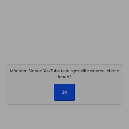
Möchten Sie von
YouTube
bereitgestellte externe Inhalte
laden?
Ja