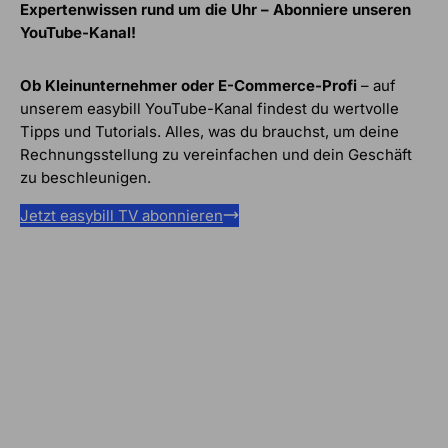
Expertenwissen rund um die Uhr – Abonniere unseren
YouTube-Kanal!
Ob Kleinunternehmer oder E-Commerce-Profi
– auf
unserem easybill YouTube-Kanal findest du wertvolle
Tipps und Tutorials. Alles, was du brauchst, um deine
Rechnungsstellung zu vereinfachen und dein Geschäft
zu beschleunigen.
Jetzt easybill TV abonnieren