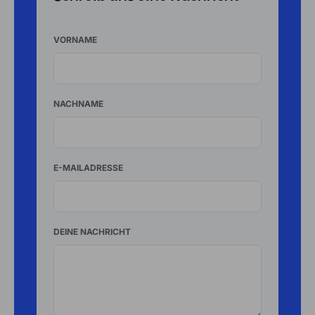
VORNAME
NACHNAME
E-MAILADRESSE
DEINE NACHRICHT