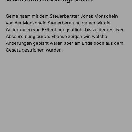
Gemeinsam mit dem Steuerberater Jonas Monschein
von der Monschein Steuerberatung gehen wir die
Änderungen von E-Rechnungspflicht bis zu degressiver
Abschreibung durch. Ebenso zeigen wir, welche
Änderungen geplant waren aber am Ende doch aus dem
Gesetz gestrichen wurden.