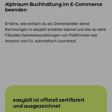
Alptraum Buchhaltung im E-Commerce
beenden
Erfahre, wie einfach du als Onlinehändler deine
Rechnungen in easybill erstellen kannst und wie du dank
FiBudata Sammelauszahlungen von Plattformen wie
Amazon und Co. automatisch zuordnest.
easybill ist offiziell zertifiziert
und ausgezeichnet