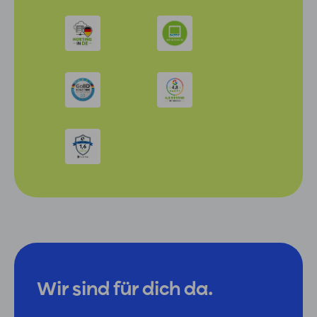
Wir sind für dich da.