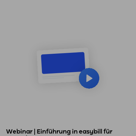
Webinar | Einführung in easybill für