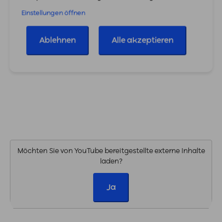
Einstellungen öffnen
Ablehnen
Alle akzeptieren
Möchten Sie von
YouTube
bereitgestellte externe Inhalte
laden?
Ja