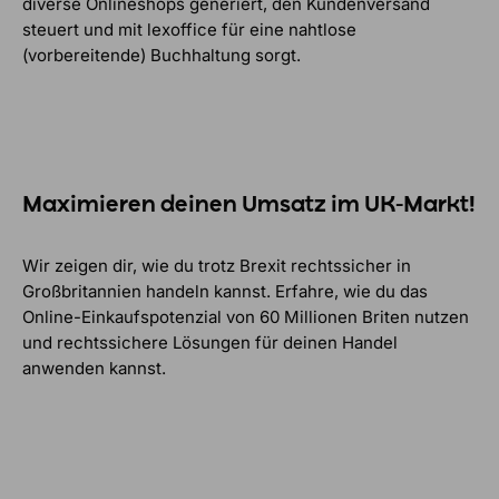
diverse Onlineshops generiert, den Kundenversand
steuert und mit lexoffice für eine nahtlose
(vorbereitende) Buchhaltung sorgt.
Maximieren deinen Umsatz im UK-Markt!
Wir zeigen dir, wie du trotz Brexit rechtssicher in
Großbritannien handeln kannst. Erfahre, wie du das
Online-Einkaufspotenzial von 60 Millionen Briten nutzen
und rechtssichere Lösungen für deinen Handel
anwenden kannst.