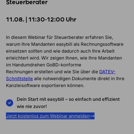
Steuerberater
11.08. | 11:30-12:00 Uhr
In diesem Webinar für Steuerberater erfahren Sie,
warum Ihre Mandanten easybill als Rechnungssoftware
einsetzen sollten und wie dadurch auch Ihre Arbeit
erleichtert wird. Wir zeigen Ihnen, wie Ihre Mandanten
im Handumdrehen GoBD-konforme
Rechnungen erstellen und wie Sie über die
DATEV-
Schnittstelle
alle notwendigen Dokumente direkt in Ihre
Kanzleisoftware exportieren können.
Dein Start mit easybill – so einfach und effizient
wie nie zuvor!
Jetzt kostenlos zum Webinar anmelden