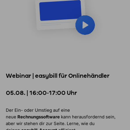
Webinar | easybill für Onlinehändler
05.08. | 16:00-17:00 Uhr
Der Ein- oder Umstieg auf eine
neue
Rechnungssoftware
kann herausfordernd sein,
aber wir stehen dir zur Seite. Lerne, wie du