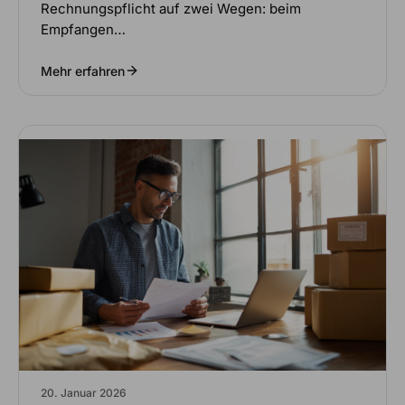
Rechnungspflicht auf zwei Wegen: beim
Empfangen…
Mehr erfahren
20. Januar 2026