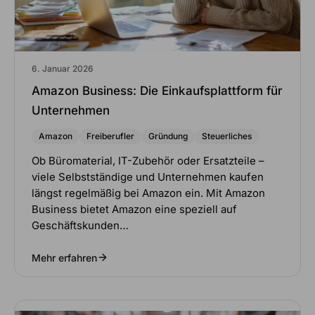
6. Januar 2026
Amazon Business: Die Einkaufsplattform für
Unternehmen
Amazon
Freiberufler
Gründung
Steuerliches
Ob Büromaterial, IT-Zubehör oder Ersatzteile –
viele Selbstständige und Unternehmen kaufen
längst regelmäßig bei Amazon ein. Mit Amazon
Business bietet Amazon eine speziell auf
Geschäftskunden…
Mehr erfahren