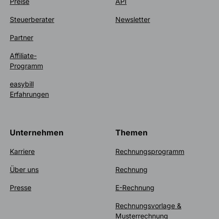
Preise
API
Steuerberater
Newsletter
Partner
Affiliate-
Programm
easybill
Erfahrungen
Unternehmen
Themen
Karriere
Rechnungsprogramm
Über uns
Rechnung
Presse
E-Rechnung
Rechnungsvorlage &
Musterrechnung