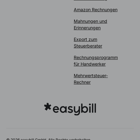
Amazon Rechnungen
Mahnungen und
Erinnerungen
Export zum
Steuerberater
Rechnungsprogramm
für Handwerker
Mehrwertsteuer-
Rechner
© 2026 easybill GmbH. Alle Rechte vorbehalten.