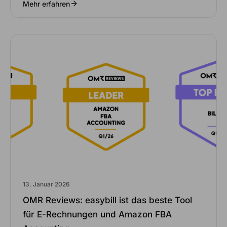
Mehr erfahren
13. Januar 2026
OMR Reviews: easybill ist das beste Tool
für E-Rechnungen und Amazon FBA