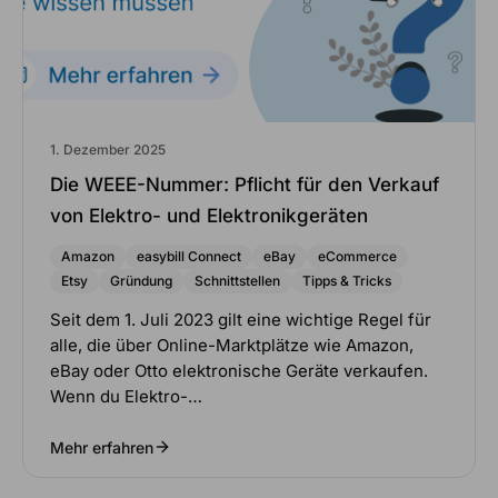
1. Dezember 2025
Die WEEE-Nummer: Pflicht für den Verkauf
von Elektro- und Elektronikgeräten
Amazon
easybill Connect
eBay
eCommerce
Etsy
Gründung
Schnittstellen
Tipps & Tricks
Seit dem 1. Juli 2023 gilt eine wichtige Regel für
alle, die über Online-Marktplätze wie Amazon,
eBay oder Otto elektronische Geräte verkaufen.
Wenn du Elektro-…
Mehr erfahren