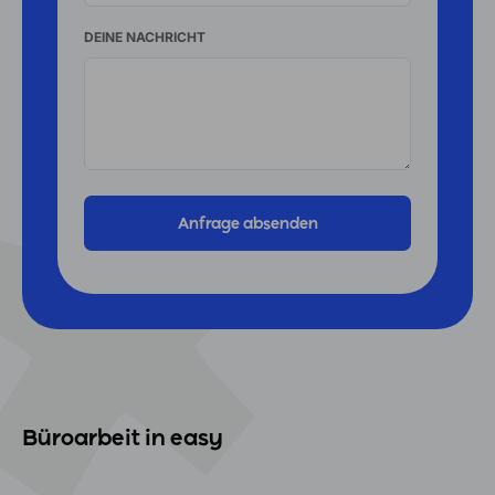
DEINE NACHRICHT
Büroarbeit in easy