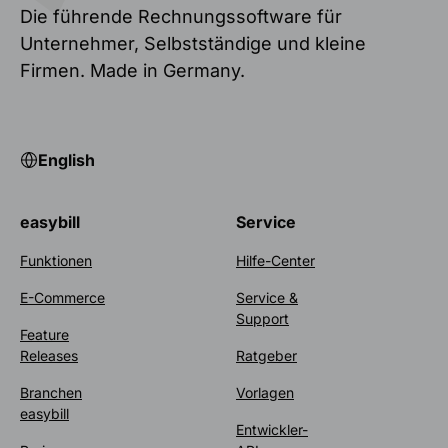
Die führende Rechnungssoftware für
Unternehmer, Selbstständige und kleine
Firmen. Made in Germany.
English
easybill
Service
Funktionen
Hilfe-Center
E-Commerce
Service &
Support
Feature
Releases
Ratgeber
Branchen
Vorlagen
easybill
Entwickler-