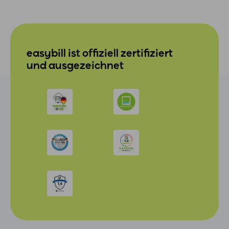
easybill ist offiziell zertifiziert
und ausgezeichnet