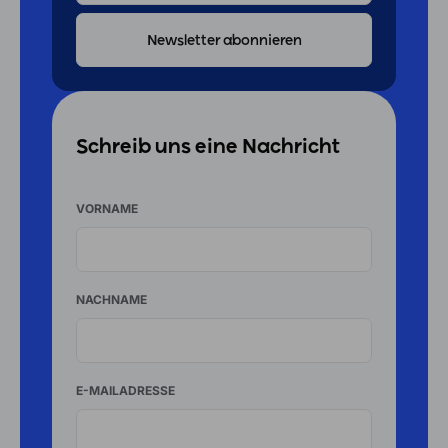
ADRESSE
Schreib uns eine Nachricht
VORNAME
NACHNAME
E-MAILADRESSE