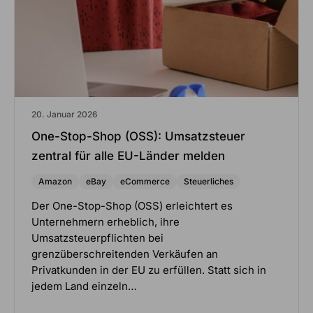
20. Januar 2026
One-Stop-Shop (OSS): Umsatzsteuer
zentral für alle EU-Länder melden
Amazon
eBay
eCommerce
Steuerliches
Der One-Stop-Shop (OSS) erleichtert es
Unternehmern erheblich, ihre
Umsatzsteuerpflichten bei
grenzüberschreitenden Verkäufen an
Privatkunden in der EU zu erfüllen. Statt sich in
jedem Land einzeln…