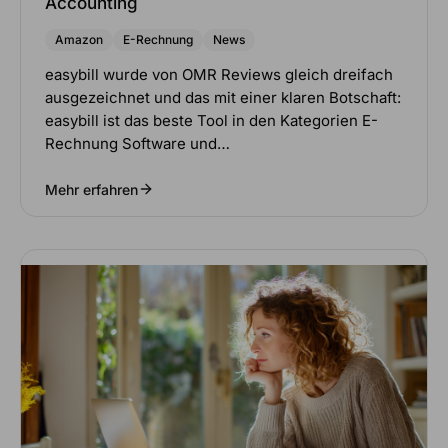
Accounting
Amazon
E-Rechnung
News
easybill wurde von OMR Reviews gleich dreifach
ausgezeichnet und das mit einer klaren Botschaft:
easybill ist das beste Tool in den Kategorien E-
Rechnung Software und…
Mehr erfahren