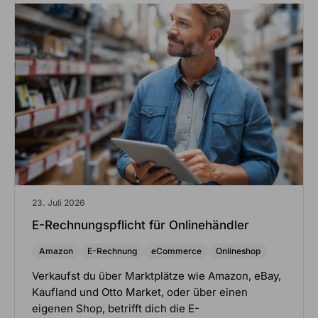
23. Juli 2026
E-Rechnungspflicht für Onlinehändler
Amazon
E-Rechnung
eCommerce
Onlineshop
Verkaufst du über Marktplätze wie Amazon, eBay,
Kaufland und Otto Market, oder über einen
eigenen Shop, betrifft dich die E-