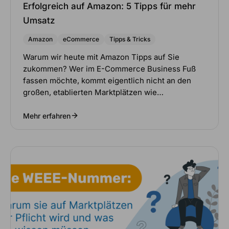
Erfolgreich auf Amazon: 5 Tipps für mehr
Umsatz
Amazon
eCommerce
Tipps & Tricks
Warum wir heute mit Amazon Tipps auf Sie
zukommen? Wer im E-Commerce Business Fuß
fassen möchte, kommt eigentlich nicht an den
großen, etablierten Marktplätzen wie…
Mehr erfahren