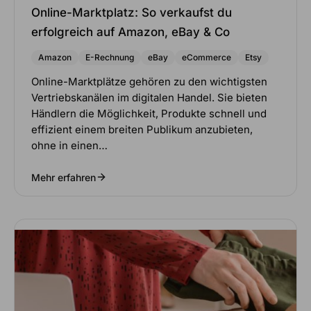
Online-Marktplatz: So verkaufst du
erfolgreich auf Amazon, eBay & Co
Amazon
E-Rechnung
eBay
eCommerce
Etsy
Online-Marktplätze gehören zu den wichtigsten
Vertriebskanälen im digitalen Handel. Sie bieten
Händlern die Möglichkeit, Produkte schnell und
effizient einem breiten Publikum anzubieten,
ohne in einen…
Mehr erfahren