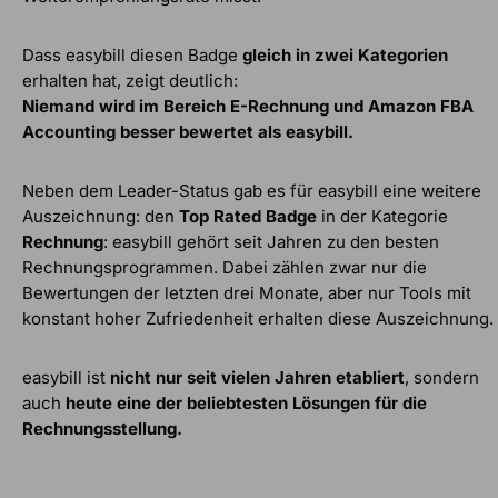
Dass easybill diesen Badge
gleich in zwei Kategorien
erhalten hat, zeigt deutlich:
Niemand wird im Bereich E-Rechnung und Amazon FBA
Accounting besser bewertet als easybill.
Neben dem Leader-Status gab es für easybill eine weitere
Auszeichnung: den
Top Rated Badge
in der Kategorie
Rechnung
: easybill gehört seit Jahren zu den besten
Rechnungsprogrammen. Dabei zählen zwar nur die
Bewertungen der letzten drei Monate, aber nur Tools mit
konstant hoher Zufriedenheit erhalten diese Auszeichnung.
easybill ist
nicht nur seit vielen Jahren etabliert
, sondern
auch
heute eine der beliebtesten Lösungen für die
Rechnungsstellung.