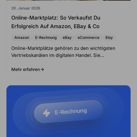
20. Januar 2026
Online-Marktplatz: So Verkaufst Du
Erfolgreich Auf Amazon, EBay & Co
Amazon
E-Rechnung
eBay
eCommerce
Etsy
Online-Marktplätze gehören zu den wichtigsten
Vertriebskanälen im digitalen Handel. Sie…
Mehr erfahren