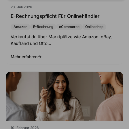
23. Juli 2026
E-Rechnungspflicht Für Onlinehändler
Amazon
E-Rechnung
eCommerce
Onlineshop
Verkaufst du über Marktplätze wie Amazon, eBay,
Kaufland und Otto…
Mehr erfahren
10. Februar 2026