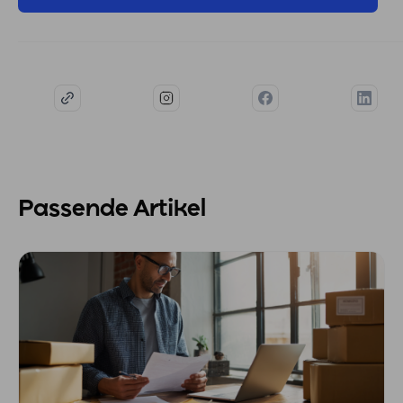
Passende Artikel