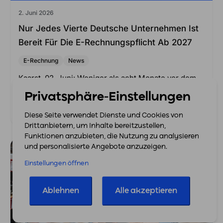
2. Juni 2026
Nur Jedes Vierte Deutsche Unternehmen Ist
Bereit Für Die E-Rechnungspflicht Ab 2027
E-Rechnung
News
Kaarst, 02. Juni: Weniger als acht Monate vor dem
nächsten…
Privatsphäre-Einstellungen
Mehr erfahren
Diese Seite verwendet Dienste und Cookies von
Drittanbietern, um Inhalte bereitzustellen,
Funktionen anzubieten, die Nutzung zu analysieren
und personalisierte Angebote anzuzeigen.
Einstellungen öffnen
Ablehnen
Alle akzeptieren