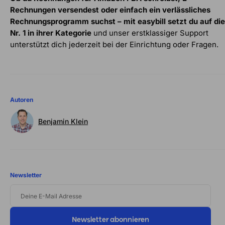
Rechnungen versendest oder einfach ein verlässliches
Rechnungsprogramm suchst – mit easybill setzt du auf die
Nr. 1 in ihrer Kategorie
und unser erstklassiger Support
unterstützt dich jederzeit bei der Einrichtung oder Fragen.
Autoren
Benjamin Klein
Newsletter
DEINE
E-
MAIL
ADRESSE