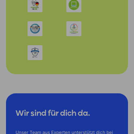
Wir sind für dich da.
Unser Team aus Experten unterstützt dich bei