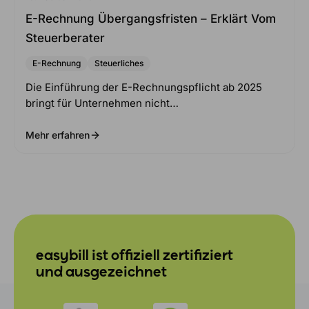
E-Rechnung Übergangsfristen – Erklärt Vom
Steuerberater
E-Rechnung
Steuerliches
Die Einführung der E-Rechnungspflicht ab 2025
bringt für Unternehmen nicht…
Mehr erfahren
easybill ist offiziell zertifiziert
und ausgezeichnet