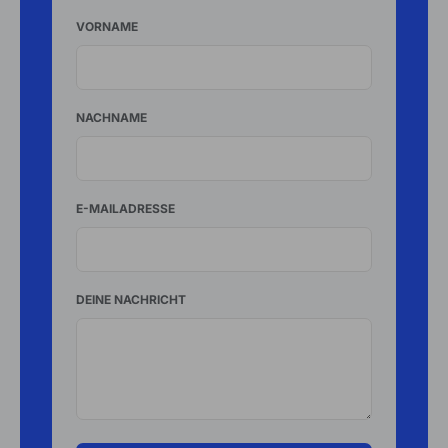
VORNAME
NACHNAME
E-MAILADRESSE
DEINE NACHRICHT