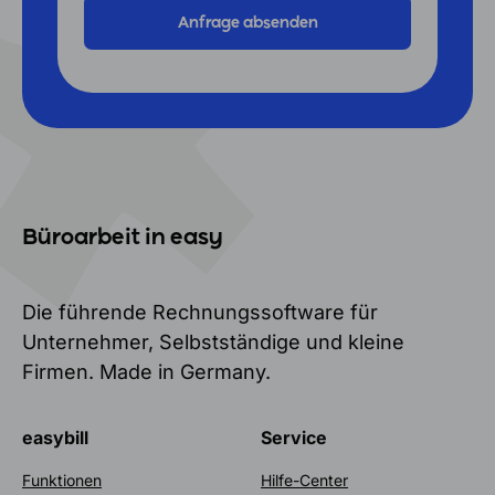
Büroarbeit in easy
Die führende Rechnungssoftware für
Unternehmer, Selbstständige und kleine
Firmen. Made in Germany.
easybill
Service
Funktionen
Hilfe-Center