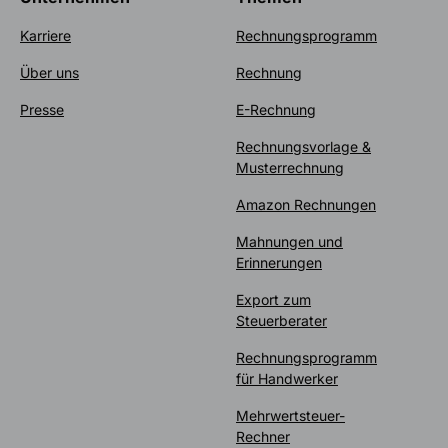
Karriere
Rechnungsprogramm
Über uns
Rechnung
Presse
E-Rechnung
Rechnungsvorlage &
Musterrechnung
Amazon Rechnungen
Mahnungen und
Erinnerungen
Export zum
Steuerberater
Rechnungsprogramm
für Handwerker
Mehrwertsteuer-
Rechner