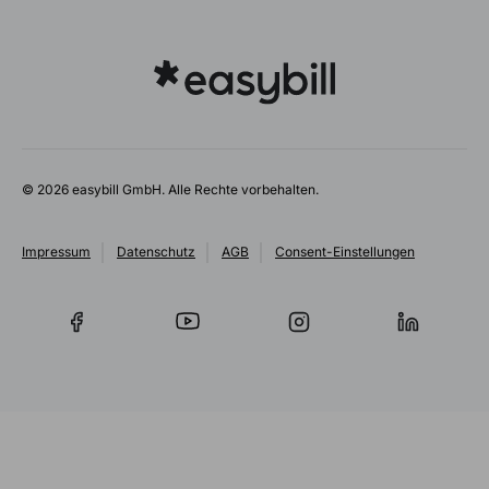
© 2026 easybill GmbH. Alle Rechte vorbehalten.
Impressum
Datenschutz
AGB
Consent-Einstellungen