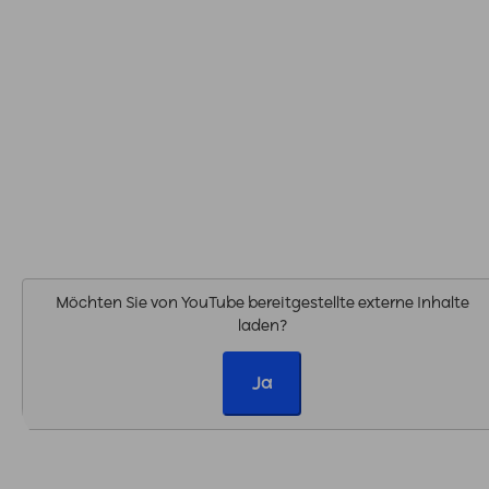
Möchten Sie von
YouTube
bereitgestellte externe Inhalte
laden?
Ja