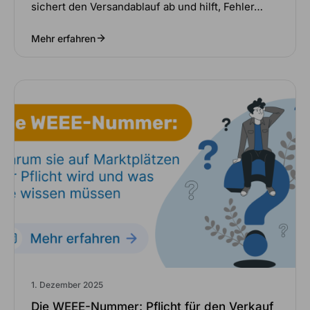
sichert den Versandablauf ab und hilft, Fehler…
Mehr erfahren
1. Dezember 2025
Die WEEE-Nummer: Pflicht für den Verkauf