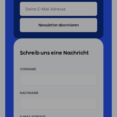
DEINE
E-
MAIL
ADRESSE
Schreib uns eine Nachricht
VORNAME
NACHNAME
E-MAILADRESSE