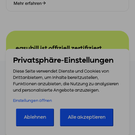
Mehr erfahren
easybill ist offiziell zertifiziert
und ausgezeichnet
Privatsphäre-Einstellungen
Diese Seite verwendet Dienste und Cookies von
Drittanbietern, um Inhalte bereitzustellen,
Funktionen anzubieten, die Nutzung zu analysieren
und personalisierte Angebote anzuzeigen.
Einstellungen öffnen
Ablehnen
Alle akzeptieren