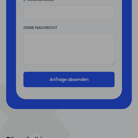
DEINE NACHRICHT