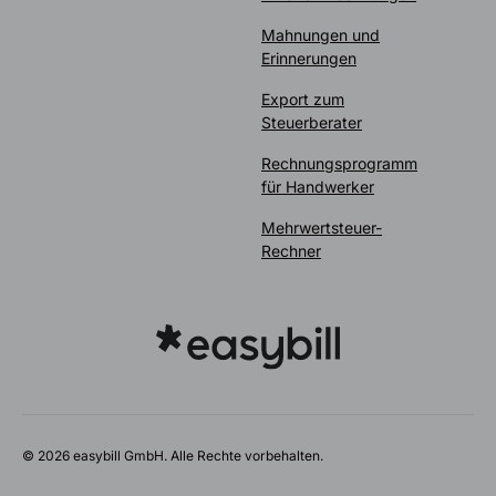
Mahnungen und
Erinnerungen
Export zum
Steuerberater
Rechnungsprogramm
für Handwerker
Mehrwertsteuer-
Rechner
© 2026 easybill GmbH. Alle Rechte vorbehalten.