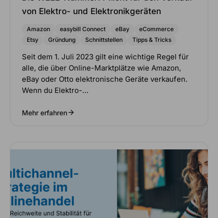
von Elektro- und Elektronikgeräten
Amazon
easybill Connect
eBay
eCommerce
Etsy
Gründung
Schnittstellen
Tipps & Tricks
Seit dem 1. Juli 2023 gilt eine wichtige Regel für
alle, die über Online-Marktplätze wie Amazon,
eBay oder Otto elektronische Geräte verkaufen.
Wenn du Elektro-…
Mehr erfahren