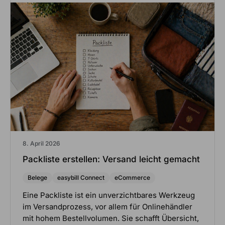
8. April 2026
Packliste erstellen: Versand leicht gemacht
Belege
easybill Connect
eCommerce
Eine Packliste ist ein unverzichtbares Werkzeug
im Versandprozess, vor allem für Onlinehändler
mit hohem Bestellvolumen. Sie schafft Übersicht,