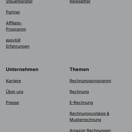
Steuerberater
Newsletter
Partner
Affiliate-
Programm
easybill
Erfahrungen
Unternehmen
Themen
Karriere
Rechnungsprogramm
Über uns
Rechnung
Presse
E-Rechnung
Rechnungsvorlage &
Musterrechnung
Amazon Rechnungen