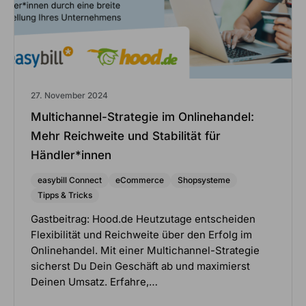
27. November 2024
Multichannel-Strategie im Onlinehandel:
Mehr Reichweite und Stabilität für
Händler*innen
easybill Connect
eCommerce
Shopsysteme
Tipps & Tricks
Gastbeitrag: Hood.de Heutzutage entscheiden
Flexibilität und Reichweite über den Erfolg im
Onlinehandel. Mit einer Multichannel-Strategie
sicherst Du Dein Geschäft ab und maximierst
Deinen Umsatz. Erfahre,…