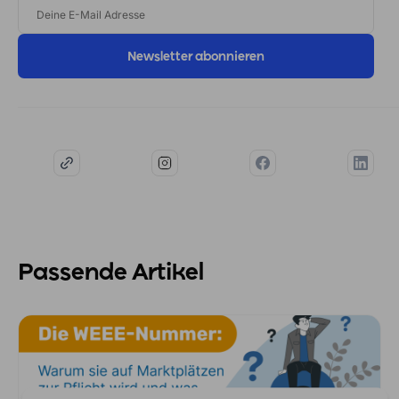
E-
MAIL
ADRESSE
Passende Artikel