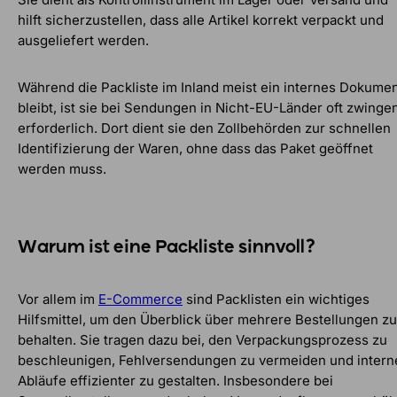
hilft sicherzustellen, dass alle Artikel korrekt verpackt und
ausgeliefert werden.
Während die Packliste im Inland meist ein internes Dokume
bleibt, ist sie bei Sendungen in Nicht-EU-Länder oft zwinge
erforderlich. Dort dient sie den Zollbehörden zur schnellen
Identifizierung der Waren, ohne dass das Paket geöffnet
werden muss.
Warum ist eine Packliste sinnvoll?
Vor allem im
E-Commerce
sind Packlisten ein wichtiges
Hilfsmittel, um den Überblick über mehrere Bestellungen zu
behalten. Sie tragen dazu bei, den Verpackungsprozess zu
beschleunigen, Fehlversendungen zu vermeiden und intern
Abläufe effizienter zu gestalten. Insbesondere bei