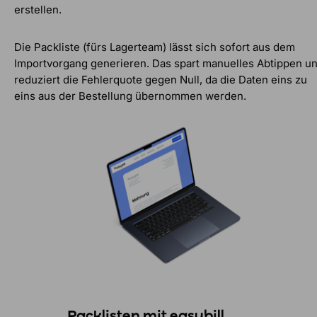
erstellen.
Die Packliste (fürs Lagerteam) lässt sich sofort aus dem
Importvorgang generieren. Das spart manuelles Abtippen u
reduziert die Fehlerquote gegen Null, da die Daten eins zu
eins aus der Bestellung übernommen werden.
Packlisten mit easybill