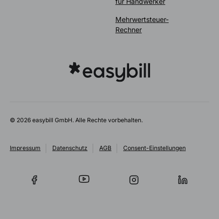
für Handwerker
Mehrwertsteuer-
Rechner
© 2026 easybill GmbH. Alle Rechte vorbehalten.
Impressum
Datenschutz
AGB
Consent-Einstellungen