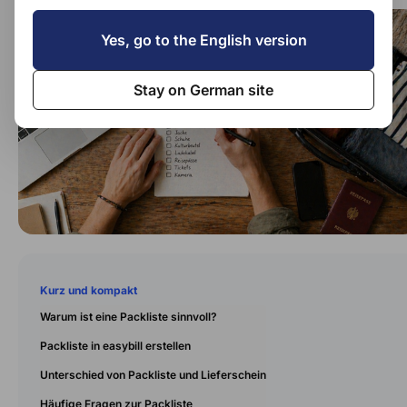
Yes, go to the English version
Stay on German site
Kurz und kompakt
Warum ist eine Packliste sinnvoll?
Packliste in easybill erstellen
Unterschied von Packliste und Lieferschein
Häufige Fragen zur Packliste