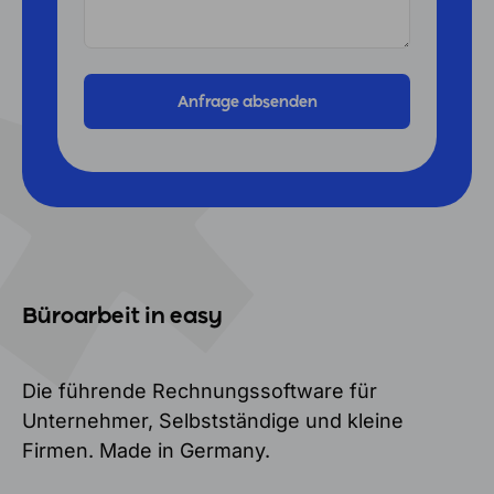
Büroarbeit in easy
Die führende Rechnungssoftware für
Unternehmer, Selbstständige und kleine
Firmen. Made in Germany.