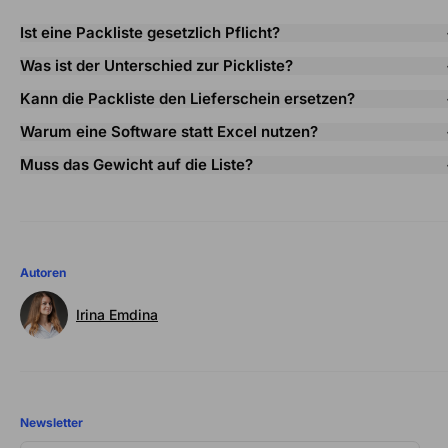
Ist eine Packliste gesetzlich Pflicht?
Was ist der Unterschied zur Pickliste?
Kann die Packliste den Lieferschein ersetzen?
Warum eine Software statt Excel nutzen?
Muss das Gewicht auf die Liste?
Autoren
Irina Emdina
Newsletter
DEINE