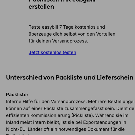
erstellen
Teste easybill 7 Tage kostenlos und
überzeuge dich selbst von den Vorteilen
für deinen Versandprozess.
Jetzt kostenlos testen
Unterschied von Packliste und Lieferschein
Packliste:
Interne Hilfe für den Versandprozess. Mehrere Bestellunge
können auf einer Packliste zusammengefasst sein. Dient de
effizienten Kommissionierung (Pickliste). Während sie im
Inland meist intern bleibt, ist sie bei Exportsendungen in
Nicht-EU-Länder oft ein notwendiges Dokument für die