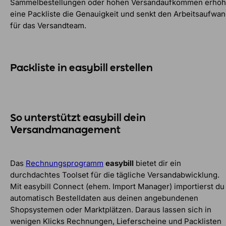
Sammelbestellungen oder hohen Versandaufkommen erhöh
eine Packliste die Genauigkeit und senkt den Arbeitsaufwa
für das Versandteam.
Packliste in easybill erstellen
So unterstützt easybill dein
Versandmanagement
Das
Rechnungsprogramm
easybill
bietet dir ein
durchdachtes Toolset für die tägliche Versandabwicklung.
Mit easybill Connect (ehem. Import Manager) importierst du
automatisch Bestelldaten aus deinen angebundenen
Shopsystemen oder Marktplätzen. Daraus lassen sich in
wenigen Klicks Rechnungen, Lieferscheine und Packlisten