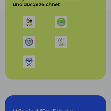
und ausgezeichnet