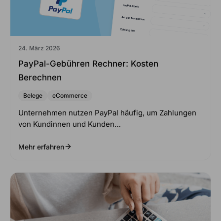
24. März 2026
PayPal-Gebühren Rechner: Kosten
Berechnen
Belege
eCommerce
Unternehmen nutzen PayPal häufig, um Zahlungen
von Kundinnen und Kunden…
Mehr erfahren