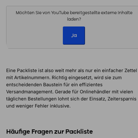
Möchten Sie von
YouTube
bereitgestellte externe Inhalte
laden?
Ja
Eine Packliste ist also weit mehr als nur ein einfacher Zettel
mit Artikelnummern. Richtig eingesetzt, wird sie zum
entscheidenden Baustein für ein effizientes
Versandmanagement. Gerade für Onlinehändler mit vielen
täglichen Bestellungen lohnt sich der Einsatz, Zeitersparnis
und weniger Fehler inklusive.
Häufige Fragen zur Packliste