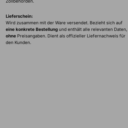
Zollbehörden.
Lieferschein:
Wird zusammen mit der Ware versendet. Bezieht sich auf
eine konkrete Bestellung
und enthält alle relevanten Daten,
ohne
Preisangaben. Dient als offizieller Liefernachweis für
den Kunden.