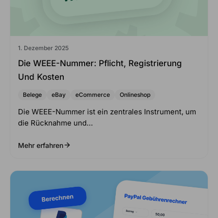
1. Dezember 2025
Die WEEE-Nummer: Pflicht, Registrierung
Und Kosten
Belege
eBay
eCommerce
Onlineshop
Die WEEE-Nummer ist ein zentrales Instrument, um
die Rücknahme und…
Mehr erfahren