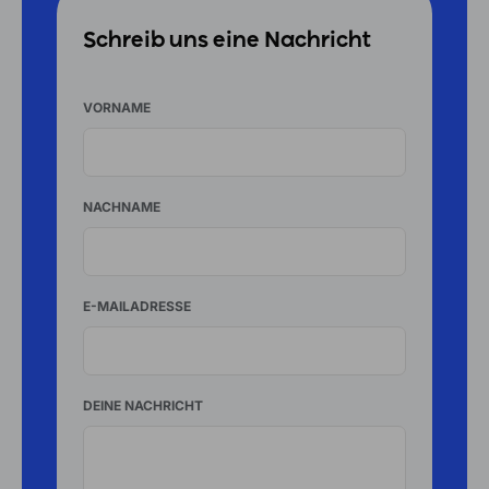
Schreib uns eine Nachricht
VORNAME
NACHNAME
E-MAILADRESSE
DEINE NACHRICHT