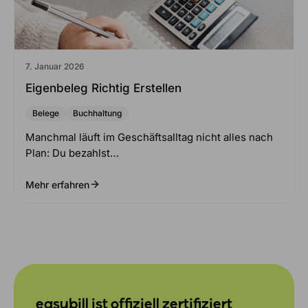
7. Januar 2026
Eigenbeleg Richtig Erstellen
Belege
Buchhaltung
Manchmal läuft im Geschäftsalltag nicht alles nach
Plan: Du bezahlst…
Mehr erfahren
easybill ist offiziell zertifiziert