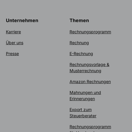
Unternehmen
Themen
Karriere
Rechnungsprogramm
Über uns
Rechnung
Presse
E-Rechnung
Rechnungsvorlage &
Musterrechnung
Amazon Rechnungen
Mahnungen und
Erinnerungen
Export zum
Steuerberater
Rechnungsprogramm