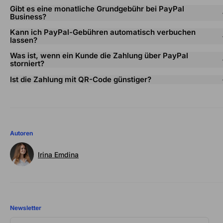
Gibt es eine monatliche Grundgebühr bei PayPal
Business?
Kann ich PayPal-Gebühren automatisch verbuchen
lassen?
Was ist, wenn ein Kunde die Zahlung über PayPal
storniert?
Ist die Zahlung mit QR-Code günstiger?
Autoren
Irina Emdina
Newsletter
DEINE