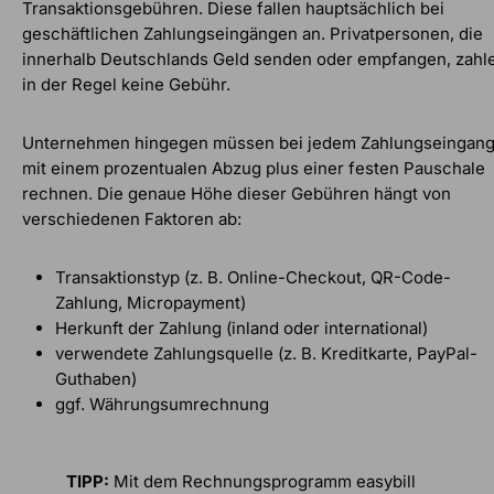
Transaktionsgebühren. Diese fallen hauptsächlich bei
geschäftlichen Zahlungseingängen an. Privatpersonen, die
innerhalb Deutschlands Geld senden oder empfangen, zahl
in der Regel keine Gebühr.
Unternehmen hingegen müssen bei jedem Zahlungseingan
mit einem prozentualen Abzug plus einer festen Pauschale
rechnen. Die genaue Höhe dieser Gebühren hängt von
verschiedenen Faktoren ab:
Transaktionstyp (z. B. Online-Checkout, QR-Code-
Zahlung, Micropayment)
Herkunft der Zahlung (inland oder international)
verwendete Zahlungsquelle (z. B. Kreditkarte, PayPal-
Guthaben)
ggf. Währungsumrechnung
TIPP:
Mit dem Rechnungsprogramm easybill