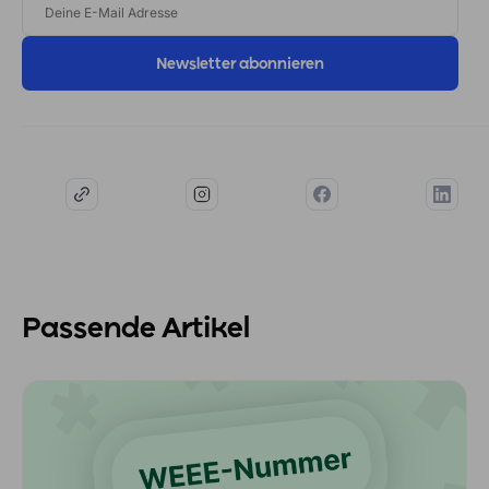
E-
MAIL
ADRESSE
Passende Artikel