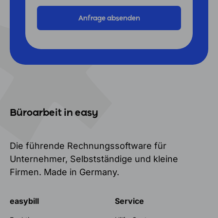
Büroarbeit in easy
Die führende Rechnungssoftware für
Unternehmer, Selbstständige und kleine
Firmen. Made in Germany.
easybill
Service