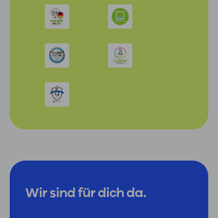
Wir sind für dich da.