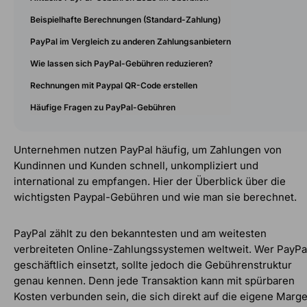
Beispielhafte Berechnungen (Standard-Zahlung)
PayPal im Vergleich zu anderen Zahlungsanbietern
Wie lassen sich PayPal-Gebühren reduzieren?
Rechnungen mit Paypal QR-Code erstellen
Häufige Fragen zu PayPal-Gebühren
Unternehmen nutzen PayPal häufig, um Zahlungen von
Kundinnen und Kunden schnell, unkompliziert und
international zu empfangen. Hier der Überblick über die
wichtigsten Paypal-Gebühren und wie man sie berechnet.
PayPal zählt zu den bekanntesten und am weitesten
verbreiteten Online-Zahlungssystemen weltweit. Wer PayPa
geschäftlich einsetzt, sollte jedoch die Gebührenstruktur
genau kennen. Denn jede Transaktion kann mit spürbaren
Kosten verbunden sein, die sich direkt auf die eigene Marg