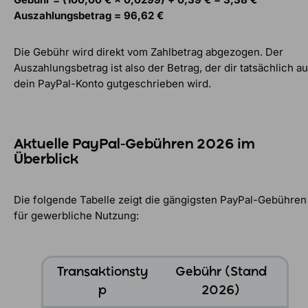
Auszahlungsbetrag = 96,62 €
Die Gebühr wird direkt vom Zahlbetrag abgezogen. Der
Auszahlungsbetrag ist also der Betrag, der dir tatsächlich au
dein PayPal-Konto gutgeschrieben wird.
Aktuelle PayPal-Gebühren 2026 im
Überblick
Die folgende Tabelle zeigt die gängigsten PayPal-Gebühren
für gewerbliche Nutzung:
Transaktionsty
Gebühr (Stand
p
2026)