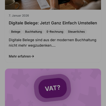
7. Januar 2026
Digitale Belege: Jetzt Ganz Einfach Umstellen
Belege
Buchhaltung
E-Rechnung
Steuerliches
Digitale Belege sind aus der modernen Buchhaltung
nicht mehr wegzudenken.…
Mehr erfahren