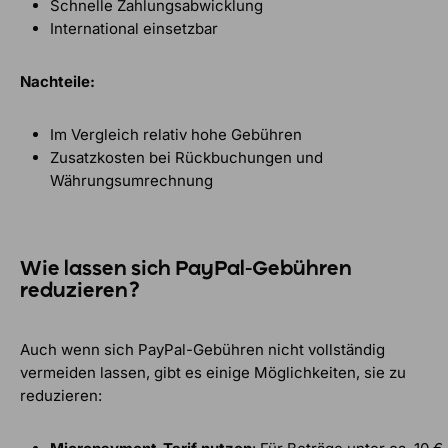
Schnelle Zahlungsabwicklung
International einsetzbar
Nachteile:
Im Vergleich relativ hohe Gebühren
Zusatzkosten bei Rückbuchungen und
Währungsumrechnung
Wie lassen sich PayPal-Gebühren
reduzieren?
Auch wenn sich PayPal-Gebühren nicht vollständig
vermeiden lassen, gibt es einige Möglichkeiten, sie zu
reduzieren: