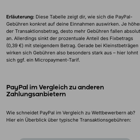
Erläuterung:
Diese Tabelle zeigt dir, wie sich die PayPal-
Gebühren konkret auf deine Einnahmen auswirken. Je höhe
der Transaktionsbetrag, desto mehr Gebühren fallen absolu
an. Allerdings sinkt der prozentuale Anteil des Fixbetrags
(0,39 €) mit steigendem Betrag. Gerade bei Kleinstbeträgen
wirken sich Gebühren also besonders stark aus – hier lohnt
sich ggf. ein Micropayment-Tarif.
PayPal im Vergleich zu anderen
Zahlungsanbietern
Wie schneidet PayPal im Vergleich zu Wettbewerbern ab?
Hier ein Überblick über typische Transaktionsgebühren: