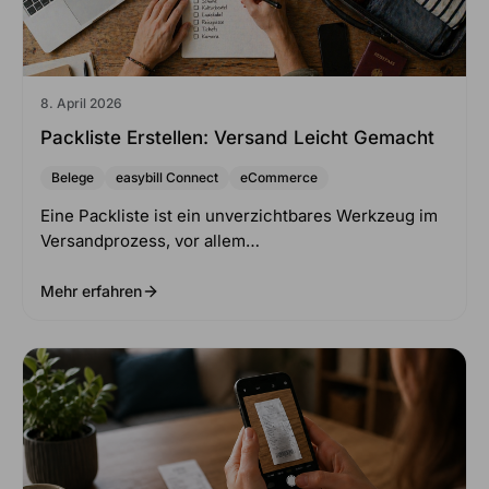
8. April 2026
Packliste Erstellen: Versand Leicht Gemacht
Belege
easybill Connect
eCommerce
Eine Packliste ist ein unverzichtbares Werkzeug im
Versandprozess, vor allem…
Mehr erfahren