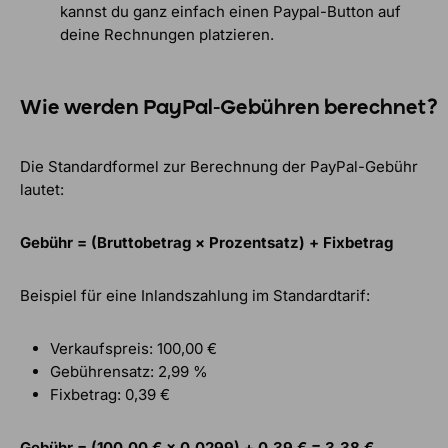
kannst du ganz einfach einen Paypal-Button auf
deine Rechnungen platzieren.
Wie werden PayPal-Gebühren berechnet?
Die Standardformel zur Berechnung der PayPal-Gebühr
lautet:
Gebühr = (Bruttobetrag × Prozentsatz) + Fixbetrag
Beispiel für eine Inlandszahlung im Standardtarif:
Verkaufspreis: 100,00 €
Gebührensatz: 2,99 %
Fixbetrag: 0,39 €
Gebühr = (100,00 € × 0,0299) + 0,39 € = 3,38 €