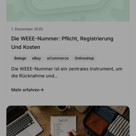
1. Dezember 2025
Die WEEE-Nummer: Pflicht, Registrierung
Und Kosten
Belege
eBay
eCommerce
Onlineshop
Die WEEE-Nummer ist ein zentrales Instrument, um
die Rücknahme und…
Mehr erfahren