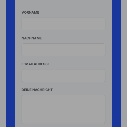
VORNAME
NACHNAME
E-MAILADRESSE
DEINE NACHRICHT