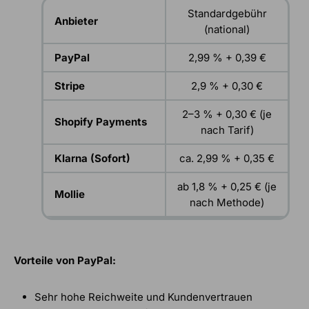
Standardgebühr
Anbieter
(national)
PayPal
2,99 % + 0,39 €
Stripe
2,9 % + 0,30 €
2–3 % + 0,30 € (je
Shopify Payments
nach Tarif)
Klarna (Sofort)
ca. 2,99 % + 0,35 €
ab 1,8 % + 0,25 € (je
Mollie
nach Methode)
Vorteile von PayPal:
Sehr hohe Reichweite und Kundenvertrauen