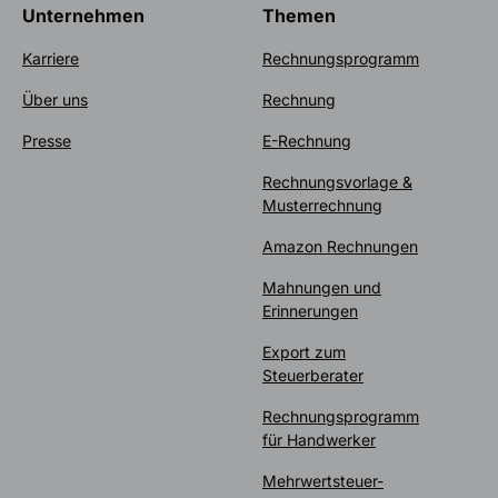
Unternehmen
Themen
Karriere
Rechnungsprogramm
Über uns
Rechnung
Presse
E-Rechnung
Rechnungsvorlage &
Musterrechnung
Amazon Rechnungen
Mahnungen und
Erinnerungen
Export zum
Steuerberater
Rechnungsprogramm
für Handwerker
Mehrwertsteuer-