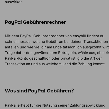
auswirken.
PayPal Gebührenrechner
Mit dem PayPal-Gebührenrechner von easybill findest du
schnell heraus, welche Gebühren bei deinen Transaktionen
anfallen und wie viel dir am Ende tatsächlich ausgezahlt wir
Trage dafür den gewünschten Betrag ein, wähle aus, ob dei
PayPal-Konto geschäftlich oder privat ist, gib die Art der
Transaktion an und aus welchem Land die Zahlung kommt.
Was sind PayPal-Gebühren?
PayPal erhebt für die Nutzung seiner Zahlungsabwicklung