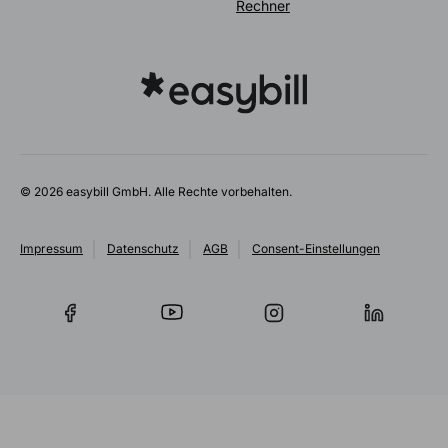
Rechner
© 2026 easybill GmbH. Alle Rechte vorbehalten.
Impressum
Datenschutz
AGB
Consent-Einstellungen