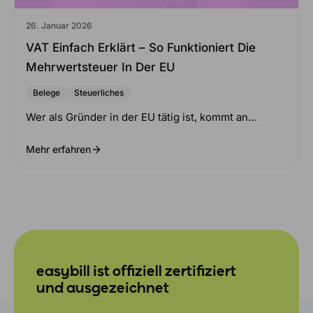
26. Januar 2026
VAT Einfach Erklärt – So Funktioniert Die
Mehrwertsteuer In Der EU
Belege
Steuerliches
Wer als Gründer in der EU tätig ist, kommt an…
Mehr erfahren
easybill ist offiziell zertifiziert
und ausgezeichnet