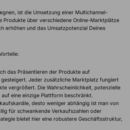
egnen, ist die Umsetzung einer Multichannel-
ine Produkte über verschiedene Online-Marktplätze
ich erhöhen und das Umsatzpotenzial Deines
orteile:
ch das Präsentieren der Produkte auf
gesteigert. Jeder zusätzliche Marktplatz fungiert
te vergrößert. Die Wahrscheinlichkeit, potenzielle
 auf eine einzige Plattform beschränkt.
kaufskanäle, desto weniger abhängig ist man von
llig für schwankende Verkaufszahlen oder
ategie bietet hier eine robustere Geschäftsstruktur,