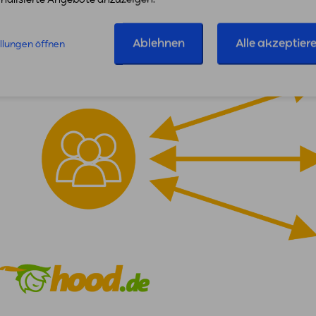
Ablehnen
Alle akzeptier
ellungen öffnen