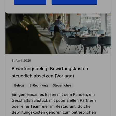
8. April 2026
Bewirtungsbeleg: Bewirtungskosten
steuerlich absetzen (Vorlage)
Belege
E-Rechnung
Steuerliches
Ein gemeinsames Essen mit dem Kunden, ein
Geschäftsfrühstück mit potenziellen Partnern
oder eine Teamfeier im Restaurant: Solche
Bewirtungskosten gehören zum betrieblichen