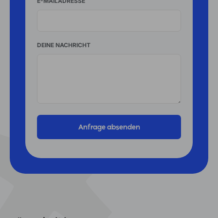
E-MAILADRESSE
DEINE NACHRICHT