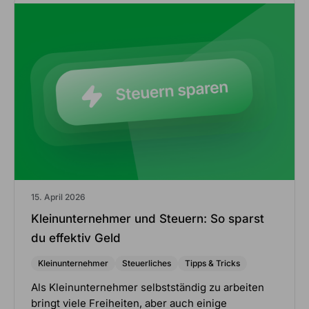
15. April 2026
Kleinunternehmer und Steuern: So sparst
du effektiv Geld
Kleinunternehmer
Steuerliches
Tipps & Tricks
Als Kleinunternehmer selbstständig zu arbeiten
bringt viele Freiheiten, aber auch einige