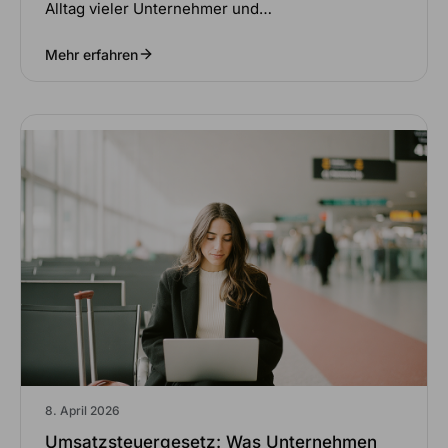
Alltag vieler Unternehmer und…
Mehr erfahren
8. April 2026
Umsatzsteuergesetz: Was Unternehmen