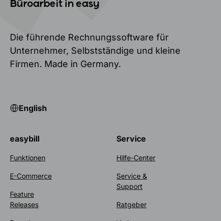
Büroarbeit in easy
Die führende Rechnungssoftware für
Unternehmer, Selbstständige und kleine
Firmen. Made in Germany.
English
easybill
Service
Funktionen
Hilfe-Center
E-Commerce
Service &
Support
Feature
Releases
Ratgeber