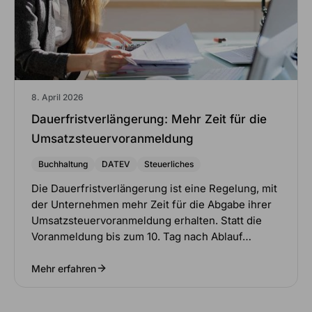
8. April 2026
Dauerfristverlängerung: Mehr Zeit für die
Umsatzsteuervoranmeldung
Buchhaltung
DATEV
Steuerliches
Die Dauerfristverlängerung ist eine Regelung, mit
der Unternehmen mehr Zeit für die Abgabe ihrer
Umsatzsteuervoranmeldung erhalten. Statt die
Voranmeldung bis zum 10. Tag nach Ablauf…
Mehr erfahren