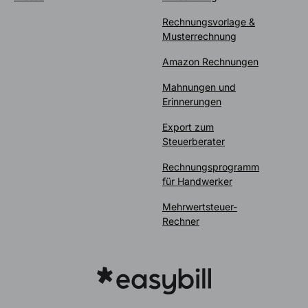
Rechnungsvorlage &
Musterrechnung
Amazon Rechnungen
Mahnungen und
Erinnerungen
Export zum
Steuerberater
Rechnungsprogramm
für Handwerker
Mehrwertsteuer-
Rechner