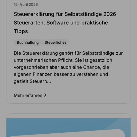
15. April 2026
Steuererklärung für Selbstständige 2026:
Steuerarten, Software und praktische
Tipps
Buchhaltung
Steuerliches
Die Steuererklärung gehört für Selbstständige zur
unternehmerischen Pflicht. Sie ist gesetzlich
vorgeschrieben aber auch eine Chance, die
eigenen Finanzen besser zu verstehen und
gezielt Steuern…
Mehr erfahren