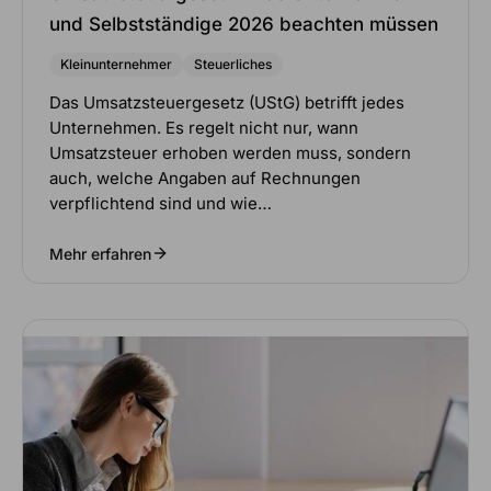
und Selbstständige 2026 beachten müssen
Kleinunternehmer
Steuerliches
Das Umsatzsteuergesetz (UStG) betrifft jedes
Unternehmen. Es regelt nicht nur, wann
Umsatzsteuer erhoben werden muss, sondern
auch, welche Angaben auf Rechnungen
verpflichtend sind und wie…
Mehr erfahren