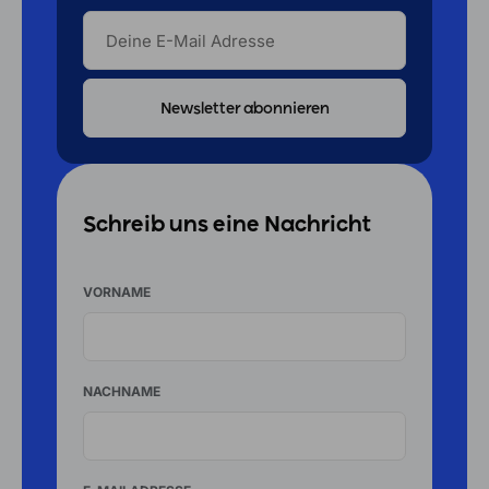
DEINE
E-
MAIL
ADRESSE
Schreib uns eine Nachricht
VORNAME
NACHNAME