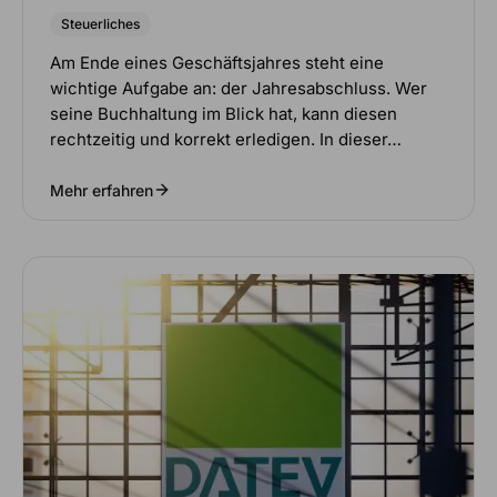
Steuerliches
Am Ende eines Geschäftsjahres steht eine
wichtige Aufgabe an: der Jahresabschluss. Wer
seine Buchhaltung im Blick hat, kann diesen
rechtzeitig und korrekt erledigen. In dieser…
Mehr erfahren