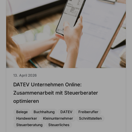
13. April 2026
DATEV Unternehmen Online:
Zusammenarbeit mit Steuerberater
optimieren
Belege
Buchhaltung
DATEV
Freiberufler
Handwerker
Kleinunternehmer
Schnittstellen
Steuerberatung
Steuerliches