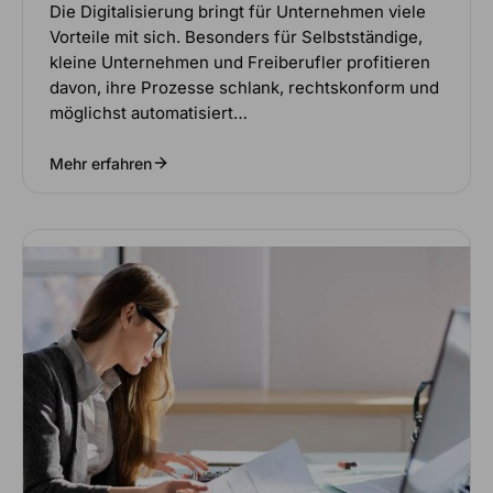
Die Digitalisierung bringt für Unternehmen viele
Vorteile mit sich. Besonders für Selbstständige,
kleine Unternehmen und Freiberufler profitieren
davon, ihre Prozesse schlank, rechtskonform und
möglichst automatisiert…
Mehr erfahren