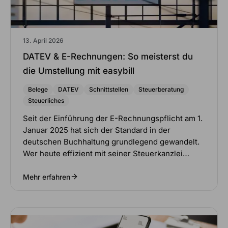
13. April 2026
DATEV & E-Rechnungen: So meisterst du
die Umstellung mit easybill
Belege
DATEV
Schnittstellen
Steuerberatung
Steuerliches
Seit der Einführung der E-Rechnungspflicht am 1.
Januar 2025 hat sich der Standard in der
deutschen Buchhaltung grundlegend gewandelt.
Wer heute effizient mit seiner Steuerkanzlei…
Mehr erfahren