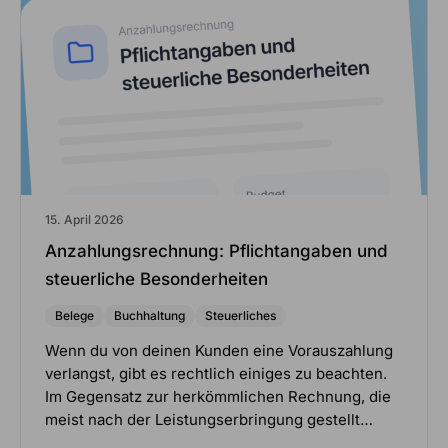
15. April 2026
Anzahlungsrechnung: Pflichtangaben und
steuerliche Besonderheiten
Belege
Buchhaltung
Steuerliches
Wenn du von deinen Kunden eine Vorauszahlung
verlangst, gibt es rechtlich einiges zu beachten.
Im Gegensatz zur herkömmlichen Rechnung, die
meist nach der Leistungserbringung gestellt…