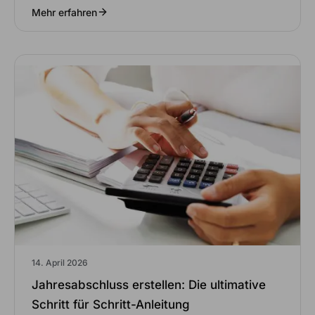
Mehr erfahren
14. April 2026
Jahresabschluss erstellen: Die ultimative
Schritt für Schritt-Anleitung