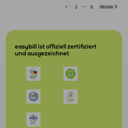
…
Nächste
1
2
6
easybill ist offiziell zertifiziert
und ausgezeichnet