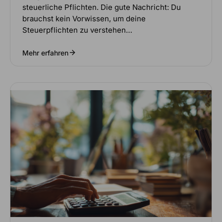
steuerliche Pflichten. Die gute Nachricht: Du
brauchst kein Vorwissen, um deine
Steuerpflichten zu verstehen…
Mehr erfahren