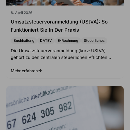
8. April 2026
Umsatzsteuervoranmeldung (UStVA): So
Funktioniert Sie In Der Praxis
Buchhaltung
DATEV
E-Rechnung
Steuerliches
Die Umsatzsteuervoranmeldung (kurz: UStVA)
gehört zu den zentralen steuerlichen Pflichten…
Mehr erfahren