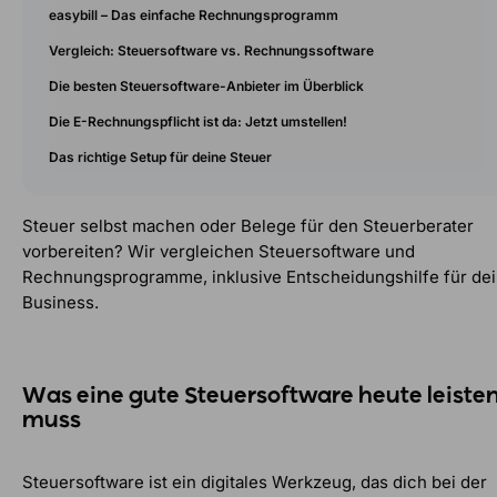
easybill – Das einfache Rechnungsprogramm
Vergleich: Steuersoftware vs. Rechnungssoftware
Die besten Steuersoftware-Anbieter im Überblick
Die E-Rechnungspflicht ist da: Jetzt umstellen!
Das richtige Setup für deine Steuer
Steuer selbst machen oder Belege für den Steuerberater
vorbereiten? Wir vergleichen Steuersoftware und
Rechnungsprogramme, inklusive Entscheidungshilfe für de
Business.
Was eine gute Steuersoftware heute leiste
muss
Steuersoftware ist ein digitales Werkzeug, das dich bei der