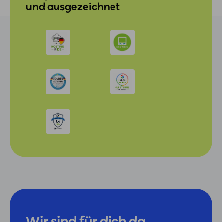
und ausgezeichnet