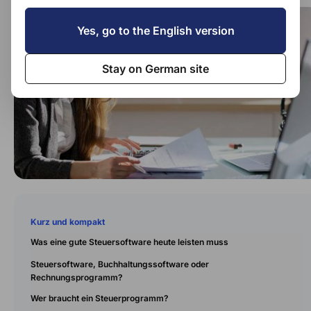
Yes, go to the English version
Stay on German site
Kurz und kompakt
Was eine gute Steuersoftware heute leisten muss
Steuersoftware, Buchhaltungssoftware oder
Rechnungsprogramm?
Wer braucht ein Steuerprogramm?