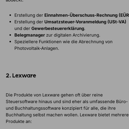
Erstellung der
Einnahmen-Überschuss-Rechnung (EÜR
Erstellung der
Umsatzsteuer-Voranmeldung (USt-VA)
und der
Gewerbesteuererklärung
.
Belegmanager
zur digitalen Archivierung.
Speziellere Funktionen wie die Abrechnung von
Photovoltaik-Anlagen.
2. Lexware
Die Produkte von Lexware gehen oft über reine
Steuersoftware hinaus und sind eher als umfassende Büro-
und Buchhaltungssoftware konzipiert für alle, die ihre
Buchhaltung selbst machen wollen. Lexware bietet mehrere
Produkte an: