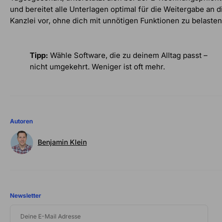
und bereitet alle Unterlagen optimal für die Weitergabe an d
Kanzlei vor, ohne dich mit unnötigen Funktionen zu belasten
Tipp:
Wähle Software, die zu deinem Alltag passt –
nicht umgekehrt. Weniger ist oft mehr.
Autoren
Benjamin Klein
Newsletter
DEINE
E-