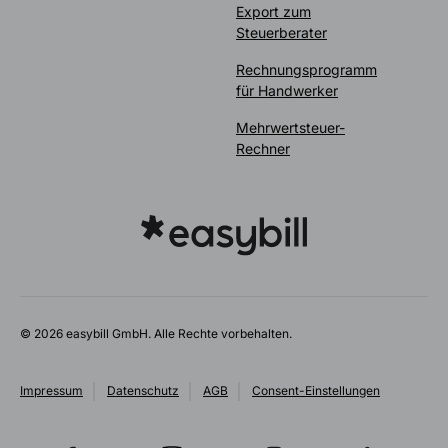
Export zum
Steuerberater
Rechnungsprogramm
für Handwerker
Mehrwertsteuer-
Rechner
© 2026 easybill GmbH. Alle Rechte vorbehalten.
Impressum
Datenschutz
AGB
Consent-Einstellungen