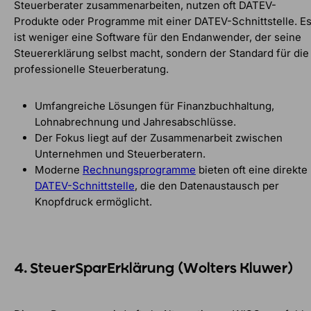
Steuerberater zusammenarbeiten, nutzen oft DATEV-
Produkte oder Programme mit einer DATEV-Schnittstelle. E
ist weniger eine Software für den Endanwender, der seine
Steuererklärung selbst macht, sondern der Standard für die
professionelle Steuerberatung.
Umfangreiche Lösungen für Finanzbuchhaltung,
Lohnabrechnung und Jahresabschlüsse.
Der Fokus liegt auf der Zusammenarbeit zwischen
Unternehmen und Steuerberatern.
Moderne
Rechnungsprogramme
bieten oft eine direkte
DATEV-Schnittstelle
, die den Datenaustausch per
Knopfdruck ermöglicht.
4. SteuerSparErklärung (Wolters Kluwer)