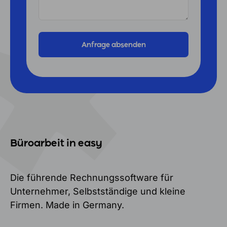
Büroarbeit in easy
Die führende Rechnungssoftware für
Unternehmer, Selbstständige und kleine
Firmen. Made in Germany.