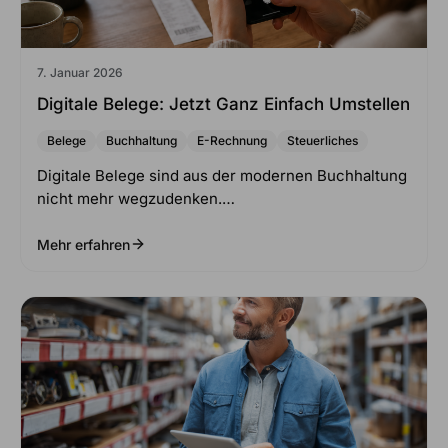
7. Januar 2026
Digitale Belege: Jetzt Ganz Einfach Umstellen
Belege
Buchhaltung
E-Rechnung
Steuerliches
Digitale Belege sind aus der modernen Buchhaltung
nicht mehr wegzudenken.…
Mehr erfahren