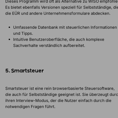
Dieses Programm wird oft als Alternative zu WISO empfohle
Es bietet ebenfalls Versionen speziell für Selbstständige, di
die EÜR und andere Unternehmensformulare abdecken.
Umfassende Datenbank mit steuerlichen Informationen
und Tipps.
Intuitive Benutzeroberfläche, die auch komplexe
Sachverhalte verständlich aufbereitet.
5. Smartsteuer
Smartsteuer ist eine rein browserbasierte Steuersoftware,
die auch für Selbstständige geeignet ist. Sie überzeugt dur
ihren Interview-Modus, der die Nutzer einfach durch die
notwendigen Fragen führt.