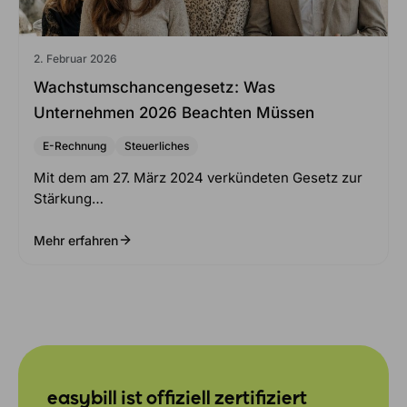
2. Februar 2026
Wachstumschancengesetz: Was
Unternehmen 2026 Beachten Müssen
E-Rechnung
Steuerliches
Mit dem am 27. März 2024 verkündeten Gesetz zur
Stärkung…
Mehr erfahren
easybill ist offiziell zertifiziert