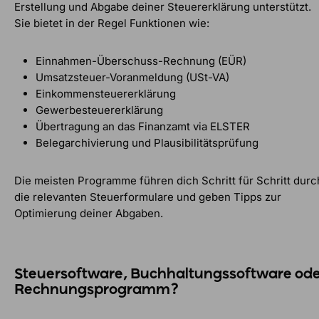
Erstellung und Abgabe deiner Steuererklärung unterstützt.
Sie bietet in der Regel Funktionen wie:
Einnahmen-Überschuss-Rechnung (EÜR)
Umsatzsteuer-Voranmeldung (USt-VA)
Einkommensteuererklärung
Gewerbesteuererklärung
Übertragung an das Finanzamt via ELSTER
Belegarchivierung und Plausibilitätsprüfung
Die meisten Programme führen dich Schritt für Schritt durc
die relevanten Steuerformulare und geben Tipps zur
Optimierung deiner Abgaben.
Steuersoftware, Buchhaltungssoftware od
Rechnungsprogramm?