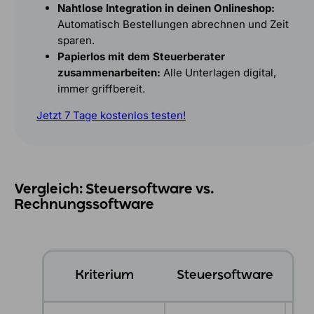
Nahtlose Integration in deinen Onlineshop:
Automatisch Bestellungen abrechnen und Zeit
sparen.
Papierlos mit dem Steuerberater
zusammenarbeiten:
Alle Unterlagen digital,
immer griffbereit.
Jetzt 7 Tage kostenlos testen!
Vergleich: Steuersoftware vs.
Rechnungssoftware
Re
Kriterium
Steuersoftware