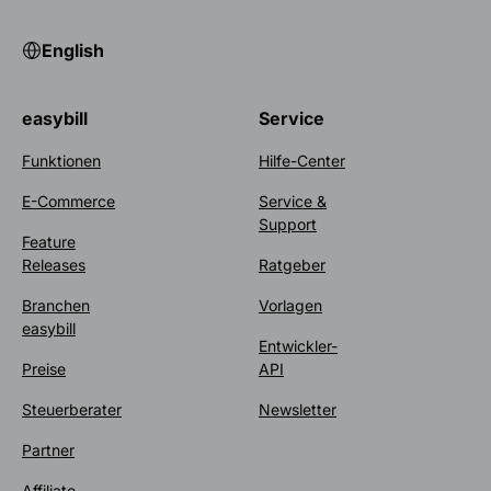
English
easybill
Service
Funktionen
Hilfe-Center
E-Commerce
Service &
Support
Feature
Releases
Ratgeber
Branchen
Vorlagen
easybill
Entwickler-
Preise
API
Steuerberater
Newsletter
Partner
Affiliate-