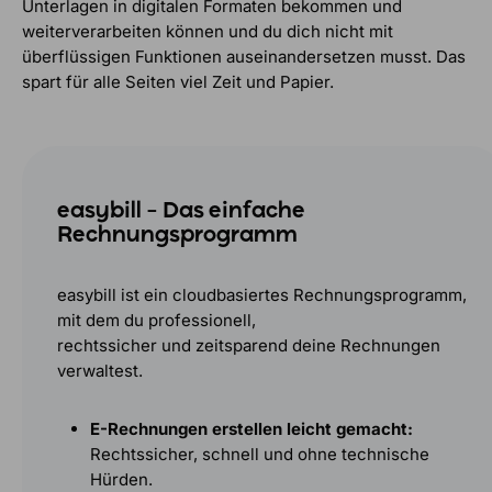
Unterlagen in digitalen Formaten bekommen und
weiterverarbeiten können und du dich nicht mit
überflüssigen Funktionen auseinandersetzen musst. Das
spart für alle Seiten viel Zeit und Papier.
easybill – Das einfache
Rechnungsprogramm
easybill ist ein cloudbasiertes Rechnungsprogramm,
mit dem du professionell,
rechtssicher und zeitsparend deine Rechnungen
verwaltest.
E-Rechnungen erstellen leicht gemacht:
Rechtssicher, schnell und ohne technische
Hürden.