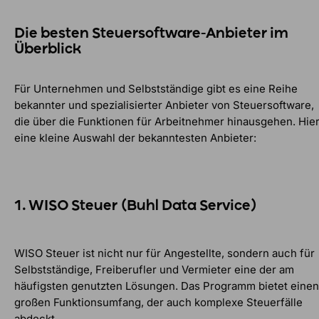
Die besten Steuersoftware-Anbieter im
Überblick
Für Unternehmen und Selbstständige gibt es eine Reihe
bekannter und spezialisierter Anbieter von Steuersoftware,
die über die Funktionen für Arbeitnehmer hinausgehen. Hie
eine kleine Auswahl der bekanntesten Anbieter:
1. WISO Steuer (Buhl Data Service)
WISO Steuer ist nicht nur für Angestellte, sondern auch für
Selbstständige, Freiberufler und Vermieter eine der am
häufigsten genutzten Lösungen. Das Programm bietet einen
großen Funktionsumfang, der auch komplexe Steuerfälle
abdeckt.