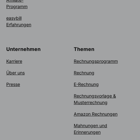
Programm
easybill
Erfahrungen
Unternehmen
Themen
Karriere
Rechnungsprogramm
Über uns
Rechnung
Presse
E-Rechnung
Rechnungsvorlage &
Musterrechnung
Amazon Rechnungen
Mahnungen und
Erinnerungen