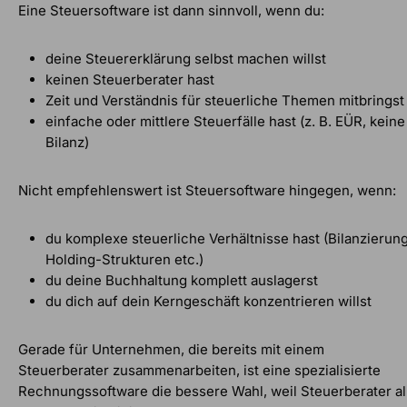
Eine Steuersoftware ist dann sinnvoll, wenn du:
deine Steuererklärung selbst machen willst
keinen Steuerberater hast
Zeit und Verständnis für steuerliche Themen mitbringst
einfache oder mittlere Steuerfälle hast (z. B. EÜR, keine
Bilanz)
Nicht empfehlenswert ist Steuersoftware hingegen, wenn:
du komplexe steuerliche Verhältnisse hast (Bilanzierung
Holding-Strukturen etc.)
du deine Buchhaltung komplett auslagerst
du dich auf dein Kerngeschäft konzentrieren willst
Gerade für Unternehmen, die bereits mit einem
Steuerberater zusammenarbeiten, ist eine spezialisierte
Rechnungssoftware die bessere Wahl, weil Steuerberater al