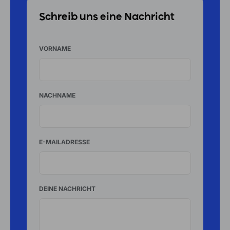
Schreib uns eine Nachricht
VORNAME
NACHNAME
E-MAILADRESSE
DEINE NACHRICHT