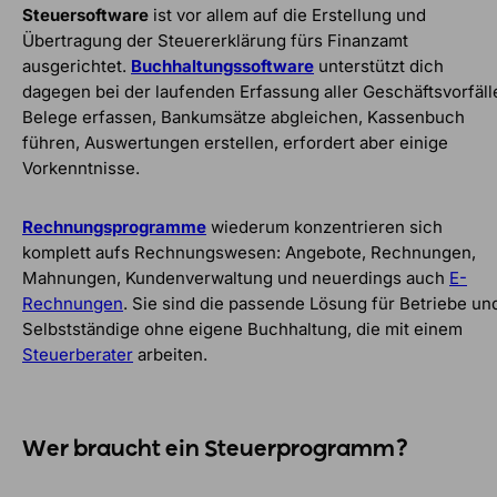
Steuersoftware
ist vor allem auf die Erstellung und
Übertragung der Steuererklärung fürs Finanzamt
ausgerichtet.
Buchhaltungssoftware
unterstützt dich
dagegen bei der laufenden Erfassung aller Geschäftsvorfäll
Belege erfassen, Bankumsätze abgleichen, Kassenbuch
führen, Auswertungen erstellen, erfordert aber einige
Vorkenntnisse.
Rechnungsprogramme
wiederum konzentrieren sich
komplett aufs Rechnungswesen: Angebote, Rechnungen,
Mahnungen, Kundenverwaltung und neuerdings auch
E-
Rechnungen
. Sie sind die passende Lösung für Betriebe un
Selbstständige ohne eigene Buchhaltung, die mit einem
Steuerberater
arbeiten.
Wer braucht ein Steuerprogramm?