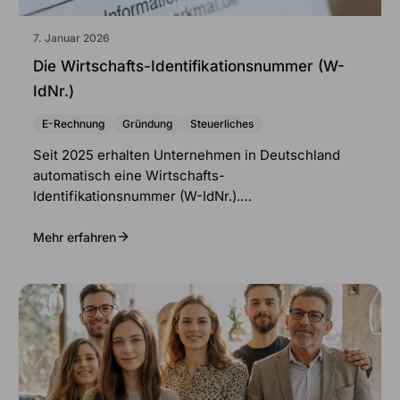
7. Januar 2026
Die Wirtschafts-Identifikationsnummer (W-
IdNr.)
E-Rechnung
Gründung
Steuerliches
Seit 2025 erhalten Unternehmen in Deutschland
automatisch eine Wirtschafts-
Identifikationsnummer (W-IdNr.).…
Mehr erfahren