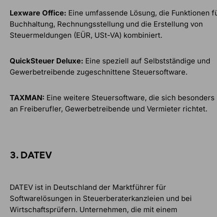
Lexware Office:
Eine umfassende Lösung, die Funktionen f
Buchhaltung, Rechnungsstellung und die Erstellung von
Steuermeldungen (EÜR, USt-VA) kombiniert.
QuickSteuer Deluxe:
Eine speziell auf Selbstständige und
Gewerbetreibende zugeschnittene Steuersoftware.
TAXMAN:
Eine weitere Steuersoftware, die sich besonders
an Freiberufler, Gewerbetreibende und Vermieter richtet.
3. DATEV
DATEV ist in Deutschland der Marktführer für
Softwarelösungen in Steuerberaterkanzleien und bei
Wirtschaftsprüfern. Unternehmen, die mit einem