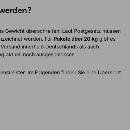
 werden?
mtes Gewicht überschreiten: Laut Postgesetz müssen
nnzeichnet werden. Für
Pakete über 20 kg
gibt es
n Versand innerhalb Deutschlands als auch
ng aktuell noch ausgeschlossen.
enstleister. Im Folgenden finden Sie eine Übersicht