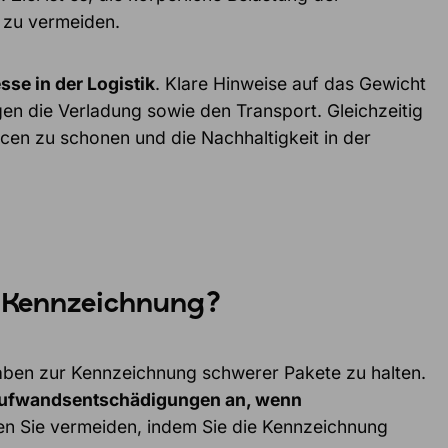
 zu vermeiden.
sse in der Logistik
. Klare Hinweise auf das Gewicht
n die Verladung sowie den Transport. Gleichzeitig
cen zu schonen und die Nachhaltigkeit in der
er Kennzeichnung?
rgaben zur Kennzeichnung schwerer Pakete zu halten.
n Aufwandsentschädigungen an, wenn
en Sie vermeiden, indem Sie die Kennzeichnung