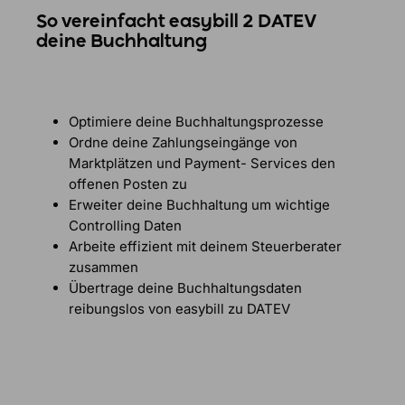
So vereinfacht easybill 2 DATEV
deine Buchhaltung
Optimiere deine Buchhaltungsprozesse
Ordne deine Zahlungseingänge von
Marktplätzen und Payment- Services den
offenen Posten zu
Erweiter deine Buchhaltung um wichtige
Controlling Daten
Arbeite effizient mit deinem Steuerberater
zusammen
Übertrage deine Buchhaltungsdaten
reibungslos von easybill zu DATEV