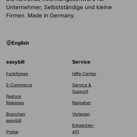
Unternehmer, Selbstständige und kleine
Firmen. Made in Germany.
English
easybill
Service
Funktionen
Hilfe-Center
E-Commerce
Service &
Support
Feature
Releases
Ratgeber
Branchen
Vorlagen
easybill
Entwickler-
Preise
API