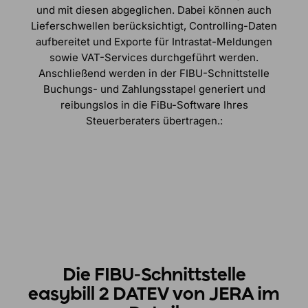
und mit diesen abgeglichen. Dabei können auch
Lieferschwellen berücksichtigt, Controlling-Daten
aufbereitet und Exporte für Intrastat-Meldungen
sowie VAT-Services durchgeführt werden.
Anschließend werden in der FIBU-Schnittstelle
Buchungs- und Zahlungsstapel generiert und
reibungslos in die FiBu-Software Ihres
Steuerberaters übertragen.:
Die FIBU-Schnittstelle
easybill 2 DATEV von JERA im