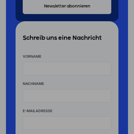
Schreib uns eine Nachricht
VORNAME
NACHNAME
E-MAILADRESSE