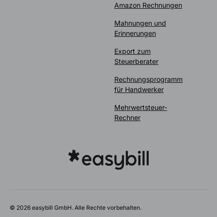
Amazon Rechnungen
Mahnungen und
Erinnerungen
Export zum
Steuerberater
Rechnungsprogramm
für Handwerker
Mehrwertsteuer-
Rechner
© 2026 easybill GmbH. Alle Rechte vorbehalten.