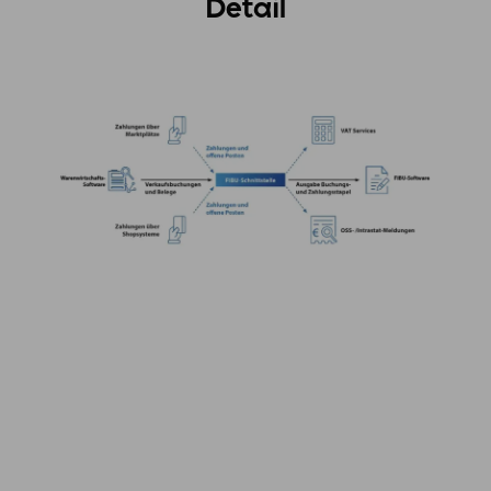
Detail