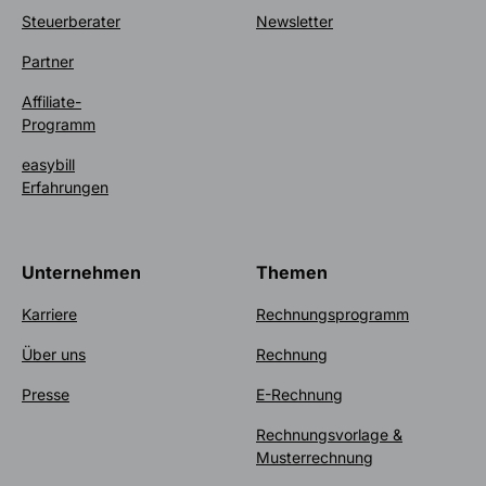
Steuerberater
Newsletter
Partner
Affiliate-
Programm
easybill
Erfahrungen
Unternehmen
Themen
Karriere
Rechnungsprogramm
Über uns
Rechnung
Presse
E-Rechnung
Rechnungsvorlage &
Musterrechnung