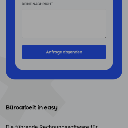
DEINE NACHRICHT
Büroarbeit in easy
Die führende Rechnungssoftware für