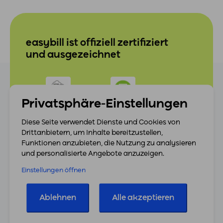
easybill ist offiziell zertifiziert
und ausgezeichnet
Privatsphäre-Einstellungen
Diese Seite verwendet Dienste und Cookies von
Drittanbietern, um Inhalte bereitzustellen,
Funktionen anzubieten, die Nutzung zu analysieren
und personalisierte Angebote anzuzeigen.
Einstellungen öffnen
Ablehnen
Alle akzeptieren