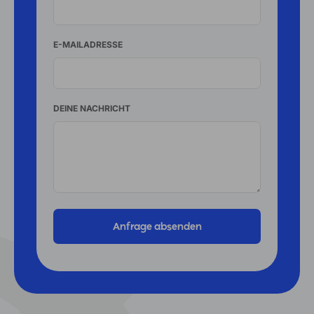
E-MAILADRESSE
DEINE NACHRICHT