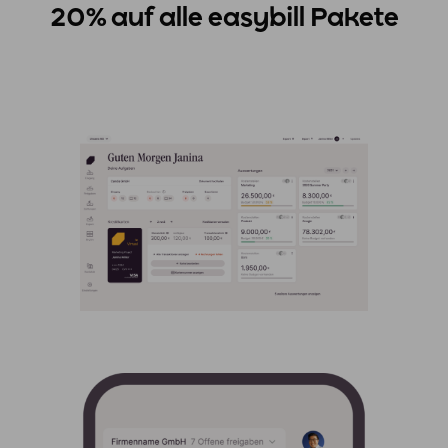
20% auf alle easybill Pakete