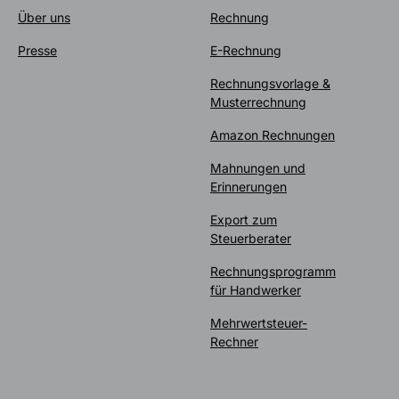
Über uns
Rechnung
Presse
E-Rechnung
Rechnungsvorlage &
Musterrechnung
Amazon Rechnungen
Mahnungen und
Erinnerungen
Export zum
Steuerberater
Rechnungsprogramm
für Handwerker
Mehrwertsteuer-
Rechner