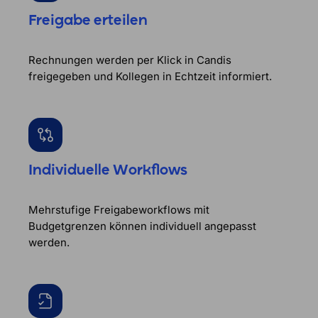
Freigabe erteilen
Rechnungen werden per Klick in Candis
freigegeben und Kollegen in Echtzeit informiert.
Individuelle Workflows
Mehrstufige Freigabeworkflows mit
Budgetgrenzen können individuell angepasst
werden.