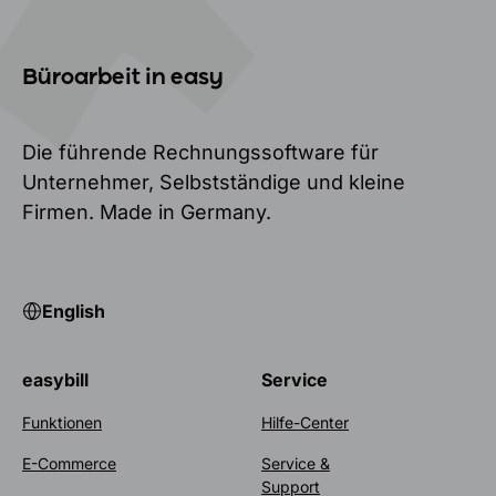
Büroarbeit in easy
Die führende Rechnungssoftware für
Unternehmer, Selbstständige und kleine
Firmen. Made in Germany.
English
easybill
Service
Funktionen
Hilfe-Center
E-Commerce
Service &
Support