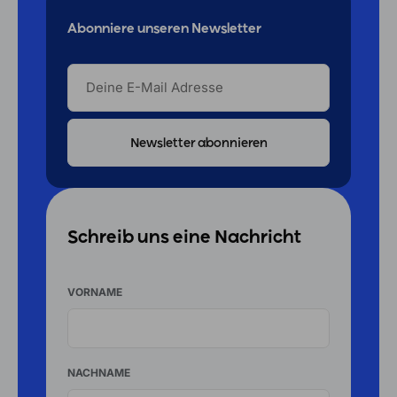
Abonniere unseren Newsletter
DEINE
E-
MAIL
ADRESSE
Schreib uns eine Nachricht
VORNAME
NACHNAME