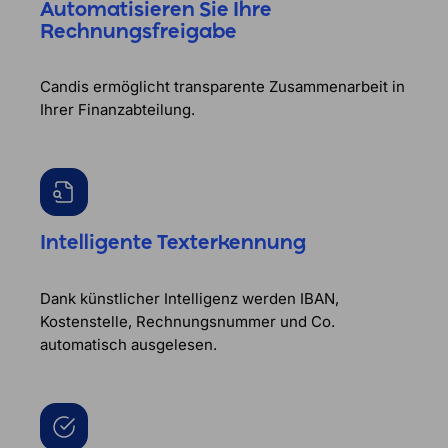
Automatisieren Sie Ihre
Rechnungsfreigabe
Candis ermöglicht transparente Zusammenarbeit in
Ihrer Finanzabteilung.
Intelligente Texterkennung
Dank künstlicher Intelligenz werden IBAN,
Kostenstelle, Rechnungsnummer und Co.
automatisch ausgelesen.