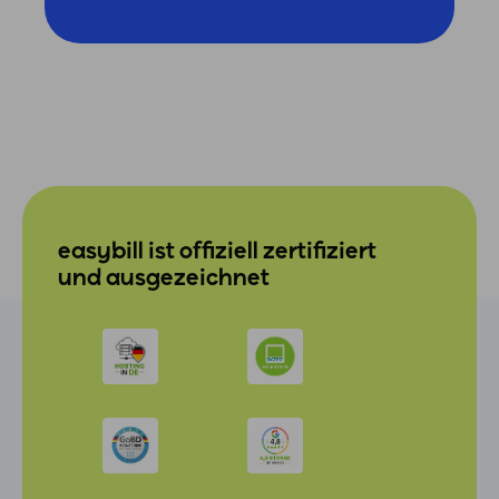
easybill ist offiziell zertifiziert
und ausgezeichnet