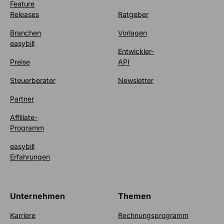
Feature
Releases
Ratgeber
Branchen
Vorlagen
easybill
Entwickler-
Preise
API
Steuerberater
Newsletter
Partner
Affiliate-
Programm
easybill
Erfahrungen
Unternehmen
Themen
Karriere
Rechnungsprogramm