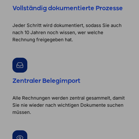
Vollständig dokumentierte Prozesse
Jeder Schritt wird dokumentiert, sodass Sie auch
nach 10 Jahren noch wissen, wer welche
Rechnung freigegeben hat.
Zentraler Belegimport
Alle Rechnungen werden zentral gesammelt, damit
Sie nie wieder nach wichtigen Dokumente suchen
müssen.