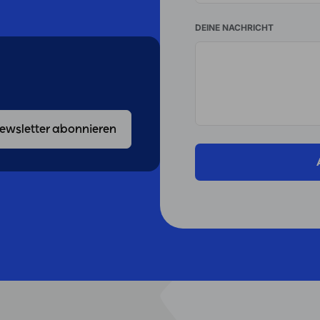
DEINE NACHRICHT