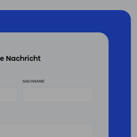
ne Nachricht
NACHNAME