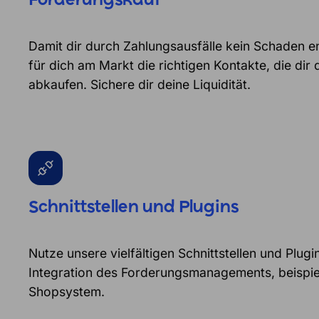
Forderungskauf
Damit dir durch Zahlungsausfälle kein Schaden en
für dich am Markt die richtigen Kontakte, die dir
abkaufen. Sichere dir deine Liquidität.
Schnittstellen und Plugins
Nutze unsere vielfältigen Schnittstellen und Plugi
Integration des Forderungsmanagements, beispiel
Shopsystem.