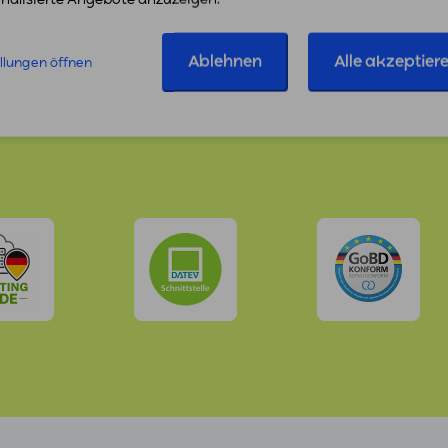
Ablehnen
Alle akzeptier
ellungen öffnen