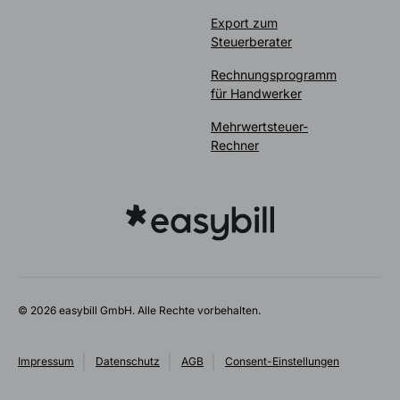
Export zum
Steuerberater
Rechnungsprogramm
für Handwerker
Mehrwertsteuer-
Rechner
© 2026 easybill GmbH. Alle Rechte vorbehalten.
Impressum
Datenschutz
AGB
Consent-Einstellungen