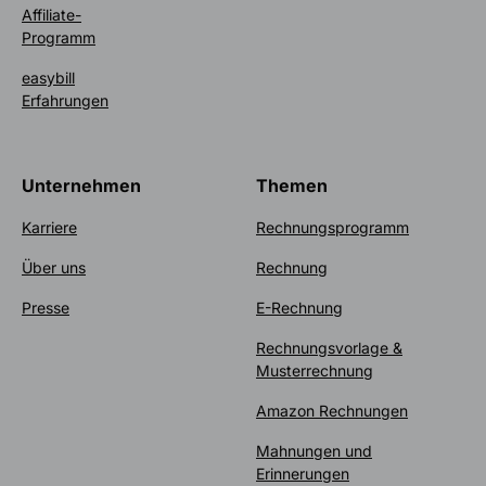
Affiliate-
Programm
easybill
Erfahrungen
Unternehmen
Themen
Karriere
Rechnungsprogramm
Über uns
Rechnung
Presse
E-Rechnung
Rechnungsvorlage &
Musterrechnung
Amazon Rechnungen
Mahnungen und
Erinnerungen