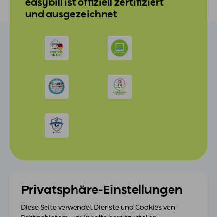
easybill ist offiziell zertifiziert
und ausgezeichnet
Privatsphäre-Einstellungen
Diese Seite verwendet Dienste und Cookies von