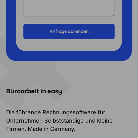
Büroarbeit in easy
Die führende Rechnungssoftware für
Unternehmer, Selbstständige und kleine
Firmen. Made in Germany.