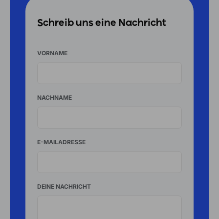
Schreib uns eine Nachricht
VORNAME
NACHNAME
E-MAILADRESSE
DEINE NACHRICHT