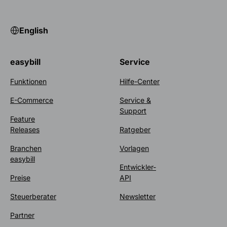
English
easybill
Service
Funktionen
Hilfe-Center
E-Commerce
Service &
Support
Feature
Releases
Ratgeber
Branchen
Vorlagen
easybill
Entwickler-
Preise
API
Steuerberater
Newsletter
Partner