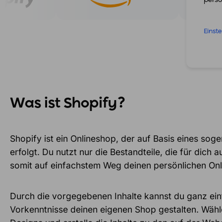
Einst
Was ist Shopify?
Shopify ist ein Onlineshop, der auf Basis eines so
erfolgt. Du nutzt nur die Bestandteile, die für dich 
somit auf einfachstem Weg deinen persönlichen On
Durch die vorgegebenen Inhalte kannst du ganz ei
Vorkenntnisse deinen eigenen Shop gestalten. Wähl