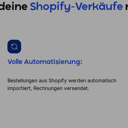
 deine
Shopify-Verkäufe
Volle Automatisierung:
Bestellungen aus Shopify werden automatisch
importiert, Rechnungen versendet.