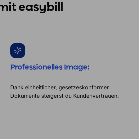
mit easybill
Professionelles Image:
Dank einheitlicher, gesetzeskonformer
Dokumente steigerst du Kundenvertrauen.