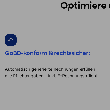
Optimiere
GoBD-konform & rechtssicher:
Automatisch generierte Rechnungen erfüllen
alle Pflichtangaben – inkl. E-Rechnungspflicht.