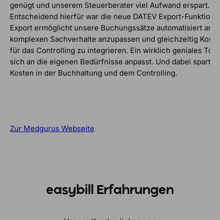
genügt und unserem Steuerberater viel Aufwand erspart.
Entscheidend hierfür war die neue DATEV Export-Funktion.
Export ermöglicht unsere Buchungssätze automatisiert an d
komplexen Sachverhalte anzupassen und gleichzeitig Koste
für das Controlling zu integrieren. Ein wirklich geniales Tool
sich an die eigenen Bedürfnisse anpasst. Und dabei spart 
Kosten in der Buchhaltung und dem Controlling.
Zur Medgurus Webseite
easybill Erfahrungen