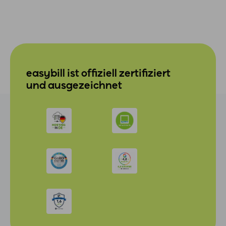
easybill ist offiziell zertifiziert
und ausgezeichnet