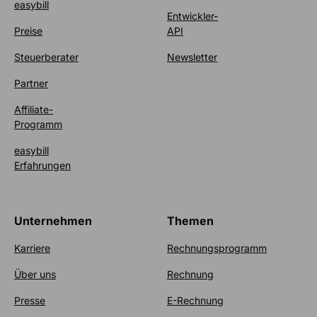
easybill
Entwickler-
Preise
API
Steuerberater
Newsletter
Partner
Affiliate-
Programm
easybill
Erfahrungen
Unternehmen
Themen
Karriere
Rechnungsprogramm
Über uns
Rechnung
Presse
E-Rechnung