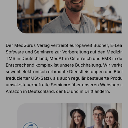
Der MedGurus Verlag vertreibt europaweit Bücher, E-Learn
Software und Seminare zur Vorbereitung auf den Mediziner
TMS in Deutschland, MedAT in Österreich und EMS in der 
Entsprechend komplex ist unsere Buchhaltung. Wir verkauf
sowohl elektronisch erbrachte Dienstleistungen und Büche
(reduzierter USt-Satz), als auch regulär besteuerte Produkt
umsatzsteuerbefreite Seminare über unseren Webshop und
Amazon in Deutschland, der EU und in Drittländern.