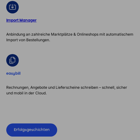
Import Manager
Anbindung an zahlreiche Marktplätze & Onlineshops mit automatischem
Import von Bestellungen.
easybill
Rechnungen, Angebote und Lieferscheine schreiben – schnell, sicher
und mobil in der Cloud.
Erfolgsgeschichten