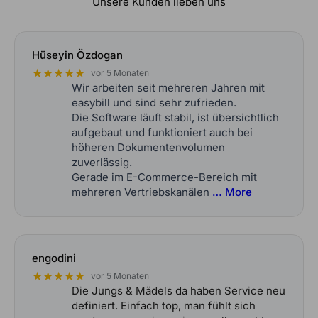
Unsere Kunden lieben uns
Hüseyin Özdogan
★★★★★
vor 5 Monaten
Wir arbeiten seit mehreren Jahren mit
easybill und sind sehr zufrieden.
Die Software läuft stabil, ist übersichtlich
aufgebaut und funktioniert auch bei
höheren Dokumentenvolumen
zuverlässig.
Gerade im E-Commerce-Bereich mit
mehreren Vertriebskanälen
… More
engodini
★★★★★
vor 5 Monaten
Die Jungs & Mädels da haben Service neu
definiert. Einfach top, man fühlt sich