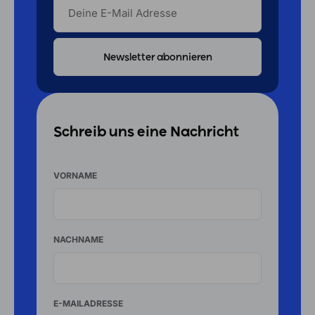
E-
MAIL
ADRESSE
Schreib uns eine Nachricht
VORNAME
NACHNAME
E-MAILADRESSE