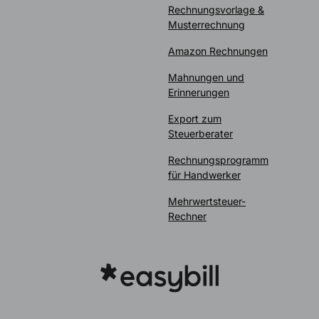
Rechnungsvorlage &
Musterrechnung
Amazon Rechnungen
Mahnungen und
Erinnerungen
Export zum
Steuerberater
Rechnungsprogramm
für Handwerker
Mehrwertsteuer-
Rechner