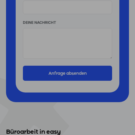
DEINE NACHRICHT
Büroarbeit in easy