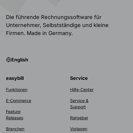
Die führende Rechnungssoftware für
Unternehmer, Selbstständige und kleine
Firmen. Made in Germany.
English
easybill
Service
Funktionen
Hilfe-Center
E-Commerce
Service &
Support
Feature
Releases
Ratgeber
Branchen
Vorlagen