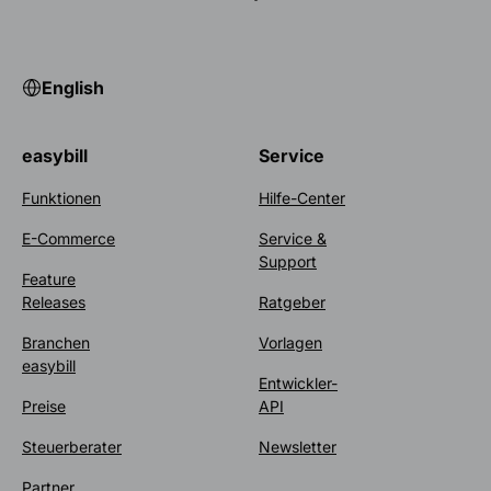
English
easybill
Service
Funktionen
Hilfe-Center
E-Commerce
Service &
Support
Feature
Releases
Ratgeber
Branchen
Vorlagen
easybill
Entwickler-
Preise
API
Steuerberater
Newsletter
Partner