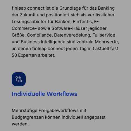
finleap connect ist die Grundlage für das Banking
der Zukunft und positioniert sich als verlässlicher
Lösungsanbieter für Banken, FinTechs, E-
Commerce- sowie Software-Häuser jeglicher
Größe. Compliance, Datenveredelung, Fullservice
und Business Intelligence sind zentrale Mehrwerte,
an denen finleap connect jeden Tag mit aktuell fast
50 Experten arbeitet.
Individuelle Workflows
Mehrstufige Freigabeworkflows mit
Budgetgrenzen können individuell angepasst
werden.