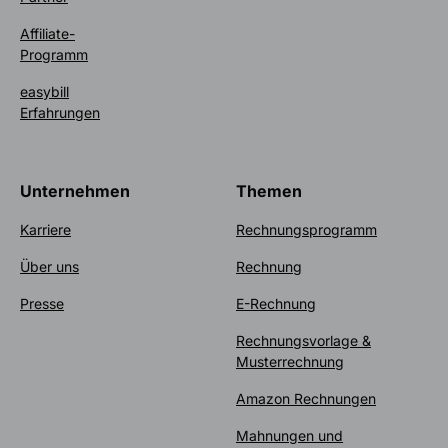
Affiliate-
Programm
easybill
Erfahrungen
Unternehmen
Themen
Karriere
Rechnungsprogramm
Über uns
Rechnung
Presse
E-Rechnung
Rechnungsvorlage &
Musterrechnung
Amazon Rechnungen
Mahnungen und