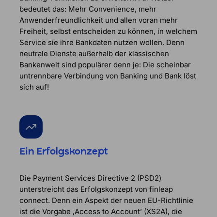
bedeutet das: Mehr Convenience, mehr
Anwenderfreundlichkeit und allen voran mehr
Freiheit, selbst entscheiden zu können, in welchem
Service sie ihre Bankdaten nutzen wollen. Denn
neutrale Dienste außerhalb der klassischen
Bankenwelt sind populärer denn je: Die scheinbar
untrennbare Verbindung von Banking und Bank löst
sich auf!
Ein Erfolgskonzept
Die Payment Services Directive 2 (PSD2)
unterstreicht das Erfolgskonzept von finleap
connect. Denn ein Aspekt der neuen EU-Richtlinie
ist die Vorgabe ‚Access to Account’ (XS2A), die