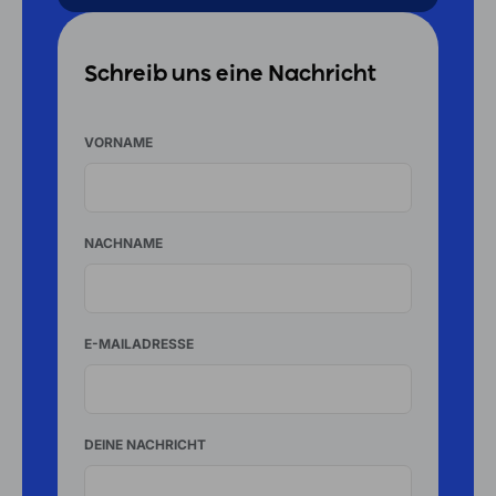
Schreib uns eine Nachricht
VORNAME
NACHNAME
E-MAILADRESSE
DEINE NACHRICHT