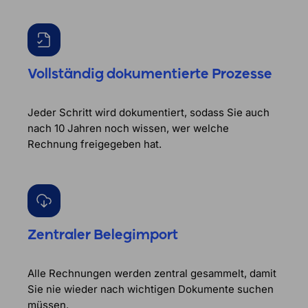
Vollständig dokumentierte Prozesse
Jeder Schritt wird dokumentiert, sodass Sie auch
nach 10 Jahren noch wissen, wer welche
Rechnung freigegeben hat.
Zentraler Belegimport
Alle Rechnungen werden zentral gesammelt, damit
Sie nie wieder nach wichtigen Dokumente suchen
müssen.