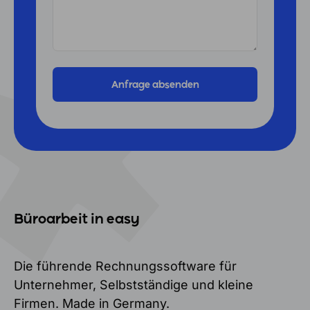
Büroarbeit in easy
Die führende Rechnungssoftware für
Unternehmer, Selbstständige und kleine
Firmen. Made in Germany.