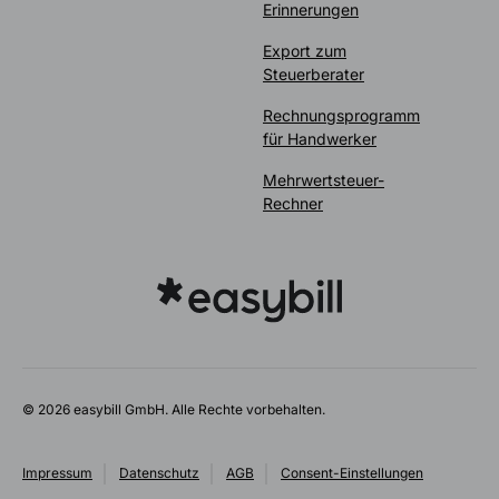
Erinnerungen
Export zum
Steuerberater
Rechnungsprogramm
für Handwerker
Mehrwertsteuer-
Rechner
© 2026 easybill GmbH. Alle Rechte vorbehalten.
Impressum
Datenschutz
AGB
Consent-Einstellungen