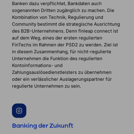
Banken dazu verpflichtet, Bankdaten auch
sogenannten Dritten zugänglich zu machen. Die
Kombination von Technik, Regulierung und
Community bestimmt die strategische Ausrichtung
des B2B-Unternehmens. Denn finleap connect ist
auf dem Weg, eines der ersten regulierten
FinTechs im Rahmen der PSD2 zu werden. Ziel ist
in diesem Zusammenhang, für nicht-regulierte
Unternehmen die Funktion des regulierten
Kontoinformations- und
Zahlungsauslösedienstleisters zu übernehmen
oder ein verlässlicher Auslagerungspartner für
regulierte Unternehmen zu sein.
Banking der Zukunft