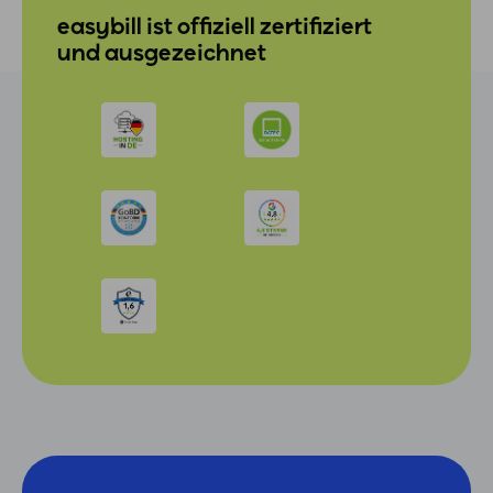
easybill ist offiziell zertifiziert
und ausgezeichnet