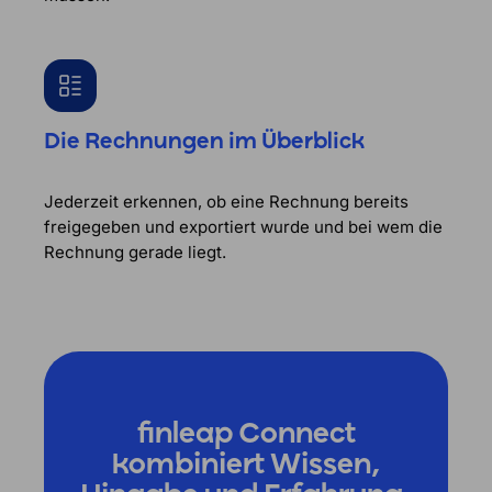
Die Rechnungen im Überblick
Jederzeit erkennen, ob eine Rechnung bereits
freigegeben und exportiert wurde und bei wem die
Rechnung gerade liegt.
finleap Connect
kombiniert Wissen,