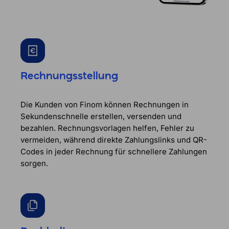
Rechnungsstellung
Die Kunden von Finom können Rechnungen in
Sekundenschnelle erstellen, versenden und
bezahlen. Rechnungsvorlagen helfen, Fehler zu
vermeiden, während direkte Zahlungslinks und QR-
Codes in jeder Rechnung für schnellere Zahlungen
sorgen.