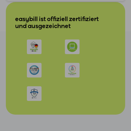
easybill ist offiziell zertifiziert
und ausgezeichnet