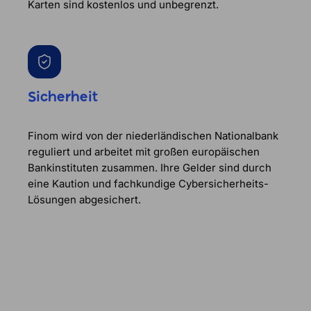
Karten sind kostenlos und unbegrenzt.
Sicherheit
Finom wird von der niederländischen Nationalbank
reguliert und arbeitet mit großen europäischen
Bankinstituten zusammen. Ihre Gelder sind durch
eine Kaution und fachkundige Cybersicherheits-
Lösungen abgesichert.