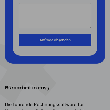
Büroarbeit in easy
Die führende Rechnungssoftware für