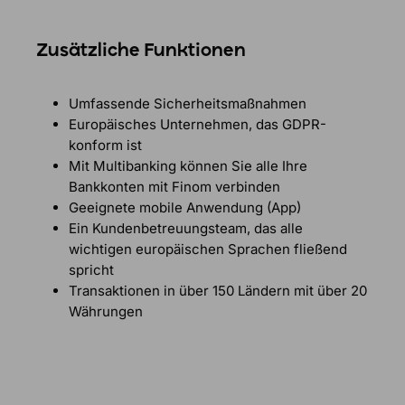
Zusätzliche Funktionen
Umfassende Sicherheitsmaßnahmen
Europäisches Unternehmen, das GDPR-
konform ist
Mit Multibanking können Sie alle Ihre
Bankkonten mit Finom verbinden
Geeignete mobile Anwendung (App)
Ein Kundenbetreuungsteam, das alle
wichtigen europäischen Sprachen fließend
spricht
Transaktionen in über 150 Ländern mit über 20
Währungen