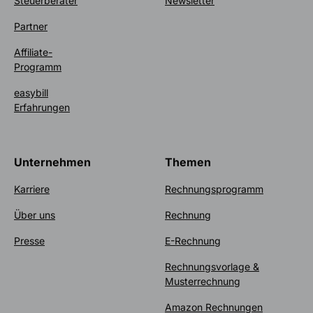
Steuerberater
Newsletter
Partner
Affiliate-
Programm
easybill
Erfahrungen
Unternehmen
Themen
Karriere
Rechnungsprogramm
Über uns
Rechnung
Presse
E-Rechnung
Rechnungsvorlage &
Musterrechnung
Amazon Rechnungen