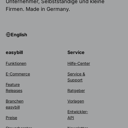
Unternehmer, Selbstständige und kleine
Firmen. Made in Germany.
English
easybill
Service
Funktionen
Hilfe-Center
E-Commerce
Service &
Support
Feature
Releases
Ratgeber
Branchen
Vorlagen
easybill
Entwickler-
Preise
API