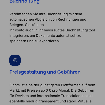
Buchhaltung
Vereinfachen Sie Ihre Buchhaltung mit dem
automatischen Abgleich von Rechnungen und
Belegen. Sie können
Ihr Konto auch in Ihr bevorzugtes Buchhaltungstool
integrieren, um Dokumente automatisch zu
speichern und zu exportieren.
Preisgestaltung und Gebühren
Finom ist eine der günstigsten Plattformen auf dem
Markt, mit Preisen ab 0 € pro Monat. Die Gebühren
für Devisen und internationale Transaktionen sind
ebenfalls niedrig, transparent und stabil. Virtuelle