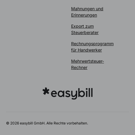
Mahnungen und
Erinnerungen
Export zum
Steuerberater
Rechnungsprogramm
für Handwerker
Mehrwertsteuer-
Rechner
© 2026 easybill GmbH. Alle Rechte vorbehalten.