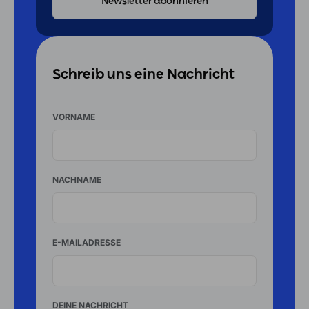
Schreib uns eine Nachricht
VORNAME
NACHNAME
E-MAILADRESSE
DEINE NACHRICHT