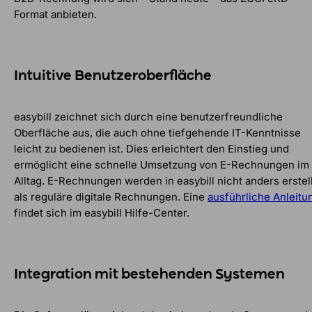
Format anbieten.
Intuitive Benutzeroberfläche
easybill zeichnet sich durch eine benutzerfreundliche
Oberfläche aus, die auch ohne tiefgehende IT-Kenntnisse
leicht zu bedienen ist. Dies erleichtert den Einstieg und
ermöglicht eine schnelle Umsetzung von E-Rechnungen im
Alltag. E-Rechnungen werden in easybill nicht anders erstell
als reguläre digitale Rechnungen. Eine
ausführliche Anleitu
findet sich im easybill Hilfe-Center.
Integration mit bestehenden Systemen