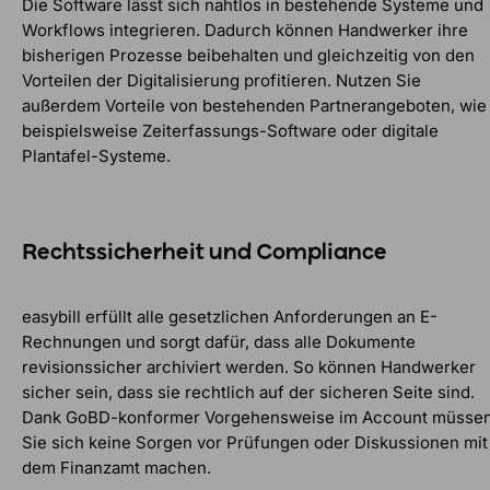
Die Software lässt sich nahtlos in bestehende Systeme und
Workflows integrieren. Dadurch können Handwerker ihre
bisherigen Prozesse beibehalten und gleichzeitig von den
Vorteilen der Digitalisierung profitieren. Nutzen Sie
außerdem Vorteile von bestehenden Partnerangeboten, wie
beispielsweise Zeiterfassungs-Software oder digitale
Plantafel-Systeme.
Rechtssicherheit und Compliance
easybill erfüllt alle gesetzlichen Anforderungen an E-
Rechnungen und sorgt dafür, dass alle Dokumente
revisionssicher archiviert werden. So können Handwerker
sicher sein, dass sie rechtlich auf der sicheren Seite sind.
Dank GoBD-konformer Vorgehensweise im Account müsse
Sie sich keine Sorgen vor Prüfungen oder Diskussionen mit
dem Finanzamt machen.