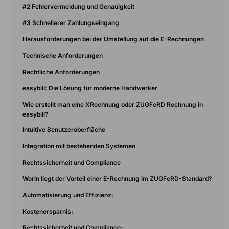
#2 Fehlervermeidung und Genauigkeit
#3 Schnellerer Zahlungseingang
Herausforderungen bei der Umstellung auf die E-Rechnungen
Technische Anforderungen
Rechtliche Anforderungen
easybill: Die Lösung für moderne Handwerker
Wie erstellt man eine XRechnung oder ZUGFeRD Rechnung in
easybill?
Intuitive Benutzeroberfläche
Integration mit bestehenden Systemen
Rechtssicherheit und Compliance
Worin liegt der Vorteil einer E-Rechnung im ZUGFeRD-Standard?
Automatisierung und Effizienz:
Kostenersparnis:
Rechtssicherheit und Compliance: