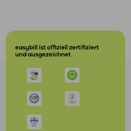
easybill ist offiziell zertifiziert
und ausgezeichnet