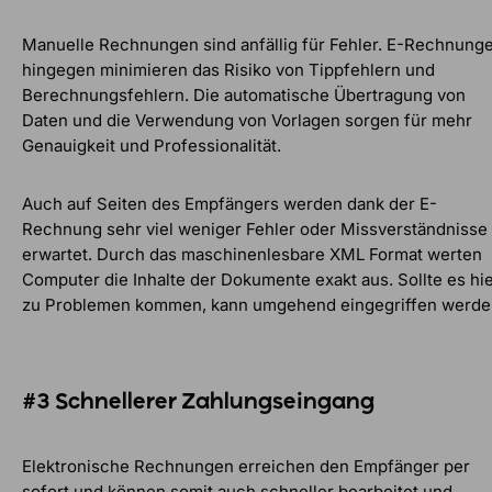
Manuelle Rechnungen sind anfällig für Fehler. E-Rechnung
hingegen minimieren das Risiko von Tippfehlern und
Berechnungsfehlern. Die automatische Übertragung von
Daten und die Verwendung von Vorlagen sorgen für mehr
Genauigkeit und Professionalität.
Auch auf Seiten des Empfängers werden dank der E-
Rechnung sehr viel weniger Fehler oder Missverständnisse
erwartet. Durch das maschinenlesbare XML Format werten
Computer die Inhalte der Dokumente exakt aus. Sollte es hi
zu Problemen kommen, kann umgehend eingegriffen werde
#3 Schnellerer Zahlungseingang
Elektronische Rechnungen erreichen den Empfänger per
sofort und können somit auch schneller bearbeitet und