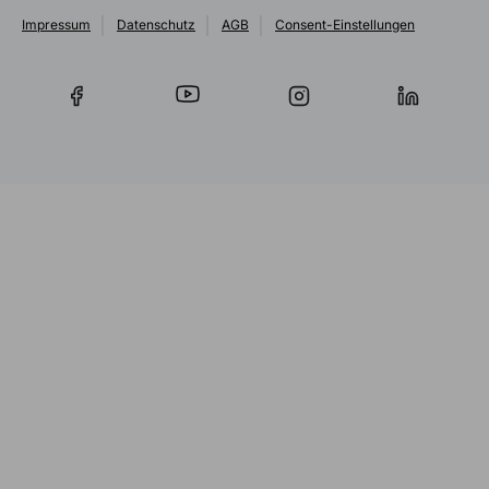
Impressum
Datenschutz
AGB
Consent-Einstellungen