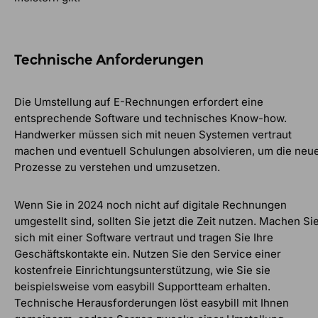
Technische Anforderungen
Die Umstellung auf E-Rechnungen erfordert eine
entsprechende Software und technisches Know-how.
Handwerker müssen sich mit neuen Systemen vertraut
machen und eventuell Schulungen absolvieren, um die neu
Prozesse zu verstehen und umzusetzen.
Wenn Sie in 2024 noch nicht auf digitale Rechnungen
umgestellt sind, sollten Sie jetzt die Zeit nutzen. Machen Si
sich mit einer Software vertraut und tragen Sie Ihre
Geschäftskontakte ein. Nutzen Sie den Service einer
kostenfreie Einrichtungsunterstützung, wie Sie sie
beispielsweise vom easybill Supportteam erhalten.
Technische Herausforderungen löst easybill mit Ihnen