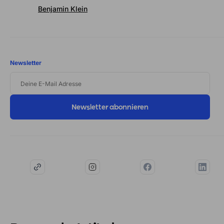
Benjamin Klein
Newsletter
DEINE
E-
MAIL
ADRESSE