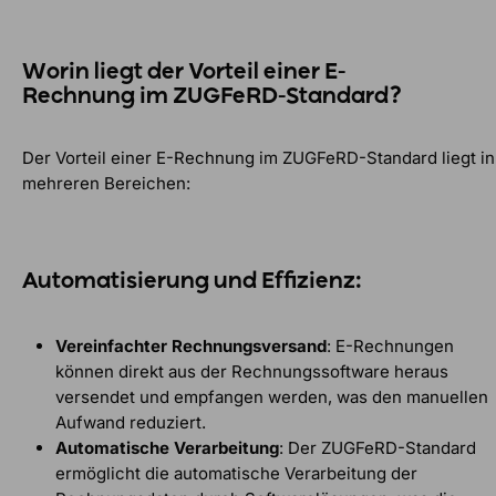
Worin liegt der Vorteil einer E-
Rechnung im ZUGFeRD-Standard?
Der Vorteil einer E-Rechnung im ZUGFeRD-Standard liegt in
mehreren Bereichen:
Automatisierung und Effizienz:
Vereinfachter Rechnungsversand
: E-Rechnungen
können direkt aus der Rechnungssoftware heraus
versendet und empfangen werden, was den manuellen
Aufwand reduziert.
Automatische Verarbeitung
: Der ZUGFeRD-Standard
ermöglicht die automatische Verarbeitung der