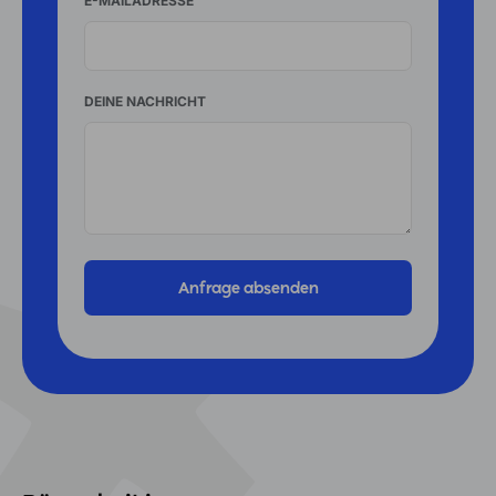
E-MAILADRESSE
DEINE NACHRICHT