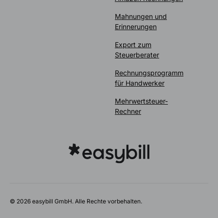
Mahnungen und
Erinnerungen
Export zum
Steuerberater
Rechnungsprogramm
für Handwerker
Mehrwertsteuer-
Rechner
© 2026 easybill GmbH. Alle Rechte vorbehalten.