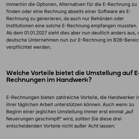
immerhin die Optionen, Alternativen für die E-Rechnung zu
finden oder eine Rechnung abseits einer Software als E-
Rechnung zu generieren, da auch nur Behörden oder
Institutionen eine solche E-Rechnung empfangen mussten.
Ab dem 01.01.2027 sieht dies aber nun deutlich anders aus, 
deutsche Unternehmen nun zur E-Rechnung im B2B-Berei
verpflichtet werden.
Welche Vorteile bietet die Umstellung auf E
Rechnungen im Handwerk?
E-Rechnungen bieten zahlreiche Vorteile, die Handwerker i
ihrer täglichen Arbeit unterstützen können. Auch wenn zu
Beginn einer jeglichen Umstellung immer erst einmal „auf
Neuerungen geschimpft“ wird, sollten Sie diese drei
entscheidenden Vorteile nicht außer Acht lassen: