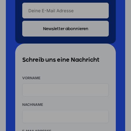
DEINE
E-
MAIL
ADRESSE
Schreib uns eine Nachricht
VORNAME
NACHNAME