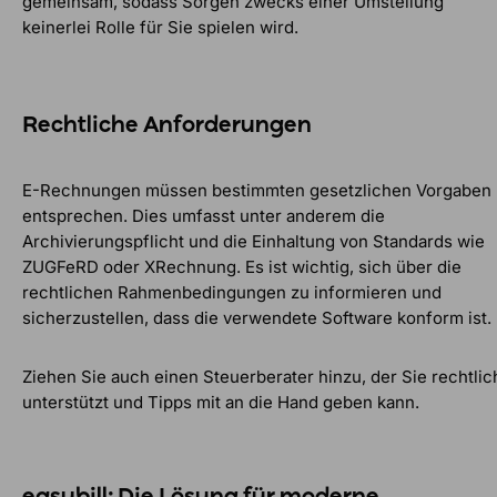
gemeinsam, sodass Sorgen zwecks einer Umstellung
keinerlei Rolle für Sie spielen wird.
Rechtliche Anforderungen
E-Rechnungen müssen bestimmten gesetzlichen Vorgaben
entsprechen. Dies umfasst unter anderem die
Archivierungspflicht und die Einhaltung von Standards wie
ZUGFeRD oder XRechnung. Es ist wichtig, sich über die
rechtlichen Rahmenbedingungen zu informieren und
sicherzustellen, dass die verwendete Software konform ist.
Ziehen Sie auch einen Steuerberater hinzu, der Sie rechtlic
unterstützt und Tipps mit an die Hand geben kann.