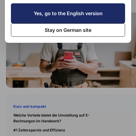
Yes, go to the English version
Stay on German site
Kurz und kompakt
Welche Vorteile bietet die Umstellung auf E-
Rechnungen im Handwerk?
#1 Zeitersparnis und Effizienz