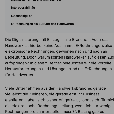
Interoperabilität:
Nachhaltigkeit:
E-Rechnungen als Zukunft des Handwerks
Die Digitalisierung hält Einzug in alle Branchen. Auch das
Handwerk ist hierbei keine Ausnahme. E-Rechnungen, also
elektronische Rechnungen, gewinnen nach und nach an
Bedeutung. Doch warum sollten Handwerker auf diesen Zu
aufspringen? In diesem Beitrag beleuchten wir die Vorteile,
Herausforderungen und Lösungen rund um E-Rechnungen
für Handwerker.
Viele Unternehmen aus der Handwerksbranche, gerade
vielleicht die Kleineren, die gerade erst Ihr Business
etablieren, haben sich bisher oft gefragt „Lohnt sich für mic
die elektronische Rechnungsstellung, wenn ich nur wenige
Rechnungen pro Jahr erstellen muss?“. Bislang gab es