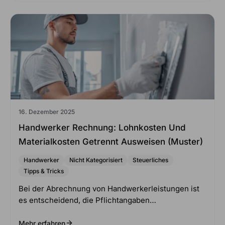
16. Dezember 2025
Handwerker Rechnung: Lohnkosten Und
Materialkosten Getrennt Ausweisen (Muster)
Handwerker
Nicht Kategorisiert
Steuerliches
Tipps & Tricks
Bei der Abrechnung von Handwerkerleistungen ist
es entscheidend, die Pflichtangaben…
Mehr erfahren