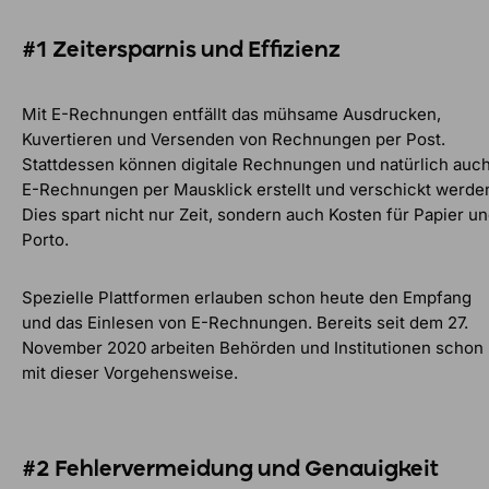
#1 Zeitersparnis und Effizienz
Mit E-Rechnungen entfällt das mühsame Ausdrucken,
Kuvertieren und Versenden von Rechnungen per Post.
Stattdessen können digitale Rechnungen und natürlich auc
E-Rechnungen per Mausklick erstellt und verschickt werde
Dies spart nicht nur Zeit, sondern auch Kosten für Papier u
Porto.
Spezielle Plattformen erlauben schon heute den Empfang
und das Einlesen von E-Rechnungen. Bereits seit dem 27.
November 2020 arbeiten Behörden und Institutionen schon
mit dieser Vorgehensweise.
#2 Fehlervermeidung und Genauigkeit