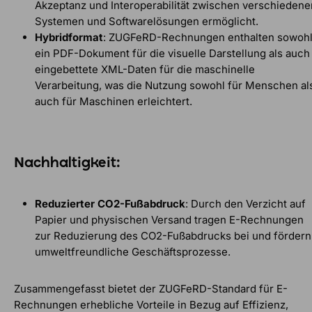
Akzeptanz und Interoperabilität zwischen verschiedene
Systemen und Softwarelösungen ermöglicht.
Hybridformat
: ZUGFeRD-Rechnungen enthalten sowoh
ein PDF-Dokument für die visuelle Darstellung als auch
eingebettete XML-Daten für die maschinelle
Verarbeitung, was die Nutzung sowohl für Menschen al
auch für Maschinen erleichtert.
Nachhaltigkeit:
Reduzierter CO2-Fußabdruck
: Durch den Verzicht auf
Papier und physischen Versand tragen E-Rechnungen
zur Reduzierung des CO2-Fußabdrucks bei und fördern
umweltfreundliche Geschäftsprozesse.
Zusammengefasst bietet der ZUGFeRD-Standard für E-
Rechnungen erhebliche Vorteile in Bezug auf Effizienz,