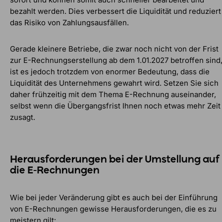
bezahlt werden. Dies verbessert die Liquidität und reduziert
das Risiko von Zahlungsausfällen.
Gerade kleinere Betriebe, die zwar noch nicht von der Frist
zur E-Rechnungserstellung ab dem 1.01.2027 betroffen sind
ist es jedoch trotzdem von enormer Bedeutung, dass die
Liquidität des Unternehmens gewahrt wird. Setzen Sie sich
daher frühzeitig mit dem Thema E-Rechnung auseinander,
selbst wenn die Übergangsfrist Ihnen noch etwas mehr Zeit
zusagt.
Herausforderungen bei der Umstellung auf
die E-Rechnungen
Wie bei jeder Veränderung gibt es auch bei der Einführung
von E-Rechnungen gewisse Herausforderungen, die es zu
meistern gilt: