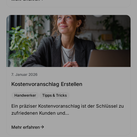
7. Januar 2026
Kostenvoranschlag Erstellen
Handwerker
Tipps & Tricks
Ein präziser Kostenvoranschlag ist der Schlüssel zu
zufriedenen Kunden und…
Mehr erfahren