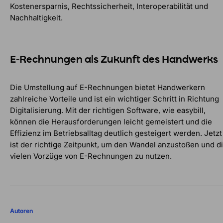
Kostenersparnis, Rechtssicherheit, Interoperabilität und
Nachhaltigkeit.
E-Rechnungen als Zukunft des Handwerks
Die Umstellung auf E-Rechnungen bietet Handwerkern
zahlreiche Vorteile und ist ein wichtiger Schritt in Richtung
Digitalisierung. Mit der richtigen Software, wie easybill,
können die Herausforderungen leicht gemeistert und die
Effizienz im Betriebsalltag deutlich gesteigert werden. Jetzt
ist der richtige Zeitpunkt, um den Wandel anzustoßen und d
vielen Vorzüge von E-Rechnungen zu nutzen.
Autoren