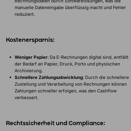
Rechnungsdaten durch Softwarelösungen, was die
manuelle Dateneingabe überflüssig macht und Fehler
reduziert.
Kostenersparnis:
Weniger Papier
: Da E-Rechnungen digital sind, entfällt
der Bedarf an Papier, Druck, Porto und physischen
Archivierung.
Schnellere Zahlungsabwicklung
: Durch die schnellere
Zustellung und Verarbeitung von Rechnungen können
Zahlungen schneller erfolgen, was den Cashflow
verbessert.
Rechtssicherheit und Compliance: