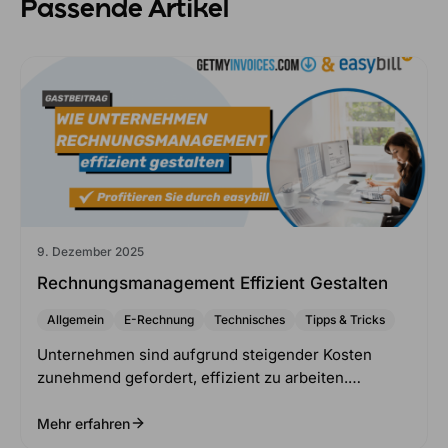
Passende Artikel
9. Dezember 2025
Rechnungsmanagement Effizient Gestalten
Allgemein
E-Rechnung
Technisches
Tipps & Tricks
Unternehmen sind aufgrund steigender Kosten
zunehmend gefordert, effizient zu arbeiten.…
Mehr erfahren