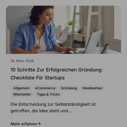
18. März 2026
10 Schritte Zur Erfolgreichen Gründung:
Checkliste Für Startups
Allgemein
eCommerce
Gründung
Handwerker
Mitarbeiter
Tipps & Tricks
Die Entscheidung zur Selbstständigkeit ist
getroffen, die Idee steht und…
Mehr erfahren