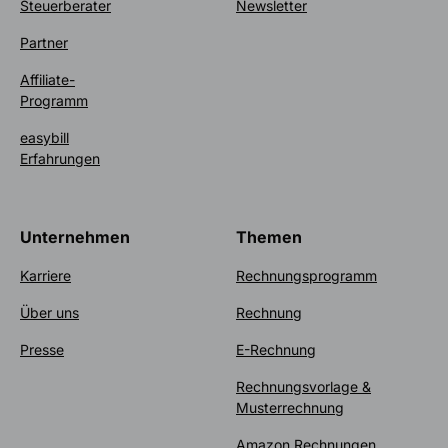
Steuerberater
Newsletter
Partner
Affiliate-
Programm
easybill
Erfahrungen
Unternehmen
Themen
Karriere
Rechnungsprogramm
Über uns
Rechnung
Presse
E-Rechnung
Rechnungsvorlage &
Musterrechnung
Amazon Rechnungen