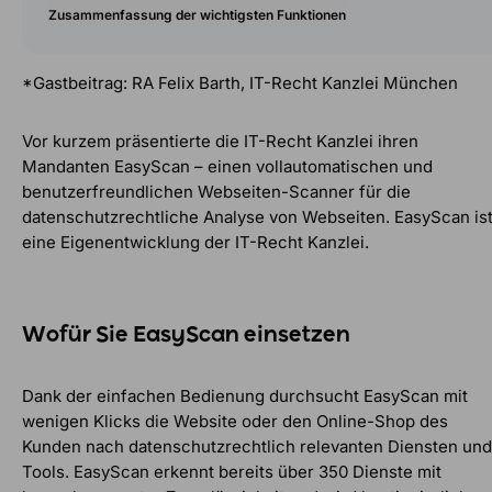
Zusammenfassung der wichtigsten Funktionen
*Gastbeitrag: RA Felix Barth, IT-Recht Kanzlei München
Vor kurzem präsentierte die IT-Recht Kanzlei ihren
Mandanten EasyScan – einen vollautomatischen und
benutzerfreundlichen Webseiten-Scanner für die
datenschutzrechtliche Analyse von Webseiten. EasyScan is
eine Eigenentwicklung der IT-Recht Kanzlei.
Wofür Sie EasyScan einsetzen
Dank der einfachen Bedienung durchsucht EasyScan mit
wenigen Klicks die Website oder den Online-Shop des
Kunden nach datenschutzrechtlich relevanten Diensten und
Tools. EasyScan erkennt bereits über 350 Dienste mit