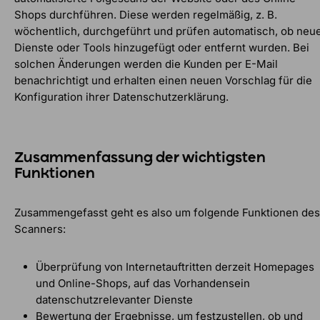
Shops durchführen. Diese werden regelmäßig, z. B.
wöchentlich, durchgeführt und prüfen automatisch, ob neu
Dienste oder Tools hinzugefügt oder entfernt wurden. Bei
solchen Änderungen werden die Kunden per E-Mail
benachrichtigt und erhalten einen neuen Vorschlag für die
Konfiguration ihrer Datenschutzerklärung.
Zusammenfassung der wichtigsten
Funktionen
Zusammengefasst geht es also um folgende Funktionen des
Scanners:
Überprüfung von Internetauftritten derzeit Homepages
und Online-Shops, auf das Vorhandensein
datenschutzrelevanter Dienste
Bewertung der Ergebnisse, um festzustellen, ob und