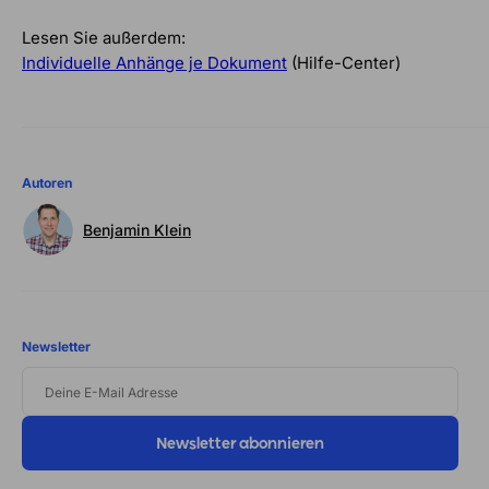
Lesen Sie außerdem:
Individuelle Anhänge je Dokument
(Hilfe-Center)
Autoren
Benjamin Klein
Newsletter
DEINE
E-
MAIL
ADRESSE