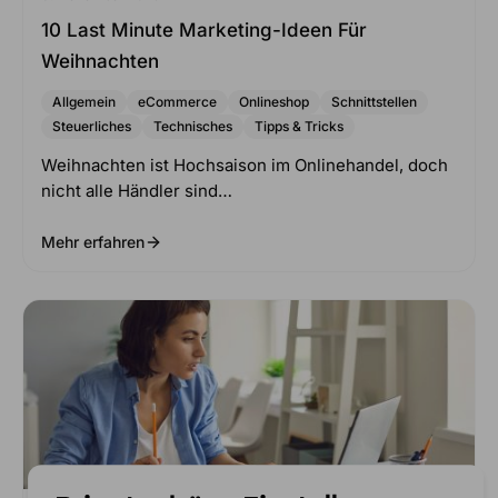
10 Last Minute Marketing-Ideen Für
Weihnachten
Allgemein
eCommerce
Onlineshop
Schnittstellen
Steuerliches
Technisches
Tipps & Tricks
Weihnachten ist Hochsaison im Onlinehandel, doch
nicht alle Händler sind…
Mehr erfahren