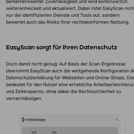
bemerkenswerter Zuverlässigkeit und wird kontinuierlich
weiterentwickelt und aktualisiert. Dabei listet EasyScan nich
nur die identifizierten Dienste und Tools auf, sondern
bewertet auch das Risiko ihrer rechtskonformen Nutzung.
EasyScan sorgt für Ihren Datenschutz
Doch damit nicht genug: Auf Basis der Scan-Ergebnisse
übernimmt EasyScan auch die weitgehende Konfiguration d
Datenschutzerklärung für Webseiten und Online-Shops. Di
bedeutet für den Nutzer eine erhebliche Arbeitserleichteru
und Zeitersparnis, ohne dabei die Rechtssicherheit zu
vernachlässigen.