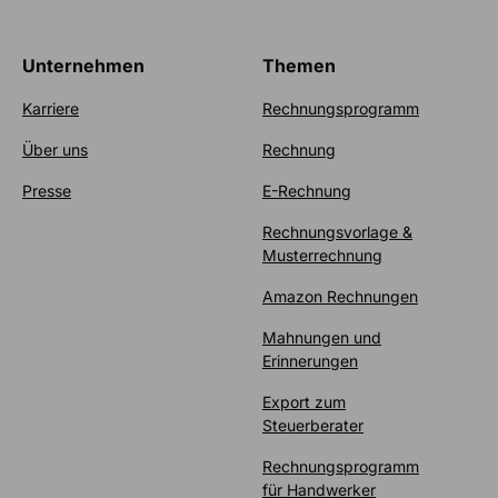
Unternehmen
Themen
Karriere
Rechnungsprogramm
Über uns
Rechnung
Presse
E-Rechnung
Rechnungsvorlage &
Musterrechnung
Amazon Rechnungen
Mahnungen und
Erinnerungen
Export zum
Steuerberater
Rechnungsprogramm
für Handwerker