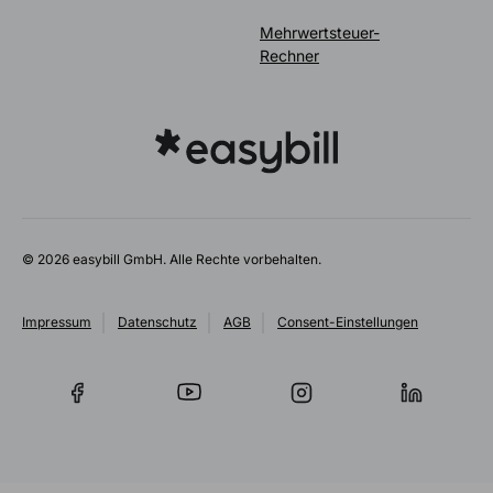
Mehrwertsteuer-
Rechner
© 2026 easybill GmbH. Alle Rechte vorbehalten.
Impressum
Datenschutz
AGB
Consent-Einstellungen