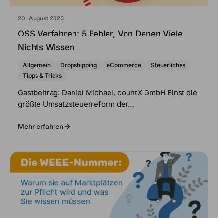
20. August 2025
OSS Verfahren: 5 Fehler, Von Denen Viele
Nichts Wissen
Allgemein
Dropshipping
eCommerce
Steuerliches
Tipps & Tricks
Gastbeitrag: Daniel Michael, countX GmbH Einst die
größte Umsatzsteuerreform der…
Mehr erfahren