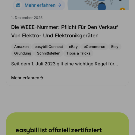
1. Dezember 2025
Die WEEE-Nummer: Pflicht Für Den Verkauf
Von Elektro- Und Elektronikgeräten
Amazon
easybill Connect
eBay
eCommerce
Etsy
Gründung
Schnittstellen
Tipps & Tricks
Seit dem 1. Juli 2023 gilt eine wichtige Regel für…
Mehr erfahren
easybill ist offiziell zertifiziert