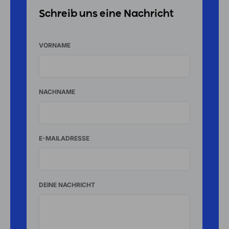
Schreib uns eine Nachricht
VORNAME
NACHNAME
E-MAILADRESSE
DEINE NACHRICHT