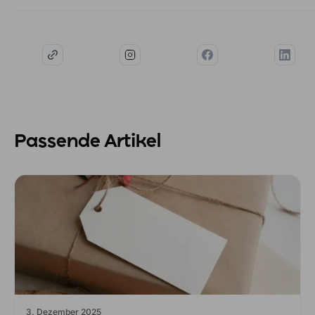
Passende Artikel
3. Dezember 2025