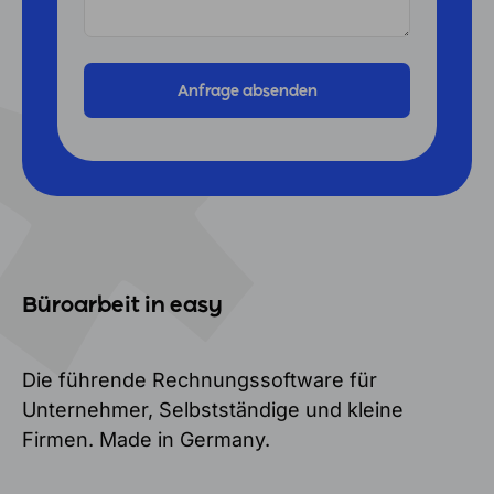
Büroarbeit in easy
Die führende Rechnungssoftware für
Unternehmer, Selbstständige und kleine
Firmen. Made in Germany.