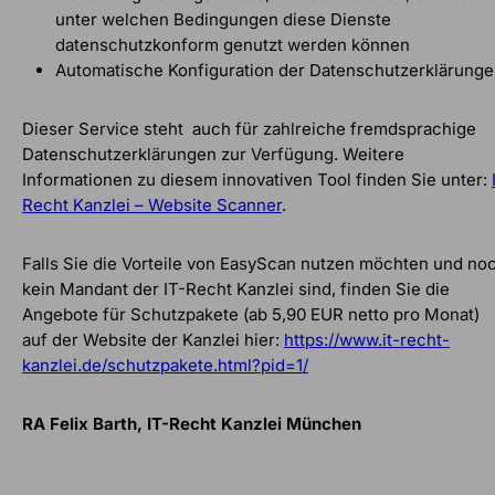
unter welchen Bedingungen diese Dienste
datenschutzkonform genutzt werden können
Automatische Konfiguration der Datenschutzerklärung
Dieser Service steht auch für zahlreiche fremdsprachige
Datenschutzerklärungen zur Verfügung. Weitere
Informationen zu diesem innovativen Tool finden Sie unter:
Recht Kanzlei – Website Scanner
.
Falls Sie die Vorteile von EasyScan nutzen möchten und no
kein Mandant der IT-Recht Kanzlei sind, finden Sie die
Angebote für Schutzpakete (ab 5,90 EUR netto pro Monat)
auf der Website der Kanzlei hier:
https://www.it-recht-
kanzlei.de/schutzpakete.html?pid=1/
RA Felix Barth, IT-Recht Kanzlei München