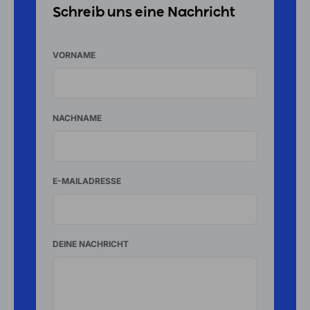
Schreib uns eine Nachricht
VORNAME
NACHNAME
E-MAILADRESSE
DEINE NACHRICHT