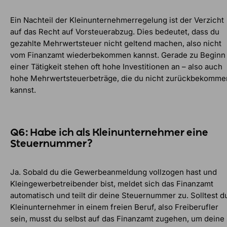
Ein Nachteil der Kleinunternehmerregelung ist der Verzicht
auf das Recht auf Vorsteuerabzug. Dies bedeutet, dass du
gezahlte Mehrwertsteuer nicht geltend machen, also nicht
vom Finanzamt wiederbekommen kannst. Gerade zu Beginn
einer Tätigkeit stehen oft hohe Investitionen an – also auch
hohe Mehrwertsteuerbeträge, die du nicht zurückbekomme
kannst.
Q6: Habe ich als Kleinunternehmer eine
Steuernummer?
Ja. Sobald du die Gewerbeanmeldung vollzogen hast und
Kleingewerbetreibender bist, meldet sich das Finanzamt
automatisch und teilt dir deine Steuernummer zu. Solltest d
Kleinunternehmer in einem freien Beruf, also Freiberufler
sein, musst du selbst auf das Finanzamt zugehen, um deine