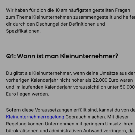
Wir haben für dich die 10 am häufigsten gestellten Fragen
zum Thema Kleinunternehmen zusammengestellt und helfe
dir durch den Dschungel der Definitionen und
Spezifikationen.
Q1: Wann ist man Kleinunternehmer?
Du giltst als Kleinunternehmer, wenn deine Umsätze aus d
vorherigen Kalenderjahr nicht höher als 22.000 Euro waren
und im laufenden Kalenderjahr voraussichtlich unter 50.000
Euro liegen werden.
Sofern diese Voraussetzungen erfüllt sind, kannst du von d
Kleinunternehmerregelung
Gebrauch machen. Mit dieser
Regelung können Unternehmen mit geringem Umsatz ihren
bürokratischen und administrativen Aufwand verringern, da