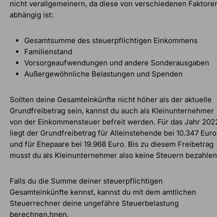
nicht verallgemeinern, da diese von verschiedenen Faktore
abhängig ist:
Gesamtsumme des steuerpflichtigen Einkommens
Familienstand
Vorsorgeaufwendungen und andere Sonderausgaben
Außergewöhnliche Belastungen und Spenden
Sollten deine Gesamteinkünfte nicht höher als der aktuelle
Grundfreibetrag sein, kannst du auch als Kleinunternehmer
von der Einkommensteuer befreit werden. Für das Jahr 202
liegt der Grundfreibetrag für Alleinstehende bei 10.347 Euro
und für Ehepaare bei 19.968 Euro. Bis zu diesem Freibetrag
musst du als Kleinunternehmer also keine Steuern bezahlen
Falls du die Summe deiner steuerpflichtigen
Gesamteinkünfte kennst, kannst du mit dem amtlichen
Steuerrechner deine ungefähre Steuerbelastung
berechnen.hnen.