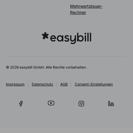
Mehrwertsteuer-
Rechner
© 2026 easybill GmbH. Alle Rechte vorbehalten.
Impressum
Datenschutz
AGB
Consent-Einstellungen