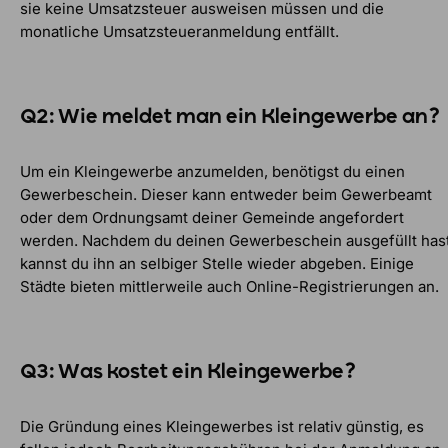
sie keine Umsatzsteuer ausweisen müssen und die
monatliche Umsatzsteueranmeldung entfällt.
Q2: Wie meldet man ein Kleingewerbe an?
Um ein Kleingewerbe anzumelden, benötigst du einen
Gewerbeschein. Dieser kann entweder beim Gewerbeamt
oder dem Ordnungsamt deiner Gemeinde angefordert
werden. Nachdem du deinen Gewerbeschein ausgefüllt hast
kannst du ihn an selbiger Stelle wieder abgeben. Einige
Städte bieten mittlerweile auch Online-Registrierungen an.
Q3: Was kostet ein Kleingewerbe?
Die Gründung eines Kleingewerbes ist relativ günstig, es