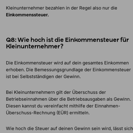
Kleinunternehmer bezahlen in der Regel also nur die
Einkommenssteuer.
Q8: Wie hoch ist die Einkommensteuer für
Kleinunternehmer?
Die Einkommensteuer wird auf dein gesamtes Einkommen
erhoben. Die Bemessungsgrundlage der Einkommensteuer
ist bei Selbstständigen der Gewinn.
Bei Kleinunternehmern gilt der Überschuss der
Betriebseinnahmen über die Betriebsausgaben als Gewinn.
Diesen kannst du vereinfacht mithilfe der Einnahmen-
Überschuss-Rechnung (EÜR) ermitteln.
Wie hoch die Steuer auf deinen Gewinn sein wird, lässt sich