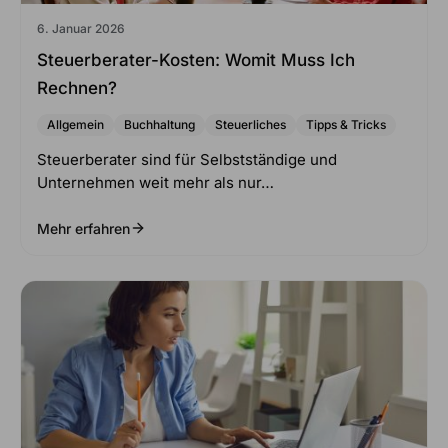
6. Januar 2026
Steuerberater-Kosten: Womit Muss Ich
Rechnen?
Allgemein
Buchhaltung
Steuerliches
Tipps & Tricks
Steuerberater sind für Selbstständige und
Unternehmen weit mehr als nur…
Mehr erfahren