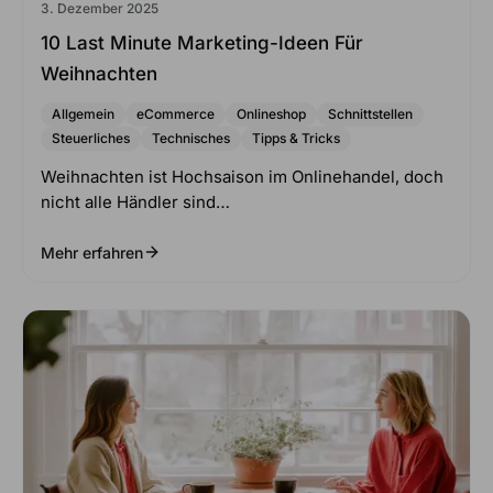
3. Dezember 2025
10 Last Minute Marketing-Ideen Für
Weihnachten
Allgemein
eCommerce
Onlineshop
Schnittstellen
Steuerliches
Technisches
Tipps & Tricks
Weihnachten ist Hochsaison im Onlinehandel, doch
nicht alle Händler sind…
Mehr erfahren