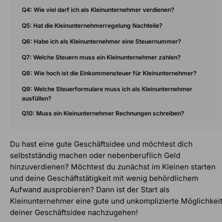
Q4: Wie viel darf ich als Kleinunternehmer verdienen?
Q5: Hat die Kleinunternehmerregelung Nachteile?
Q6: Habe ich als Kleinunternehmer eine Steuernummer?
Q7: Welche Steuern muss ein Kleinunternehmer zahlen?
Q8: Wie hoch ist die Einkommensteuer für Kleinunternehmer?
Q9: Welche Steuerformulare muss ich als Kleinunternehmer
ausfüllen?
Q10: Muss ein Kleinunternehmer Rechnungen schreiben?
Du hast eine gute Geschäftsidee und möchtest dich
selbstständig machen oder nebenberuflich Geld
hinzuverdienen? Möchtest du zunächst im Kleinen starten
und deine Geschäftstätigkeit mit wenig behördlichem
Aufwand ausprobieren? Dann ist der Start als
Kleinunternehmer eine gute und unkomplizierte Möglichkeit
deiner Geschäftsidee nachzugehen!