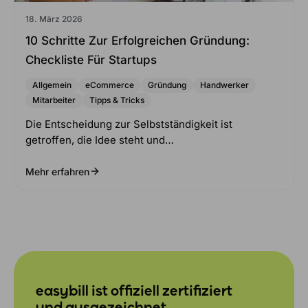
18. März 2026
10 Schritte Zur Erfolgreichen Gründung:
Checkliste Für Startups
Allgemein
eCommerce
Gründung
Handwerker
Mitarbeiter
Tipps & Tricks
Die Entscheidung zur Selbstständigkeit ist
getroffen, die Idee steht und…
Mehr erfahren
easybill ist offiziell zertifiziert