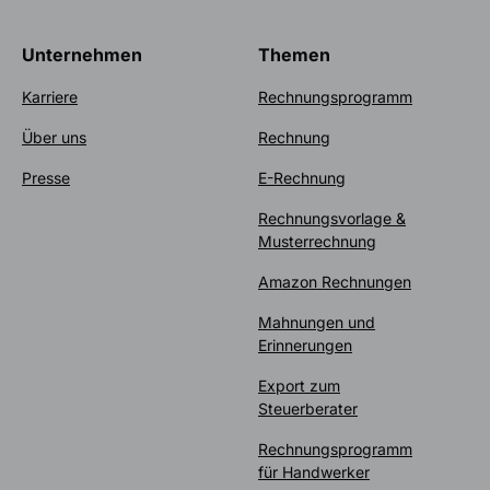
Unternehmen
Themen
Karriere
Rechnungsprogramm
Über uns
Rechnung
Presse
E-Rechnung
Rechnungsvorlage &
Musterrechnung
Amazon Rechnungen
Mahnungen und
Erinnerungen
Export zum
Steuerberater
Rechnungsprogramm
für Handwerker