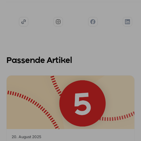
Passende Artikel
20. August 2025