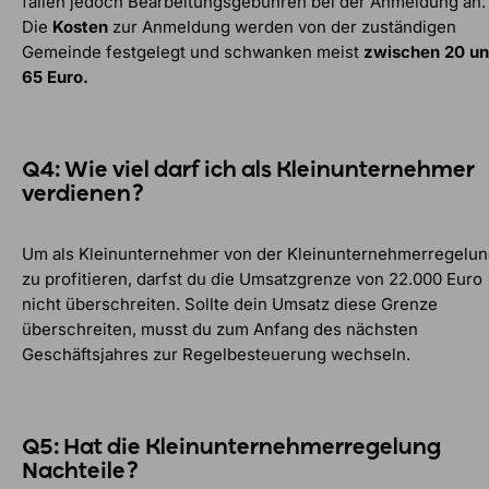
fallen jedoch Bearbeitungsgebühren bei der Anmeldung an.
Die
Kosten
zur Anmeldung werden von der zuständigen
Gemeinde festgelegt und schwanken meist
zwischen 20 u
65 Euro.
Q4: Wie viel darf ich als Kleinunternehmer
verdienen?
Um als Kleinunternehmer von der Kleinunternehmerregelu
zu profitieren, darfst du die Umsatzgrenze von 22.000 Euro
nicht überschreiten. Sollte dein Umsatz diese Grenze
überschreiten, musst du zum Anfang des nächsten
Geschäftsjahres zur Regelbesteuerung wechseln.
Q5: Hat die Kleinunternehmerregelung
Nachteile?