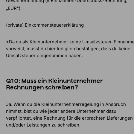
Gewinnermittlung (= Einnahmen-Überschuss-Rechnung,
„EÜR
“)
(private)
Einkommensteuererklärung
*D
a du als Kleinunternehmer keine Umsatzsteuer-Einnahm
vorweist, musst du hier lediglich bestätigen, dass du keine
Umsatzsteuer eingenommen haben.
Q10: Muss ein Kleinunternehmer
Rechnungen schreiben?
Ja. Wenn du die Kleinunternehmerregelung in Anspruch
nimmst, bist du wie jeder andere Unternehmer dazu
verpflichtet, eine Rechnung für die erbrachten Lieferungen
und/oder Leistungen zu schreiben.