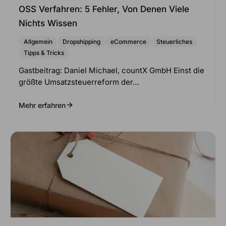
OSS Verfahren: 5 Fehler, Von Denen Viele
Nichts Wissen
Allgemein
Dropshipping
eCommerce
Steuerliches
Tipps & Tricks
Gastbeitrag: Daniel Michael, countX GmbH Einst die
größte Umsatzsteuerreform der…
Mehr erfahren