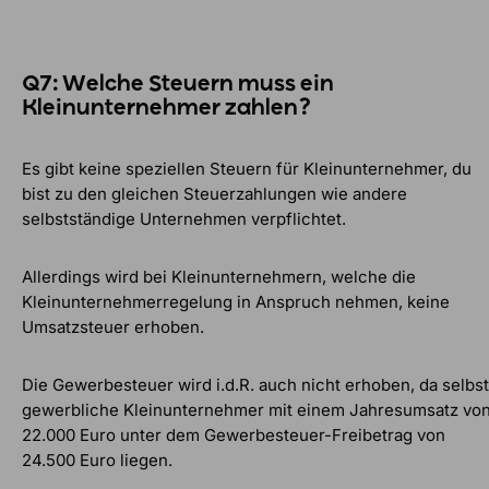
Q7: Welche Steuern muss ein
Kleinunternehmer zahlen?
Es gibt keine speziellen Steuern für Kleinunternehmer, du
bist zu den gleichen Steuerzahlungen wie andere
selbstständige Unternehmen verpflichtet.
Allerdings wird bei Kleinunternehmern, welche die
Kleinunternehmerregelung in Anspruch nehmen, keine
Umsatzsteuer erhoben.
Die Gewerbesteuer wird i.d.R. auch nicht erhoben, da selbst
gewerbliche Kleinunternehmer mit einem Jahresumsatz vo
22.000 Euro unter dem Gewerbesteuer-Freibetrag von
24.500 Euro liegen.