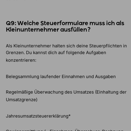
Q9: Welche Steuerformulare muss ich als
Kleinunternehmer ausfüllen?
Als Kleinunternehmer halten sich deine Steuerpflichten in
Grenzen. Du kannst dich auf folgende Aufgaben
konzentrieren:
Belegsammlung laufender Einnahmen und Ausgaben
Regelmäßige Überwachung des Umsatzes (Einhaltung der
Umsatzgrenze)
Jahresumsatzsteuererklärung*