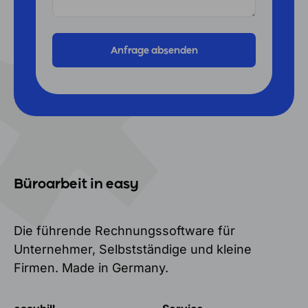
Büroarbeit in easy
Die führende Rechnungssoftware für
Unternehmer, Selbstständige und kleine
Firmen. Made in Germany.