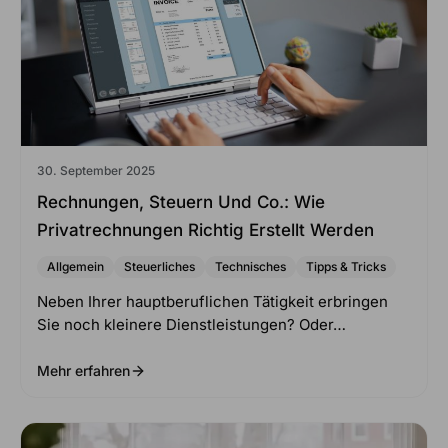
30. September 2025
Rechnungen, Steuern Und Co.: Wie
Privatrechnungen Richtig Erstellt Werden
Allgemein
Steuerliches
Technisches
Tipps & Tricks
Neben Ihrer hauptberuflichen Tätigkeit erbringen
Sie noch kleinere Dienstleistungen? Oder…
Mehr erfahren