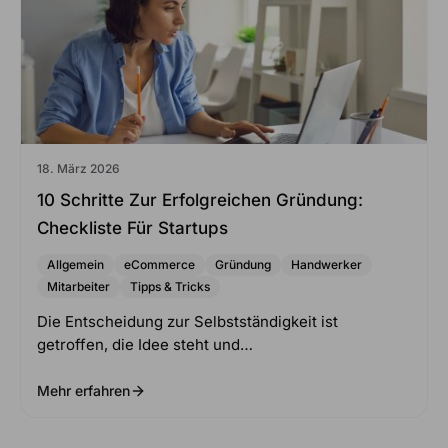
18. März 2026
10 Schritte Zur Erfolgreichen Gründung:
Checkliste Für Startups
Allgemein
eCommerce
Gründung
Handwerker
Mitarbeiter
Tipps & Tricks
Die Entscheidung zur Selbstständigkeit ist
getroffen, die Idee steht und…
Mehr erfahren