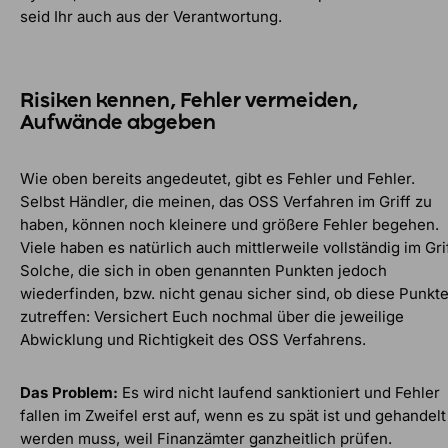
seid Ihr auch aus der Verantwortung.
Risiken kennen, Fehler vermeiden,
Aufwände abgeben
Wie oben bereits angedeutet, gibt es Fehler und Fehler.
Selbst Händler, die meinen, das OSS Verfahren im Griff zu
haben, können noch kleinere und größere Fehler begehen.
Viele haben es natürlich auch mittlerweile vollständig im Grif
Solche, die sich in oben genannten Punkten jedoch
wiederfinden, bzw. nicht genau sicher sind, ob diese Punkt
zutreffen: Versichert Euch nochmal über die jeweilige
Abwicklung und Richtigkeit des OSS Verfahrens.
Das Problem:
Es wird nicht laufend sanktioniert und Fehler
fallen im Zweifel erst auf, wenn es zu spät ist und gehandelt
werden muss, weil Finanzämter ganzheitlich prüfen.