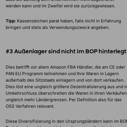
werden kann und im Zweifel wird sie zurückgewiesen.
Tipp
: Kassenzeichen parat haben, falls nicht in Erfahrung
bringen und stets als Verwendungszweck angeben.
#3 Außenlager sind nicht im BOP hinterlegt
Dies betrifft vor allem Amazon FBA Händler, die am CE oder
PAN EU Programm teilnehmen und Ihre Waren in Lagern
außerhalb des Sitzstaats einlagern und von dort verkaufen.
Dies löst eine ungleich größere Dezentralisierung aus und 
Umkehrschluss überschreiten die Waren in ihren Verkäufen
ungleich mehr Ländergrenzen. Per Definition also für das
OSS Verfahren relevant.
Diese Diversifizierung in den Ursprungsländern kann im BO