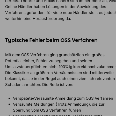
bereits. Theorie und Praxis nähern sich immer mehr an, viel
Online Händler haben Lösungen in der Abwicklung des
Verfahrens gefunden, für viele neue Händler stellt es jedoc
weiterhin eine Herausforderung da.
Typische Fehler beim OSS Verfahren
Mit dem OSS Verfahren ging grundsätzlich ein großes
Potential einher, Fehler zu begehen und seinen
Umsatzsteuerpflichten nicht 100%ig korrekt nachzukommen
Die Klassiker an größeren Versäumnissen sind mittlerweile
bekannt, da sie in der Regel auch einen ziemlich relevanten
Schaden anrichten. Die Rede ist von:
Verspätete/Versäumte Anmeldung zum OSS Verfahren
Versäumte Meldungen (Trotz Anmeldung), die zur
Sperrung vom OSS Verfahren führen