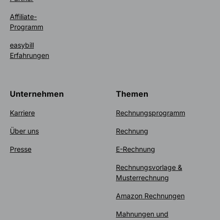
Affiliate-
Programm
easybill
Erfahrungen
Unternehmen
Themen
Karriere
Rechnungsprogramm
Über uns
Rechnung
Presse
E-Rechnung
Rechnungsvorlage &
Musterrechnung
Amazon Rechnungen
Mahnungen und