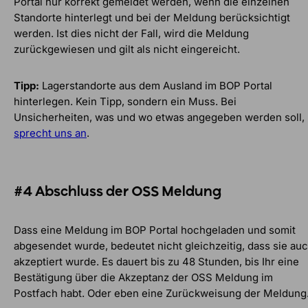
Portal nur korrekt gemeldet werden, wenn die einzelnen
Standorte hinterlegt und bei der Meldung berücksichtigt
werden. Ist dies nicht der Fall, wird die Meldung
zurückgewiesen und gilt als nicht eingereicht.
Tipp:
Lagerstandorte aus dem Ausland im BOP Portal
hinterlegen. Kein Tipp, sondern ein Muss. Bei
Unsicherheiten, was und wo etwas angegeben werden soll,
sprecht uns an
.
#4 Abschluss der OSS Meldung
Dass eine Meldung im BOP Portal hochgeladen und somit
abgesendet wurde, bedeutet nicht gleichzeitig, dass sie au
akzeptiert wurde. Es dauert bis zu 48 Stunden, bis Ihr eine
Bestätigung über die Akzeptanz der OSS Meldung im
Postfach habt. Oder eben eine Zurückweisung der Meldung