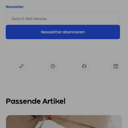
Newsletter
DEINE
E-
MAIL
ADRESSE
Passende Artikel