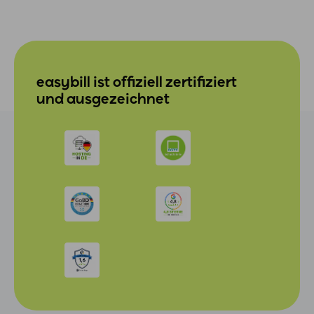
easybill ist offiziell zertifiziert
und ausgezeichnet