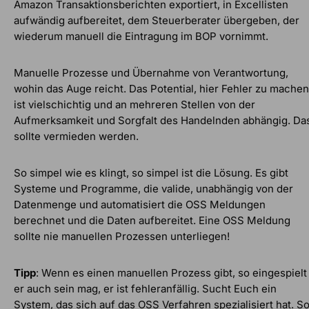
Amazon Transaktionsberichten exportiert, in Excellisten
aufwändig aufbereitet, dem Steuerberater übergeben, der
wiederum manuell die Eintragung im BOP vornimmt.
Manuelle Prozesse und Übernahme von Verantwortung,
wohin das Auge reicht. Das Potential, hier Fehler zu machen
ist vielschichtig und an mehreren Stellen von der
Aufmerksamkeit und Sorgfalt des Handelnden abhängig. Da
sollte vermieden werden.
So simpel wie es klingt, so simpel ist die Lösung. Es gibt
Systeme und Programme, die valide, unabhängig von der
Datenmenge und automatisiert die OSS Meldungen
berechnet und die Daten aufbereitet. Eine OSS Meldung
sollte nie manuellen Prozessen unterliegen!
Tipp
: Wenn es einen manuellen Prozess gibt, so eingespielt
er auch sein mag, er ist fehleranfällig. Sucht Euch ein
System, das sich auf das OSS Verfahren spezialisiert hat. S