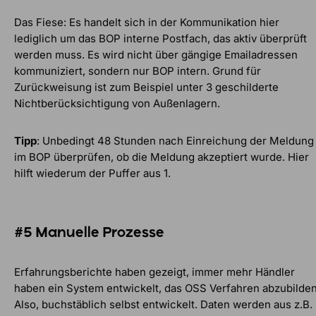
Das Fiese: Es handelt sich in der Kommunikation hier
lediglich um das BOP interne Postfach, das aktiv überprüft
werden muss. Es wird nicht über gängige Emailadressen
kommuniziert, sondern nur BOP intern. Grund für
Zurückweisung ist zum Beispiel unter 3 geschilderte
Nichtberücksichtigung von Außenlagern.
Tipp
: Unbedingt 48 Stunden nach Einreichung der Meldung
im BOP überprüfen, ob die Meldung akzeptiert wurde. Hier
hilft wiederum der Puffer aus 1.
#5 Manuelle Prozesse
Erfahrungsberichte haben gezeigt, immer mehr Händler
haben ein System entwickelt, das OSS Verfahren abzubilden
Also, buchstäblich selbst entwickelt. Daten werden aus z.B.