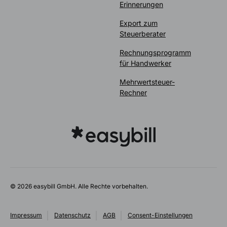
Erinnerungen
Export zum
Steuerberater
Rechnungsprogramm
für Handwerker
Mehrwertsteuer-
Rechner
© 2026 easybill GmbH. Alle Rechte vorbehalten.
Impressum
Datenschutz
AGB
Consent-Einstellungen