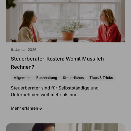
6. Januar 2026
Steuerberater-Kosten: Womit Muss Ich
Rechnen?
Allgemein
Buchhaltung
Steuerliches
Tipps & Tricks
Steuerberater sind für Selbstständige und
Unternehmen weit mehr als nur…
Mehr erfahren