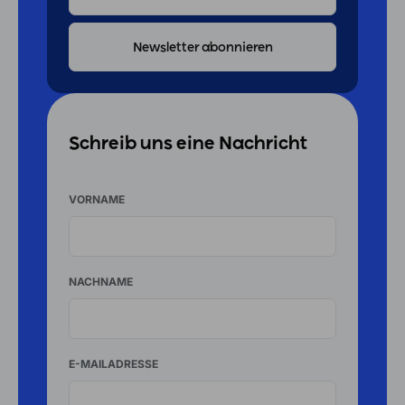
ADRESSE
Schreib uns eine Nachricht
VORNAME
NACHNAME
E-MAILADRESSE