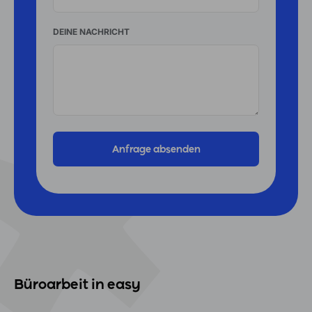
DEINE NACHRICHT
Büroarbeit in easy