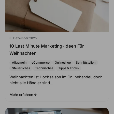
3. Dezember 2025
10 Last Minute Marketing-Ideen Für
Weihnachten
Allgemein
eCommerce
Onlineshop
Schnittstellen
Steuerliches
Technisches
Tipps & Tricks
Weihnachten ist Hochsaison im Onlinehandel, doch
nicht alle Händler sind…
Mehr erfahren