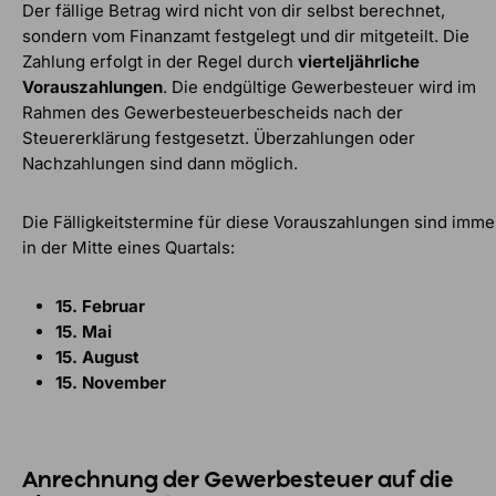
Der fällige Betrag wird nicht von dir selbst berechnet,
sondern vom Finanzamt festgelegt und dir mitgeteilt. Die
Zahlung erfolgt in der Regel durch
vierteljährliche
Vorauszahlungen
. Die endgültige Gewerbesteuer wird im
Rahmen des Gewerbesteuerbescheids nach der
Steuererklärung festgesetzt. Überzahlungen oder
Nachzahlungen sind dann möglich.
Die Fälligkeitstermine für diese Vorauszahlungen sind imme
in der Mitte eines Quartals:
15. Februar
15. Mai
15. August
15. November
Anrechnung der Gewerbesteuer auf die