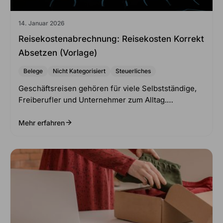
14. Januar 2026
Reisekostenabrechnung: Reisekosten Korrekt
Absetzen (Vorlage)
Belege
Nicht Kategorisiert
Steuerliches
Geschäftsreisen gehören für viele Selbstständige,
Freiberufler und Unternehmer zum Alltag.…
Mehr erfahren