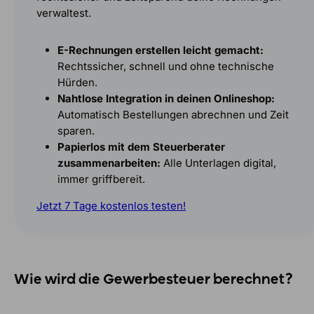
verwaltest.
E-Rechnungen erstellen leicht gemacht:
Rechtssicher, schnell und ohne technische
Hürden.
Nahtlose Integration in deinen Onlineshop:
Automatisch Bestellungen abrechnen und Zeit
sparen.
Papierlos mit dem Steuerberater
zusammenarbeiten:
Alle Unterlagen digital,
immer griffbereit.
Jetzt 7 Tage kostenlos testen!
Wie wird die Gewerbesteuer berechnet?