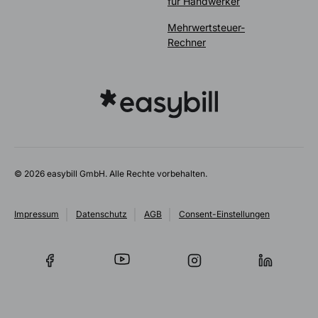
für Handwerker
Mehrwertsteuer-
Rechner
© 2026 easybill GmbH. Alle Rechte vorbehalten.
Impressum
Datenschutz
AGB
Consent-Einstellungen