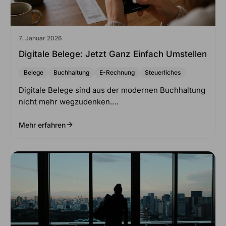
7. Januar 2026
Digitale Belege: Jetzt Ganz Einfach Umstellen
Belege
Buchhaltung
E-Rechnung
Steuerliches
Digitale Belege sind aus der modernen Buchhaltung
nicht mehr wegzudenken.…
Mehr erfahren