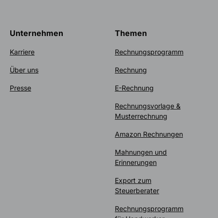
Unternehmen
Themen
Karriere
Rechnungsprogramm
Über uns
Rechnung
Presse
E-Rechnung
Rechnungsvorlage &
Musterrechnung
Amazon Rechnungen
Mahnungen und
Erinnerungen
Export zum
Steuerberater
Rechnungsprogramm