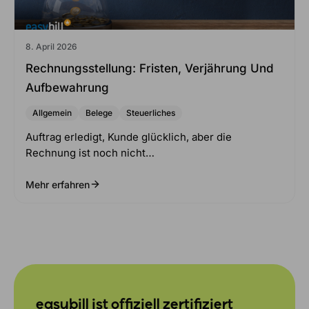
8. April 2026
Rechnungsstellung: Fristen, Verjährung Und
Aufbewahrung
Allgemein
Belege
Steuerliches
Auftrag erledigt, Kunde glücklich, aber die
Rechnung ist noch nicht…
Mehr erfahren
easybill ist offiziell zertifiziert