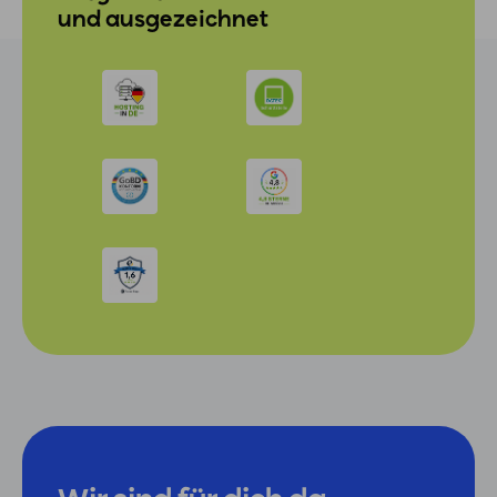
und ausgezeichnet