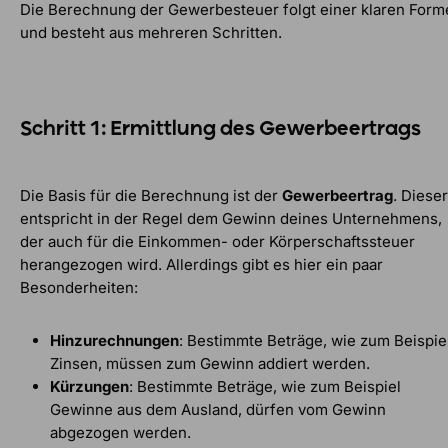
Die Berechnung der Gewerbesteuer folgt einer klaren Form
und besteht aus mehreren Schritten.
Schritt 1: Ermittlung des Gewerbeertrags
Die Basis für die Berechnung ist der
Gewerbeertrag
. Dieser
entspricht in der Regel dem Gewinn deines Unternehmens,
der auch für die Einkommen- oder Körperschaftssteuer
herangezogen wird. Allerdings gibt es hier ein paar
Besonderheiten:
Hinzurechnungen
: Bestimmte Beträge, wie zum Beispie
Zinsen, müssen zum Gewinn addiert werden.
Kürzungen
: Bestimmte Beträge, wie zum Beispiel
Gewinne aus dem Ausland, dürfen vom Gewinn
abgezogen werden.