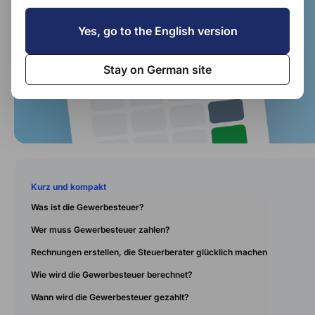
Yes, go to the English version
Stay on German site
Kurz und kompakt
Was ist die Gewerbesteuer?
Wer muss Gewerbesteuer zahlen?
Rechnungen erstellen, die Steuerberater glücklich machen
Wie wird die Gewerbesteuer berechnet?
Wann wird die Gewerbesteuer gezahlt?