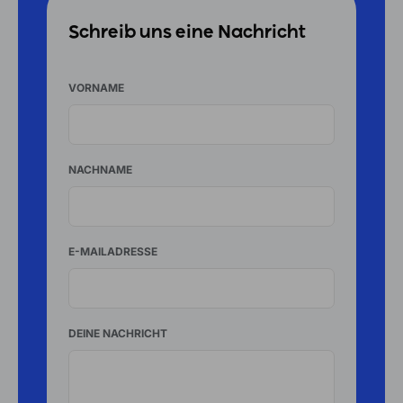
Schreib uns eine Nachricht
VORNAME
NACHNAME
E-MAILADRESSE
DEINE NACHRICHT