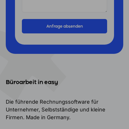
Büroarbeit in easy
Die führende Rechnungssoftware für
Unternehmer, Selbstständige und kleine
Firmen. Made in Germany.