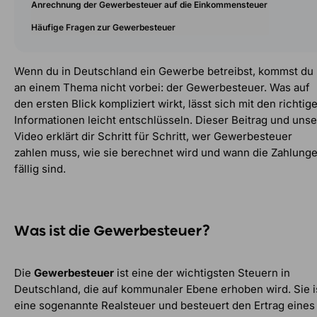
Anrechnung der Gewerbesteuer auf die Einkommensteuer
Häufige Fragen zur Gewerbesteuer
Wenn du in Deutschland ein Gewerbe betreibst, kommst du
an einem Thema nicht vorbei: der Gewerbesteuer. Was auf
den ersten Blick kompliziert wirkt, lässt sich mit den richtig
Informationen leicht entschlüsseln. Dieser Beitrag und unse
Video erklärt dir Schritt für Schritt, wer Gewerbesteuer
zahlen muss, wie sie berechnet wird und wann die Zahlung
fällig sind.
Was ist die Gewerbesteuer?
Die
Gewerbesteuer
ist eine der wichtigsten Steuern in
Deutschland, die auf kommunaler Ebene erhoben wird. Sie i
eine sogenannte Realsteuer und besteuert den Ertrag eines