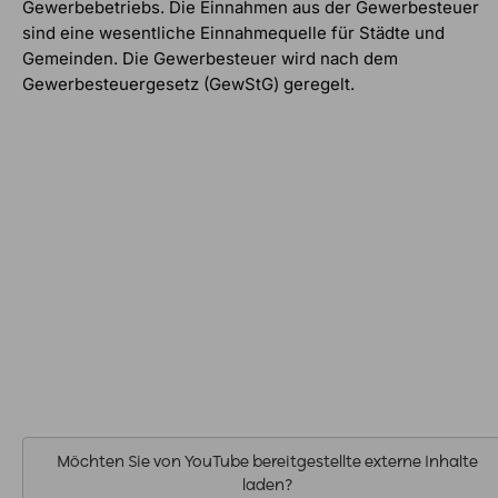
Gewerbebetriebs. Die Einnahmen aus der Gewerbesteuer
sind eine wesentliche Einnahmequelle für Städte und
Gemeinden. Die Gewerbesteuer wird nach dem
Gewerbesteuergesetz (GewStG) geregelt.
Möchten Sie von
YouTube
bereitgestellte externe Inhalte
laden?