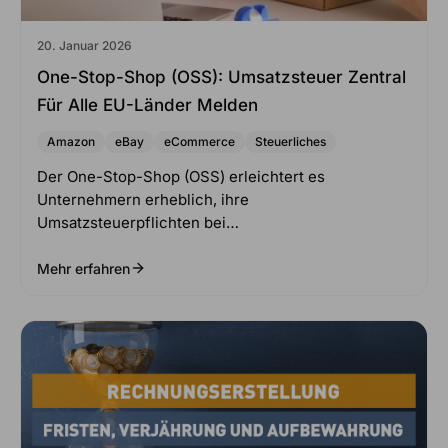
20. Januar 2026
One-Stop-Shop (OSS): Umsatzsteuer Zentral
Für Alle EU-Länder Melden
Amazon
eBay
eCommerce
Steuerliches
Der One-Stop-Shop (OSS) erleichtert es
Unternehmern erheblich, ihre
Umsatzsteuerpflichten bei…
Mehr erfahren