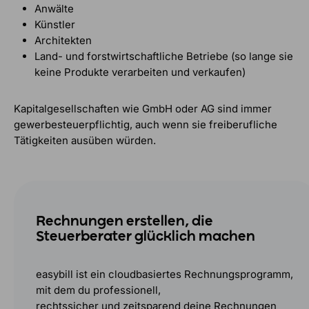
Anwälte
Künstler
Architekten
Land- und forstwirtschaftliche Betriebe (so lange sie
keine Produkte verarbeiten und verkaufen)
Kapitalgesellschaften wie GmbH oder AG sind immer
gewerbesteuerpflichtig, auch wenn sie freiberufliche
Tätigkeiten ausüben würden.
Rechnungen erstellen, die
Steuerberater glücklich machen
easybill ist ein cloudbasiertes Rechnungsprogramm,
mit dem du professionell,
rechtssicher und zeitsparend deine Rechnungen