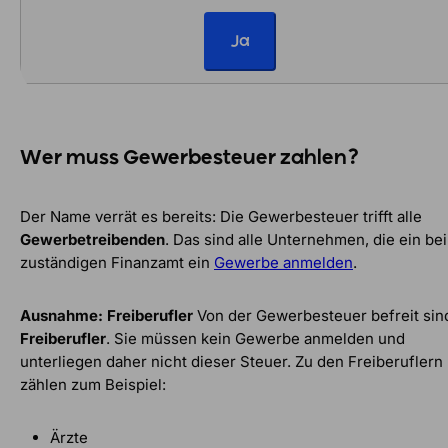
Ja
Wer muss Gewerbesteuer zahlen?
Der Name verrät es bereits: Die Gewerbesteuer trifft alle
Gewerbetreibenden
. Das sind alle Unternehmen, die ein be
zuständigen Finanzamt ein
Gewerbe anmelden
.
Ausnahme: Freiberufler
Von der Gewerbesteuer befreit sin
Freiberufler
. Sie müssen kein Gewerbe anmelden und
unterliegen daher nicht dieser Steuer. Zu den Freiberuflern
zählen zum Beispiel:
Ärzte