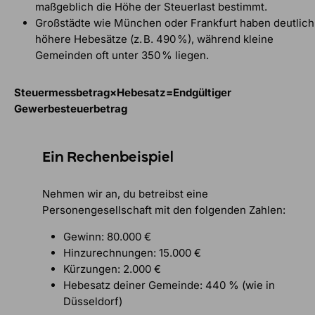
maßgeblich die Höhe der Steuerlast bestimmt.
Großstädte wie München oder Frankfurt haben deutlich
höhere Hebesätze (z. B. 490 %), während kleine
Gemeinden oft unter 350 % liegen.
Steuermessbetrag×Hebesatz=Endgültiger
Gewerbesteuerbetrag
Ein Rechenbeispiel
Nehmen wir an, du betreibst eine
Personengesellschaft mit den folgenden Zahlen:
Gewinn: 80.000 €
Hinzurechnungen: 15.000 €
Kürzungen: 2.000 €
Hebesatz deiner Gemeinde: 440 % (wie in
Düsseldorf)