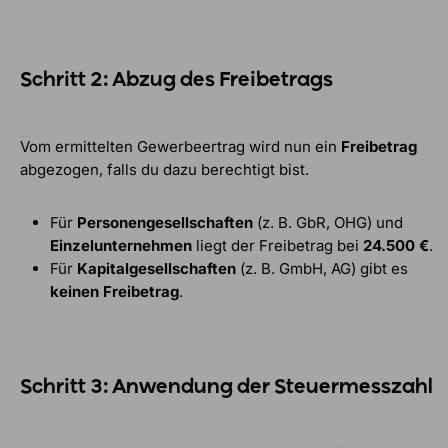
Schritt 2: Abzug des Freibetrags
Vom ermittelten Gewerbeertrag wird nun ein
Freibetrag
abgezogen, falls du dazu berechtigt bist.
Für
Personengesellschaften
(z. B. GbR, OHG) und
Einzelunternehmen
liegt der Freibetrag bei
24.500 €
.
Für
Kapitalgesellschaften
(z. B. GmbH, AG) gibt es
keinen Freibetrag
.
Schritt 3: Anwendung der Steuermesszahl