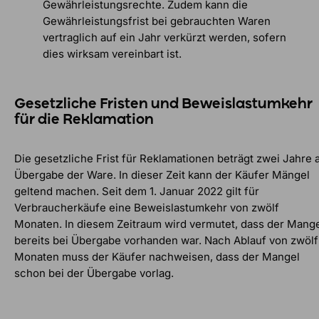
Gewährleistungsrechte. Zudem kann die
Gewährleistungsfrist bei gebrauchten Waren
vertraglich auf ein Jahr verkürzt werden, sofern
dies wirksam vereinbart ist.
Gesetzliche Fristen und Beweislastumkehr
für die Reklamation
Die gesetzliche Frist für Reklamationen beträgt zwei Jahre 
Übergabe der Ware. In dieser Zeit kann der Käufer Mängel
geltend machen. Seit dem 1. Januar 2022 gilt für
Verbraucherkäufe eine Beweislastumkehr von zwölf
Monaten. In diesem Zeitraum wird vermutet, dass der Mang
bereits bei Übergabe vorhanden war. Nach Ablauf von zwölf
Monaten muss der Käufer nachweisen, dass der Mangel
schon bei der Übergabe vorlag.