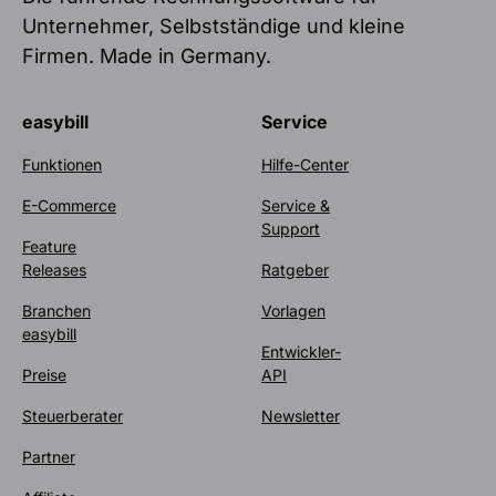
Unternehmer, Selbstständige und kleine
Firmen. Made in Germany.
easybill
Service
Funktionen
Hilfe-Center
E-Commerce
Service &
Support
Feature
Releases
Ratgeber
Branchen
Vorlagen
easybill
Entwickler-
Preise
API
Steuerberater
Newsletter
Partner