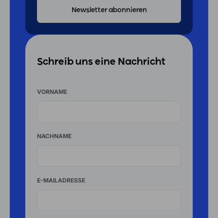
Schreib uns eine Nachricht
VORNAME
NACHNAME
E-MAILADRESSE