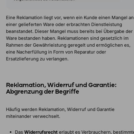
Eine Reklamation liegt vor, wenn ein Kunde einen Mangel an
einer gelieferten Ware oder erbrachten Dienstleistung
beanstandet. Dieser Mangel muss bereits bei Übergabe der
Ware bestanden haben. Reklamationen sind gesetzlich im
Rahmen der Gewährleistung geregelt und ermöglichen es,
eine Nacherfüllung in Form von Reparatur oder
Ersatzlieferung zu verlangen.
Reklamation, Widerruf und Garantie:
Abgrenzung der Begriffe
Häufig werden Reklamation, Widerruf und Garantie
miteinander verwechselt.
Das
Widerrufsrecht
erlaubt es Verbrauchern, bestimmt