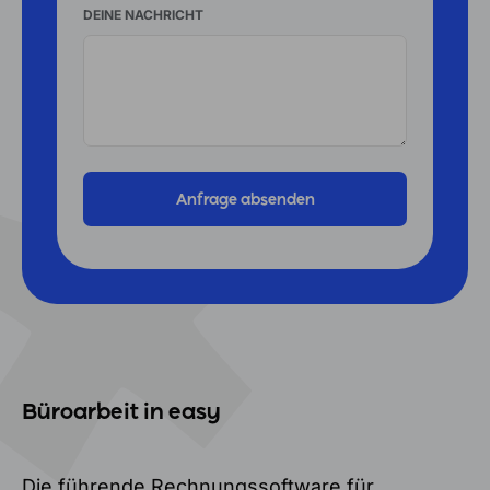
DEINE NACHRICHT
Büroarbeit in easy
Die führende Rechnungssoftware für