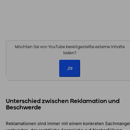
Möchten Sie von
YouTube
bereitgestellte externe Inhalte
laden?
Ja
Unterschied zwischen Reklamation und
Beschwerde
Reklamationen sind immer mit einem konkreten Sachmange