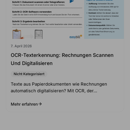
7. April 2026
OCR-Texterkennung: Rechnungen Scannen
Und Digitalisieren
Nicht Kategorisiert
Texte aus Papierdokumenten wie Rechnungen
automatisch digitalisieren? Mit OCR, der…
Mehr erfahren