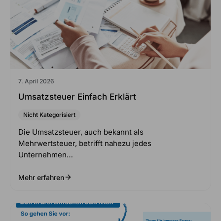
7. April 2026
Umsatzsteuer Einfach Erklärt
Nicht Kategorisiert
Die Umsatzsteuer, auch bekannt als
Mehrwertsteuer, betrifft nahezu jedes
Unternehmen…
Mehr erfahren