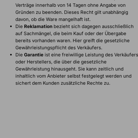
Verträge innerhalb von 14 Tagen ohne Angabe von
Gründen zu beenden. Dieses Recht gilt unabhängig
davon, ob die Ware mangelhaft ist.
Die
Reklamation
bezieht sich dagegen ausschließlich
auf Sachmängel, die beim Kauf oder der Übergabe
bereits vorhanden waren. Hier greift die gesetzliche
Gewährleistungspflicht des Verkäufers.
Die
Garantie
ist eine freiwillige Leistung des Verkäufer
oder Herstellers, die über die gesetzliche
Gewährleistung hinausgeht. Sie kann zeitlich und
inhaltlich vom Anbieter selbst festgelegt werden und
sichert dem Kunden zusätzliche Rechte zu.