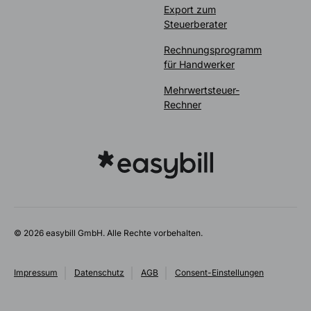
Export zum
Steuerberater
Rechnungsprogramm
für Handwerker
Mehrwertsteuer-
Rechner
© 2026 easybill GmbH. Alle Rechte vorbehalten.
Impressum
Datenschutz
AGB
Consent-Einstellungen