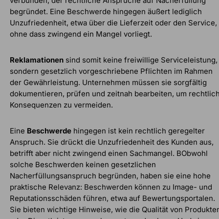
verbunden, der rechtliche Ansprüche auf Nacherfüllung
begründet. Eine Beschwerde hingegen äußert lediglich
Unzufriedenheit, etwa über die Lieferzeit oder den Service,
ohne dass zwingend ein Mangel vorliegt.
Reklamationen
sind somit keine freiwillige Serviceleistung,
sondern gesetzlich vorgeschriebene Pflichten im Rahmen
der Gewährleistung. Unternehmen müssen sie sorgfältig
dokumentieren, prüfen und zeitnah bearbeiten, um rechtlic
Konsequenzen zu vermeiden.
Eine
Beschwerde
hingegen ist kein rechtlich geregelter
Anspruch. Sie drückt die Unzufriedenheit des Kunden aus,
betrifft aber nicht zwingend einen Sachmangel. BObwohl
solche Beschwerden keinen gesetzlichen
Nacherfüllungsanspruch begründen, haben sie eine hohe
praktische Relevanz: Beschwerden können zu Image- und
Reputationsschäden führen, etwa auf Bewertungsportalen.
Sie bieten wichtige Hinweise, wie die Qualität von Produkte