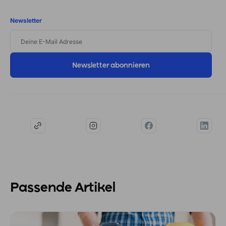
Newsletter
DEINE
E-
MAIL
ADRESSE
Passende Artikel