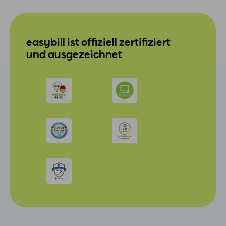
easybill ist offiziell zertifiziert
und ausgezeichnet