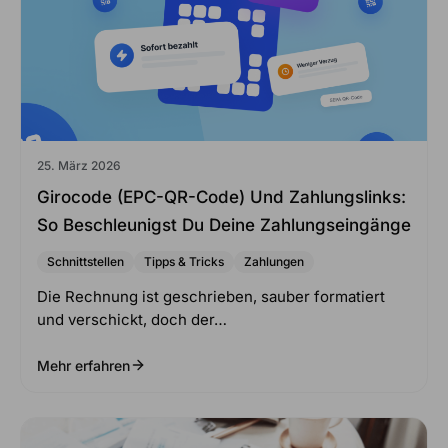
25. März 2026
Girocode (EPC-QR-Code) Und Zahlungslinks:
So Beschleunigst Du Deine Zahlungseingänge
Schnittstellen
Tipps & Tricks
Zahlungen
Die Rechnung ist geschrieben, sauber formatiert
und verschickt, doch der…
Mehr erfahren