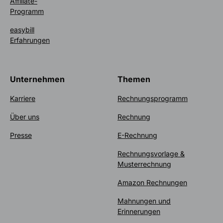
Affiliate-
Programm
easybill
Erfahrungen
Unternehmen
Themen
Karriere
Rechnungsprogramm
Über uns
Rechnung
Presse
E-Rechnung
Rechnungsvorlage &
Musterrechnung
Amazon Rechnungen
Mahnungen und
Erinnerungen