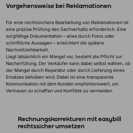
Vorgehensweise bei Reklamationen
Für eine rechtssichere Bearbeitung von Reklamationen ist
eine präzise Prüfung des Sachverhalts erforderlich. Eine
sorgfältige Dokumentation – etwa durch Fotos oder
schriftliche Aussagen – erleichtert die spätere
Nachvollziehbarkeit.
Liegt tatsächlich ein Mangel vor, besteht die Pflicht zur
Nacherfüllung. Der Verkäufer kann dabei selbst wählen, ob
der Mangel durch Reparatur oder durch Lieferung eines
Ersatzes behoben wird. Dabei ist eine transparente
Kommunikation mit dem Kunden empfehlenswert, um
Vertrauen zu schaffen und Konflikte zu vermeiden.
Rechnungskorrekturen mit easybill
rechtssicher umsetzen