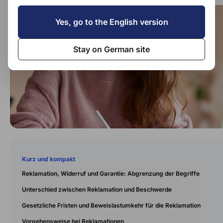
Yes, go to the English version
Stay on German site
Kurz und kompakt
Reklamation, Widerruf und Garantie: Abgrenzung der Begriffe
Unterschied zwischen Reklamation und Beschwerde
Gesetzliche Fristen und Beweislastumkehr für die Reklamation
Vorgehensweise bei Reklamationen