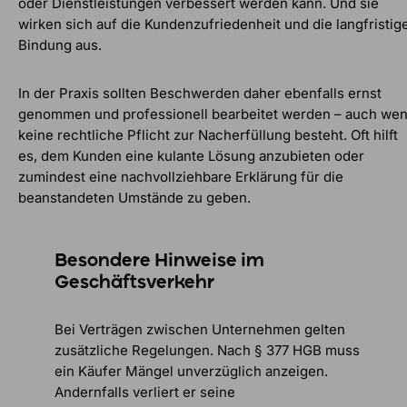
oder Dienstleistungen verbessert werden kann. Und sie
wirken sich auf die Kundenzufriedenheit und die langfristig
Bindung aus.
In der Praxis sollten Beschwerden daher ebenfalls ernst
genommen und professionell bearbeitet werden – auch we
keine rechtliche Pflicht zur Nacherfüllung besteht. Oft hilft
es, dem Kunden eine kulante Lösung anzubieten oder
zumindest eine nachvollziehbare Erklärung für die
beanstandeten Umstände zu geben.
Besondere Hinweise im
Geschäftsverkehr
Bei Verträgen zwischen Unternehmen gelten
zusätzliche Regelungen. Nach § 377 HGB muss
ein Käufer Mängel unverzüglich anzeigen.
Andernfalls verliert er seine