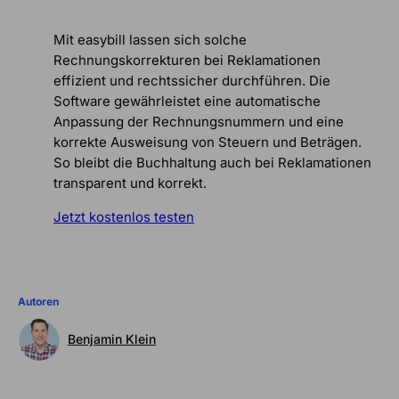
Mit easybill lassen sich solche
Rechnungskorrekturen bei Reklamationen
effizient und rechtssicher durchführen. Die
Software gewährleistet eine automatische
Anpassung der Rechnungsnummern und eine
korrekte Ausweisung von Steuern und Beträgen.
So bleibt die Buchhaltung auch bei Reklamationen
transparent und korrekt.
Jetzt kostenlos testen
Autoren
Benjamin Klein