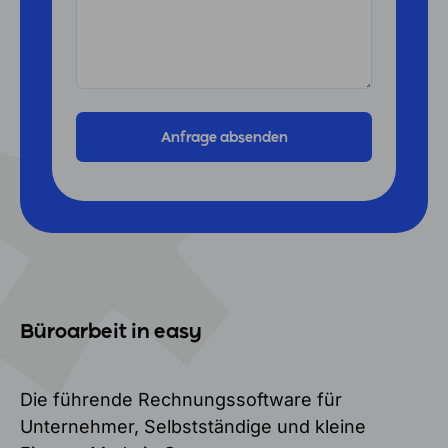
Büroarbeit in easy
Die führende Rechnungssoftware für
Unternehmer, Selbstständige und kleine