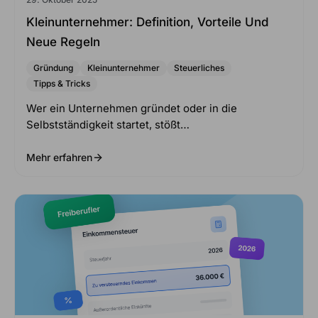
Kleinunternehmer: Definition, Vorteile Und
Neue Regeln
Gründung
Kleinunternehmer
Steuerliches
Tipps & Tricks
Wer ein Unternehmen gründet oder in die
Selbstständigkeit startet, stößt…
Mehr erfahren