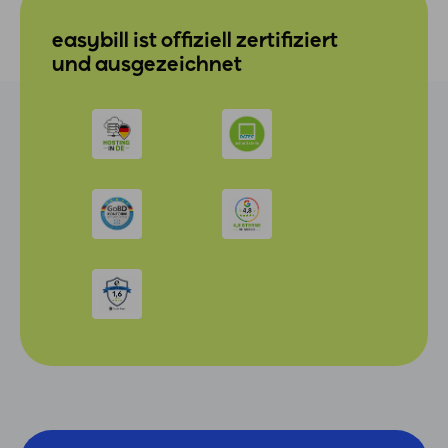
easybill ist offiziell zertifiziert
und ausgezeichnet