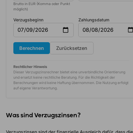
Brutto in EUR (Komma oder Punkt
möglich)
Verzugsbeginn
Zahlungsdatum
Berechnen
Zurücksetzen
Rechtlicher Hinweis
Dieser Verzugszinsrechner bietet eine unverbindliche Orientierung
und ersetzt keine rechtliche Beratung. Für die Richtigkeit der
Berechnungen wird keine Haftung übernommen. Die Nutzung erfolgt
auf eigene Verantwortung.
Was sind Verzugszinsen?
Verzugszinsen sind der finanzielle Ausgleich dafür, dass die