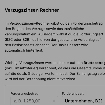
Verzugszinsen Rechner
Im Verzugszinsen-Rechner gibst du den Forderungsbetrag,
den Beginn des Verzugs sowie das tatsächliche
Zahlungsdatum ein. Außerdem wählst du die Forderungsart
(B2C oder B2B), da hiervon der gesetzliche Aufschlag auf
den Basiszinssatz abhängt. Der Basiszinssatz wird
automatisch hinterlegt.
Wichtig: Verzugszinsen werden immer auf den
Bruttobetra
(inkl. Umsatzsteuer) berechnet, da dies die Gesamtsumme is
auf die du als Gläubiger warten musst. Der Zahlungstag selb
wird bei der Berechnung nicht mitverzinst.
Forderungsbetrag
Forderungsart
€