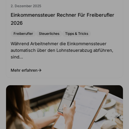
2. Dezember 2025
Einkommenssteuer Rechner Für Freiberufler
2026
Freiberufler
Steuerliches
Tipps & Tricks
Während Arbeitnehmer die Einkommenssteuer
automatisch über den Lohnsteuerabzug abführen,
sind…
Mehr erfahren