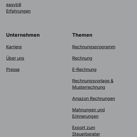
easybill
Erfahrungen
Unternehmen
Themen
Karriere
Rechnungsprogramm
Über uns
Rechnung
Presse
E-Rechnung
Rechnungsvorlage &
Musterrechnung
Amazon Rechnungen
Mahnungen und
Erinnerungen
Export zum
Steuerberater