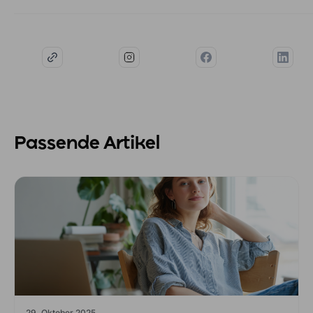
Passende Artikel
29. Oktober 2025