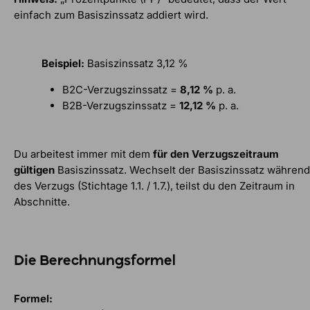
einfach zum Basiszinssatz addiert wird.
Beispiel:
Basiszinssatz 3,12 %
B2C-Verzugszinssatz =
8,12 %
p. a.
B2B-Verzugszinssatz =
12,12 %
p. a.
Du arbeitest immer mit dem
für den Verzugszeitraum
gültigen
Basiszinssatz. Wechselt der Basiszinssatz während
des Verzugs (Stichtage 1.1. / 1.7.), teilst du den Zeitraum in
Abschnitte.
Die Berechnungsformel
Formel: