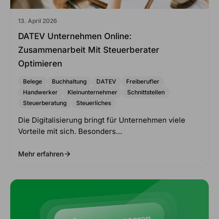
13. April 2026
DATEV Unternehmen Online:
Zusammenarbeit Mit Steuerberater
Optimieren
Belege
Buchhaltung
DATEV
Freiberufler
Handwerker
Kleinunternehmer
Schnittstellen
Steuerberatung
Steuerliches
Die Digitalisierung bringt für Unternehmen viele
Vorteile mit sich. Besonders…
Mehr erfahren