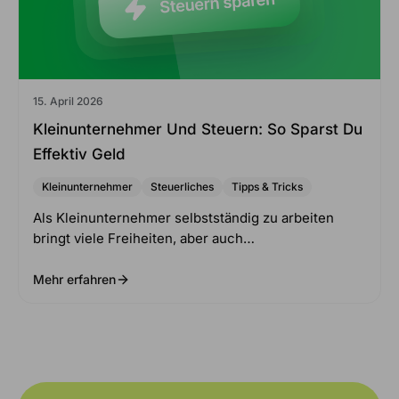
15. April 2026
Kleinunternehmer Und Steuern: So Sparst Du
Effektiv Geld
Kleinunternehmer
Steuerliches
Tipps & Tricks
Als Kleinunternehmer selbstständig zu arbeiten
bringt viele Freiheiten, aber auch…
Mehr erfahren