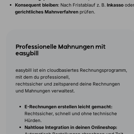
Konsequent bleiben
: Nach Fristablauf z. B.
Inkasso
ode
gerichtliches Mahnverfahren
prüfen.
Professionelle Mahnungen mit
easybill
easybill ist ein cloudbasiertes Rechnungsprogramm,
mit dem du professionell,
rechtssicher und zeitsparend deine Rechnungen
und Mahnungen verwaltest.
E-Rechnungen erstellen leicht gemacht:
Rechtssicher, schnell und ohne technische
Hürden.
Nahtlose Integration in deinen Onlineshop: