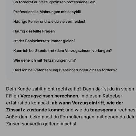
So forderst du Verzugszinsen professionell ein
Professionelle Mahnungen mit easybill
Häufige Fehler und wie du sie vermeidest
Häufig gestellte Fragen
Ist der Basiszinssatz immer gleich?
Kann ich bei Skonto trotzdem Verzugszinsen verlangen?
Wie gehe ich mit Teilzahlungen um?
Darf ich bei Ratenzahlungsvereinbarungen Zinsen fordern?
Dein Kunde zahlt nicht rechtzeitig? Dann darfst du in vielen
Fällen
Verzugszinsen berechnen
. In diesem Ratgeber
erfährst du kompakt,
ab wann Verzug eintritt, wie der
Zinssatz zustande kommt
und wie du
tagesgenau
rechnest
Außerdem bekommst du Formulierungen, mit denen du dei
Zinsen souverän geltend machst.