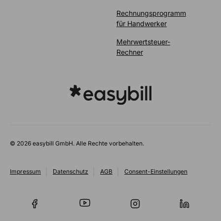
Rechnungsprogramm
für Handwerker
Mehrwertsteuer-
Rechner
© 2026 easybill GmbH. Alle Rechte vorbehalten.
Impressum
Datenschutz
AGB
Consent-Einstellungen