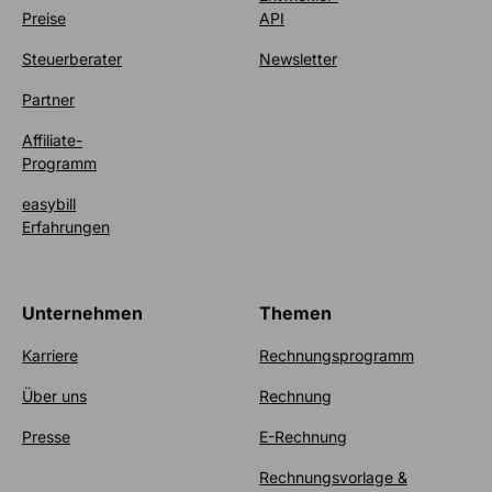
Preise
API
Steuerberater
Newsletter
Partner
Affiliate-
Programm
easybill
Erfahrungen
Unternehmen
Themen
Karriere
Rechnungsprogramm
Über uns
Rechnung
Presse
E-Rechnung
Rechnungsvorlage &