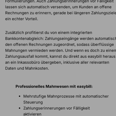
Formulierungen. Auch Zahlungserinnerungen vor Fälligkeit
lassen sich automatisch versenden, um Kunden an offene
Rechnungen zu erinnern, gerade bei längeren Zahlungsziel
ein echter Vorteil.
Zusätzlich profitierst du von einem integrierten
Bankkontenabgleich: Zahlungseingänge werden automatisc
den offenen Rechnungen zugeordnet, sodass überflüssige
Mahnungen vermieden werden. Und wenn es doch zu eine
Zahlungsausfall kommt, kannst du direkt aus easybill heraus
an ein Inkassobüro übergeben, inklusive aller relevanten
Daten und Mahnkosten.
Professionelles Mahnwesen mit easybill:
Mehrstufige Mahnprozesse mit automatischer
Steuerung
Zahlungserinnerungen vor Fälligkeit
aktivieren