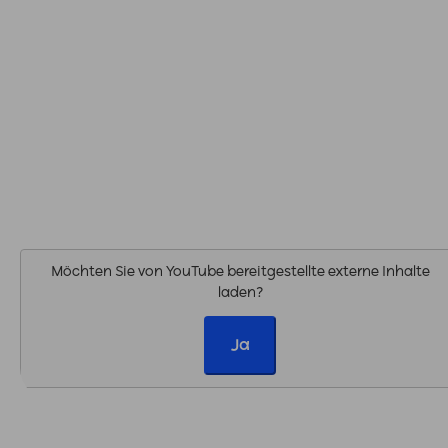
Möchten Sie von
YouTube
bereitgestellte externe Inhalte
laden?
Ja