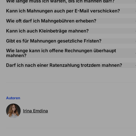
Wie lange muss ich warten, bis ich mahnen darf?
Kann ich Mahnungen auch per E-Mail verschicken?
Wie oft darf ich Mahngebühren erheben?
Kann ich auch Kleinbeträge mahnen?
Gibt es für Mahnungen gesetzliche Fristen?
Wie lange kann ich offene Rechnungen überhaupt
mahnen?
Darf ich nach einer Ratenzahlung trotzdem mahnen?
Autoren
Irina Emdina