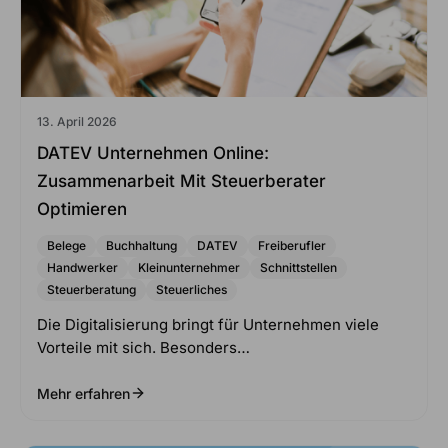
13. April 2026
DATEV Unternehmen Online:
Zusammenarbeit Mit Steuerberater
Optimieren
Belege
Buchhaltung
DATEV
Freiberufler
Handwerker
Kleinunternehmer
Schnittstellen
Steuerberatung
Steuerliches
Die Digitalisierung bringt für Unternehmen viele
Vorteile mit sich. Besonders…
Mehr erfahren