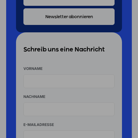
MAIL
ADRESSE
Schreib uns eine Nachricht
VORNAME
NACHNAME
E-MAILADRESSE