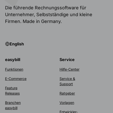
Die führende Rechnungssoftware für
Unternehmer, Selbstständige und kleine
Firmen. Made in Germany.
English
easybill
Service
Funktionen
Hilfe-Center
E-Commerce
Service &
Support
Feature
Releases
Ratgeber
Branchen
Vorlagen
easybill
Entwickler-