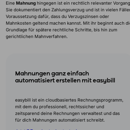
Eine
Mahnung
hingegen ist ein rechtlich relevanter Vorgang
Sie dokumentiert den Zahlungsverzug und ist in vielen Fälle
Voraussetzung dafür, dass du Verzugszinsen oder
Mahnkosten geltend machen kannst. Mit ihr beginnt auch di
Grundlage für spätere rechtliche Schritte, bis hin zum
gerichtlichen Mahnverfahren.
Mahnungen ganz einfach
automatisiert erstellen mit easybill
easybill ist ein cloudbasiertes Rechnungsprogramm,
mit dem du professionell, rechtssicher und
zeitsparend deine Rechnungen verwaltest und das
für dich Mahnungen automatisiert schreibt.