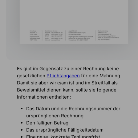
Es gibt im Gegensatz zu einer Rechnung keine
gesetzlichen
Pflichtangaben
für eine Mahnung.
Damit sie aber wirksam ist und im Streitfall als
Beweismittel dienen kann, sollte sie folgende
Informationen enthalten:
Das Datum und die Rechnungsnummer der
ursprünglichen Rechnung
Den fälligen Betrag
Das ursprüngliche Fälligkeitsdatum
Eine neue, konkrete Zahlungsfrist