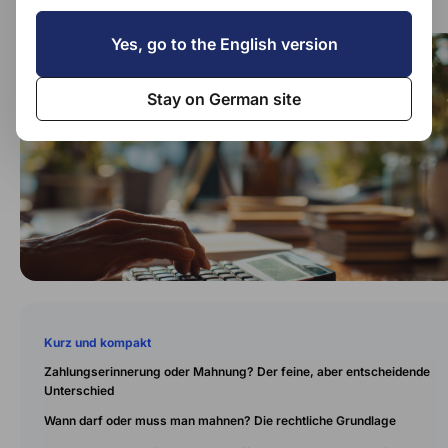
Yes, go to the English version
Stay on German site
Kurz und kompakt
Zahlungserinnerung oder Mahnung? Der feine, aber entscheidende
Unterschied
Wann darf oder muss man mahnen? Die rechtliche Grundlage