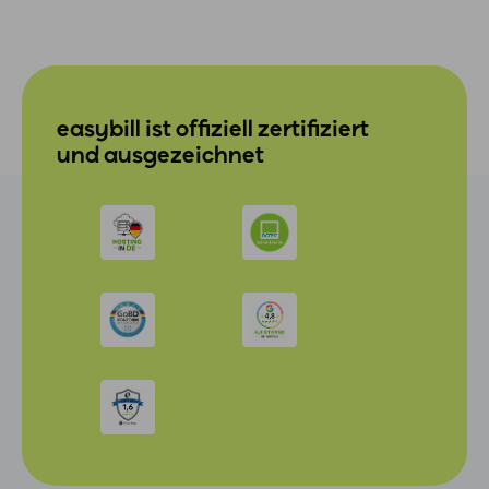
easybill ist offiziell zertifiziert
und ausgezeichnet