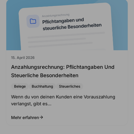
15. April 2026
Anzahlungsrechnung: Pflichtangaben Und
Steuerliche Besonderheiten
Belege
Buchhaltung
Steuerliches
Wenn du von deinen Kunden eine Vorauszahlung
verlangst, gibt es…
Mehr erfahren