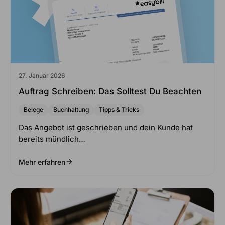
27. Januar 2026
Auftrag Schreiben: Das Solltest Du Beachten
Belege
Buchhaltung
Tipps & Tricks
Das Angebot ist geschrieben und dein Kunde hat
bereits mündlich…
Mehr erfahren