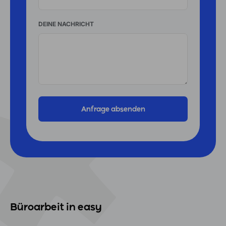
DEINE NACHRICHT
Büroarbeit in easy