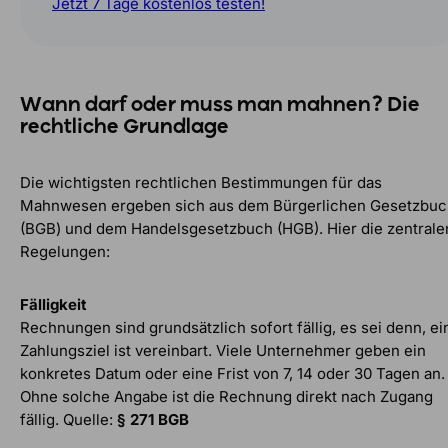
Jetzt 7 Tage kostenlos testen!
Wann darf oder muss man mahnen? Die
rechtliche Grundlage
Die wichtigsten rechtlichen Bestimmungen für das
Mahnwesen ergeben sich aus dem Bürgerlichen Gesetzbuc
(BGB) und dem Handelsgesetzbuch (HGB). Hier die zentrale
Regelungen:
Fälligkeit
Rechnungen sind grundsätzlich sofort fällig, es sei denn, ei
Zahlungsziel ist vereinbart. Viele Unternehmer geben ein
konkretes Datum oder eine Frist von 7, 14 oder 30 Tagen an.
Ohne solche Angabe ist die Rechnung direkt nach Zugang
fällig. Quelle:
§ 271 BGB