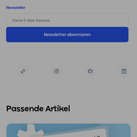
Newsletter
DEINE
E-
MAIL
ADRESSE
Passende Artikel