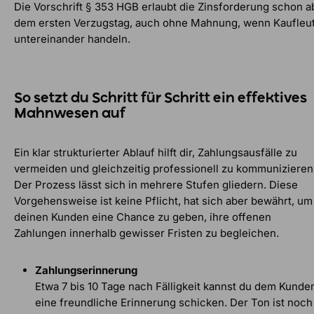
Die Vorschrift § 353 HGB erlaubt die Zinsforderung schon a
dem ersten Verzugstag, auch ohne Mahnung, wenn Kaufleu
untereinander handeln.
So setzt du Schritt für Schritt ein effektives
Mahnwesen auf
Ein klar strukturierter Ablauf hilft dir, Zahlungsausfälle zu
vermeiden und gleichzeitig professionell zu kommunizieren
Der Prozess lässt sich in mehrere Stufen gliedern. Diese
Vorgehensweise ist keine Pflicht, hat sich aber bewährt, um
deinen Kunden eine Chance zu geben, ihre offenen
Zahlungen innerhalb gewisser Fristen zu begleichen.
Zahlungserinnerung
Etwa 7 bis 10 Tage nach Fälligkeit kannst du dem Kunde
eine freundliche Erinnerung schicken. Der Ton ist noch