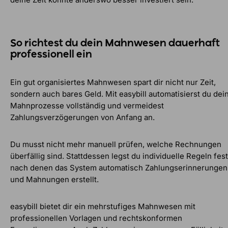
So richtest du dein Mahnwesen dauerhaft
professionell ein
Ein gut organisiertes Mahnwesen spart dir nicht nur Zeit,
sondern auch bares Geld. Mit easybill automatisierst du dei
Mahnprozesse vollständig und vermeidest
Zahlungsverzögerungen von Anfang an.
Du musst nicht mehr manuell prüfen, welche Rechnungen
überfällig sind. Stattdessen legst du individuelle Regeln fest
nach denen das System automatisch Zahlungserinnerungen
und Mahnungen erstellt.
easybill bietet dir ein mehrstufiges Mahnwesen mit
professionellen Vorlagen und rechtskonformen