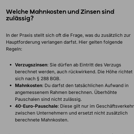
Welche Mahnkosten und Zinsen sind
zulässig?
In der Praxis stellt sich oft die Frage, was du zusätzlich zur
Hauptforderung verlangen darfst. Hier gelten folgende
Regeln:
Verzugszinsen
: Sie dürfen ab Eintritt des Verzugs
berechnet werden, auch rückwirkend. Die Höhe richtet
sich nach § 288 BGB.
Mahnkosten
: Du darfst den tatsächlichen Aufwand in
angemessenem Rahmen berechnen. Überhöhte
Pauschalen sind nicht zulässig.
40-Euro-Pauschale
: Diese gilt nur im Geschäftsverkehr
zwischen Unternehmern und ersetzt nicht zusätzlich
berechnete Mahnkosten.