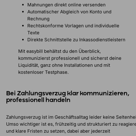
Mahnungen direkt online versenden
Automatischer Abgleich von Konto und
Rechnung
Rechtskonforme Vorlagen und individuelle
Texte
Direkte Schnittstelle zu Inkassodienstleistern
Mit easybill behältst du den Überblick,
kommunizierst professionell und sicherst deine
Liquidität, ganz ohne Installationen und mit
kostenloser Testphase.
Bei Zahlungsverzug klar kommunizieren,
professionell handeln
Zahlungsverzug ist im Geschäftsalltag leider keine Seltenhei
Umso wichtiger ist es, frühzeitig und strukturiert zu reagier
und klare Fristen zu setzen, dabei aber jederzeit