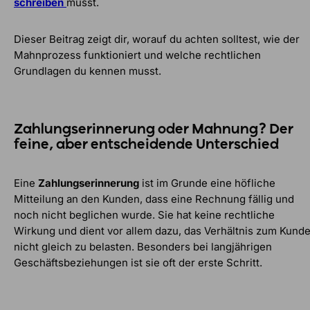
schreiben
musst.
Dieser Beitrag zeigt dir, worauf du achten solltest, wie der
Mahnprozess funktioniert und welche rechtlichen
Grundlagen du kennen musst.
Zahlungserinnerung oder Mahnung? Der
feine, aber entscheidende Unterschied
Eine
Zahlungserinnerung
ist im Grunde eine höfliche
Mitteilung an den Kunden, dass eine Rechnung fällig und
noch nicht beglichen wurde. Sie hat keine rechtliche
Wirkung und dient vor allem dazu, das Verhältnis zum Kund
nicht gleich zu belasten. Besonders bei langjährigen
Geschäftsbeziehungen ist sie oft der erste Schritt.