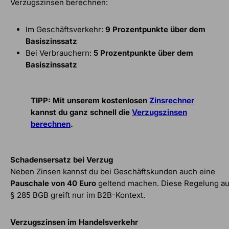
Verzugszinsen berechnen:
Im Geschäftsverkehr:
9 Prozentpunkte über dem
Basiszinssatz
Bei Verbrauchern:
5 Prozentpunkte über dem
Basiszinssatz
TIPP: Mit unserem kostenlosen
Zinsrechner
kannst du ganz schnell die
Verzugszinsen
berechnen
.
Schadensersatz bei Verzug
Neben Zinsen kannst du bei Geschäftskunden auch eine
Pauschale von 40 Euro
geltend machen. Diese Regelung a
§ 285 BGB greift nur im B2B-Kontext.
Verzugszinsen im Handelsverkehr