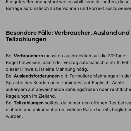
Ein gutes Rechnungstool wie easybill kann dir helfen, diese
Beträge automatisch zu berechnen und korrekt auszuweise
Besondere Fälle: Verbraucher, Ausland und
Teilzahlungen
Bei
Verbrauchern
musst du ausdrücklich auf die 30-Tage-
Regel hinweisen, damit der Verzug automatisch eintritt. Fehl
dieser Hinweis, ist eine Mahnung nötig.
Bei
Auslandsforderungen
gilt: Formuliere Mahnungen in de
Sprache des Kunden oder zumindest auf Englisch. Achte
außerdem auf abweichende Zahlungsfristen oder rechtlich
Regelungen im Zielland.
Bei
Teilzahlungen
solltest du immer den offenen Restbetra
mahnen und dokumentieren, welche Raten bereits begliche
wurden.