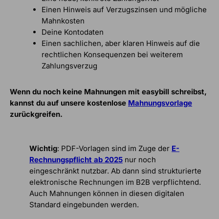
Einen Hinweis auf Verzugszinsen und mögliche
Mahnkosten
Deine Kontodaten
Einen sachlichen, aber klaren Hinweis auf die
rechtlichen Konsequenzen bei weiterem
Zahlungsverzug
Wenn du noch keine Mahnungen mit easybill schreibst,
kannst du auf unsere kostenlose
Mahnungsvorlage
zurückgreifen.
Wichtig
: PDF-Vorlagen sind im Zuge der
E-
Rechnungspflicht ab 2025
nur noch
eingeschränkt nutzbar. Ab dann sind strukturierte
elektronische Rechnungen im B2B verpflichtend.
Auch Mahnungen können in diesen digitalen
Standard eingebunden werden.