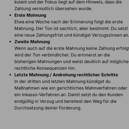
kulant und der Fokus liegt auf dem Hinweis, dass die
Zahlung vermutlich übersehen wurde.
Erste Mahnung
Etwa eine Woche nach der Erinnerung folgt die erste
Mahnung. Der Ton ist sachlich, aber bestimmt. Du setzt
eine neue Zahlungsfrist und kündigst Verzugszinsen an
Zweite Mahnung
Wenn auch auf die erste Mahnung keine Zahlung erfolgt
wird der Ton verbindlicher. Du erinnerst an die
bisherigen Mahnungen und weist deutlich auf mögliche
rechtliche Konsequenzen hin.
Letzte Mahnung / Androhung rechtlicher Schritte
In der dritten und letzten Mahnung kündigst du
Maßnahmen wie ein gerichtliches Mahnverfahren oder
ein Inkasso-Verfahren an. Damit setzt du den Kunden
endgültig in Verzug und bereitest den Weg für die
Durchsetzung deiner Forderung.