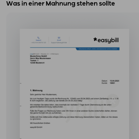
Was in einer Mahnung stehen sollte