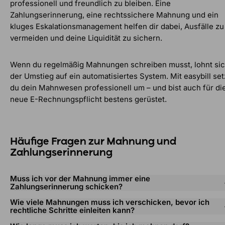
professionell und freundlich zu bleiben. Eine
Zahlungserinnerung, eine rechtssichere Mahnung und ein
kluges Eskalationsmanagement helfen dir dabei, Ausfälle zu
vermeiden und deine Liquidität zu sichern.
Wenn du regelmäßig Mahnungen schreiben musst, lohnt si
der Umstieg auf ein automatisiertes System. Mit easybill set
du dein Mahnwesen professionell um – und bist auch für di
neue E-Rechnungspflicht bestens gerüstet.
Häufige Fragen zur Mahnung und
Zahlungserinnerung
Muss ich vor der Mahnung immer eine
Zahlungserinnerung schicken?
Wie viele Mahnungen muss ich verschicken, bevor ich
rechtliche Schritte einleiten kann?