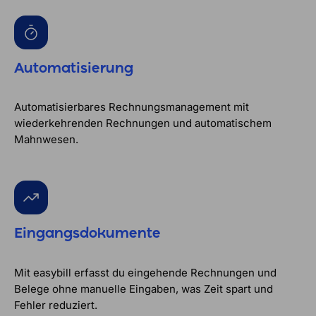
Automatisierung
Automatisierbares Rechnungsmanagement mit
wiederkehrenden Rechnungen und automatischem
Mahnwesen.
Eingangsdokumente
Mit easybill erfasst du eingehende Rechnungen und
Belege ohne manuelle Eingaben, was Zeit spart und
Fehler reduziert.