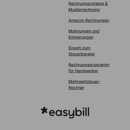
Rechnungsvorlage &
Musterrechnung
Amazon Rechnungen
Mahnungen und
Erinnerungen
Export zum
Steuerberater
Rechnungsprogramm
für Handwerker
Mehrwertsteuer-
Rechner