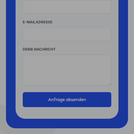
E-MAILADRESSE
DEINE NACHRICHT