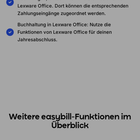
Lexware Office. Dort können die entsprechenden
Zahlungseingänge zugeordnet werden.
Buchhaltung in Lexware Office: Nutze die
Funktionen von Lexware Office für deinen
Jahresabschluss.
Weitere easybill-Funktionen im
Überblick