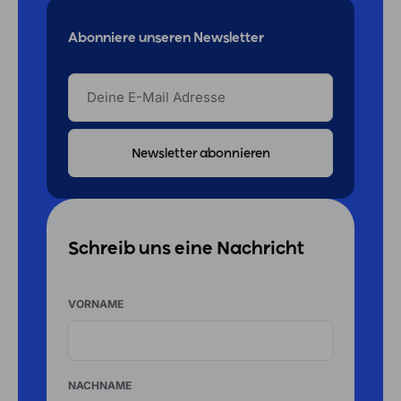
Abonniere unseren Newsletter
DEINE
E-
MAIL
ADRESSE
Schreib uns eine Nachricht
VORNAME
NACHNAME