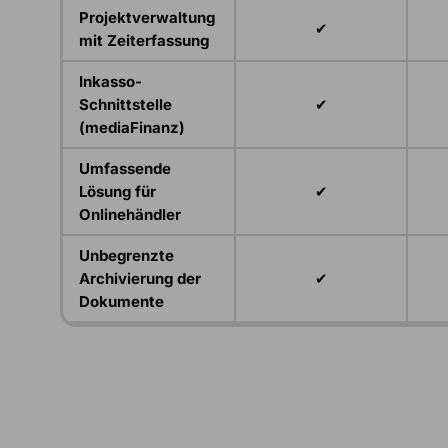
Projektverwaltung
✔
mit Zeiterfassung
Inkasso-
Schnittstelle
✔
(mediaFinanz)
Umfassende
Lösung für
✔
Onlinehändler
Unbegrenzte
Archivierung der
✔
Dokumente