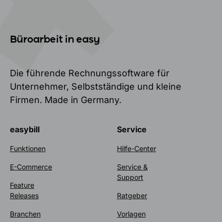
Büroarbeit in easy
Die führende Rechnungssoftware für
Unternehmer, Selbstständige und kleine
Firmen. Made in Germany.
easybill
Service
Funktionen
Hilfe-Center
E-Commerce
Service &
Support
Feature
Releases
Ratgeber
Branchen
Vorlagen