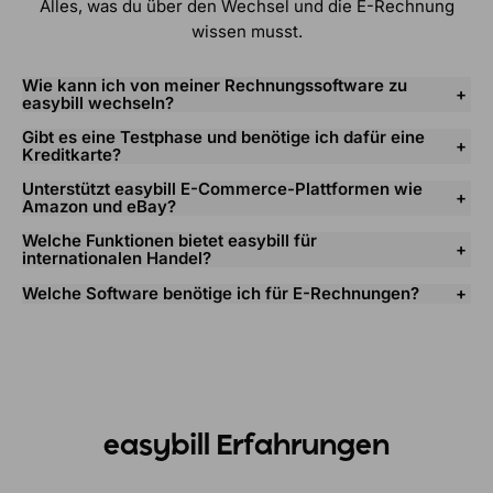
Alles, was du über den Wechsel und die E-Rechnung
wissen musst.
Wie kann ich von meiner Rechnungssoftware zu
easybill wechseln?
Gibt es eine Testphase und benötige ich dafür eine
Kreditkarte?
Unterstützt easybill E-Commerce-Plattformen wie
Amazon und eBay?
Welche Funktionen bietet easybill für
internationalen Handel?
Welche Software benötige ich für E-Rechnungen?
easybill Erfahrungen