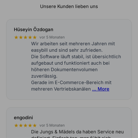
Unsere Kunden lieben uns
Hüseyin Özdogan
★★★★★
vor 5 Monaten
Wir arbeiten seit mehreren Jahren mit
easybill und sind sehr zufrieden.
Die Software läuft stabil, ist übersichtlich
aufgebaut und funktioniert auch bei
höheren Dokumentenvolumen
zuverlässig.
Gerade im E-Commerce-Bereich mit
mehreren Vertriebskanälen
… More
engodini
★★★★★
vor 5 Monaten
Die Jungs & Mädels da haben Service neu