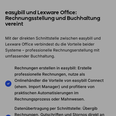
easybill und Lexware Office:
Rechnungsstellung und Buchhaltung
vereint
Mit der direkten Schnittstelle zwischen easybill und
Lexware Office verbindest du die Vorteile beider
Systeme – professionelle Rechnungserstellung mit
umfassender Buchhaltung.
Rechnungen erstellen in easybill: Erstelle
professionelle Rechnungen, nutze als
Onlinehändler die Vorteile von easybill Connect
(ehem. Import Manager) und profitiere von
praktischen Automatisierungen im
Rechnungsprozess oder Mahnwesen.
Datenübertragung per Schnittstelle: Übergib
Rechnungen, Gutschriften und Stornos direkt an