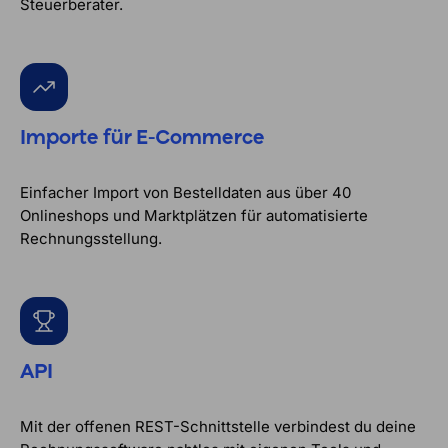
Steuerberater.
Importe für E-Commerce
Einfacher Import von Bestelldaten aus über 40
Onlineshops und Marktplätzen für automatisierte
Rechnungsstellung.
API
Mit der offenen REST-Schnittstelle verbindest du deine