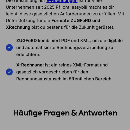
Die Umstellung auf
E-Rechnungen
ist für viele
Unternehmen seit 2025 Pflicht. easybill macht es dir
leicht, diese gesetzlichen Anforderungen zu erfüllen. Mit
Unterstützung für die
Formate ZUGFeRD und
XRechnung
bist du bestens für die Zukunft gerüstet.
ZUGFeRD
kombiniert PDF und XML, um die digitale
und automatisierte Rechnungsverarbeitung zu
erleichtern.
X-Rechnung:
ist ein reines XML-Format und
gesetzlich vorgeschrieben für den
Rechnungsaustausch im öffentlichen Bereich.
Häufige Fragen & Antworten