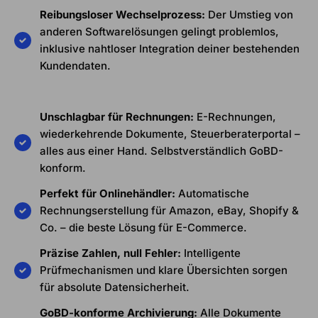
Reibungsloser Wechselprozess:
Der Umstieg von
anderen Softwarelösungen gelingt problemlos,
inklusive nahtloser Integration deiner bestehenden
Kundendaten.
Unschlagbar für Rechnungen:
E-Rechnungen,
wiederkehrende Dokumente, Steuerberaterportal –
alles aus einer Hand. Selbstverständlich GoBD-
konform.
Perfekt für Onlinehändler:
Automatische
Rechnungserstellung für Amazon, eBay, Shopify &
Co. – die beste Lösung für E-Commerce.
Präzise Zahlen, null Fehler:
Intelligente
Prüfmechanismen und klare Übersichten sorgen
für absolute Datensicherheit.
GoBD-konforme Archivierung:
Alle Dokumente