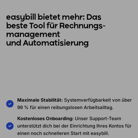
easybill bietet mehr:
Das
beste
Tool für Rechnungs­
management
und Automatisierung
Maximale Stabilität:
Systemverfügbarkeit von über
99 % für einen reibungslosen Arbeitsalltag.
Kostenloses Onboarding:
Unser Support-Team
unterstützt dich bei der Einrichtung Ihres Kontos für
einen noch schnelleren Start mit easybill.