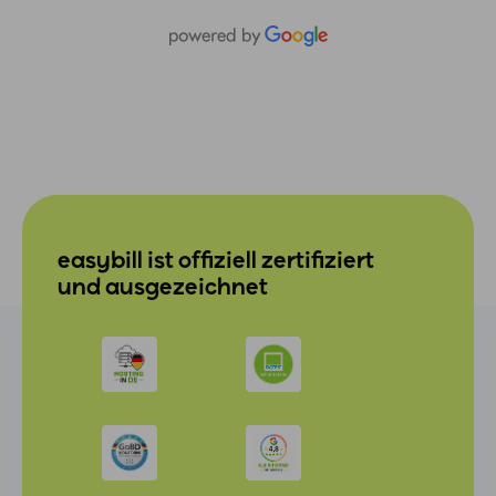
easybill ist offiziell zertifiziert
und ausgezeichnet