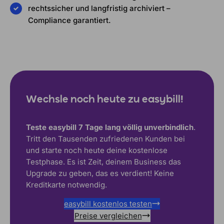
rechtssicher und langfristig archiviert –
Compliance garantiert.
Wechsle noch heute zu easybill!
Teste easybill 7 Tage lang völlig unverbindlich
.
Tritt den Tausenden zufriedenen Kunden bei
und starte noch heute deine kostenlose
Testphase. Es ist Zeit, deinem Business das
Upgrade zu geben, das es verdient! Keine
Kreditkarte notwendig.
easybill kostenlos testen
Preise vergleichen