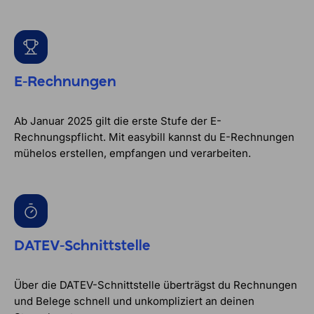
E-Rechnungen
Ab Januar 2025 gilt die erste Stufe der E-
Rechnungspflicht. Mit easybill kannst du E-Rechnungen
mühelos erstellen, empfangen und verarbeiten.
DATEV-Schnittstelle
Über die DATEV-Schnittstelle überträgst du Rechnungen
und Belege schnell und unkompliziert an deinen