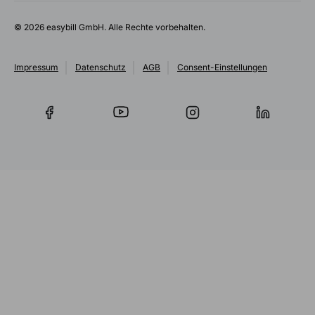
© 2026 easybill GmbH. Alle Rechte vorbehalten.
Impressum
Datenschutz
AGB
Consent-Einstellungen