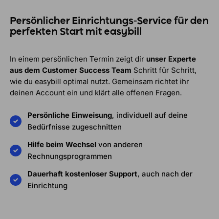
Persönlicher Einrichtungs-Service für den
perfekten Start mit easybill
In einem persönlichen Termin zeigt dir
unser Experte
aus dem Customer Success Team
Schritt für Schritt,
wie du easybill optimal nutzt. Gemeinsam richtet ihr
deinen Account ein und klärt alle offenen Fragen.
Persönliche Einweisung
, individuell auf deine
Bedürfnisse zugeschnitten
Hilfe beim Wechsel
von anderen
Rechnungsprogrammen
Dauerhaft kostenloser Support
, auch nach der
Einrichtung