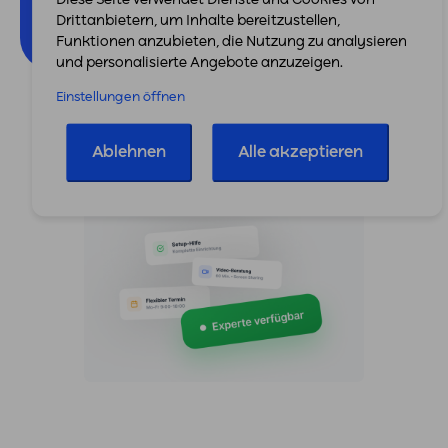
Diese Seite verwendet Dienste und Cookies von
Funktionen ansehen
Drittanbietern, um Inhalte bereitzustellen,
Funktionen anzubieten, die Nutzung zu analysieren
und personalisierte Angebote anzuzeigen.
Einstellungen öffnen
Ablehnen
Alle akzeptieren