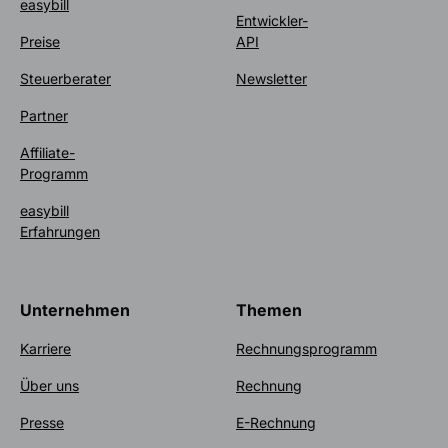
easybill
Entwickler-
Preise
API
Steuerberater
Newsletter
Partner
Affiliate-
Programm
easybill
Erfahrungen
Unternehmen
Themen
Karriere
Rechnungsprogramm
Über uns
Rechnung
Presse
E-Rechnung