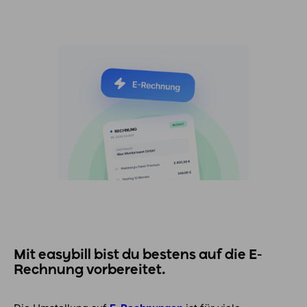
Mit easybill bist du bestens auf die E-
Rechnung vorbereitet.