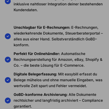
inklusive nahtloser Integration deiner bestehenden
Kundendaten.
Unschlagbar für E-Rechnungen:
E-Rechnungen,
wiederkehrende Dokumente, Steuerberaterportal –
alles aus einer Hand. Selbstverständlich GoBD-
konform.
Perfekt für Onlinehändler:
Automatische
Rechnungserstellung für Amazon, eBay, Shopify &
Co. – die beste Lösung für E-Commerce.
Digitale Belegerfassung:
Mit easybill erfasst du
Belege mühelos und ohne manuelle Eingaben, was
wertvolle Zeit spart und Fehler vermeidet.
GoBD-konforme Archivierung:
Alle Dokumente
rechtsicher und langfristig archiviert – Compliance
garantiert.