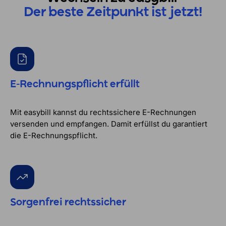
Der beste Zeitpunkt ist jetzt!
E-Rechnungspflicht erfüllt
Mit easybill kannst du rechtssichere E-Rechnungen
versenden und empfangen. Damit erfüllst du garantiert
die E-Rechnungspflicht.
Sorgenfrei rechtssicher