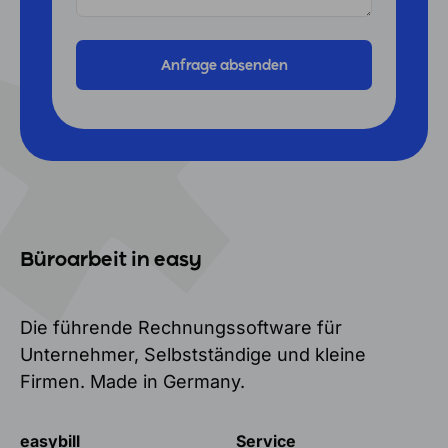
Büroarbeit in easy
Die führende Rechnungssoftware für
Unternehmer, Selbstständige und kleine
Firmen. Made in Germany.
easybill
Service