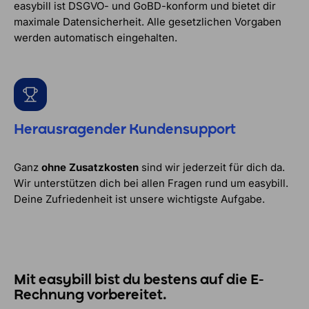
easybill ist DSGVO- und GoBD-konform und bietet dir
maximale Datensicherheit. Alle gesetzlichen Vorgaben
werden automatisch eingehalten.
Herausragender Kundensupport
Ganz
ohne Zusatzkosten
sind wir jederzeit für dich da.
Wir unterstützen dich bei allen Fragen rund um easybill.
Deine Zufriedenheit ist unsere wichtigste Aufgabe.
Mit easybill bist du bestens auf die E-
Rechnung vorbereitet.