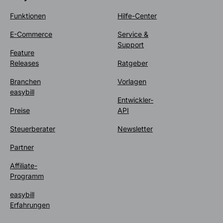
Funktionen
Hilfe-Center
E-Commerce
Service &
Support
Feature
Releases
Ratgeber
Branchen
Vorlagen
easybill
Entwickler-
Preise
API
Steuerberater
Newsletter
Partner
Affiliate-
Programm
easybill
Erfahrungen