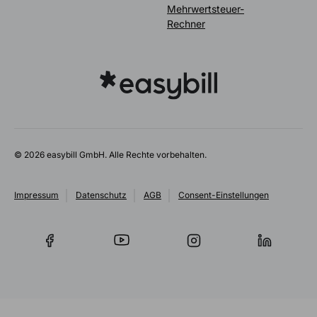
Mehrwertsteuer-
Rechner
© 2026 easybill GmbH. Alle Rechte vorbehalten.
Impressum
Datenschutz
AGB
Consent-Einstellungen