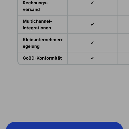
Rechnungs­
✔
versand
Multichannel-
✔
Integrationen
Kleinunternehmerr
✔
egelung
GoBD-Konformität
✔