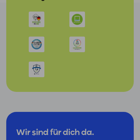
Wir sind für dich da.