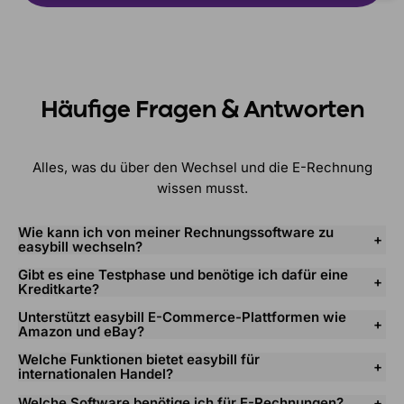
Häufige Fragen & Antworten
Alles, was du über den Wechsel und die E-Rechnung
wissen musst.
Wie kann ich von meiner Rechnungssoftware zu
easybill wechseln?
Gibt es eine Testphase und benötige ich dafür eine
Kreditkarte?
Unterstützt easybill E-Commerce-Plattformen wie
Amazon und eBay?
Welche Funktionen bietet easybill für
internationalen Handel?
Welche Software benötige ich für E-Rechnungen?