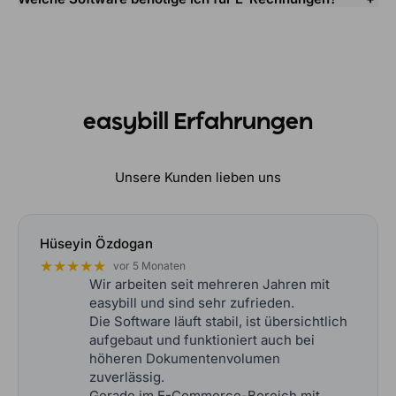
easybill Erfahrungen
Unsere Kunden lieben uns
Hüseyin Özdogan
★★★★★
vor 5 Monaten
Wir arbeiten seit mehreren Jahren mit
easybill und sind sehr zufrieden.
Die Software läuft stabil, ist übersichtlich
aufgebaut und funktioniert auch bei
höheren Dokumentenvolumen
zuverlässig.
Gerade im E-Commerce-Bereich mit