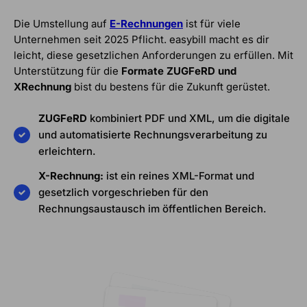
Die Umstellung auf
E-Rechnungen
ist für viele
Unternehmen seit 2025 Pflicht. easybill macht es dir
leicht, diese gesetzlichen Anforderungen zu erfüllen. Mit
Unterstützung für die
Formate ZUGFeRD und
XRechnung
bist du bestens für die Zukunft gerüstet.
ZUGFeRD
kombiniert PDF und XML, um die digitale
und automatisierte Rechnungsverarbeitung zu
erleichtern.
X-Rechnung:
ist ein reines XML-Format und
gesetzlich vorgeschrieben für den
Rechnungsaustausch im öffentlichen Bereich.