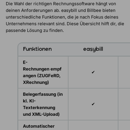
Die Wahl der richtigen Rechnungssoftware hängt von
deinen Anforderungen ab. easybill und Billbee bieten
unterschiedliche Funktionen, die je nach Fokus deines
Unternehmens relevant sind. Diese Übersicht hilft dir, die
passende Lösung zu finden.​
Funktionen
easybill
E-
Rechnungen empf
✔
angen (ZUGFeRD,
XRechnung)
Belegerfassung (in
kl. KI-
✔
Texterkennung
und XML-Upload)
Automatischer