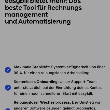
easybill bietet mehr:
Das
beste
Tool für Rechnungs­
management
und Automatisierung
Maximale Stabilität:
Systemverfügbarkeit von über
99 % für einen reibungslosen Arbeitsalltag.
Kostenloses Onboarding:
Unser Support-Team
unterstützt dich bei der Einrichtung deines Kontos
für einen noch schnelleren Start mit easybill.
Reibungsloser Wechselprozess:
Der Umstieg von
anderen Softwarelösungen gelingt problemlos,