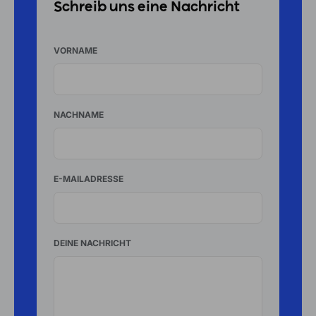
Schreib uns eine Nachricht
VORNAME
NACHNAME
E-MAILADRESSE
DEINE NACHRICHT