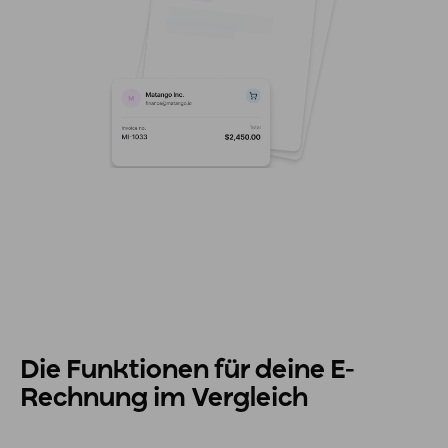
Die Funktionen für deine E-
Rechnung im Vergleich