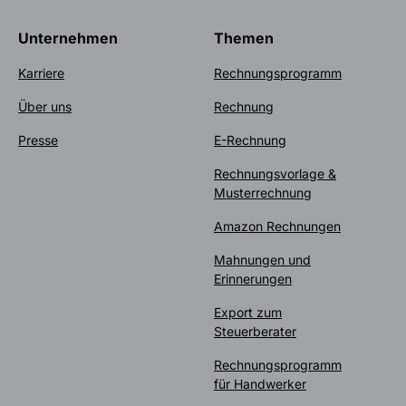
Unternehmen
Themen
Karriere
Rechnungsprogramm
Über uns
Rechnung
Presse
E-Rechnung
Rechnungsvorlage &
Musterrechnung
Amazon Rechnungen
Mahnungen und
Erinnerungen
Export zum
Steuerberater
Rechnungsprogramm
für Handwerker