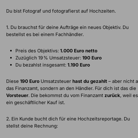
Du bist Fotograf und fotografierst auf Hochzeiten.
1. Du brauchst für deine Aufträge ein neues Objektiv. Du
bestellst es bei einem Fachhändler.
Preis des Objektivs:
1.000 Euro netto
Zuzüglich 19 % Umsatzsteuer:
190 Euro
Du bezahlst insgesamt:
1.190 Euro
Diese
190 Euro
Umsatzsteuer
hast du gezahlt
– aber nicht 
das Finanzamt, sondern an den Händler. Für dich ist das die
Vorsteuer
. Die bekommst du vom Finanzamt
zurück
, weil es
ein geschäftlicher Kauf ist.
2. Ein Kunde bucht dich für eine Hochzeitsreportage. Du
stellst deine Rechnung: