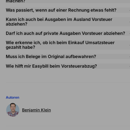
machen?
Was passiert, wenn auf einer Rechnung etwas fehlt?
Kann ich auch bei Ausgaben im Ausland Vorsteuer
abziehen?
Darf ich auch auf private Ausgaben Vorsteuer abziehen?
Wie erkenne ich, ob ich beim Einkauf Umsatzsteuer
gezahlt habe?
Muss ich Belege im Original aufbewahren?
Wie hilft mir Easybill beim Vorsteuerabzug?
Autoren
Benjamin Klein