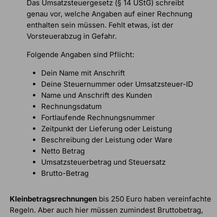
Das Umsatzsteuergesetz (§ 14 UStG) schreibt
genau vor, welche Angaben auf einer Rechnung
enthalten sein müssen. Fehlt etwas, ist der
Vorsteuerabzug in Gefahr.
Folgende Angaben sind Pflicht:
Dein Name mit Anschrift
Deine Steuernummer oder Umsatzsteuer-ID
Name und Anschrift des Kunden
Rechnungsdatum
Fortlaufende Rechnungsnummer
Zeitpunkt der Lieferung oder Leistung
Beschreibung der Leistung oder Ware
Netto Betrag
Umsatzsteuerbetrag und Steuersatz
Brutto-Betrag
Kleinbetragsrechnungen
bis 250 Euro haben vereinfachte
Regeln. Aber auch hier müssen zumindest Bruttobetrag,