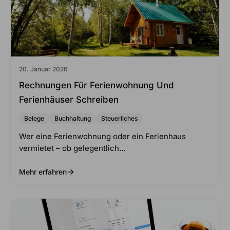
20. Januar 2026
Rechnungen Für Ferienwohnung Und
Ferienhäuser Schreiben
Belege
Buchhaltung
Steuerliches
Wer eine Ferienwohnung oder ein Ferienhaus
vermietet – ob gelegentlich…
Mehr erfahren