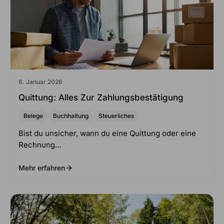
6. Januar 2026
Quittung: Alles Zur Zahlungsbestätigung
Belege
Buchhaltung
Steuerliches
Bist du unsicher, wann du eine Quittung oder eine
Rechnung…
Mehr erfahren