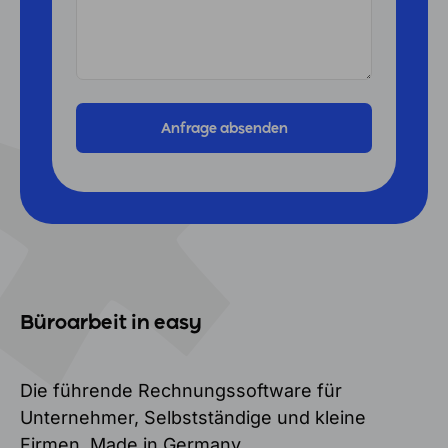
Büroarbeit in easy
Die führende Rechnungssoftware für
Unternehmer, Selbstständige und kleine
Firmen. Made in Germany.