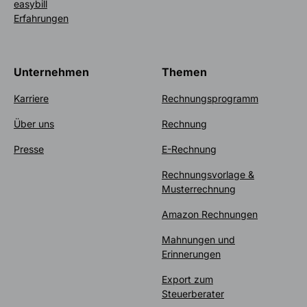
easybill
Erfahrungen
Unternehmen
Themen
Karriere
Rechnungsprogramm
Über uns
Rechnung
Presse
E-Rechnung
Rechnungsvorlage &
Musterrechnung
Amazon Rechnungen
Mahnungen und
Erinnerungen
Export zum
Steuerberater