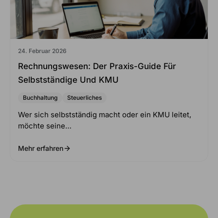
24. Februar 2026
Rechnungswesen: Der Praxis-Guide Für
Selbstständige Und KMU
Buchhaltung
Steuerliches
Wer sich selbstständig macht oder ein KMU leitet,
möchte seine…
Mehr erfahren