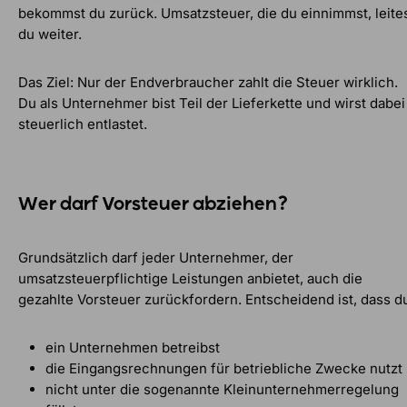
bekommst du zurück. Umsatzsteuer, die du einnimmst, leite
du weiter.
Das Ziel: Nur der Endverbraucher zahlt die Steuer wirklich.
Du als Unternehmer bist Teil der Lieferkette und wirst dabei
steuerlich entlastet.
Wer darf Vorsteuer abziehen?
Grundsätzlich darf jeder Unternehmer, der
umsatzsteuerpflichtige Leistungen anbietet, auch die
gezahlte Vorsteuer zurückfordern. Entscheidend ist, dass d
ein Unternehmen betreibst
die Eingangsrechnungen für betriebliche Zwecke nutzt
nicht unter die sogenannte Kleinunternehmerregelung