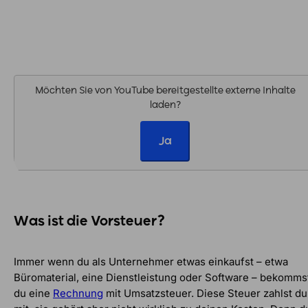
Möchten Sie von
YouTube
bereitgestellte externe Inhalte
laden?
Ja
Was ist die Vorsteuer?
Immer wenn du als Unternehmer etwas einkaufst – etwa
Büromaterial, eine Dienstleistung oder Software – bekomms
du eine
Rechnung
mit Umsatzsteuer. Diese Steuer zahlst du