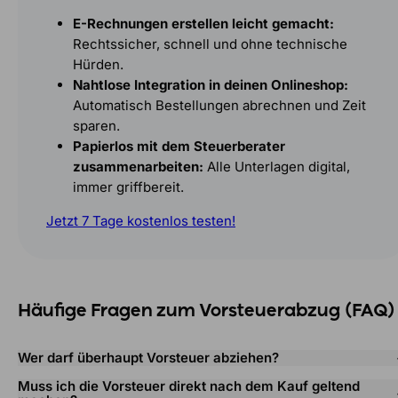
E-Rechnungen erstellen leicht gemacht:
Rechtssicher, schnell und ohne technische
Hürden.
Nahtlose Integration in deinen Onlineshop:
Automatisch Bestellungen abrechnen und Zeit
sparen.
Papierlos mit dem Steuerberater
zusammenarbeiten:
Alle Unterlagen digital,
immer griffbereit.
Jetzt 7 Tage kostenlos testen!
Häufige Fragen zum Vorsteuerabzug (FAQ)
Wer darf überhaupt Vorsteuer abziehen?
Muss ich die Vorsteuer direkt nach dem Kauf geltend