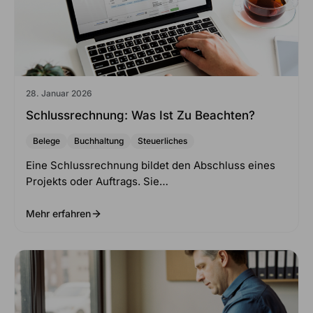
28. Januar 2026
Schlussrechnung: Was Ist Zu Beachten?
Belege
Buchhaltung
Steuerliches
Eine Schlussrechnung bildet den Abschluss eines
Projekts oder Auftrags. Sie…
Mehr erfahren