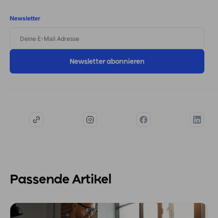
Newsletter
DEINE
E-
MAIL
ADRESSE
Passende Artikel