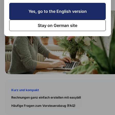
Yes, go to the English version
Stay on German site
Kurz und kompakt
Rechnungen ganz einfach erstellen mit easybill
Häufige Fragen zum Vorsteuerabzug (FAQ)