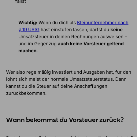
fällst
Wichtig:
Wenn du dich als
Kleinunternehmer nach
§ 19 UStG
hast einstufen lassen, darfst du
keine
Umsatzsteuer in deinen Rechnungen ausweisen –
und im Gegenzug
auch keine Vorsteuer geltend
machen.
Wer also regelmäßig investiert und Ausgaben hat, für den
lohnt sich meist der normale Umsatzsteuerstatus. Dann
kannst du die Steuer auf deine Anschaffungen
zurückbekommen.
Wann bekommst du Vorsteuer zurück?