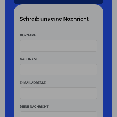
Schreib uns eine Nachricht
VORNAME
NACHNAME
E-MAILADRESSE
DEINE NACHRICHT