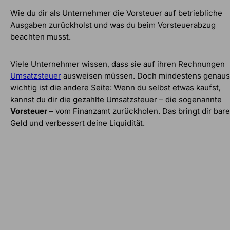
Wie du dir als Unternehmer die Vorsteuer auf betriebliche
Ausgaben zurückholst und was du beim Vorsteuerabzug
beachten musst.
Viele Unternehmer wissen, dass sie auf ihren Rechnungen
Umsatzsteuer
ausweisen müssen. Doch mindestens genau
wichtig ist die andere Seite: Wenn du selbst etwas kaufst,
kannst du dir die gezahlte Umsatzsteuer – die sogenannte
Vorsteuer
– vom Finanzamt zurückholen. Das bringt dir bar
Geld und verbessert deine Liquidität.