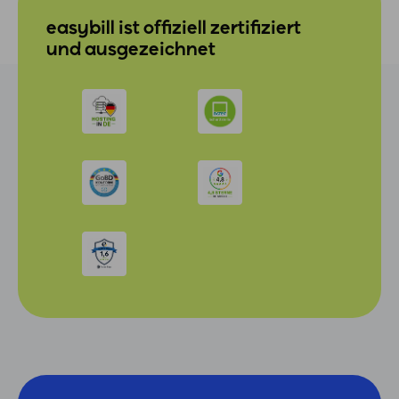
easybill ist offiziell zertifiziert
und ausgezeichnet