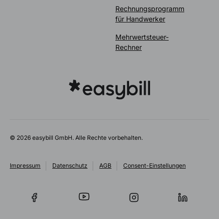
Rechnungsprogramm
für Handwerker
Mehrwertsteuer-
Rechner
© 2026 easybill GmbH. Alle Rechte vorbehalten.
Impressum
Datenschutz
AGB
Consent-Einstellungen