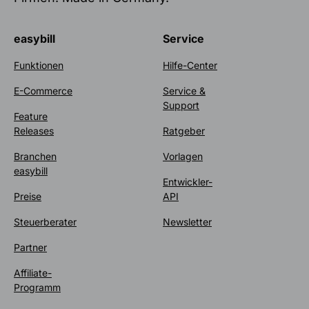
easybill
Service
Funktionen
Hilfe-Center
E-Commerce
Service &
Support
Feature
Releases
Ratgeber
Branchen
Vorlagen
easybill
Entwickler-
Preise
API
Steuerberater
Newsletter
Partner
Affiliate-
Programm