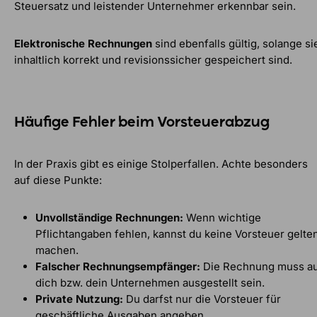
Steuersatz und leistender Unternehmer erkennbar sein.
Elektronische Rechnungen
sind ebenfalls gültig, solange si
inhaltlich korrekt und revisionssicher gespeichert sind.
Häufige Fehler beim Vorsteuerabzug
In der Praxis gibt es einige Stolperfallen. Achte besonders
auf diese Punkte:
Unvollständige Rechnungen:
Wenn wichtige
Pflichtangaben fehlen, kannst du keine Vorsteuer gelte
machen.
Falscher Rechnungsempfänger:
Die Rechnung muss a
dich bzw. dein Unternehmen ausgestellt sein.
Private Nutzung:
Du darfst nur die Vorsteuer für
geschäftliche Ausgaben angeben.