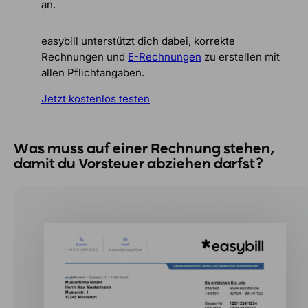
an.
easybill unterstützt dich dabei, korrekte
Rechnungen und
E-Rechnungen
zu erstellen mit
allen Pflichtangaben.
Jetzt kostenlos testen
Was muss auf einer Rechnung stehen,
damit du Vorsteuer abziehen darfst?