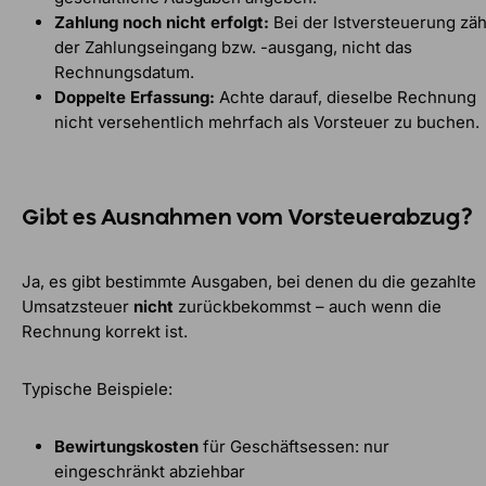
Zahlung noch nicht erfolgt:
Bei der Istversteuerung zäh
der Zahlungseingang bzw. -ausgang, nicht das
Rechnungsdatum.
Doppelte Erfassung:
Achte darauf, dieselbe Rechnung
nicht versehentlich mehrfach als Vorsteuer zu buchen.
Gibt es Ausnahmen vom Vorsteuerabzug?
Ja, es gibt bestimmte Ausgaben, bei denen du die gezahlte
Umsatzsteuer
nicht
zurückbekommst – auch wenn die
Rechnung korrekt ist.
Typische Beispiele:
Bewirtungskosten
für Geschäftsessen: nur
eingeschränkt abziehbar